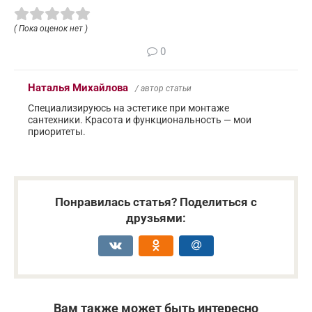
( Пока оценок нет )
0
Наталья Михайлова
/ автор статьи
Специализируюсь на эстетике при монтаже
сантехники. Красота и функциональность — мои
приоритеты.
Понравилась статья? Поделиться с
друзьями:
Вам также может быть интересно