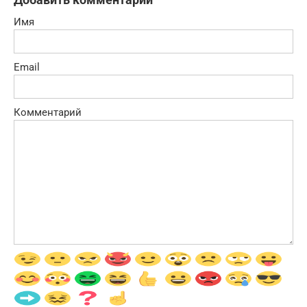
Имя
Email
Комментарий