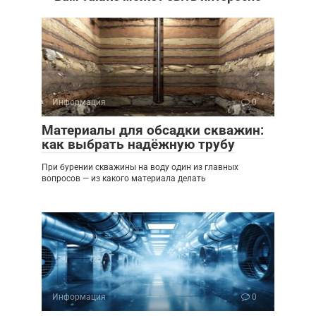
Информация
0
Материалы для обсадки скважин:
как выбрать надёжную трубу
При бурении скважины на воду один из главных
вопросов — из какого материала делать
Информация
0