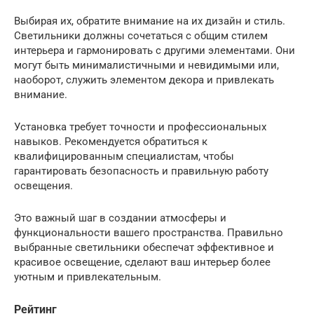
Выбирая их, обратите внимание на их дизайн и стиль.
Светильники должны сочетаться с общим стилем
интерьера и гармонировать с другими элементами. Они
могут быть минималистичными и невидимыми или,
наоборот, служить элементом декора и привлекать
внимание.
Установка требует точности и профессиональных
навыков. Рекомендуется обратиться к
квалифицированным специалистам, чтобы
гарантировать безопасность и правильную работу
освещения.
Это важный шаг в создании атмосферы и
функциональности вашего пространства. Правильно
выбранные светильники обеспечат эффективное и
красивое освещение, сделают ваш интерьер более
уютным и привлекательным.
Рейтинг