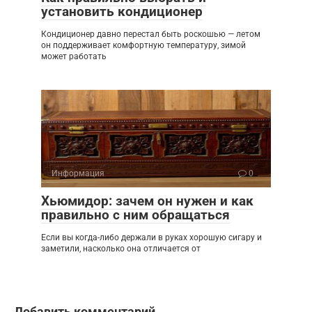
установить кондиционер
Кондиционер давно перестал быть роскошью — летом
он поддерживает комфортную температуру, зимой
может работать
Информация
0
Хьюмидор: зачем он нужен и как
правильно с ним обращаться
Если вы когда-либо держали в руках хорошую сигару и
заметили, насколько она отличается от
Добавить комментарий