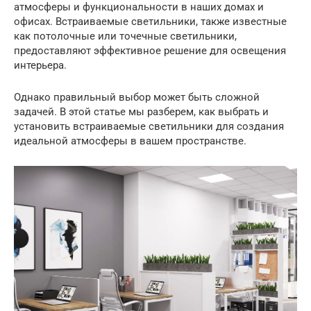
атмосферы и функциональности в наших домах и
офисах. Встраиваемые светильники, также известные
как потолочные или точечные светильники,
предоставляют эффективное решение для освещения
интерьера.
Однако правильный выбор может быть сложной
задачей. В этой статье мы разберем, как выбрать и
установить встраиваемые светильники для создания
идеальной атмосферы в вашем пространстве.