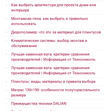
Как выбрать архитектора для проекта дома или
интерьера
Монтажная пена: как выбрать и правильно
использовать
Дюрополимер: что это за материал для плинтусов
Климатические системы: выбор, монтаж и
обслуживание
Лучшая каменная вата: критерии сравнения
производителей | Информация от Технониколь
Лучшая каменная вата: критерии сравнения
производителей | Информация от Технониколь
Плинтусы: виды, материалы и правила выбора
Матрас 130×190: особенности полутораспального
размера
Преимущества техники DALIAN