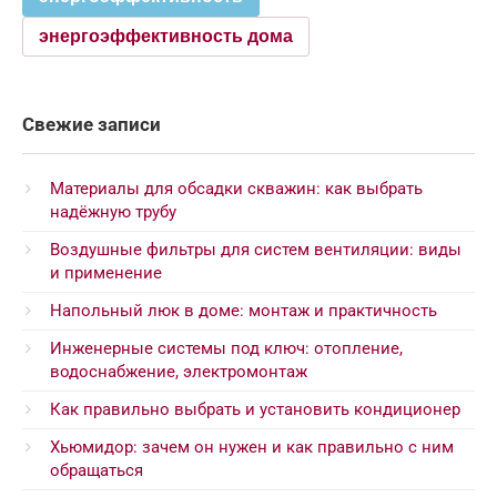
энергоэффективность дома
Свежие записи
Материалы для обсадки скважин: как выбрать
надёжную трубу
Воздушные фильтры для систем вентиляции: виды
и применение
Напольный люк в доме: монтаж и практичность
Инженерные системы под ключ: отопление,
водоснабжение, электромонтаж
Как правильно выбрать и установить кондиционер
Хьюмидор: зачем он нужен и как правильно с ним
обращаться