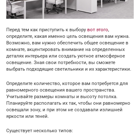
Перед тем как приступить к выбору
вот этого
,
определите, какая именно цель освещения вам нужна.
Возможно, вам нужно обеспечить общее освещение в
комнате, акцентировать внимание на определенных
деталях интерьера или создать уютное атмосферное
освещение. Зная свои потребности, вы сможете
выбрать подходящие светильники и их характеристики.
Определите количество, которое вам потребуется для
равномерного освещения вашего пространства.
Учитывайте размеры комнаты и высоту потолка.
Планируйте располагать их так, чтобы они равномерно
освещали зону, и при этом не создавали излишней
яркости или теней.
Существует несколько типов: