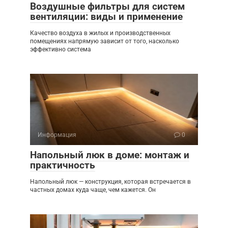
Воздушные фильтры для систем
вентиляции: виды и применение
Качество воздуха в жилых и производственных
помещениях напрямую зависит от того, насколько
эффективно система
Информация
0
Напольный люк в доме: монтаж и
практичность
Напольный люк — конструкция, которая встречается в
частных домах куда чаще, чем кажется. Он