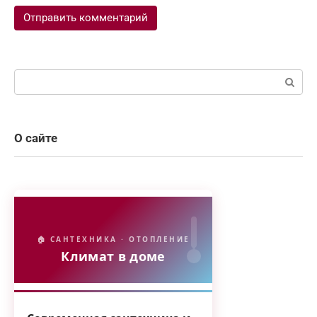
Поиск:
О сайте
🏠 САНТЕХНИКА · ОТОПЛЕНИЕ
Климат в доме