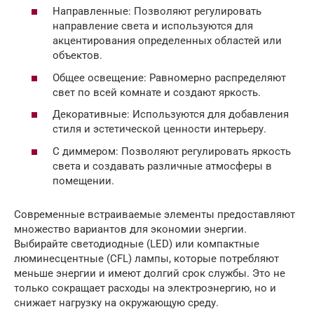
Направленные: Позволяют регулировать
направление света и используются для
акцентирования определенных областей или
объектов.
Общее освещение: Равномерно распределяют
свет по всей комнате и создают яркость.
Декоративные: Используются для добавления
стиля и эстетической ценности интерьеру.
С диммером: Позволяют регулировать яркость
света и создавать различные атмосферы в
помещении.
Современные встраиваемые элементы предоставляют
множество вариантов для экономии энергии.
Выбирайте светодиодные (LED) или компактные
люминесцентные (CFL) лампы, которые потребляют
меньше энергии и имеют долгий срок службы. Это не
только сокращает расходы на электроэнергию, но и
снижает нагрузку на окружающую среду.