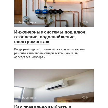
Информация
0
Инженерные системы под ключ:
отопление, водоснабжение,
электромонтаж
Когда речь идёт о строительстве или капитальном
ремонте, качество инженерных коммуникаций
определяет комфорт и
Информация
0
Как правильно выбрать и