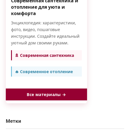
Современная сантехника и
отопление для уюта и
комфорта
Энциклопедия: характеристики,
фото, видео, пошаговые
инструкции. Создайте идеальный
уютный дом своими руками.
🚿 Современная сантехника
🔥 Современное отопление
Все материалы →
Метки