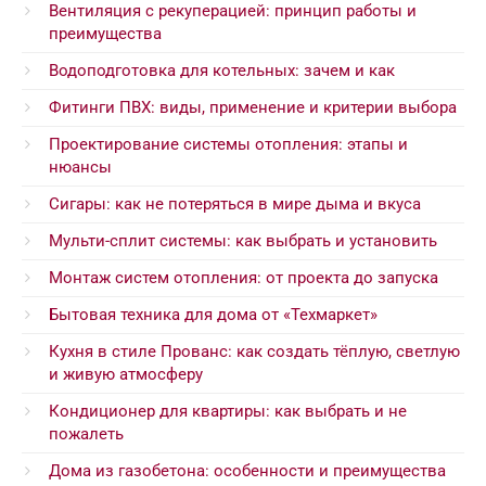
Вентиляция с рекуперацией: принцип работы и
преимущества
Водоподготовка для котельных: зачем и как
Фитинги ПВХ: виды, применение и критерии выбора
Проектирование системы отопления: этапы и
нюансы
Сигары: как не потеряться в мире дыма и вкуса
Мульти-сплит системы: как выбрать и установить
Монтаж систем отопления: от проекта до запуска
Бытовая техника для дома от «Техмаркет»
Кухня в стиле Прованс: как создать тёплую, светлую
и живую атмосферу
Кондиционер для квартиры: как выбрать и не
пожалеть
Дома из газобетона: особенности и преимущества