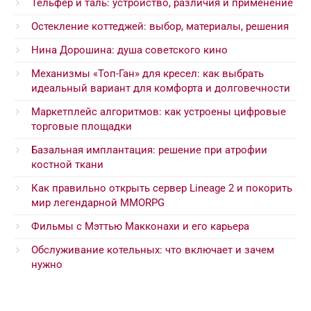
Тельфер и таль: устройство, различия и применение
Остекление коттеджей: выбор, материалы, решения
Нина Дорошина: душа советского кино
Механизмы «Топ-Ган» для кресел: как выбрать
идеальный вариант для комфорта и долговечности
Маркетплейс алгоритмов: как устроены цифровые
торговые площадки
Базальная имплантация: решение при атрофии
костной ткани
Как правильно открыть сервер Lineage 2 и покорить
мир легендарной MMORPG
Фильмы с Мэттью Макконахи и его карьера
Обслуживание котельных: что включает и зачем
нужно