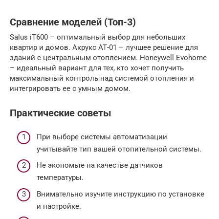
Сравнение моделей (Топ-3)
Salus iT600 – оптимальный выбор для небольших
квартир и домов. Акрукс АТ-01 – лучшее решение для
зданий с центральным отоплением. Honeywell Evohome
– идеальный вариант для тех, кто хочет получить
максимальный контроль над системой отопления и
интегрировать ее с умным домом.
Практические советы
При выборе системы автоматизации
учитывайте тип вашей отопительной системы.
Не экономьте на качестве датчиков
температуры.
Внимательно изучите инструкцию по установке
и настройке.