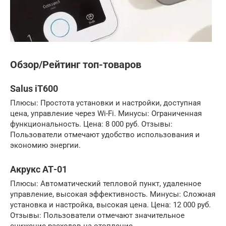
Обзор/Рейтинг топ-товаров
Salus iT600
Плюсы: Простота установки и настройки, доступная
цена, управление через Wi-Fi. Минусы: Ограниченная
функциональность. Цена: 8 000 руб. Отзывы:
Пользователи отмечают удобство использования и
экономию энергии.
Акрукс АТ-01
Плюсы: Автоматический тепловой пункт, удаленное
управление, высокая эффективность. Минусы: Сложная
установка и настройка, высокая цена. Цена: 12 000 руб.
Отзывы: Пользователи отмечают значительное
снижение расходов на отопление.