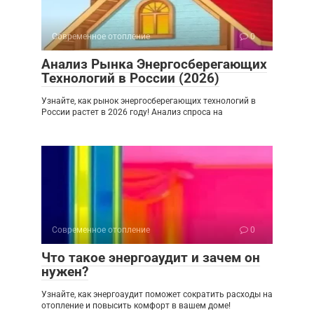
Современное отопление
0
Анализ Рынка Энергосберегающих
Технологий в России (2026)
Узнайте, как рынок энергосберегающих технологий в
России растет в 2026 году! Анализ спроса на
Современное отопление
0
Что такое энергоаудит и зачем он
нужен?
Узнайте, как энергоаудит поможет сократить расходы на
отопление и повысить комфорт в вашем доме!