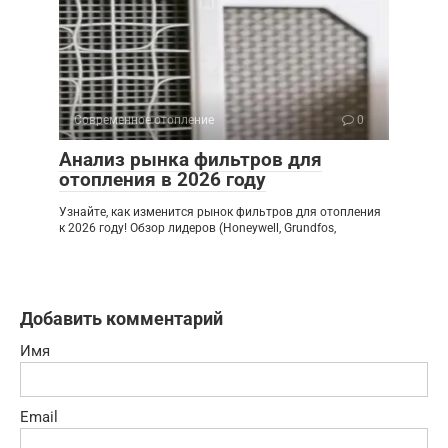
Современное отопление
0
Анализ рынка фильтров для
отопления в 2026 году
Узнайте, как изменится рынок фильтров для отопления
к 2026 году! Обзор лидеров (Honeywell, Grundfos,
Добавить комментарий
Имя
Email