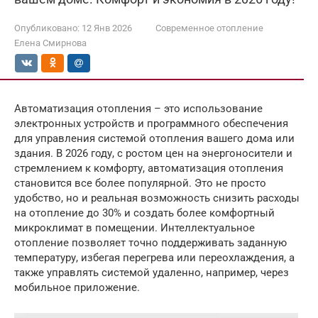
Опубликовано:
12 Янв 2026
Современное отопление
Елена Смирнова
Автоматизация отопления – это использование
электронных устройств и программного обеспечения
для управления системой отопления вашего дома или
здания. В 2026 году, с ростом цен на энергоносители и
стремлением к комфорту, автоматизация отопления
становится все более популярной. Это не просто
удобство, но и реальная возможность снизить расходы
на отопление до 30% и создать более комфортный
микроклимат в помещении. Интеллектуальное
отопление позволяет точно поддерживать заданную
температуру, избегая перегрева или переохлаждения, а
также управлять системой удаленно, например, через
мобильное приложение.