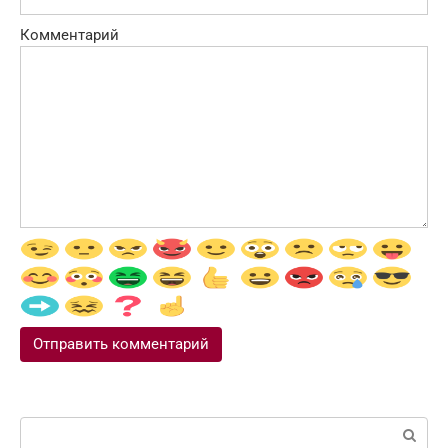
Комментарий
Поиск: