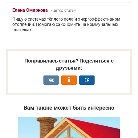
Елена Смирнова
/ автор статьи
Пишу о системах тёплого пола и энергоэффективном
отоплении. Помогаю сэкономить на коммунальных
платежах.
Понравилась статья? Поделиться с
друзьями:
Вам также может быть интересно