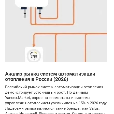
Анализ рынка систем автоматизации
отопления в России (2026)
Российский рынок систем автоматизации отопления
демонстрирует устойчивый рост. По данным
Yandex.Market, спрос на термостаты и системы
управления отоплением увеличился на 15% в 2026 году.
Лидерами рынка являются такие бренды, как Salus,
Акрукс, Honeywell, Siemens и другие. Основные тренды