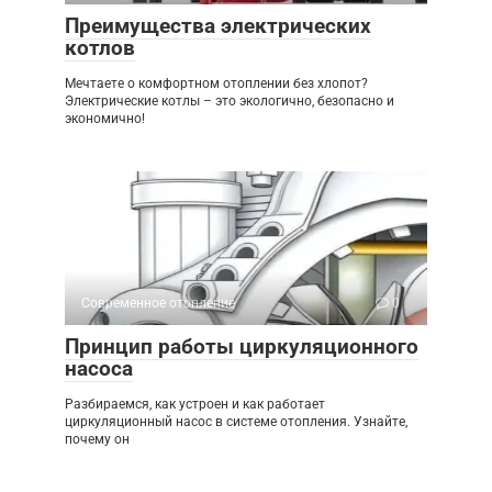
Преимущества электрических
котлов
Мечтаете о комфортном отоплении без хлопот?
Электрические котлы – это экологично, безопасно и
экономично!
Современное отопление
0
Принцип работы циркуляционного
насоса
Разбираемся, как устроен и как работает
циркуляционный насос в системе отопления. Узнайте,
почему он