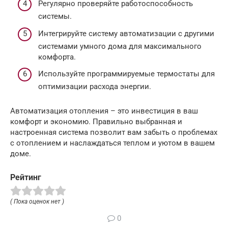
Регулярно проверяйте работоспособность
системы.
Интегрируйте систему автоматизации с другими
системами умного дома для максимального
комфорта.
Используйте программируемые термостаты для
оптимизации расхода энергии.
Автоматизация отопления – это инвестиция в ваш
комфорт и экономию. Правильно выбранная и
настроенная система позволит вам забыть о проблемах
с отоплением и наслаждаться теплом и уютом в вашем
доме.
Рейтинг
( Пока оценок нет )
0