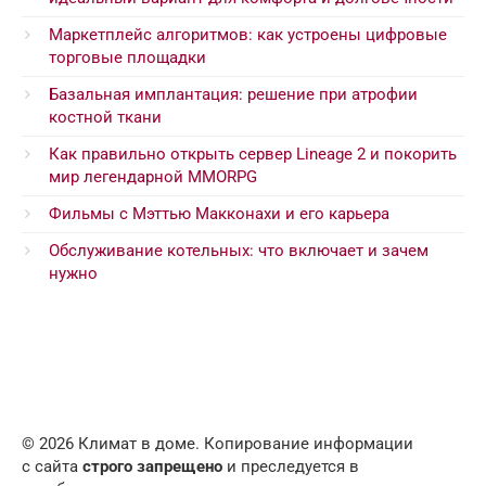
Маркетплейс алгоритмов: как устроены цифровые
торговые площадки
Базальная имплантация: решение при атрофии
костной ткани
Как правильно открыть сервер Lineage 2 и покорить
мир легендарной MMORPG
Фильмы с Мэттью Макконахи и его карьера
Обслуживание котельных: что включает и зачем
нужно
© 2026 Климат в доме. Копирование информации
с сайта
строго запрещено
и преследуется в