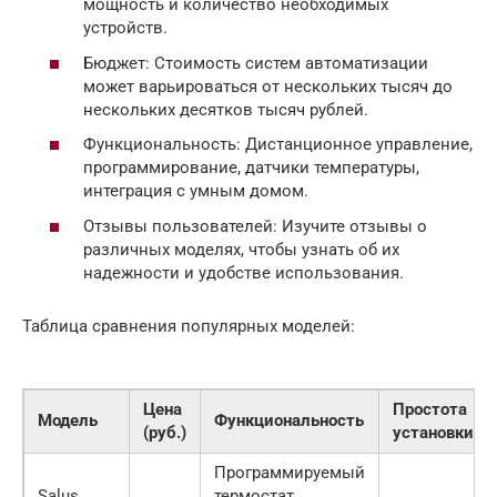
мощность и количество необходимых
устройств.
Бюджет: Стоимость систем автоматизации
может варьироваться от нескольких тысяч до
нескольких десятков тысяч рублей.
Функциональность: Дистанционное управление,
программирование, датчики температуры,
интеграция с умным домом.
Отзывы пользователей: Изучите отзывы о
различных моделях, чтобы узнать об их
надежности и удобстве использования.
Таблица сравнения популярных моделей:
Цена
Простота
Модель
Функциональность
(руб.)
установки
Программируемый
Salus
термостат,