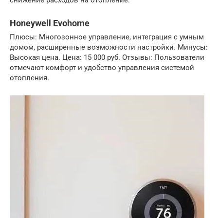
Honeywell Evohome
Плюсы: Многозонное управление, интеграция с умным
домом, расширенные возможности настройки. Минусы:
Высокая цена. Цена: 15 000 руб. Отзывы: Пользователи
отмечают комфорт и удобство управления системой
отопления.