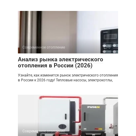
Современное отопление
0
Анализ рынка электрического
отопления в России (2026)
Узнайте, как изменится рынок электрического отопления
в России к 2026 году! Тепловые насосы, электрокотлы,
Современное отопление
0