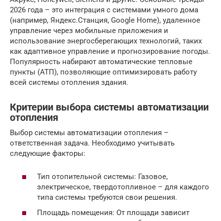
2026 года – это интеграция с системами умного дома
(например, Яндекс.Станция, Google Home), удаленное
управление через мобильные приложения и
использование энергосберегающих технологий, таких
как адаптивное управление и прогнозирование погоды.
Популярность набирают автоматические тепловые
пункты (АТП), позволяющие оптимизировать работу
всей системы отопления здания.
Критерии выбора системы автоматизации
отопления
Выбор системы автоматизации отопления –
ответственная задача. Необходимо учитывать
следующие факторы:
Тип отопительной системы: Газовое,
электрическое, твердотопливное – для каждого
типа системы требуются свои решения.
Площадь помещения: От площади зависит