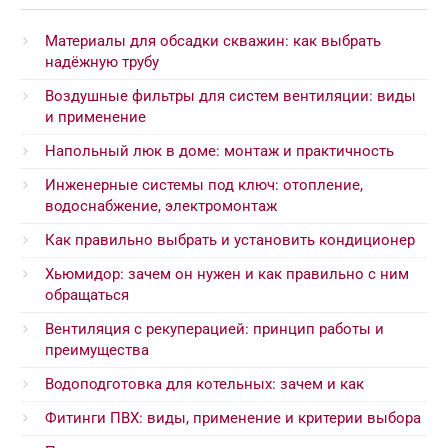
Материалы для обсадки скважин: как выбрать
надёжную трубу
Воздушные фильтры для систем вентиляции: виды
и применение
Напольный люк в доме: монтаж и практичность
Инженерные системы под ключ: отопление,
водоснабжение, электромонтаж
Как правильно выбрать и установить кондиционер
Хьюмидор: зачем он нужен и как правильно с ним
обращаться
Вентиляция с рекуперацией: принцип работы и
преимущества
Водоподготовка для котельных: зачем и как
Фитинги ПВХ: виды, применение и критерии выбора