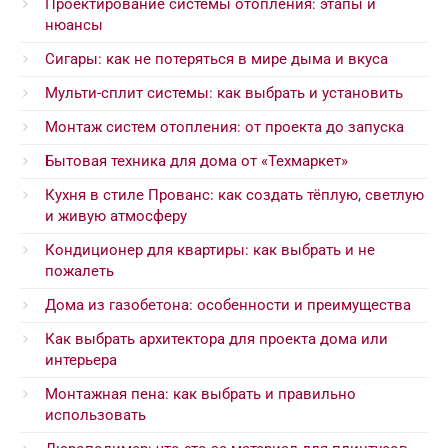
Проектирование системы отопления: этапы и
нюансы
Сигары: как не потеряться в мире дыма и вкуса
Мульти-сплит системы: как выбрать и установить
Монтаж систем отопления: от проекта до запуска
Бытовая техника для дома от «Техмаркет»
Кухня в стиле Прованс: как создать тёплую, светлую
и живую атмосферу
Кондиционер для квартиры: как выбрать и не
пожалеть
Дома из газобетона: особенности и преимущества
Как выбрать архитектора для проекта дома или
интерьера
Монтажная пена: как выбрать и правильно
использовать