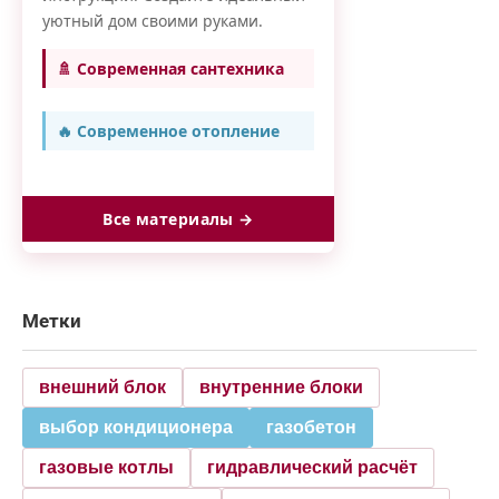
уютный дом своими руками.
🚿 Современная сантехника
🔥 Современное отопление
Все материалы →
Метки
внешний блок
внутренние блоки
выбор кондиционера
газобетон
газовые котлы
гидравлический расчёт