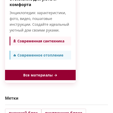
комфорта
Энциклопедия: характеристики,
фото, видео, пошаговые
инструкции. Создайте идеальный
уютный дом своими руками.
🚿 Современная сантехника
🔥 Современное отопление
Все материалы →
Метки