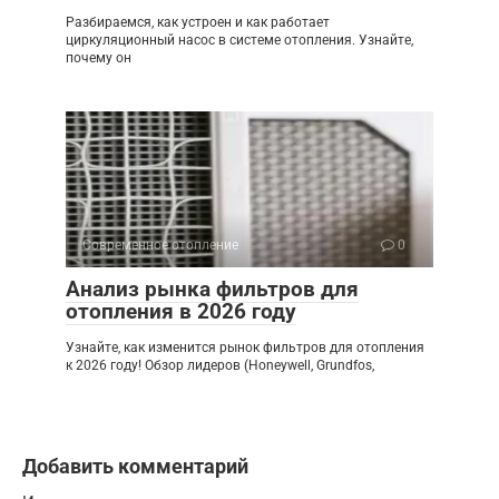
Разбираемся, как устроен и как работает
циркуляционный насос в системе отопления. Узнайте,
почему он
Современное отопление
0
Анализ рынка фильтров для
отопления в 2026 году
Узнайте, как изменится рынок фильтров для отопления
к 2026 году! Обзор лидеров (Honeywell, Grundfos,
Добавить комментарий