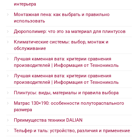
интерьера
Монтажная пена: как выбрать и правильно
использовать
Дюрополимер: что это за материал для плинтусов
Климатические системы: выбор, монтаж и
обслуживание
Лучшая каменная вата: критерии сравнения
производителей | Информация от Технониколь
Лучшая каменная вата: критерии сравнения
производителей | Информация от Технониколь
Плинтусы: виды, материалы и правила выбора
Матрас 130×190: особенности полутораспального
размера
Преимущества техники DALIAN
Тельфер и таль: устройство, различия и применение