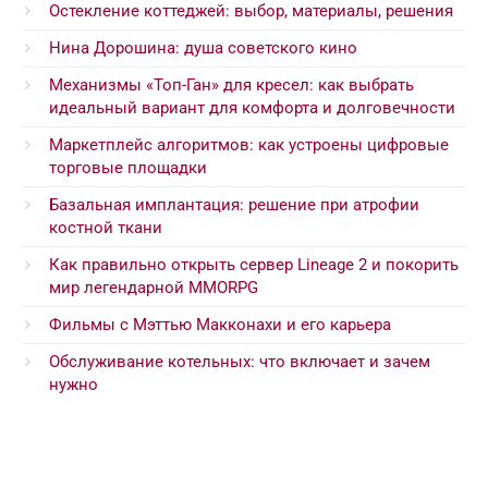
Остекление коттеджей: выбор, материалы, решения
Нина Дорошина: душа советского кино
Механизмы «Топ-Ган» для кресел: как выбрать
идеальный вариант для комфорта и долговечности
Маркетплейс алгоритмов: как устроены цифровые
торговые площадки
Базальная имплантация: решение при атрофии
костной ткани
Как правильно открыть сервер Lineage 2 и покорить
мир легендарной MMORPG
Фильмы с Мэттью Макконахи и его карьера
Обслуживание котельных: что включает и зачем
нужно