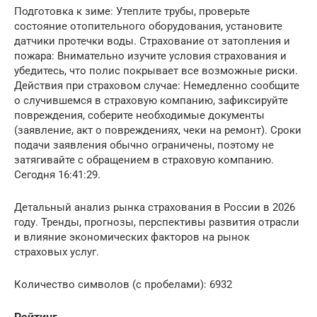
Подготовка к зиме: Утеплите трубы, проверьте
состояние отопительного оборудования, установите
датчики протечки воды. Страхование от затопления и
пожара: Внимательно изучите условия страхования и
убедитесь, что полис покрывает все возможные риски.
Действия при страховом случае: Немедленно сообщите
о случившемся в страховую компанию, зафиксируйте
повреждения, соберите необходимые документы
(заявление, акт о повреждениях, чеки на ремонт). Сроки
подачи заявления обычно ограничены, поэтому не
затягивайте с обращением в страховую компанию.
Сегодня 16:41:29.
Детальный анализ рынка страхования в России в 2026
году. Тренды, прогнозы, перспективы развития отрасли
и влияние экономических факторов на рынок
страховых услуг.
Количество символов (с пробелами): 6932