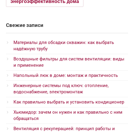
энергоэффективность дома
Свежие записи
Материалы для обсадки скважин: как выбрать
надёжную трубу
Воздушные фильтры для систем вентиляции: виды
и применение
Напольный люк в доме: монтаж и практичность
Инженерные системы под ключ: отопление,
водоснабжение, электромонтаж
Как правильно выбрать и установить кондиционер
Хьюмидор: зачем он нужен и как правильно с ним
обращаться
Вентиляция с рекуперацией: принцип работы и