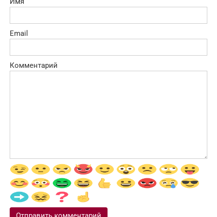
Имя
Email
Комментарий