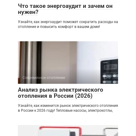
Что такое энергоаудит и зачем он
нужен?
Узнайте, как энергоаудит поможет сократить расходы на
отопление и повысить комфорт в вашем доме!
Современное отопление
0
Анализ рынка электрического
отопления в России (2026)
Узнайте, как изменится рынок электрического отопления
в России к 2026 году! Тепловые насосы, электрокотлы,