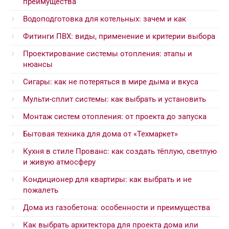
преимущества
Водоподготовка для котельных: зачем и как
Фитинги ПВХ: виды, применение и критерии выбора
Проектирование системы отопления: этапы и
нюансы
Сигары: как не потеряться в мире дыма и вкуса
Мульти-сплит системы: как выбрать и установить
Монтаж систем отопления: от проекта до запуска
Бытовая техника для дома от «Техмаркет»
Кухня в стиле Прованс: как создать тёплую, светлую
и живую атмосферу
Кондиционер для квартиры: как выбрать и не
пожалеть
Дома из газобетона: особенности и преимущества
Как выбрать архитектора для проекта дома или