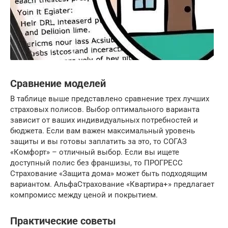
Сравнение моделей
В таблице выше представлено сравнение трех лучших
страховых полисов. Выбор оптимального варианта
зависит от ваших индивидуальных потребностей и
бюджета. Если вам важен максимальный уровень
защиты и вы готовы заплатить за это, то СОГАЗ
«Комфорт» – отличный выбор. Если вы ищете
доступный полис без франшизы, то ПРОГРЕСС
Страхование «Защита дома» может быть подходящим
вариантом. АльфаСтрахование «Квартира+» предлагает
компромисс между ценой и покрытием.
Практические советы