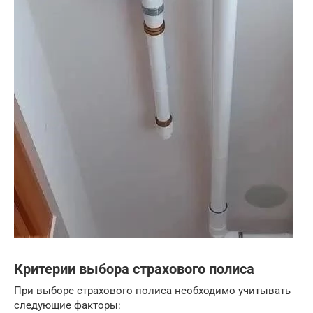
Критерии выбора страхового полиса
При выборе страхового полиса необходимо учитывать
следующие факторы: