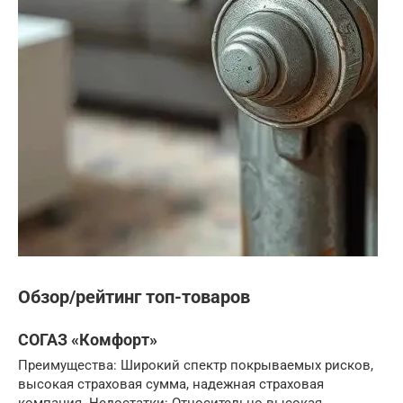
Обзор/рейтинг топ-товаров
СОГАЗ «Комфорт»
Преимущества: Широкий спектр покрываемых рисков,
высокая страховая сумма, надежная страховая