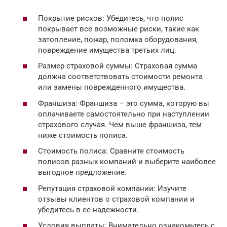
Покрытие рисков: Убедитесь, что полис
покрывает все возможные риски, такие как
затопление, пожар, поломка оборудования,
повреждение имущества третьих лиц.
Размер страховой суммы: Страховая сумма
должна соответствовать стоимости ремонта
или замены поврежденного имущества.
Франшиза: Франшиза – это сумма, которую вы
оплачиваете самостоятельно при наступлении
страхового случая. Чем выше франшиза, тем
ниже стоимость полиса.
Стоимость полиса: Сравните стоимость
полисов разных компаний и выберите наиболее
выгодное предложение.
Репутация страховой компании: Изучите
отзывы клиентов о страховой компании и
убедитесь в ее надежности.
Условия выплаты: Внимательно ознакомьтесь с