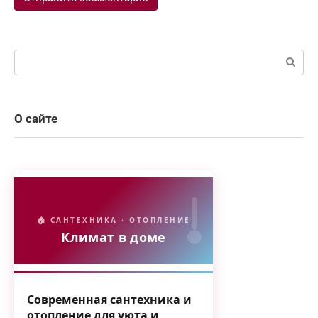
Поиск:
О сайте
🏠 САНТЕХНИКА · ОТОПЛЕНИЕ
Климат в доме
Современная сантехника и
отопление для уюта и