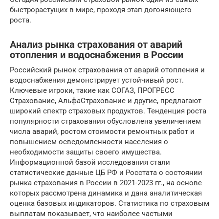
быстрорастущих в мире, проходя этап догоняющего
роста.
Анализ рынка страхования от аварий
отопления и водоснабжения в России
Российский рынок страхования от аварий отопления и
водоснабжения демонстрирует устойчивый рост.
Ключевые игроки, такие как СОГАЗ, ПРОГРЕСС
Страхование, АльфаСтрахование и другие, предлагают
широкий спектр страховых продуктов. Тенденция роста
популярности страхования обусловлена увеличением
числа аварий, ростом стоимости ремонтных работ и
повышением осведомленности населения о
необходимости защиты своего имущества.
Информационной базой исследования стали
статистические данные ЦБ РФ и Росстата о состоянии
рынка страхования в России в 2021-2023 гг., на основе
которых рассмотрена динамика и дана аналитическая
оценка базовых индикаторов. Статистика по страховым
выплатам показывает, что наиболее частыми