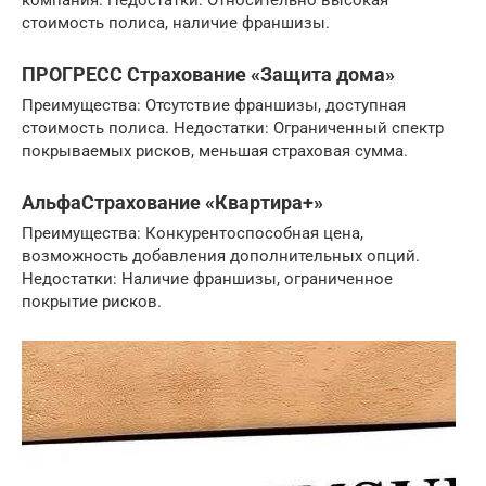
компания. Недостатки: Относительно высокая
стоимость полиса, наличие франшизы.
ПРОГРЕСС Страхование «Защита дома»
Преимущества: Отсутствие франшизы, доступная
стоимость полиса. Недостатки: Ограниченный спектр
покрываемых рисков, меньшая страховая сумма.
АльфаСтрахование «Квартира+»
Преимущества: Конкурентоспособная цена,
возможность добавления дополнительных опций.
Недостатки: Наличие франшизы, ограниченное
покрытие рисков.