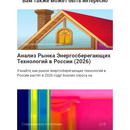
Вам также может быть интересно
Современное отопление
0
Анализ Рынка Энергосберегающих
Технологий в России (2026)
Узнайте, как рынок энергосберегающих технологий в
России растет в 2026 году! Анализ спроса на
Современное отопление
0