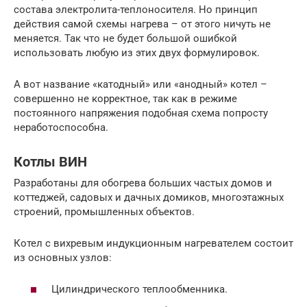
состава электролита-теплоносителя. Но принцип
действия самой схемы нагрева – от этого ничуть не
меняется. Так что не будет большой ошибкой
использовать любую из этих двух формулировок.
А вот название «катодный» или «анодный» котел –
совершенно не корректное, так как в режиме
постоянного напряжения подобная схема попросту
неработоспособна.
Котлы ВИН
Разработаны для обогрева больших частых домов и
коттеджей, садовых и дачных домиков, многоэтажных
строений, промышленных объектов.
Котел с вихревым индукционным нагревателем состоит
из основных узлов:
Цилиндрического теплообменника.