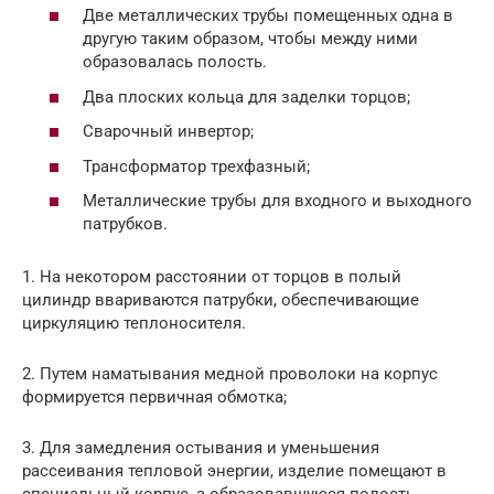
Две металлических трубы помещенных одна в
другую таким образом, чтобы между ними
образовалась полость.
Два плоских кольца для заделки торцов;
Сварочный инвертор;
Трансформатор трехфазный;
Металлические трубы для входного и выходного
патрубков.
1. На некотором расстоянии от торцов в полый
цилиндр ввариваются патрубки, обеспечивающие
циркуляцию теплоносителя.
2. Путем наматывания медной проволоки на корпус
формируется первичная обмотка;
3. Для замедления остывания и уменьшения
рассеивания тепловой энергии, изделие помещают в