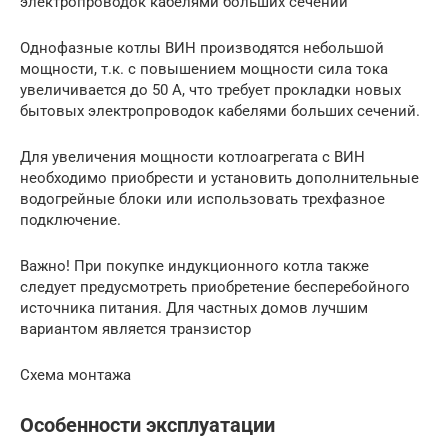
электропроводок кабелями больших сечений
Однофазные котлы ВИН производятся небольшой
мощности, т.к. с повышением мощности сила тока
увеличивается до 50 А, что требует прокладки новых
бытовых электропроводок кабелями больших сечений.
Для увеличения мощности котлоагрегата с ВИН
необходимо приобрести и установить дополнительные
водогрейные блоки или использовать трехфазное
подключение.
Важно! При покупке индукционного котла также
следует предусмотреть приобретение бесперебойного
источника питания. Для частных домов лучшим
вариантом является транзистор
Схема монтажа
Особенности эксплуатации