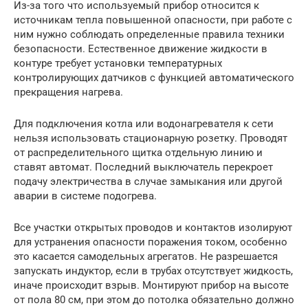
Из-за того что используемый прибор относится к
источникам тепла повышенной опасности, при работе с
ним нужно соблюдать определенные правила техники
безопасности. Естественное движение жидкости в
контуре требует установки температурных
контролирующих датчиков с функцией автоматического
прекращения нагрева.
Для подключения котла или водонагревателя к сети
нельзя использовать стационарную розетку. Проводят
от распределительного щитка отдельную линию и
ставят автомат. Последний выключатель перекроет
подачу электричества в случае замыкания или другой
аварии в системе подогрева.
Все участки открытых проводов и контактов изолируют
для устранения опасности поражения током, особенно
это касается самодельных агрегатов. Не разрешается
запускать индуктор, если в трубах отсутствует жидкость,
иначе происходит взрыв. Монтируют прибор на высоте
от пола 80 см, при этом до потолка обязательно должно