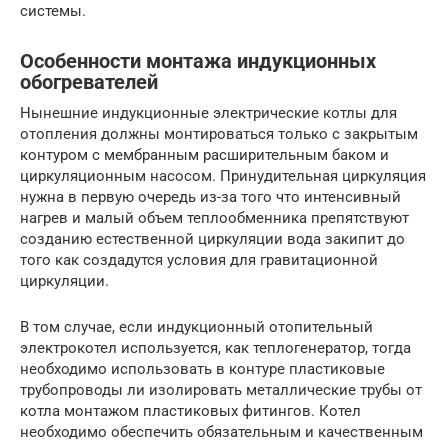
системы.
Особенности монтажа индукционных
обогревателей
Нынешние индукционные электрические котлы для
отопления должны монтироваться только с закрытым
контуром с мембранным расширительным баком и
циркуляционным насосом. Принудительная циркуляция
нужна в первую очередь из-за того что интенсивный
нагрев и малый объем теплообменника препятствуют
созданию естественной циркуляции вода закипит до
того как создадутся условия для гравитационной
циркуляции.
В том случае, если индукционный отопительный
электрокотел используется, как теплогенератор, тогда
необходимо использовать в контуре пластиковые
трубопроводы ли изолировать металлические трубы от
котла монтажом пластиковых фитингов. Котел
необходимо обеспечить обязательным и качественным