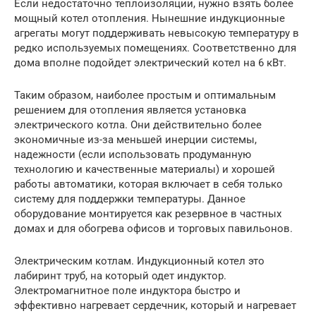
Если недостаточно теплоизоляции, нужно взять более
мощный котел отопления. Нынешние индукционные
агрегаты могут поддерживать невысокую температуру в
редко используемых помещениях. Соответственно для
дома вполне подойдет электрический котел на 6 кВт.
Таким образом, наиболее простым и оптимальным
решением для отопления является установка
электрического котла. Они действительно более
экономичные из-за меньшей инерции системы,
надежности (если использовать продуманную
технологию и качественные материалы) и хорошей
работы автоматики, которая включает в себя только
систему для поддержки температуры. Данное
оборудование монтируется как резервное в частных
домах и для обогрева офисов и торговых павильонов.
Электрическим котлам. Индукционный котел это
лабиринт труб, на который одет индуктор.
Электромагнитное поле индуктора быстро и
эффективно нагревает сердечник, который и нагревает