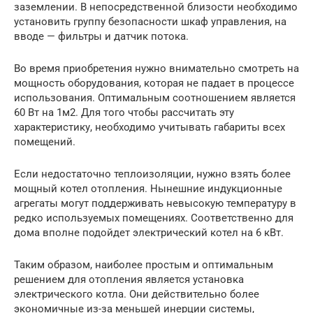
заземлении. В непосредственной близости необходимо
установить группу безопасности шкаф управления, на
вводе — фильтры и датчик потока.
Во время приобретения нужно внимательно смотреть на
мощность оборудования, которая не падает в процессе
использования. Оптимальным соотношением является
60 Вт на 1м2. Для того чтобы рассчитать эту
характеристику, необходимо учитывать габариты всех
помещений.
Если недостаточно теплоизоляции, нужно взять более
мощный котел отопления. Нынешние индукционные
агрегаты могут поддерживать невысокую температуру в
редко используемых помещениях. Соответственно для
дома вполне подойдет электрический котел на 6 кВт.
Таким образом, наиболее простым и оптимальным
решением для отопления является установка
электрического котла. Они действительно более
экономичные из-за меньшей инерции системы,