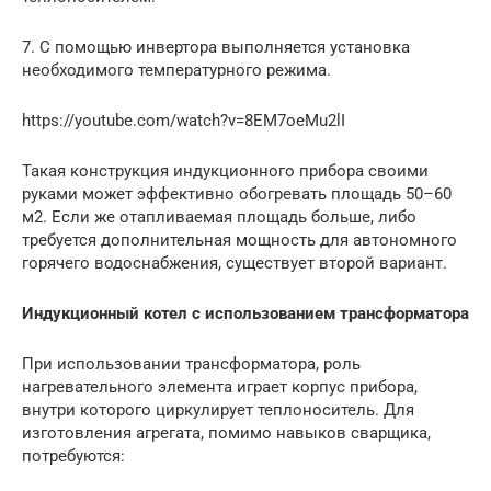
7. С помощью инвертора выполняется установка
необходимого температурного режима.
https://youtube.com/watch?v=8EM7oeMu2lI
Такая конструкция индукционного прибора своими
руками может эффективно обогревать площадь 50–60
м2. Если же отапливаемая площадь больше, либо
требуется дополнительная мощность для автономного
горячего водоснабжения, существует второй вариант.
Индукционный котел с использованием трансформатора
При использовании трансформатора, роль
нагревательного элемента играет корпус прибора,
внутри которого циркулирует теплоноситель. Для
изготовления агрегата, помимо навыков сварщика,
потребуются: