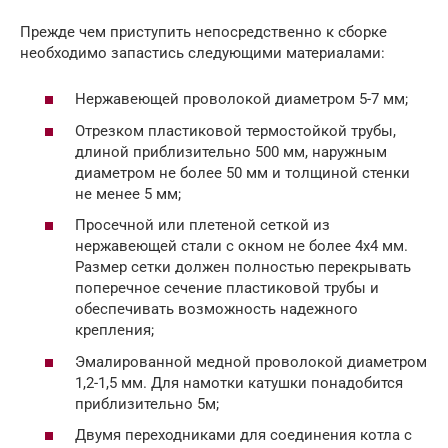
Прежде чем приступить непосредственно к сборке
необходимо запастись следующими материалами:
Нержавеющей проволокой диаметром 5-7 мм;
Отрезком пластиковой термостойкой трубы,
длиной приблизительно 500 мм, наружным
диаметром не более 50 мм и толщиной стенки
не менее 5 мм;
Просечной или плетеной сеткой из
нержавеющей стали с окном не более 4х4 мм.
Размер сетки должен полностью перекрывать
поперечное сечение пластиковой трубы и
обеспечивать возможность надежного
крепления;
Эмалированной медной проволокой диаметром
1,2-1,5 мм. Для намотки катушки понадобится
приблизительно 5м;
Двумя переходниками для соединения котла с