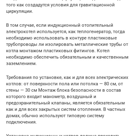
того как создадутся условия для гравитационной
циркуляции.
В том случае, если индукционный отопительный
электрокотел используется, как теплогенератор, тогда
необходимо использовать в контуре пластиковые
трубопроводы ли изолировать металлические трубы от
котла монтажом пластиковых фитингов. Котел
необходимо обеспечить обязательным и качественным
заземлением.
Требования по установке, как и для всех электрических
котлов: от поверхности пола или потолка — 80 см, от
стены — 30 см Монтаж блока безопасности в состав
которого входит манометр, воздушный и
предохранительный клапаны, является обязательным
как и для всех закрытых систем отопления. В частных
домах, обычно используют типовую систему
подключения.
Установка индукционных котлов должна проходить