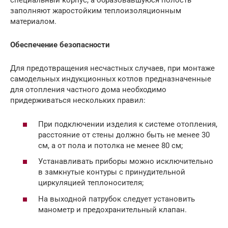
специальный корпус, а образовавшуюся полость
заполняют жаростойким теплоизоляционным
материалом.
Обеспечение безопасности
Для предотвращения несчастных случаев, при монтаже
самодельных индукционных котлов предназначенные
для отопления частного дома необходимо
придерживаться нескольких правил:
При подключении изделия к системе отопления,
расстояние от стены должно быть не менее 30
см, а от пола и потолка не менее 80 см;
Устанавливать приборы можно исключительно
в замкнутые контуры с принудительной
циркуляцией теплоносителя;
На выходной патрубок следует установить
манометр и предохранительный клапан.