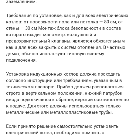
заземлением.
Требования по установке, как и для всех электрических
котлов: от поверхности пола или потолка — 80 см, от
стены — 30 см Монтаж блока безопасности в состав
которого входит манометр, воздушный и
предохранительный клапаны, является обязательным
как и для всех закрытых систем отопления. В частных
домах, обычно используют типовую систему
подключения.
Установка индукционных котлов должна проходить
согласно инструкции или требованиям, указанным в
техническом паспорте. Прибор должен располагаться
строго в вертикальном положении, нижний патрубок
ввода подключается к обратке, верхний соответственно
к подаче. Для этого должны использоваться только
металлические или металлопластиковые трубы.
Если принято решение самостоятельно установить
электрический котел, необходимо помнить о