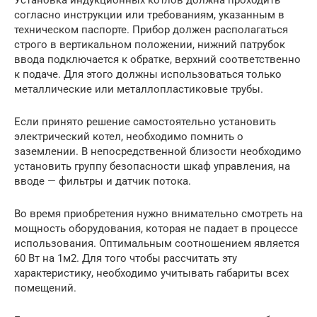
согласно инструкции или требованиям, указанным в
техническом паспорте. Прибор должен располагаться
строго в вертикальном положении, нижний патрубок
ввода подключается к обратке, верхний соответственно
к подаче. Для этого должны использоваться только
металлические или металлопластиковые трубы.
Если принято решение самостоятельно установить
электрический котел, необходимо помнить о
заземлении. В непосредственной близости необходимо
установить группу безопасности шкаф управления, на
вводе — фильтры и датчик потока.
Во время приобретения нужно внимательно смотреть на
мощность оборудования, которая не падает в процессе
использования. Оптимальным соотношением является
60 Вт на 1м2. Для того чтобы рассчитать эту
характеристику, необходимо учитывать габариты всех
помещений.