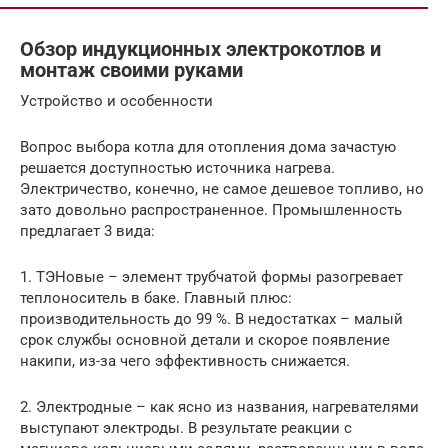
Обзор индукционных электрокотлов и
монтаж своими руками
Устройство и особенности
Вопрос выбора котла для отопления дома зачастую
решается доступностью источника нагрева.
Электричество, конечно, не самое дешевое топливо, но
зато довольно распространенное. Промышленность
предлагает 3 вида:
1. ТЭНовые – элемент трубчатой формы разогревает
теплоноситель в баке. Главный плюс:
производительность до 99 %. В недостатках – малый
срок службы основной детали и скорое появление
накипи, из-за чего эффективность снижается.
2. Электродные – как ясно из названия, нагревателями
выступают электроды. В результате реакции с