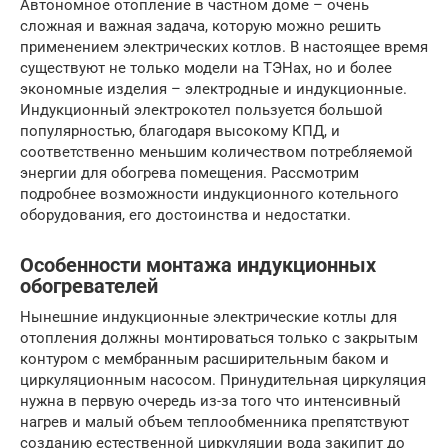
Автономное отопление в частном доме – очень
сложная и важная задача, которую можно решить
применением электрических котлов. В настоящее время
существуют не только модели на ТЭНах, но и более
экономные изделия – электродные и индукционные.
Индукционный электрокотел пользуется большой
популярностью, благодаря высокому КПД, и
соответственно меньшим количеством потребляемой
энергии для обогрева помещения. Рассмотрим
подробнее возможности индукционного котельного
оборудования, его достоинства и недостатки.
Особенности монтажа индукционных
обогревателей
Нынешние индукционные электрические котлы для
отопления должны монтироваться только с закрытым
контуром с мембранным расширительным баком и
циркуляционным насосом. Принудительная циркуляция
нужна в первую очередь из-за того что интенсивный
нагрев и малый объем теплообменника препятствуют
созданию естественной циркуляции вода закипит до