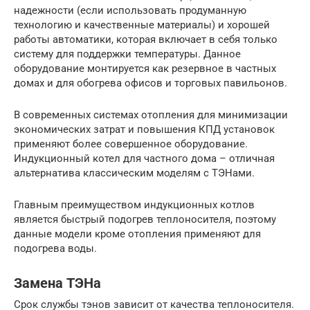
надежности (если использовать продуманную
технологию и качественные материалы) и хорошей
работы автоматики, которая включает в себя только
систему для поддержки температуры. Данное
оборудование монтируется как резервное в частных
домах и для обогрева офисов и торговых павильонов.
В современных системах отопления для минимизации
экономических затрат и повышения КПД установок
применяют более совершенное оборудование.
Индукционный котел для частного дома – отличная
альтернатива классическим моделям с ТЭНами.
Главным преимуществом индукционных котлов
является быстрый подогрев теплоносителя, поэтому
данные модели кроме отопления применяют для
подогрева воды.
Замена ТЭНа
Срок службы тэнов зависит от качества теплоносителя.