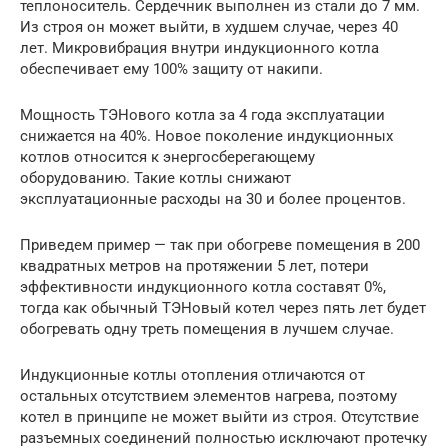
теплоноситель. Сердечник выполнен из стали до 7 мм.
Из строя он может выйти, в худшем случае, через 40
лет. Микровибрация внутри индукционного котла
обеспечивает ему 100% защиту от накипи.
Мощность ТЭНового котла за 4 года эксплуатации
снижается на 40%. Новое поколение индукционных
котлов относится к энергосберегающему
оборудованию. Такие котлы снижают
эксплуатационные расходы на 30 и более процентов.
Приведем пример — так при обогреве помещения в 200
квадратных метров на протяжении 5 лет, потери
эффективности индукционного котла составят 0%,
тогда как обычный ТЭНовый котел через пять лет будет
обогревать одну треть помещения в лучшем случае.
Индукционные котлы отопления отличаются от
остальных отсутствием элементов нагрева, поэтому
котел в принципе не может выйти из строя. Отсутствие
разъемных соединений полностью исключают протечку