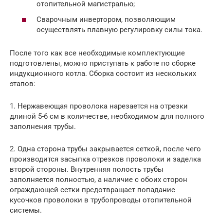
отопительной магистралью;
Сварочным инвертором, позволяющим
осуществлять плавную регулировку силы тока.
После того как все необходимые комплектующие
подготовлены, можно приступать к работе по сборке
индукционного котла. Сборка состоит из нескольких
этапов:
1. Нержавеющая проволока нарезается на отрезки
длиной 5-6 см в количестве, необходимом для полного
заполнения трубы.
2. Одна сторона трубы закрывается сеткой, после чего
производится засыпка отрезков проволоки и заделка
второй стороны. Внутренняя полость трубы
заполняется полностью, а наличие с обоих сторон
ограждающей сетки предотвращает попадание
кусочков проволоки в трубопроводы отопительной
системы.