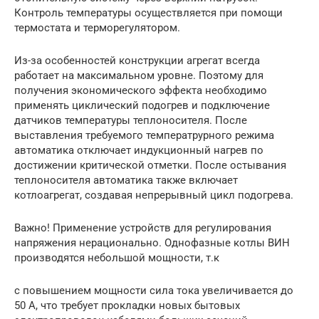
Контроль температуры осуществляется при помощи
термостата и терморегулятором.
Из-за особенностей конструкции агрегат всегда
работает на максимальном уровне. Поэтому для
получения экономического эффекта необходимо
применять циклический подогрев и подключение
датчиков температуры теплоносителя. После
выставления требуемого температрурного режима
автоматика отключает индукционный нагрев по
достижении критической отметки. После остывания
теплоносителя автоматика также включает
котлоагрегат, создавая непрерывный цикл подогрева.
Важно! Применение устройств для регулирования
напряжения нерационально. Однофазные котлы ВИН
производятся небольшой мощности, т.к
с повышением мощности сила тока увеличивается до
50 А, что требует прокладки новых бытовых