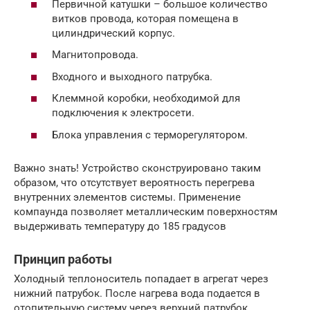
Первичной катушки – большое количество
витков провода, которая помещена в
цилиндрический корпус.
Магнитопровода.
Входного и выходного патрубка.
Клеммной коробки, необходимой для
подключения к электросети.
Блока управления с терморегулятором.
Важно знать! Устройство сконструировано таким
образом, что отсутствует вероятность перегрева
внутренних элементов системы. Применение
компаунда позволяет металлическим поверхностям
выдерживать температуру до 185 градусов
Принцип работы
Холодный теплоноситель попадает в агрегат через
нижний патрубок. После нагрева вода подается в
отопительную систему через верхний патрубок.