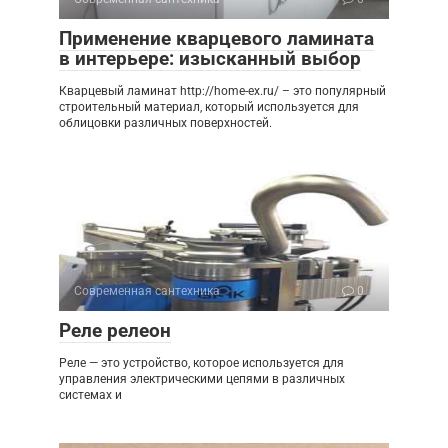
Применение кварцевого ламината
в интерьере: изысканный выбор
Кварцевый ламинат http://home-ex.ru/ – это популярный
строительный материал, который используется для
облицовки различных поверхностей.
Современная сантехника
0
Реле релеон
Реле — это устройство, которое используется для
управления электрическими цепями в различных
системах и