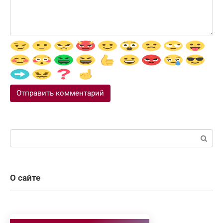
Поиск:
О сайте