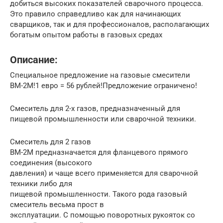
добиться высоких показателей сварочного процесса.
Это правило справедливо как для начинающих
сварщиков, так и для профессионалов, располагающих
богатым опытом работы в газовых средах
Описание:
Специальное предложение на газовые смесители
ВМ-2М!1 евро = 56 рублей!Предложение ограничено!
Смеситель для 2-х газов, предназначенный для
пищевой промышленности или сварочной техники.
Смеситель для 2 газов
ВМ-2М предназначается для фланцевого прямого
соединения (высокого
давления) и чаще всего применяется для сварочной
техники либо для
пищевой промышленности. Такого рода газовый
смеситель весьма прост в
эксплуатации. С помощью поворотных рукояток со