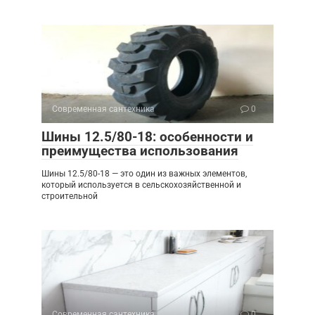
Современная сантехника
0
Шины 12.5/80-18: особенности и
преимущества использования
Шины 12.5/80-18 — это один из важных элементов,
который используется в сельскохозяйственной и
строительной
Современная сантехника
0