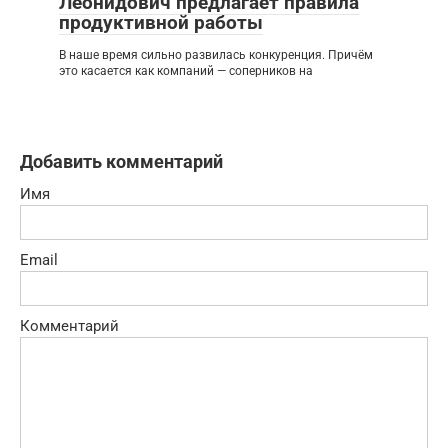
Леонидович предлагает правила
продуктивной работы
В наше время сильно развилась конкуренция. Причём
это касается как компаний — соперников на
Добавить комментарий
Имя
Email
Комментарий