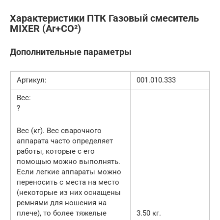
Характеристики ПТК Газовый смеситель
MIXER (Ar+CO²)
Дополнительные параметры
Артикул:
001.010.333
Вес:
?
Вес (кг). Вес сварочного
аппарата часто определяет
работы, которые с его
помощью можно выполнять.
Если легкие аппараты можно
переносить с места на место
(некоторые из них оснащены
ремнями для ношения на
плече), то более тяжелые
3.50 кг.