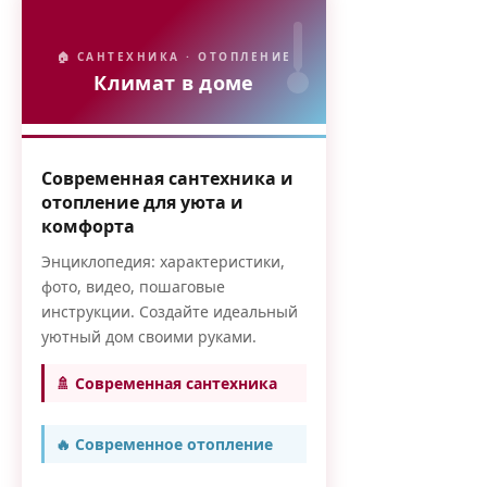
🏠 САНТЕХНИКА · ОТОПЛЕНИЕ
Климат в доме
Современная сантехника и
отопление для уюта и
комфорта
Энциклопедия: характеристики,
фото, видео, пошаговые
инструкции. Создайте идеальный
уютный дом своими руками.
🚿 Современная сантехника
🔥 Современное отопление