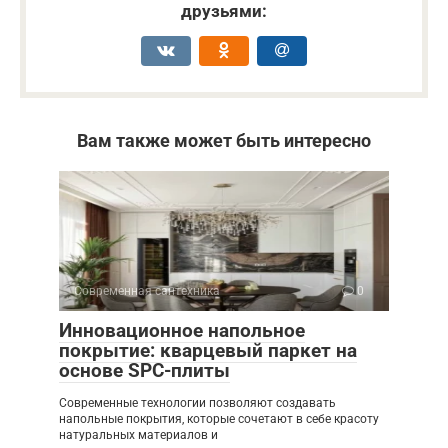
друзьями:
Вам также может быть интересно
Современная сантехника
0
Инновационное напольное
покрытие: кварцевый паркет на
основе SPC-плиты
Современные технологии позволяют создавать
напольные покрытия, которые сочетают в себе красоту
натуральных материалов и