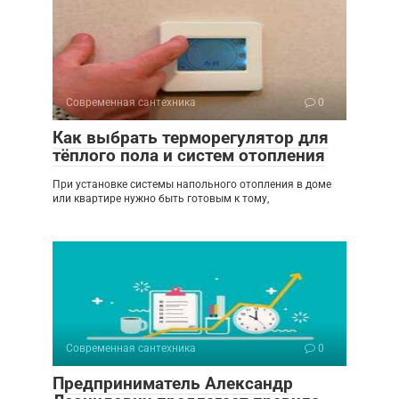
Современная сантехника
0
Как выбрать терморегулятор для
тёплого пола и систем отопления
При установке системы напольного отопления в доме
или квартире нужно быть готовым к тому,
Современная сантехника
0
Предприниматель Александр