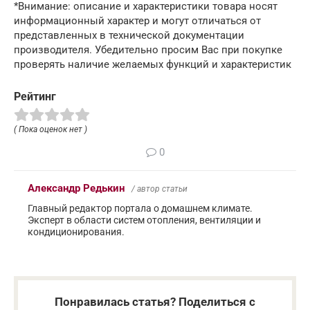
*Внимание: описание и характеристики товара носят
информационный характер и могут отличаться от
представленных в технической документации
производителя. Убедительно просим Вас при покупке
проверять наличие желаемых функций и характеристик
Рейтинг
( Пока оценок нет )
0
Александр Редькин
/ автор статьи
Главный редактор портала о домашнем климате.
Эксперт в области систем отопления, вентиляции и
кондиционирования.
Понравилась статья? Поделиться с