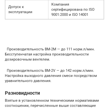
Компания
Допуск к
сертифицирована по ISO
эксплуатации
9001:2000 и ISO 14001
Производительность BM-2M — до 111 норм.л/мин.
Бесступенчатая настройка производительности
дозировочным вентелем.
Производительность BM-2V — до 142 норм.л/мин.
Настройка выходного давления смеси посредством
уравнительного давления.
Разновидности
Взятые в установленном техническими нормативами
соотношении, перечисленные выше составляющие