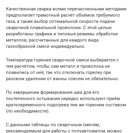
Качественная сварка всеми перечисленными методами
предполагает грамотный расчёт объёмов требуемого
газа, а также выбор оптимальной скорости подачи
сварочной плавильной проволоки. С этой целью
разработаны графики и типовые режимы обработки
металлов, рассчитанные для каждого вида
газообразной смеси индивидуально.
Температура горения сварочной смеси выбирается с
тем расчётом, чтобы сам металл и проволока не
плавились от неё, так что отключать горелку при
разовом удалении от ванны совсем не обязательно.
По завершении формирования шва для его
постепенного остывания нередко используют приём
кратковременного подогрева тем же горючим составом
(по необходимости).
С данными таблицы по сварочным смесям,
рекомендуемым для работы с полуавтоматом, можно