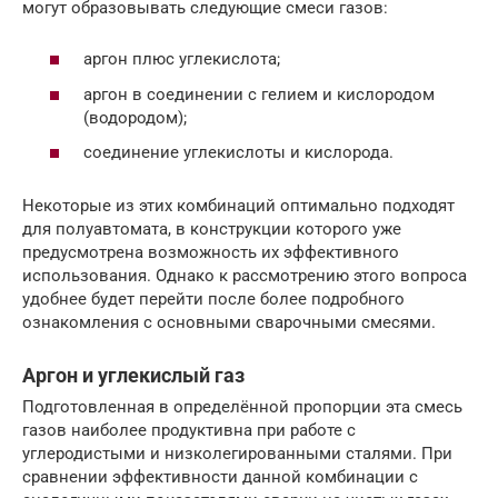
могут образовывать следующие смеси газов:
аргон плюс углекислота;
аргон в соединении с гелием и кислородом
(водородом);
соединение углекислоты и кислорода.
Некоторые из этих комбинаций оптимально подходят
для полуавтомата, в конструкции которого уже
предусмотрена возможность их эффективного
использования. Однако к рассмотрению этого вопроса
удобнее будет перейти после более подробного
ознакомления с основными сварочными смесями.
Аргон и углекислый газ
Подготовленная в определённой пропорции эта смесь
газов наиболее продуктивна при работе с
углеродистыми и низколегированными сталями. При
сравнении эффективности данной комбинации с