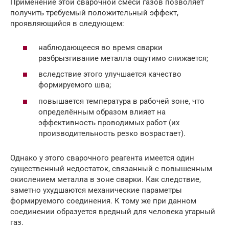
Применение этой сварочной смеси газов позволяет
получить требуемый положительный эффект,
проявляющийся в следующем:
наблюдающееся во время сварки
разбрызгивание металла ощутимо снижается;
вследствие этого улучшается качество
формируемого шва;
повышается температура в рабочей зоне, что
определённым образом влияет на
эффективность проводимых работ (их
производительность резко возрастает).
Однако у этого сварочного реагента имеется один
существенный недостаток, связанный с повышенным
окислением металла в зоне сварки. Как следствие,
заметно ухудшаются механические параметры
формируемого соединения. К тому же при данном
соединении образуется вредный для человека угарный
газ.