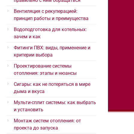
правильно с ним обращаться
Вентиляция с рекуперацией:
принцип работы и преимущества
Водоподготовка для котельных:
зачем и как
Фитинги ПВХ: виды, применение и
критерии выбора
Проектирование системы
отопления: этапы и нюансы
Сигары: как не потеряться в мире
дыма и вкуса
Мульти-сплит системы: как выбрать
и установить
Монтаж систем отопления: от
проекта до запуска