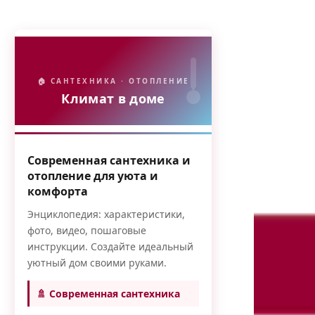
🏠 САНТЕХНИКА · ОТОПЛЕНИЕ
Климат в доме
Современная сантехника и
отопление для уюта и
комфорта
Энциклопедия: характеристики,
фото, видео, пошаговые
инструкции. Создайте идеальный
уютный дом своими руками.
🚿 Современная сантехника