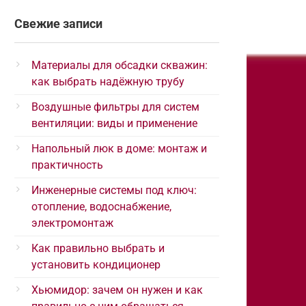
294
Свежие записи
Материалы для обсадки скважин:
392
как выбрать надёжную трубу
Воздушные фильтры для систем
вентиляции: виды и применение
Напольный люк в доме: монтаж и
практичность
Инженерные системы под ключ:
отопление, водоснабжение,
электромонтаж
Как правильно выбрать и
установить кондиционер
Хьюмидор: зачем он нужен и как