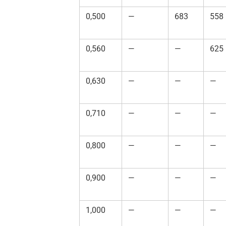
0,500
—
683
558
0,560
—
—
625
0,630
—
—
—
0,710
—
—
—
0,800
—
—
—
0,900
—
—
—
1,000
—
—
—