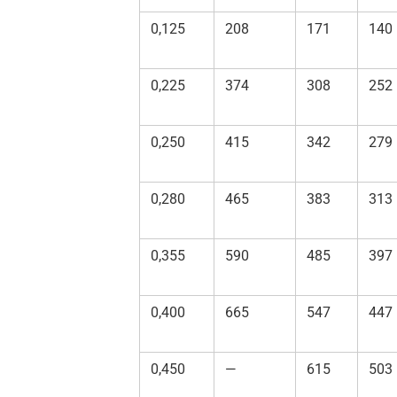
0,125
208
171
140
0,225
374
308
252
0,250
415
342
279
0,280
465
383
313
0,355
590
485
397
0,400
665
547
447
0,450
—
615
503