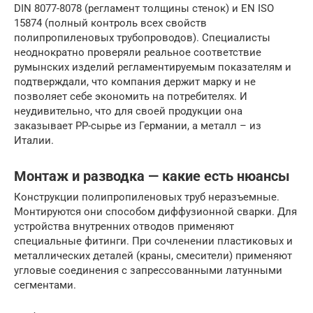
DIN 8077-8078 (регламент толщины стенок) и EN ISO
15874 (полный контроль всех свойств
полипропиленовых трубопроводов). Специалисты
неоднократно проверяли реальное соответствие
румынских изделий регламентируемым показателям и
подтверждали, что компания держит марку и не
позволяет себе экономить на потребителях. И
неудивительно, что для своей продукции она
заказывает PP-сырье из Германии, а металл – из
Италии.
Монтаж и разводка — какие есть нюансы
Конструкции полипропиленовых труб неразъемные.
Монтируются они способом диффузионной сварки. Для
устройства внутренних отводов применяют
специальные фитинги. При сочленении пластиковых и
металлических деталей (краны, смесители) применяют
угловые соединения с запрессованными латунными
сегментами.