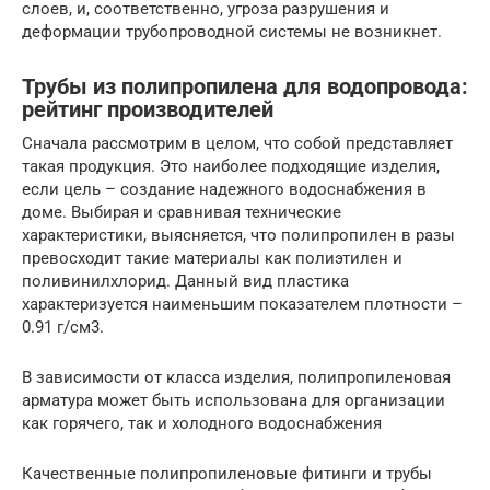
слоев, и, соответственно, угроза разрушения и
деформации трубопроводной системы не возникнет.
Трубы из полипропилена для водопровода:
рейтинг производителей
Сначала рассмотрим в целом, что собой представляет
такая продукция. Это наиболее подходящие изделия,
если цель – создание надежного водоснабжения в
доме. Выбирая и сравнивая технические
характеристики, выясняется, что полипропилен в разы
превосходит такие материалы как полиэтилен и
поливинилхлорид. Данный вид пластика
характеризуется наименьшим показателем плотности –
0.91 г/см3.
В зависимости от класса изделия, полипропиленовая
арматура может быть использована для организации
как горячего, так и холодного водоснабжения
Качественные полипропиленовые фитинги и трубы