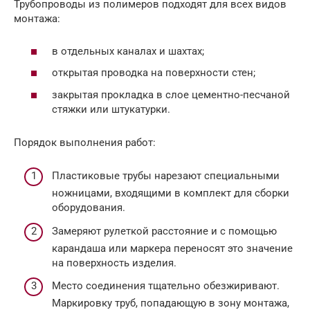
Трубопроводы из полимеров подходят для всех видов
монтажа:
в отдельных каналах и шахтах;
открытая проводка на поверхности стен;
закрытая прокладка в слое цементно-песчаной
стяжки или штукатурки.
Порядок выполнения работ:
Пластиковые трубы нарезают специальными
ножницами, входящими в комплект для сборки
оборудования.
Замеряют рулеткой расстояние и с помощью
карандаша или маркера переносят это значение
на поверхность изделия.
Место соединения тщательно обезжиривают.
Маркировку труб, попадающую в зону монтажа,