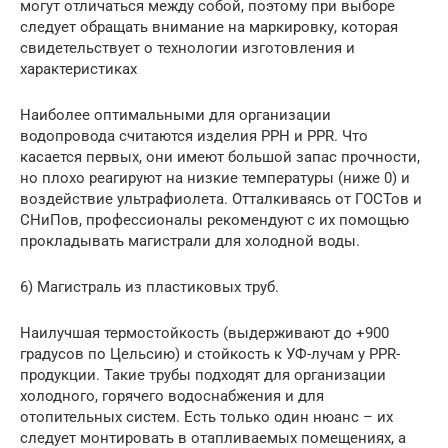
могут отличаться между собой, поэтому при выборе
следует обращать внимание на маркировку, которая
свидетельствует о технологии изготовления и
характеристиках
Наиболее оптимальными для организации
водопровода считаются изделия PPH и PPR. Что
касается первых, они имеют большой запас прочности,
но плохо реагируют на низкие температуры (ниже 0) и
воздействие ультрафиолета. Отталкиваясь от ГОСТов и
СНиПов, профессионалы рекомендуют с их помощью
прокладывать магистрали для холодной воды.
6) Магистраль из пластиковых труб.
Наилучшая термостойкость (выдерживают до +900
градусов по Цельсию) и стойкость к УФ-лучам у PPR-
продукции. Такие трубы подходят для организации
холодного, горячего водоснабжения и для
отопительных систем. Есть только один нюанс – их
следует монтировать в отапливаемых помещениях, а