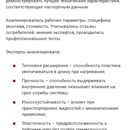
демонстрировать лучшие технические характеристики,
соответствующие паспортным данным.
Анализировались рабочие параметры, специфика
монтажа, стоимость. Учитывались отзывы
потребителей, мнения экспертов, проводились
профессиональные тесты.
Эксперты анализировали:
Тепловое расширение – способность пластика
увеличиваться в длину при нагревании;
Прочность – способность выдерживать
внутреннее давление оказывает влияние на
срок службы системы;
Износоустойчивость – влияет при
транспортировке жидкостей с механическими
примесями;
Эластичность – предрасположенность к
деформациям без потери герметичности