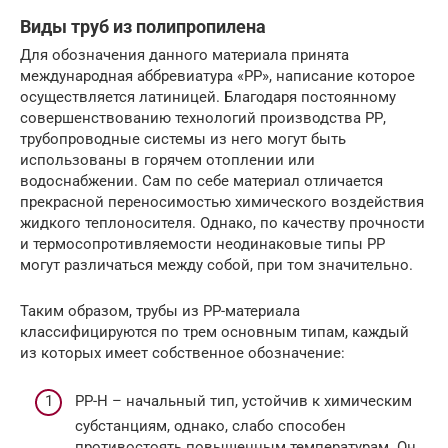
Виды труб из полипропилена
Для обозначения данного материала принята
международная аббревиатура «РР», написание которое
осуществляется латиницей. Благодаря постоянному
совершенствованию технологий производства РР,
трубопроводные системы из него могут быть
использованы в горячем отоплении или
водоснабжении. Сам по себе материал отличается
прекрасной переносимостью химического воздействия
жидкого теплоносителя. Однако, по качеству прочности
и термосопротивляемости неодинаковые типы РР
могут различаться между собой, при том значительно.
Таким образом, трубы из РР-материала
классифицируются по трем основным типам, каждый
из которых имеет собственное обозначение:
РР-Н – начальный тип, устойчив к химическим
субстанциям, однако, слабо способен
противостоять повышенным температурам. Он