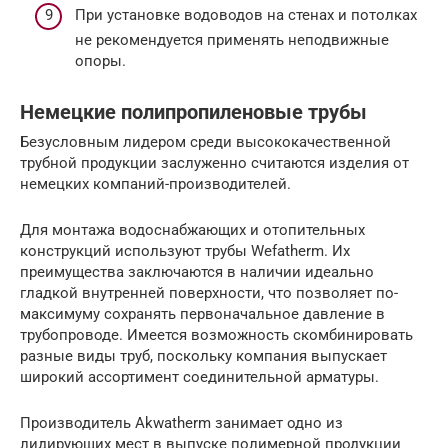
При установке водоводов на стенах и потолках
не рекомендуется применять неподвижные
опоры.
Немецкие полипропиленовые трубы
Безусловным лидером среди высококачественной
трубной продукции заслуженно считаются изделия от
немецких компаний-производителей.
Для монтажа водоснабжающих и отопительных
конструкций используют трубы Wefatherm. Их
преимущества заключаются в наличии идеально
гладкой внутренней поверхности, что позволяет по-
максимуму сохранять первоначальное давление в
трубопроводе. Имеется возможность скомбинировать
разные виды труб, поскольку компания выпускает
широкий ассортимент соединительной арматуры.
Производитель Akwatherm занимает одно из
лидирующих мест в выпуске полимерной продукции