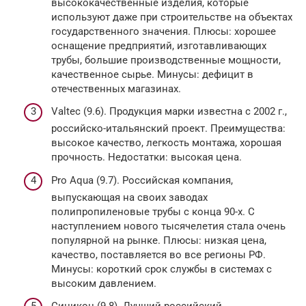
высококачественные изделия, которые
используют даже при строительстве на объектах
государственного значения. Плюсы: хорошее
оснащение предприятий, изготавливающих
трубы, большие производственные мощности,
качественное сырье. Минусы: дефицит в
отечественных магазинах.
Valtec (9.6). Продукция марки известна с 2002 г.,
российско-итальянский проект. Преимущества:
высокое качество, легкость монтажа, хорошая
прочность. Недостатки: высокая цена.
Pro Aqua (9.7). Российская компания,
выпускающая на своих заводах
полипропиленовые трубы с конца 90-х. С
наступлением нового тысячелетия стала очень
популярной на рынке. Плюсы: низкая цена,
качество, поставляется во все регионы РФ.
Минусы: короткий срок службы в системах с
высоким давлением.