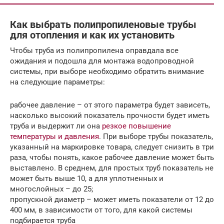
Как выбрать полипропиленовые трубы
для отопления и как их установить
Чтобы труба из полипропилена оправдала все
ожидания и подошла для монтажа водопроводной
системы, при выборе необходимо обратить внимание
на следующие параметры:
рабочее давление – от этого параметра будет зависеть,
насколько высокий показатель прочности будет иметь
труба и выдержит ли она
резкое повышение
температуры и давления
. При выборе трубы показатель,
указанный на маркировке товара, следует снизить в три
раза, чтобы понять, какое рабочее давление может быть
выставлено. В среднем, для простых труб показатель не
может быть выше 10, а для уплотненных и
многослойных – до 25;
пропускной диаметр – может иметь показатели от 12 до
400 мм, в зависимости от того, для какой системы
подбирается труба