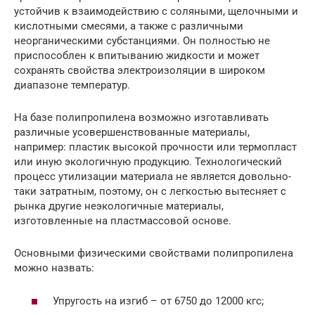
устойчив к взаимодействию с соляными, щелочными и
кислотными смесями, а также с различными
неорганическими субстанциями. Он полностью не
приспособлен к впитыванию жидкости и может
сохранять свойства электроизоляции в широком
диапазоне температур.
На базе полипропилена возможно изготавливать
различные усовершенствованные материалы,
например: пластик высокой прочности или термопласт
или иную экологичную продукцию. Технологический
процесс утилизации материала не является довольно-
таки затратным, поэтому, он с легкостью вытесняет с
рынка другие неэкологичные материалы,
изготовленные на пластмассовой основе.
Основными физическими свойствами полипропилена
можно назвать:
Упругость на изгиб – от 6750 до 12000 кгс;