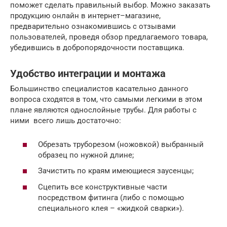
поможет сделать правильный выбор. Можно заказать
продукцию онлайн в интернет–магазине,
предварительно ознакомившись с отзывами
пользователей, проведя обзор предлагаемого товара,
убедившись в добропорядочности поставщика.
Удобство интеграции и монтажа
Большинство специалистов касательно данного
вопроса сходятся в том, что самыми легкими в этом
плане являются однослойные трубы. Для работы с
ними всего лишь достаточно:
Обрезать труборезом (ножовкой) выбранный
образец по нужной длине;
Зачистить по краям имеющиеся заусенцы;
Сцепить все конструктивные части
посредством фитинга (либо с помощью
специального клея – «жидкой сварки»).