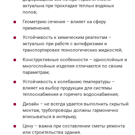
актуальна при прокладке теплых водяных
полов;
Геометрию сечения – влияет на сферу
применения;
Устойчивость к химическим реагентам –
актуально при работе с антифризами и
транспортировке технологических жидкостей;
Конструктивные особенности – однослойные и
многослойные изделия отличаются по своим
параметрам;
Устойчивость к колебанию температуры –
влияет на выбор продукции для системы
теплоснабжения и горячего водоснабжения;
Дизайн – не всегда удается выполнить скрытый
монтаж, трубопроводы должны гармонично
вписываться в интерьер;
Цену – важна при составлении сметы ремонта
или строительства здания.