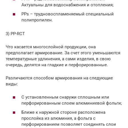
Актуальны для водоснабжения и отопления;
PPs – трудновоспламеняемый специальный
полипропилен.
3) PP-RCT
Что касается многослойной продукции, она
предполагает армирование. За счет этого уменьшаются
температурные удлинения, а сами изделия, в свою
очередь, делятся на гладкие и перфорированные.
Различаются способом армирования на следующие
виды:
С установленным снаружи сплошным или
перфорированным слоем алюминиевой фольги;
Ближе к наружной стороне расположена
прослойка из алюминия, а фольга с
перфорированием позволяет соединять слои