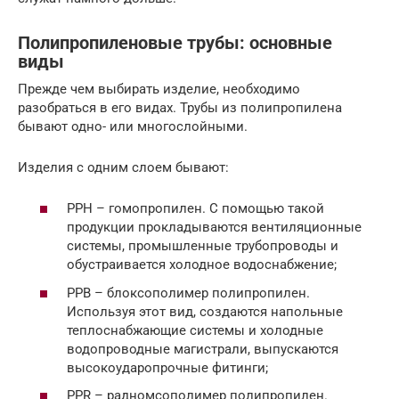
Полипропиленовые трубы: основные
виды
Прежде чем выбирать изделие, необходимо
разобраться в его видах. Трубы из полипропилена
бывают одно- или многослойными.
Изделия с одним слоем бывают:
PPH – гомопропилен. С помощью такой
продукции прокладываются вентиляционные
системы, промышленные трубопроводы и
обустраивается холодное водоснабжение;
PPB – блоксополимер полипропилен.
Используя этот вид, создаются напольные
теплоснабжающие системы и холодные
водопроводные магистрали, выпускаются
высокоударопрочные фитинги;
PPR – радномсополимер полипропилен.