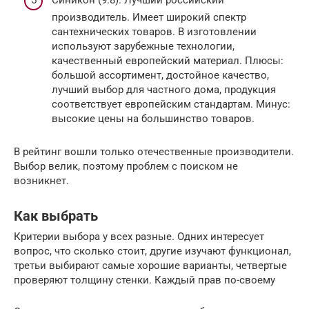
Синикон (9.8). Лучший российский
производитель. Имеет широкий спектр
сантехнических товаров. В изготовлении
используют зарубежные технологии,
качественный европейский материал. Плюсы:
большой ассортимент, достойное качество,
лучший выбор для частного дома, продукция
соответствует европейским стандартам. Минус:
высокие цены на большинство товаров.
В рейтинг вошли только отечественные производители.
Выбор велик, поэтому проблем с поиском не
возникнет.
Как выбрать
Критерии выбора у всех разные. Одних интересует
вопрос, что сколько стоит, другие изучают функционал,
третьи выбирают самые хорошие варианты, четвертые
проверяют толщину стенки. Каждый прав по-своему