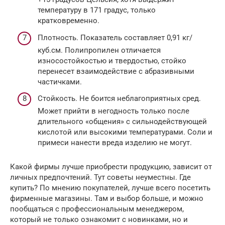
температуру в 171 градус, только
кратковременно.
Плотность. Показатель составляет 0,91 кг/
куб.см. Полипропилен отличается
износостойкостью и твердостью, стойко
перенесет взаимодействие с абразивными
частичками.
Стойкость. Не боится неблагоприятных сред.
Может прийти в негодность только после
длительного «общения» с сильнодействующей
кислотой или высокими температурами. Соли и
примеси нанести вреда изделию не могут.
Какой фирмы лучше приобрести продукцию, зависит от
личных предпочтений. Тут советы неуместны. Где
купить? По мнению покупателей, лучше всего посетить
фирменные магазины. Там и выбор больше, и можно
пообщаться с профессиональным менеджером,
который не только ознакомит с новинками, но и