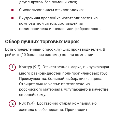
друг с другом без помощи клея;
С использованием стекловолокна;
Внутренняя прослойка изготавливается из
композитной смеси, состоящей из
полипропилена и стекло- или фиброволокна.
Обзор лучших торговых марок
Есть определенный список лучших производителей. В
рейтинг (10-балльная система) вошли компании:
Контур (9.2). Отечественная марка, выпускающая
много разновидностей полипропиленовых труб.
Преимущества: большой выбор, низкая цена.
Отрицательные черты: изготовлено из
российского материала, уступающего в качестве
европейскому.
RBK (9.4). Достаточно старая компания, но
заявила о себе недавно. Производит