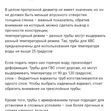
В целом пропускной диаметр не имеет значения, но он
не должен быть меньше впускного отверстия.
толщина стенки – важный показатель, обратив
внимание на который, можно сделать вывод о
прочности конструкции;
температурный режим – разные трубы могут выдержать
разный температурный режим. Так, трубы для ХВС
предназначены для использования при температуре
воды не выше 25 градусов
Если подать через них горячую воду, произойдет
деформация. Трубы для ГВС стоят дороже, но могут
выдерживать температуру от 90 до 120 градусов;
слои – бюджетные варианты труб изготавливаются из
одного слоя. Чтобы выбрать надежный вариант, стоит
обратить внимание на трехслойные трубы.
Кроме того, трубы с армированием лучше подходят для
установки в сложных условиях – они более прочные и
служат намного дольше.