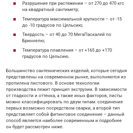
Разрушение при растяжении – от 270 до 470 кгс
на квадратный сантиметр;
Температура максимальной хрупкости – от -15
до -10 градусов по Цельсию;
Твердость – от 40 до 70 МегаПаскалей по
Бриннелю;
Температура плавления – от +165 до +170
градусов по Цельсию.
Большинство сантехнических изделий, которые сегодня
представлены на современном рынке, выполняются из
пропилена листового. В основе технологии
производства лежит принцип экструзии. В зависимости
от гладкости и оттенка, а также иных факторов, листы
можно классифицировать по двум типам: соединение
первых возможно посредством сварки, а второй тип
представляет собой фитинговое соединение – данный
способ является наиболее современным и подробнее
он будет рассмотрен ниже.