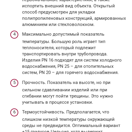
испортить внешний вид объекта. Открытый
способ предусмотрен для укладки
полипропиленовых конструкций, армированных
алюминием или стекловолокном.
Максимально допустимый показатель
температуры. Большую роль играет тип
теплоносителя, который подлежит
транспортировать внутри трубопровода.
Изделия PN 16 подходят для систем холодного
водоснабжения, PN 25 – для отопительных
систем, PN 20 – для горячего водоснабжения.
Прочность. Показатель на высоте, но при
сильном сдавливании изделий или при
сгибании могут пойти трещины. Это нужно
учитывать в процессе установки.
Термоустойчивость. Предполагается, что
слишком низкой температуры окружающей
среды не предвидится. Оптимальный вариант
+15 градусов Цельсия, хотя выдержит