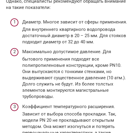
Однако, специалисты рекомендуют обращать внимание
на такие показатели:
Диаметр. Многое зависит от сферы применения.
Для внутреннего квартирного водопровода
достаточный диаметр в 20 – 25 мм. Для стояков
подходит диаметр от 32 до 40 мм.
Максимально допустимое давление. Для
бытового применения подходят все
полипропиленовые конструкции, кроме PN10.
Они выпускаются с тонкими стенками, но
выдерживают существенное давление (10 атм.).
Долго служить не будут. Из более толстых
элементов монтируются магистральные
трубопроводы.
Коэффициент температурного расширения.
Зависит от выбора способа прокладки. Так,
модели PN 20 не прокладывают открытым
методом. Она может изогнуться и потерять
первоначальные характеристики, а также