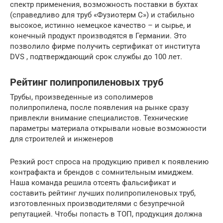
спектр применения, возможность поставки в бухтах
(справедливо для труб «Фузиотерм С») и стабильно
высокое, истинно немецкое качество – и сырье, и
конечный продукт производятся в Германии. Это
позволило фирме получить сертификат от института
DVS , подтверждающий срок службы до 100 лет.
Рейтинг полипропиленовых труб
Трубы, произведенные из сополимеров
полипропилена, после появления на рынке сразу
привлекли внимание специалистов. Технические
параметры материала открывали новые возможности
для строителей и инженеров
Резкий рост спроса на продукцию привел к появлению
контрафакта и брендов с сомнительным имиджем.
Наша команда решила отсеять фальсификат и
составить рейтинг лучших полипропиленовых труб,
изготовленных производителями с безупречной
репутацией. Чтобы попасть в ТОП, продукция должна