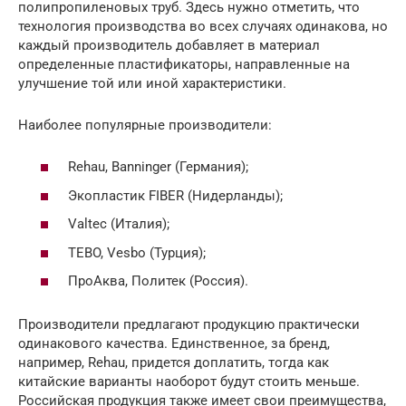
полипропиленовых труб. Здесь нужно отметить, что
технология производства во всех случаях одинакова, но
каждый производитель добавляет в материал
определенные пластификаторы, направленные на
улучшение той или иной характеристики.
Наиболее популярные производители:
Rehau, Banninger (Германия);
Экопластик FIBER (Нидерланды);
Valtec (Италия);
TEBO, Vesbo (Турция);
ПроАква, Политек (Россия).
Производители предлагают продукцию практически
одинакового качества. Единственное, за бренд,
например, Rehau, придется доплатить, тогда как
китайские варианты наоборот будут стоить меньше.
Российская продукция также имеет свои преимущества,