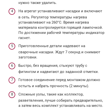
нужно также удалить.
На агрегат устанавливают насадки и включают
в сеть. Регулятор температуры нагрева
устанавливают на 260°С. Время нагрева
материала контролируется горящей лампочкой.
По достижении рабочей температуры индикатор
гаснет.
Приготовленные детали надевают на
сварочные насадки. Ждут 7 секунд и снимают
заготовки.
Быстро, без вращения, стыкуют трубу с
фитингом и надвигают до заданной отметки.
Готовое соединение перед монтажом должно
остыть и набрать прочность (2 минуты).
Сложные узлы, такие как коллектор,
разветвления, лучше собирать предварительно,
а затем весь комплект устанавливать на место.