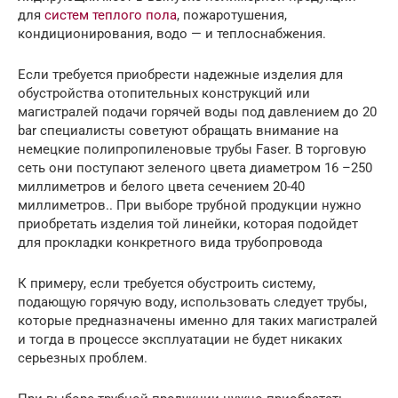
для
систем теплого пола
, пожаротушения,
кондиционирования, водо — и теплоснабжения.
Если требуется приобрести надежные изделия для
обустройства отопительных конструкций или
магистралей подачи горячей воды под давлением до 20
bar специалисты советуют обращать внимание на
немецкие полипропиленовые трубы Faser. В торговую
сеть они поступают зеленого цвета диаметром 16 –250
миллиметров и белого цвета сечением 20-40
миллиметров.. При выборе трубной продукции нужно
приобретать изделия той линейки, которая подойдет
для прокладки конкретного вида трубопровода
К примеру, если требуется обустроить систему,
подающую горячую воду, использовать следует трубы,
которые предназначены именно для таких магистралей
и тогда в процессе эксплуатации не будет никаких
серьезных проблем.