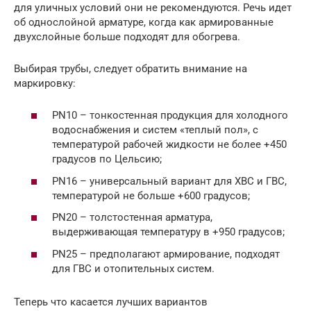
для уличных условий они не рекомендуются. Речь идет
об однослойной арматуре, когда как армированные
двухслойные больше подходят для обогрева.
Выбирая трубы, следует обратить внимание на
маркировку:
PN10 – тонкостенная продукция для холодного
водоснабжения и систем «теплый пол», с
температурой рабочей жидкости не более +450
градусов по Цельсию;
PN16 – универсальный вариант для ХВС и ГВС,
температурой не больше +600 градусов;
PN20 – толстостенная арматура,
выдерживающая температуру в +950 градусов;
PN25 – предполагают армирование, подходят
для ГВС и отопительных систем.
Теперь что касается лучших вариантов