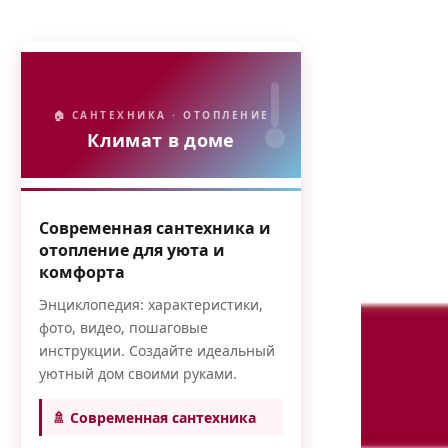
🏠 САНТЕХНИКА · ОТОПЛЕНИЕ
Климат в доме
Современная сантехника и
отопление для уюта и
комфорта
Энциклопедия: характеристики,
фото, видео, пошаговые
инструкции. Создайте идеальный
уютный дом своими руками.
🚿 Современная сантехника