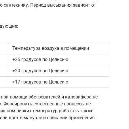
 сантехнику. Период высыхания зависит от
едующие:
Температура воздуха в помещении
+25 градусов по Цельсию
+20 градусов по Цельсию
+17 градусов по Цельсию
 при помощи обогревателей и калорифера не
. Форсировать естественные процессы не
слишком низких температур работать также
ель дает в мануале и описании применения.