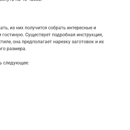
ь, из них получится собрать интересные и
 гостиную. Существует подробная инструкция,
тиле, она предполагает нарезку заготовок и их
го размера.
ть следующее: