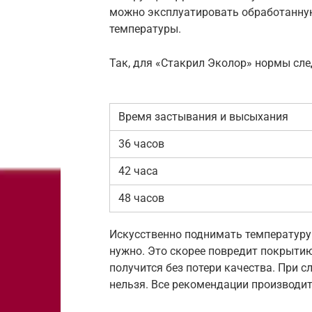
можно эксплуатировать обработанную
температуры.
Так, для «Стакрил Эколор» нормы сл
Время застывания и высыхания
36 часов
42 часа
48 часов
Искусственно поднимать температуру
нужно. Это скорее повредит покрытию
получится без потери качества. При 
нельзя. Все рекомендации производит