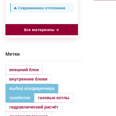
🔥 Современное отопление
Все материалы →
Метки
внешний блок
внутренние блоки
выбор кондиционера
газобетон
газовые котлы
гидравлический расчёт