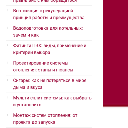
правильно с ним обращаться
Вентиляция с рекуперацией:
принцип работы и преимущества
Водоподготовка для котельных:
зачем и как
Фитинги ПВХ: виды, применение и
критерии выбора
Проектирование системы
отопления: этапы и нюансы
Сигары: как не потеряться в мире
дыма и вкуса
Мульти-сплит системы: как выбрать
и установить
Монтаж систем отопления: от
проекта до запуска