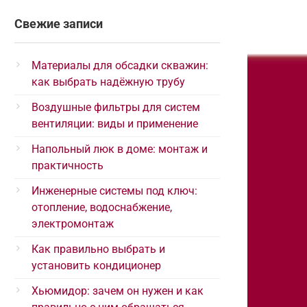
Свежие записи
Материалы для обсадки скважин:
как выбрать надёжную трубу
Воздушные фильтры для систем
вентиляции: виды и применение
Напольный люк в доме: монтаж и
практичность
Инженерные системы под ключ:
отопление, водоснабжение,
электромонтаж
Как правильно выбрать и
установить кондиционер
Хьюмидор: зачем он нужен и как