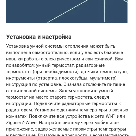
Установка и настройка
Установка умной системы отопления может быть
выполнена самостоятельно, если у вас есть базовые
навыки работы с электричеством и сантехникой. Вам
понадобятся: умный термостат, радиаторные
термостаты (при необходимости), датчики температуры,
инструменты (отвертка, плоскогубцы, мультиметр),
инструкция по установке. Сначала отключите питание
отопительной системы. Затем установите умный
термостат на место старого термостата, следуя
инструкции. Подключите радиаторные термостаты к
радиаторам. Установите датчики температуры в разных
комнатах. Подключите все устройства к сети Wi-Fi или
Zigbee/Z-Wave. Настройте систему через мобильное
приложение, задав желаемые параметры температуры
и расписание. Возможные трудности: несовместимость