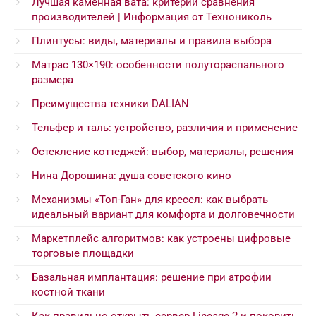
Лучшая каменная вата: критерии сравнения
производителей | Информация от Технониколь
Плинтусы: виды, материалы и правила выбора
Матрас 130×190: особенности полутораспального
размера
Преимущества техники DALIAN
Тельфер и таль: устройство, различия и применение
Остекление коттеджей: выбор, материалы, решения
Нина Дорошина: душа советского кино
Механизмы «Топ-Ган» для кресел: как выбрать
идеальный вариант для комфорта и долговечности
Маркетплейс алгоритмов: как устроены цифровые
торговые площадки
Базальная имплантация: решение при атрофии
костной ткани