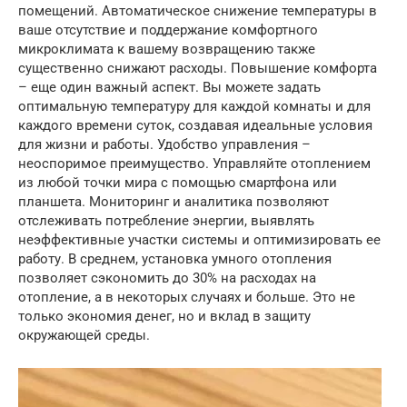
помещений. Автоматическое снижение температуры в
ваше отсутствие и поддержание комфортного
микроклимата к вашему возвращению также
существенно снижают расходы. Повышение комфорта
– еще один важный аспект. Вы можете задать
оптимальную температуру для каждой комнаты и для
каждого времени суток, создавая идеальные условия
для жизни и работы. Удобство управления –
неоспоримое преимущество. Управляйте отоплением
из любой точки мира с помощью смартфона или
планшета. Мониторинг и аналитика позволяют
отслеживать потребление энергии, выявлять
неэффективные участки системы и оптимизировать ее
работу. В среднем, установка умного отопления
позволяет сэкономить до 30% на расходах на
отопление, а в некоторых случаях и больше. Это не
только экономия денег, но и вклад в защиту
окружающей среды.