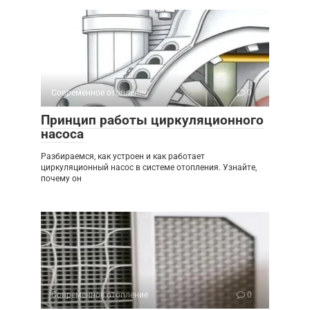
Современное отопление
0
Принцип работы циркуляционного
насоса
Разбираемся, как устроен и как работает
циркуляционный насос в системе отопления. Узнайте,
почему он
Современное отопление
0