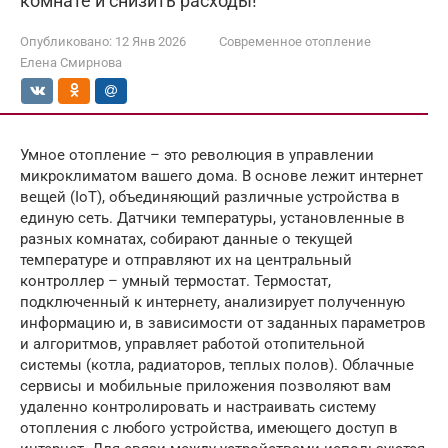
комнате и снизить расходы!
Опубликовано:
12 Янв 2026
Современное отопление
Елена Смирнова
Умное отопление – это революция в управлении
микроклиматом вашего дома. В основе лежит интернет
вещей (IoT), объединяющий различные устройства в
единую сеть. Датчики температуры, установленные в
разных комнатах, собирают данные о текущей
температуре и отправляют их на центральный
контроллер – умный термостат. Термостат,
подключенный к интернету, анализирует полученную
информацию и, в зависимости от заданных параметров
и алгоритмов, управляет работой отопительной
системы (котла, радиаторов, теплых полов). Облачные
сервисы и мобильные приложения позволяют вам
удаленно контролировать и настраивать систему
отопления с любого устройства, имеющего доступ в