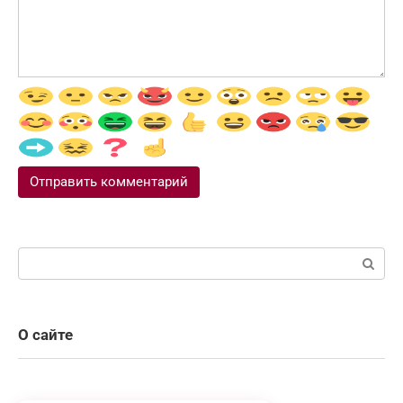
Поиск:
О сайте