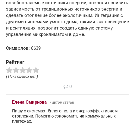
возобновляемые источники энергии, позволит снизить
зависимость от традиционных источников энергии и
сделать отопление более экологичным. Интеграция с
другими системами умного дома, такими как освещение
и вентиляция, позволит создать единую систему
управления микроклиматом в доме.
Символов: 8639
Рейтинг
( Пока оценок нет )
0
Елена Смирнова
/ автор статьи
Пишу о системах тёплого пола и энергоэффективном
отоплении. Помогаю сэкономить на коммунальных
платежах.