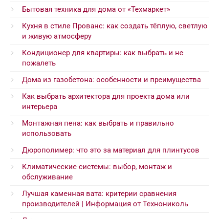
Бытовая техника для дома от «Техмаркет»
Кухня в стиле Прованс: как создать тёплую, светлую
и живую атмосферу
Кондиционер для квартиры: как выбрать и не
пожалеть
Дома из газобетона: особенности и преимущества
Как выбрать архитектора для проекта дома или
интерьера
Монтажная пена: как выбрать и правильно
использовать
Дюрополимер: что это за материал для плинтусов
Климатические системы: выбор, монтаж и
обслуживание
Лучшая каменная вата: критерии сравнения
производителей | Информация от Технониколь