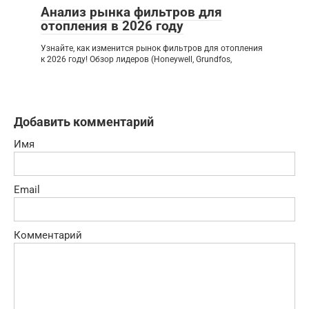
Анализ рынка фильтров для
отопления в 2026 году
Узнайте, как изменится рынок фильтров для отопления
к 2026 году! Обзор лидеров (Honeywell, Grundfos,
Добавить комментарий
Имя
Email
Комментарий