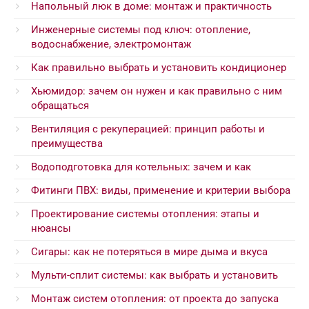
Напольный люк в доме: монтаж и практичность
Инженерные системы под ключ: отопление,
водоснабжение, электромонтаж
Как правильно выбрать и установить кондиционер
Хьюмидор: зачем он нужен и как правильно с ним
обращаться
Вентиляция с рекуперацией: принцип работы и
преимущества
Водоподготовка для котельных: зачем и как
Фитинги ПВХ: виды, применение и критерии выбора
Проектирование системы отопления: этапы и
нюансы
Сигары: как не потеряться в мире дыма и вкуса
Мульти-сплит системы: как выбрать и установить
Монтаж систем отопления: от проекта до запуска