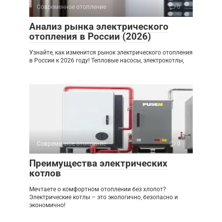
Современное отопление
0
Анализ рынка электрического
отопления в России (2026)
Узнайте, как изменится рынок электрического отопления
в России к 2026 году! Тепловые насосы, электрокотлы,
Современное отопление
0
Преимущества электрических
котлов
Мечтаете о комфортном отоплении без хлопот?
Электрические котлы – это экологично, безопасно и
экономично!