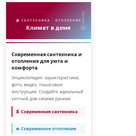
🏠 САНТЕХНИКА · ОТОПЛЕНИЕ
Климат в доме
Современная сантехника и
отопление для уюта и
комфорта
Энциклопедия: характеристики,
фото, видео, пошаговые
инструкции. Создайте идеальный
уютный дом своими руками.
🚿 Современная сантехника
🔥 Современное отопление