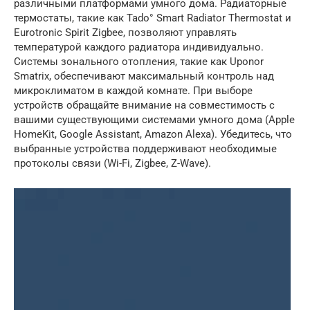
различными платформами умного дома. Радиаторные
термостаты, такие как Tado° Smart Radiator Thermostat и
Eurotronic Spirit Zigbee, позволяют управлять
температурой каждого радиатора индивидуально.
Системы зонального отопления, такие как Uponor
Smatrix, обеспечивают максимальный контроль над
микроклиматом в каждой комнате. При выборе
устройств обращайте внимание на совместимость с
вашими существующими системами умного дома (Apple
HomeKit, Google Assistant, Amazon Alexa). Убедитесь, что
выбранные устройства поддерживают необходимые
протоколы связи (Wi-Fi, Zigbee, Z-Wave).