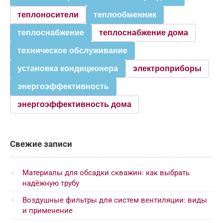
теплоносители
теплообменник
теплоснабжение
теплоснабжение дома
техническое обслуживание
установка кондиционера
электроприборы
энергоэффективность
энергоэффективность дома
Свежие записи
Материалы для обсадки скважин: как выбрать
надёжную трубу
Воздушные фильтры для систем вентиляции: виды
и применение