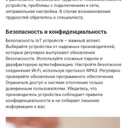
устройств, проблемы с подключением к сети,
неправильная настройка. В случае возникновения
трудностей обратитесь к специалисту.
Безопасность и конфиденциальность
Безопасность IoT устройств – важный аспект.
Выбирайте устройства от надежных производителей,
которые регулярно выпускают обновления
безопасности. Используйте сложные пароли и
двухфакторную аутентификацию. Настройте безопасное
соединение Wi-Fi, используя протокол WPA3. Регулярно
проверяйте обновления программного обеспечения.
Ограничьте доступ к системе отопления только
доверенным пользователям. Убедитесь, что
производитель устройства соблюдает правила
конфиденциальности и не собирает лишнюю
информацию о вас.