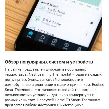
Обзор популярных систем и устройств
На рынке представлен широкий выбор умных
термостатов. Nest Learning Thermostat – один из самых
популярных, благодаря своей способности к
самообучению и адаптации к вашим привычкам. Ecobee
SmartThermostat – отличается высокой точностью и
возможностью установки датчиков температуры в
разных комнатах. Honeywell Home T9 Smart Thermostat –
предлагает гибкие настройки и интеграцию с