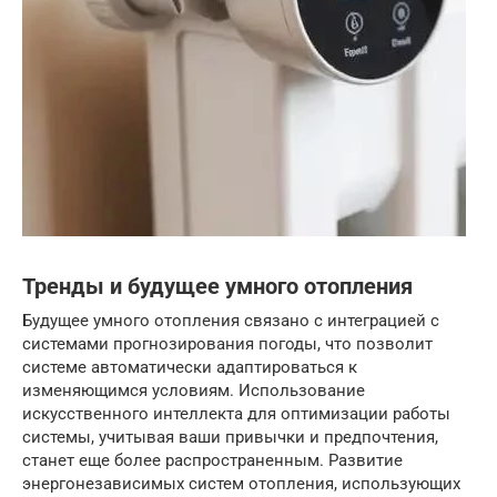
Тренды и будущее умного отопления
Будущее умного отопления связано с интеграцией с
системами прогнозирования погоды, что позволит
системе автоматически адаптироваться к
изменяющимся условиям. Использование
искусственного интеллекта для оптимизации работы
системы, учитывая ваши привычки и предпочтения,
станет еще более распространенным. Развитие
энергонезависимых систем отопления, использующих