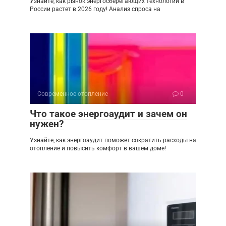
Узнайте, как рынок энергосберегающих технологий в
России растет в 2026 году! Анализ спроса на
Современное отопление
0
Что такое энергоаудит и зачем он
нужен?
Узнайте, как энергоаудит поможет сократить расходы на
отопление и повысить комфорт в вашем доме!