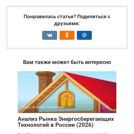
Понравилась статья? Поделиться с
друзьями:
Вам также может быть интересно
Современное отопление
0
Анализ Рынка Энергосберегающих
Технологий в России (2026)