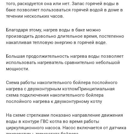
того, расходуется она или нет. Запас горячей воды в
баке позволяет пользоваться горячей водой в доме в
течении нескольких часов.
Благодаря этому, нагрев воды в баке можно
производить довольно длительное время, постепенно
накапливая тепловую энергию в горячей воде.
Большая продолжительность нагрева воды позволяет
использовать нагреватель сравнительно небольшой
мощности.
Схема работы накопительного бойлера послойного
нагрева с двухконтурным котломПринципиальная
схема подключения накопительного бойлера
послойного нагрева к двухконтурному котлу
На схеме стрелками показано направление движения
воды в контуре ГВС котла во время работы
циркуляционного насоса. Насос включается от датчика
температуры, термостата бойлера.