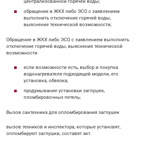
централизованной горячей воды;
обращение в ЖКХ либо ЭСО с заявлением
выполнить отключение горячей воды,
выяснение технической возможности;
Обращение в ЖКХ либо ЭСО с заявлением выполнить
отключение горячей воды, выяснение технической
возможности
если возможности есть, выбор и покупка
водонагревателя подходящей модели, его
установка, обвязка;
продумывание установки заглушек,
пломбировочных петель;
Вызов сантехника для опломбирования заглушек
вызов техников и инспектора, которые установят,
опломбируют заглушки, составят акт.