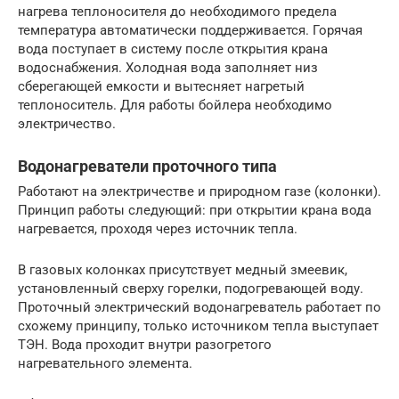
нагрева теплоносителя до необходимого предела
температура автоматически поддерживается. Горячая
вода поступает в систему после открытия крана
водоснабжения. Холодная вода заполняет низ
сберегающей емкости и вытесняет нагретый
теплоноситель. Для работы бойлера необходимо
электричество.
Водонагреватели проточного типа
Работают на электричестве и природном газе (колонки).
Принцип работы следующий: при открытии крана вода
нагревается, проходя через источник тепла.
В газовых колонках присутствует медный змеевик,
установленный сверху горелки, подогревающей воду.
Проточный электрический водонагреватель работает по
схожему принципу, только источником тепла выступает
ТЭН. Вода проходит внутри разогретого
нагревательного элемента.