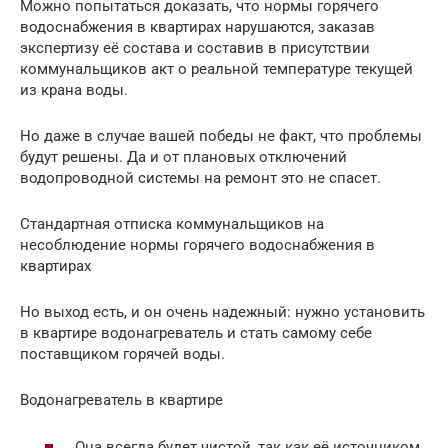
Можно попытаться доказать, что нормы горячего
водоснабжения в квартирах нарушаются, заказав
экспертизу её состава и составив в присутствии
коммунальщиков акт о реальной температуре текущей
из крана воды.
Но даже в случае вашей победы не факт, что проблемы
будут решены. Да и от плановых отключений
водопроводной системы на ремонт это не спасет.
Стандартная отписка коммунальщиков на
несоблюдение нормы горячего водоснабжения в
квартирах
Но выход есть, и он очень надежный: нужно установить
в квартире водонагреватель и стать самому себе
поставщиком горячей воды.
Водонагреватель в квартире
Она всегда будет чистой, так как её источником