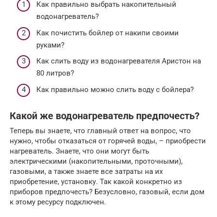
Как правильно выбрать накопительный
водонагреватель?
Как почистить бойлер от накипи своими
руками?
Как слить воду из водонагревателя Аристон на
80 литров?
Как правильно можно слить воду с бойлера?
Какой же водонагреватель предпочесть?
Теперь вы знаете, что главный ответ на вопрос, что
нужно, чтобы отказаться от горячей воды, – приобрести
нагреватель. Знаете, что они могут быть
электрическими (накопительными, проточными),
газовыми, а также знаете все затраты на их
приобретение, установку. Так какой конкретно из
приборов предпочесть? Безусловно, газовый, если дом
к этому ресурсу подключен.