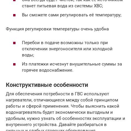
станет питьевая вода из системы ХВС;
Вы сможете сами регулировать её температуру;
Функция регулировки температуры очень удобна
Перебои в подаче возможны только при
отключении энергоносителя или холодной
воды;
Из платежки исчезнут внушительные суммы за
горячее водоснабжение.
Конструктивные особенности
Для обеспечения потребности в ГВС используют
нагреватели, отличающиеся между собой принципом
работы и сферой применения. Чтобы выяснить какой
водонагреватель будет экономически выгодным и
удобным, нужно узнать об особенностях эксплуатации и
внутреннего устройства. Давайте разбираться в
сильных и слабых сторонах оборудования.