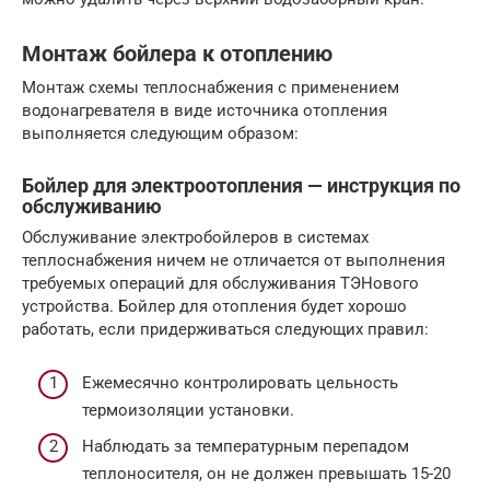
Монтаж бойлера к отоплению
Монтаж схемы теплоснабжения с применением
водонагревателя в виде источника отопления
выполняется следующим образом:
Бойлер для электроотопления — инструкция по
обслуживанию
Обслуживание электробойлеров в системах
теплоснабжения ничем не отличается от выполнения
требуемых операций для обслуживания ТЭНового
устройства. Бойлер для отопления будет хорошо
работать, если придерживаться следующих правил:
Ежемесячно контролировать цельность
термоизоляции установки.
Наблюдать за температурным перепадом
теплоносителя, он не должен превышать 15-20