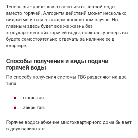
Теперь вы знаете, как отказаться от теплой воды
вместо горячей. Алгоритм действий может несколько
видоизменяться в каждом конкретном случае. Но
главным здесь будет все же жизнь без
«государственной» горячей воды, поскольку теперь вы
будете самостоятельно отвечать за наличие ее в
квартире.
Способы получения и виды подачи
горячей воды
По способу получения системы ГВС разделяют на два
типа:
открытая,
закрытая.
Горячее водоснабжение многоквартирного дома бывает
в двух вариантах: