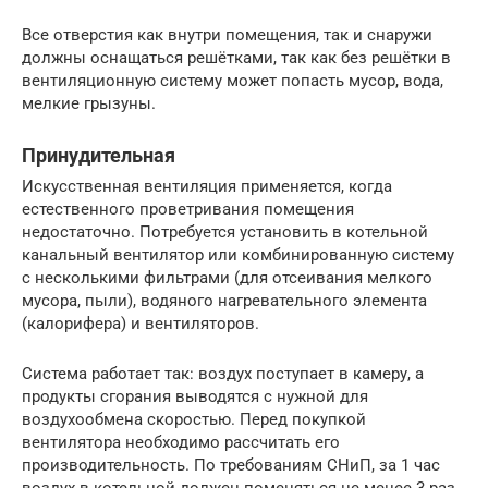
Все отверстия как внутри помещения, так и снаружи
должны оснащаться решётками, так как без решётки в
вентиляционную систему может попасть мусор, вода,
мелкие грызуны.
Принудительная
Искусственная вентиляция применяется, когда
естественного проветривания помещения
недостаточно. Потребуется установить в котельной
канальный вентилятор или комбинированную систему
с несколькими фильтрами (для отсеивания мелкого
мусора, пыли), водяного нагревательного элемента
(калорифера) и вентиляторов.
Система работает так: воздух поступает в камеру, а
продукты сгорания выводятся с нужной для
воздухообмена скоростью. Перед покупкой
вентилятора необходимо рассчитать его
производительность. По требованиям СНиП, за 1 час