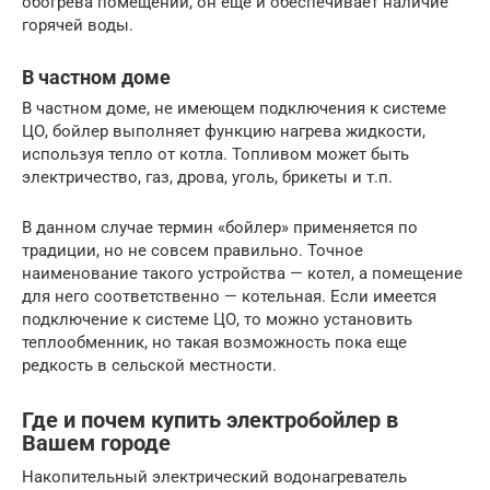
обогрева помещений, он еще и обеспечивает наличие
горячей воды.
В частном доме
В частном доме, не имеющем подключения к системе
ЦО, бойлер выполняет функцию нагрева жидкости,
используя тепло от котла. Топливом может быть
электричество, газ, дрова, уголь, брикеты и т.п.
В данном случае термин «бойлер» применяется по
традиции, но не совсем правильно. Точное
наименование такого устройства — котел, а помещение
для него соответственно — котельная. Если имеется
подключение к системе ЦО, то можно установить
теплообменник, но такая возможность пока еще
редкость в сельской местности.
Где и почем купить электробойлер в
Вашем городе
Накопительный электрический водонагреватель