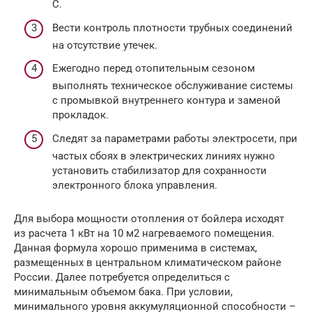
С.
Вести контроль плотности трубных соединений
на отсутствие утечек.
Ежегодно перед отопительным сезоном
выполнять техническое обслуживание системы
с промывкой внутреннего контура и заменой
прокладок.
Следят за параметрами работы электросети, при
частых сбоях в электрических линиях нужно
установить стабилизатор для сохранности
электронного блока управления.
Для выбора мощности отопления от бойлера исходят
из расчета 1 кВт на 10 м2 нагреваемого помещения.
Данная формула хорошо применима в системах,
размещенных в центральном климатическом районе
России. Далее потребуется определиться с
минимальным объемом бака. При условии,
минимального уровня аккумуляционной способности –