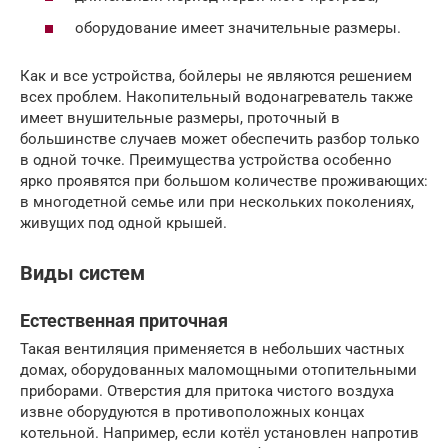
оборудование имеет значительные размеры.
Как и все устройства, бойлеры не являются решением
всех проблем. Накопительный водонагреватель также
имеет внушительные размеры, проточный в
большинстве случаев может обеспечить разбор только
в одной точке. Преимущества устройства особенно
ярко проявятся при большом количестве проживающих:
в многодетной семье или при нескольких поколениях,
живущих под одной крышей.
Виды систем
Естественная приточная
Такая вентиляция применяется в небольших частных
домах, оборудованных маломощными отопительными
приборами. Отверстия для притока чистого воздуха
извне оборудуются в противоположных концах
котельной. Например, если котёл установлен напротив