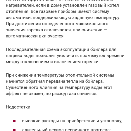
нагревателей, если в доме установлен газовый котел
отопления. Все газовые приборы имеют систему
автоматики, поддерживающую заданную температуру.
При достижении определенного максимального
значения горелка отключается, при снижении —
автоматически включается.
Последовательная схема эксплуатации бойлера для
нагрева воды позволит увеличить промежуток времени
между отключением и включением горелки.
При снижении температуры отопительной системы
начнется обратная передача тепла из бойлера.
Существенного влияния на температуру воды этот
эффект не окажет, но расход газа снизится.
Недостатки:
высокие расходы на приобретение и установку;
длительный период первичного прогрева;