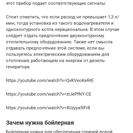
этот прибор подает соответствующие сигналы.
Стоит отметить, что если расход не превышает 1,3 л/
мин, тогда установка из такого водонагревателя и
одноконтурного котла нерациональна. В этом случае
следует отдать предпочтение двухконтурному
отопительному оборудованию. Также нет смысла
отдавать предпочтение этой системе, если вы
пользуетесь электрическим оборудованием для
отопления, работающем на энергии от дизель-
генератора.
https://youtube.com/watch?v=QvKVeoKeRrE
https://youtube.com/watch?v=ztJePfNY-CE
https://youtube.com/watch?v=4Uzyya5lFr8
Зачем нужна бойлерная
Бойлерная нужна для обеспечения горячей водой