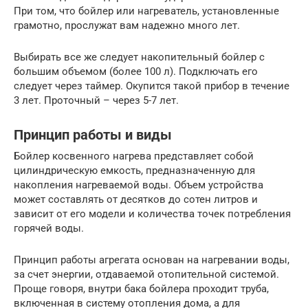
При том, что бойлер или нагреватель, установленные
грамотно, прослужат вам надежно много лет.
Выбирать все же следует накопительный бойлер с
большим объемом (более 100 л). Подключать его
следует через таймер. Окупится такой прибор в течение
3 лет. Проточный – через 5-7 лет.
Принцип работы и виды
Бойлер косвенного нагрева представляет собой
цилиндрическую емкость, предназначенную для
накопления нагреваемой воды. Объем устройства
может составлять от десятков до сотен литров и
зависит от его модели и количества точек потребления
горячей воды.
Принцип работы агрегата основан на нагревании воды,
за счет энергии, отдаваемой отопительной системой.
Проще говоря, внутри бака бойлера проходит труба,
включенная в систему отопления дома, а для