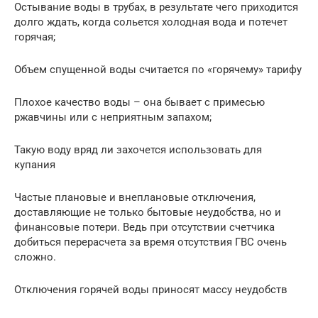
Остывание воды в трубах, в результате чего приходится
долго ждать, когда сольется холодная вода и потечет
горячая;
Объем спущенной воды считается по «горячему» тарифу
Плохое качество воды – она бывает с примесью
ржавчины или с неприятным запахом;
Такую воду вряд ли захочется использовать для
купания
Частые плановые и внеплановые отключения,
доставляющие не только бытовые неудобства, но и
финансовые потери. Ведь при отсутствии счетчика
добиться перерасчета за время отсутствия ГВС очень
сложно.
Отключения горячей воды приносят массу неудобств