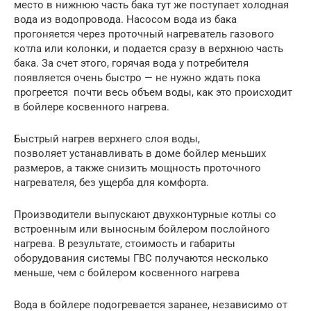
место в нижнюю часть бака тут же поступает холодная
вода из водопровода. Насосом вода из бака
прогоняется через проточный нагреватель газового
котла или колонки, и подается сразу в верхнюю часть
бака. За счет этого, горячая вода у потребителя
появляется очень быстро — не нужно ждать пока
прогреется почти весь объем воды, как это происходит
в бойлере косвенного нагрева.
Быстрый нагрев верхнего слоя воды,
позволяет устанавливать в доме бойлер меньших
размеров, а также снизить мощность проточного
нагревателя, без ущерба для комфорта.
Производители выпускают двухконтурные котлы со
встроенным или выносным бойлером послойного
нагрева. В результате, стоимость и габариты
оборудования системы ГВС получаются несколько
меньше, чем с бойлером косвенного нагрева
Вода в бойлере подогревается заранее, независимо от