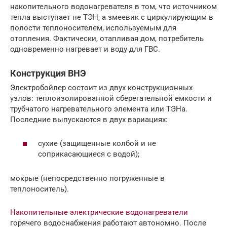
накопительного водонагревателя в том, что источником
тепла выступает не ТЭН, а змеевик с циркулирующим в
полости теплоносителем, используемым для
отопления. Фактически, отапливая дом, потребитель
одновременно нагревает и воду для ГВС.
Конструкция ВНЭ
Электробойлер состоит из двух конструкционных
узлов: теплоизолированной сберегательной емкости и
трубчатого нагревательного элемента или ТЭНа.
Последние выпускаются в двух вариациях:
сухие (защищенные колбой и не
соприкасающиеся с водой);
мокрые (непосредственно погруженные в
теплоноситель).
Накопительные электрические водонагреватели
горячего водоснабжения работают автономно. После