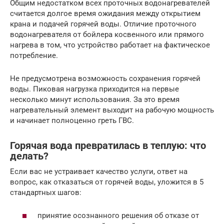
Общим недостатком всех проточных водонагревателей
считается долгое время ожидания между открытием
крана и подачей горячей воды. Отличие проточного
водонагревателя от бойлера косвенного или прямого
нагрева в том, что устройство работает на фактическое
потребление.
Не предусмотрена возможность сохранения горячей
воды. Пиковая нагрузка приходится на первые
несколько минут использования. За это время
нагревательный элемент выходит на рабочую мощность
и начинает полноценно греть ГВС.
Горячая вода превратилась в теплую: что
делать?
Если вас не устраивает качество услуги, ответ на
вопрос, как отказаться от горячей воды, уложится в 5
стандартных шагов:
принятие осознанного решения об отказе от