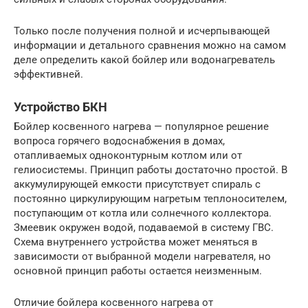
Только после получения полной и исчерпывающей
информации и детального сравнения можно на самом
деле определить какой бойлер или водонагреватель
эффективней.
Устройство БКН
Бойлер косвенного нагрева — популярное решение
вопроса горячего водоснабжения в домах,
отапливаемых одноконтурным котлом или от
гелиосистемы. Принцип работы достаточно простой. В
аккумулирующей емкости присутствует спираль с
постоянно циркулирующим нагретым теплоносителем,
поступающим от котла или солнечного коллектора.
Змеевик окружен водой, подаваемой в систему ГВС.
Схема внутреннего устройства может меняться в
зависимости от выбранной модели нагревателя, но
основной принцип работы остается неизменным.
Отличие бойлера косвенного нагрева от