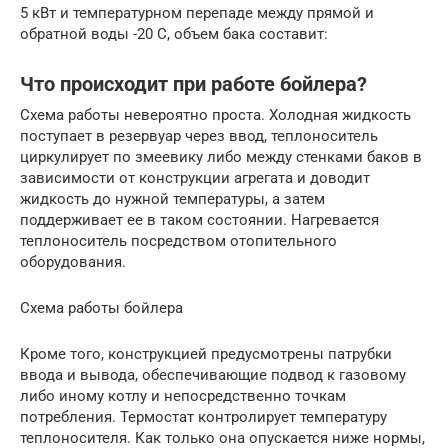
5 кВт и температурном перепаде между прямой и
обратной воды -20 С, объем бака составит:
Что происходит при работе бойлера?
Схема работы невероятно проста. Холодная жидкость
поступает в резервуар через ввод, теплоноситель
циркулирует по змеевику либо между стенками баков в
зависимости от конструкции агрегата и доводит
жидкость до нужной температуры, а затем
поддерживает ее в таком состоянии. Нагревается
теплоноситель посредством отопительного
оборудования.
Схема работы бойлера
Кроме того, конструкцией предусмотрены патрубки
ввода и вывода, обеспечивающие подвод к газовому
либо иному котлу и непосредственно точкам
потребления. Термостат контролирует температуру
теплоносителя. Как только она опускается ниже нормы,