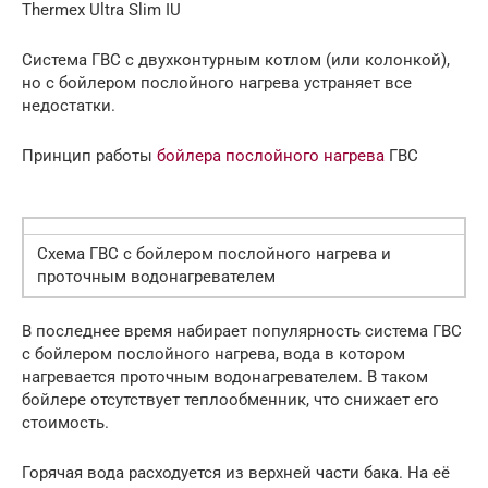
Thermex Ultra Slim IU
Система ГВС с двухконтурным котлом (или колонкой),
но с бойлером послойного нагрева устраняет все
недостатки.
Принцип работы
бойлера послойного нагрева
ГВС
Схема ГВС с бойлером послойного нагрева и
проточным водонагревателем
В последнее время набирает популярность система ГВС
с бойлером послойного нагрева, вода в котором
нагревается проточным водонагревателем. В таком
бойлере отсутствует теплообменник, что снижает его
стоимость.
Горячая вода расходуется из верхней части бака. На её