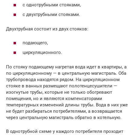
с однотрубными стояками,
с двухтрубными стояками.
Двухтрубная состоит из двух стояков:
подающего,
циркуляционного.
По стояку подающему нагретая вода идет в квартиры, а
по циркуляционному — в центральную магистраль. Оба
трубопровода находятся рядом. На циркуляционном
стояке в ванных размещают полотенцесушители —
изогнутые трубы, которые не только обогревают
помещения, но и являются компенсаторами
температурных изменений длины трубы. Вода в них уже
не будет разбираться потребителями, а возвращается
через центральную магистраль обратно в котельную.
В однотрубной схеме у каждого потребителя проходит