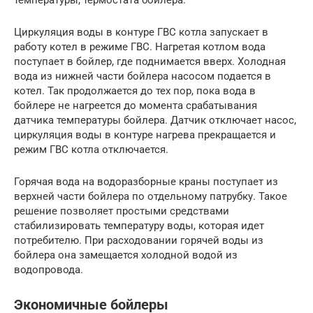
Циркуляция воды в контуре ГВС котла запускает в
работу котел в режиме ГВС. Нагретая котлом вода
поступает в бойлер, где поднимается вверх. Холодная
вода из нижней части бойлера насосом подается в
котел. Так продолжается до тех пор, пока вода в
бойлере не нагреется до момента срабатывания
датчика температуры бойлера. Датчик отключает насос,
циркуляция воды в контуре нагрева прекращается и
режим ГВС котла отключается.
Горячая вода на водоразборные краны поступает из
верхней части бойлера по отдельному патрубку. Такое
решение позволяет простыми средствами
стабилизировать температуру воды, которая идет
потребителю. При расходовании горячей воды из
бойлера она замещается холодной водой из
водопровода.
Экономичные бойлеры