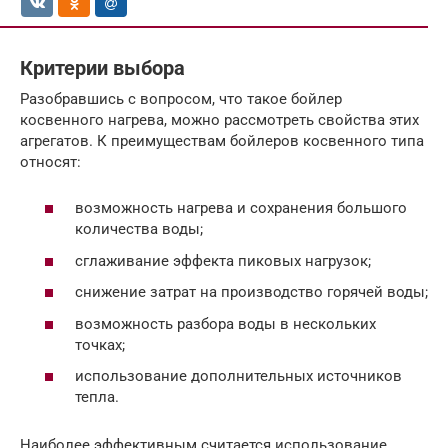
Критерии выбора
Разобравшись с вопросом, что такое бойлер
косвенного нагрева, можно рассмотреть свойства этих
агрегатов. К преимуществам бойлеров косвенного типа
относят:
возможность нагрева и сохранения большого
количества воды;
сглаживание эффекта пиковых нагрузок;
снижение затрат на производство горячей воды;
возможность разбора воды в нескольких
точках;
использование дополнительных источников
тепла.
Наиболее эффективным считается использование