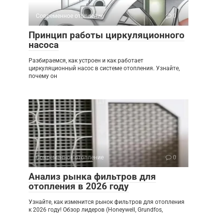
Современное отопление
0
Принцип работы циркуляционного
насоса
Разбираемся, как устроен и как работает
циркуляционный насос в системе отопления. Узнайте,
почему он
Современное отопление
0
Анализ рынка фильтров для
отопления в 2026 году
Узнайте, как изменится рынок фильтров для отопления
к 2026 году! Обзор лидеров (Honeywell, Grundfos,