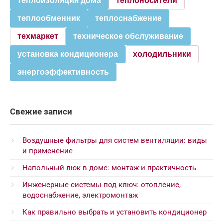
теплоизоляция дома
теплоносители
теплообменник
теплоснабжение
техмаркет
техническое обслуживание
установка кондиционера
холодильники
энергоэффективность
Свежие записи
Воздушные фильтры для систем вентиляции: виды
и применение
Напольный люк в доме: монтаж и практичность
Инженерные системы под ключ: отопление,
водоснабжение, электромонтаж
Как правильно выбрать и установить кондиционер