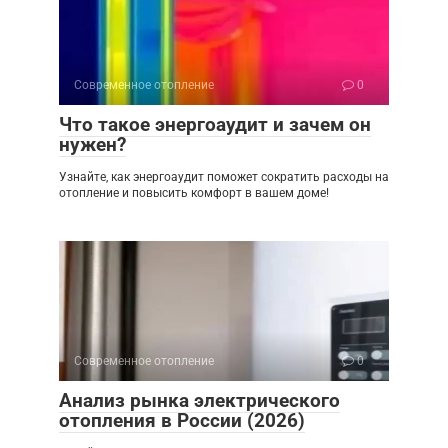
Современное отопление
0
Что такое энергоаудит и зачем он
нужен?
Узнайте, как энергоаудит поможет сократить расходы на
отопление и повысить комфорт в вашем доме!
Современное отопление
0
Анализ рынка электрического
отопления в России (2026)