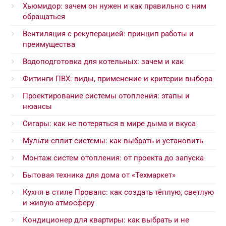
Хьюмидор: зачем он нужен и как правильно с ним
обращаться
Вентиляция с рекуперацией: принцип работы и
преимущества
Водоподготовка для котельных: зачем и как
Фитинги ПВХ: виды, применение и критерии выбора
Проектирование системы отопления: этапы и
нюансы
Сигары: как не потеряться в мире дыма и вкуса
Мульти-сплит системы: как выбрать и установить
Монтаж систем отопления: от проекта до запуска
Бытовая техника для дома от «Техмаркет»
Кухня в стиле Прованс: как создать тёплую, светлую
и живую атмосферу
Кондиционер для квартиры: как выбрать и не