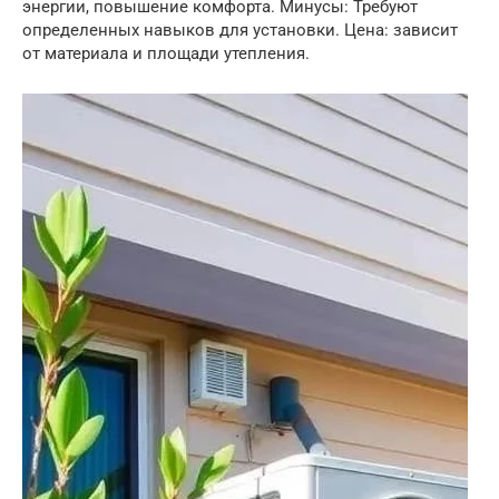
энергии, повышение комфорта. Минусы: Требуют
определенных навыков для установки. Цена: зависит
от материала и площади утепления.