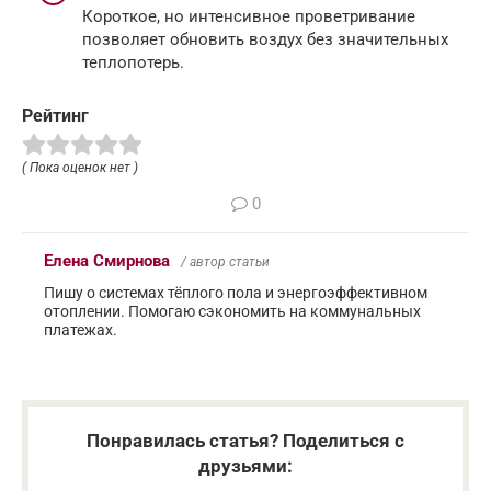
Короткое, но интенсивное проветривание
позволяет обновить воздух без значительных
теплопотерь.
Рейтинг
( Пока оценок нет )
0
Елена Смирнова
/ автор статьи
Пишу о системах тёплого пола и энергоэффективном
отоплении. Помогаю сэкономить на коммунальных
платежах.
Понравилась статья? Поделиться с
друзьями: