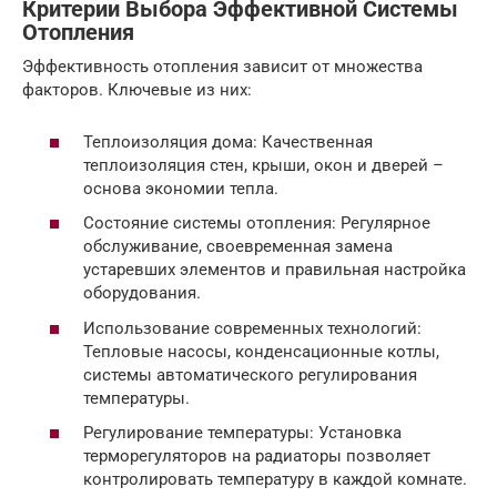
Критерии Выбора Эффективной Системы
Отопления
Эффективность отопления зависит от множества
факторов. Ключевые из них:
Теплоизоляция дома: Качественная
теплоизоляция стен, крыши, окон и дверей –
основа экономии тепла.
Состояние системы отопления: Регулярное
обслуживание, своевременная замена
устаревших элементов и правильная настройка
оборудования.
Использование современных технологий:
Тепловые насосы, конденсационные котлы,
системы автоматического регулирования
температуры.
Регулирование температуры: Установка
терморегуляторов на радиаторы позволяет
контролировать температуру в каждой комнате.