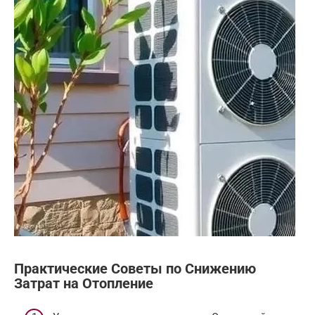
Практические Советы по Снижению
Затрат на Отопление