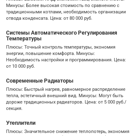
Минусы: Более высокая стоимость по сравнению с
традиционными котлами, необходимость организации
отвода конденсата. Цена: от 80 000 руб.
Системы Автоматического Регулирования
Температуры
Плюсы: Точный контроль температуры, экономия
энергии, повышение комфорта. Минусы:
Необходимость настройки и программирования. Цена:
от 10 000 руб.
Современные Радиаторы
Плюсы: Быстрый нагрев, равномерное распределение
тепла, эстетичный внешний вид. Минусы: Могут быть
дороже традиционных радиаторов. Цена: от 5 000 руб./
секция.
Утеплители
Плюсы: Значительное снижение теплопотерь, экономия