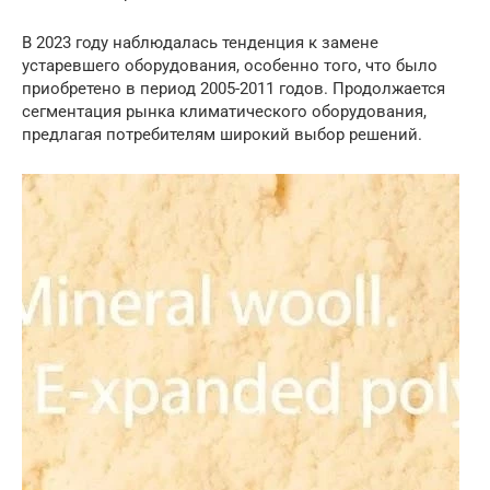
В 2023 году наблюдалась тенденция к замене
устаревшего оборудования, особенно того, что было
приобретено в период 2005-2011 годов. Продолжается
сегментация рынка климатического оборудования,
предлагая потребителям широкий выбор решений.