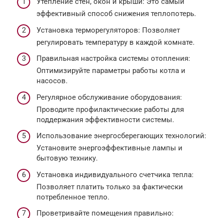
Утепление стен, окон и крыши: Это самый
эффективный способ снижения теплопотерь.
Установка терморегуляторов: Позволяет
регулировать температуру в каждой комнате.
Правильная настройка системы отопления:
Оптимизируйте параметры работы котла и
насосов.
Регулярное обслуживание оборудования:
Проводите профилактические работы для
поддержания эффективности системы.
Использование энергосберегающих технологий:
Установите энергоэффективные лампы и
бытовую технику.
Установка индивидуального счетчика тепла:
Позволяет платить только за фактически
потребленное тепло.
Проветривайте помещения правильно: