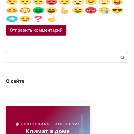
Поиск:
О сайте
🏠 САНТЕХНИКА · ОТОПЛЕНИЕ
Климат в доме