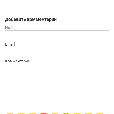
Добавить комментарий
Имя
Email
Комментарий