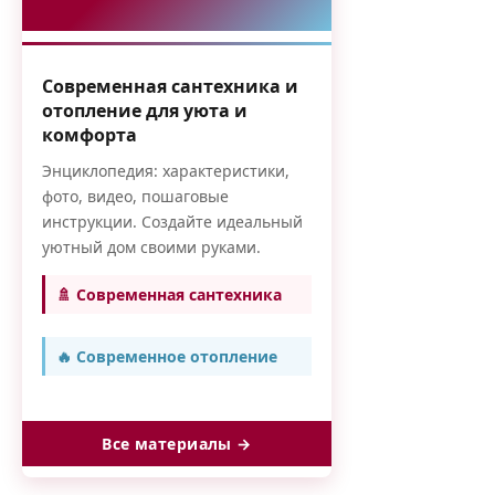
Современная сантехника и
отопление для уюта и
комфорта
Энциклопедия: характеристики,
фото, видео, пошаговые
инструкции. Создайте идеальный
уютный дом своими руками.
🚿 Современная сантехника
🔥 Современное отопление
Все материалы →