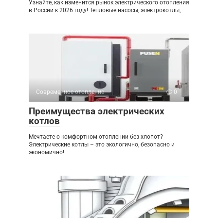
Узнайте, как изменится рынок электрического отопления
в России к 2026 году! Тепловые насосы, электрокотлы,
Современное отопление
0
Преимущества электрических
котлов
Мечтаете о комфортном отоплении без хлопот?
Электрические котлы – это экологично, безопасно и
экономично!