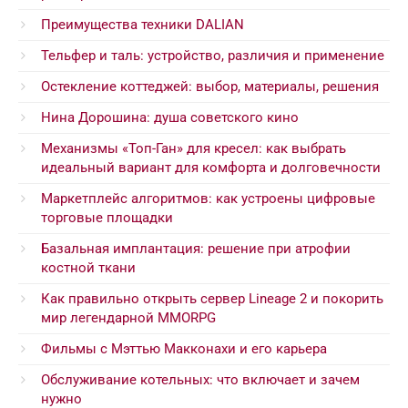
Преимущества техники DALIAN
Тельфер и таль: устройство, различия и применение
Остекление коттеджей: выбор, материалы, решения
Нина Дорошина: душа советского кино
Механизмы «Топ-Ган» для кресел: как выбрать
идеальный вариант для комфорта и долговечности
Маркетплейс алгоритмов: как устроены цифровые
торговые площадки
Базальная имплантация: решение при атрофии
костной ткани
Как правильно открыть сервер Lineage 2 и покорить
мир легендарной MMORPG
Фильмы с Мэттью Макконахи и его карьера
Обслуживание котельных: что включает и зачем
нужно