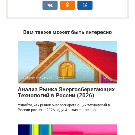
Вам также может быть интересно
Современное отопление
0
Анализ Рынка Энергосберегающих
Технологий в России (2026)
Узнайте, как рынок энергосберегающих технологий в
России растет в 2026 году! Анализ спроса на