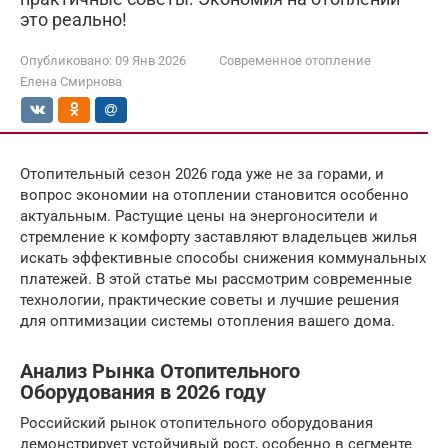
это реально!
Опубликовано:
09 Янв 2026
Современное отопление
Елена Смирнова
Отопительный сезон 2026 года уже не за горами, и
вопрос экономии на отоплении становится особенно
актуальным. Растущие цены на энергоносители и
стремление к комфорту заставляют владельцев жилья
искать эффективные способы снижения коммунальных
платежей. В этой статье мы рассмотрим современные
технологии, практические советы и лучшие решения
для оптимизации системы отопления вашего дома.
Анализ Рынка Отопительного
Оборудования в 2026 году
Российский рынок отопительного оборудования
демонстрирует устойчивый рост, особенно в сегменте