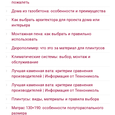
пожалеть
Дома из газобетона: особенности и преимущества
Как выбрать архитектора для проекта дома или
интерьера
Монтажная пена: как выбрать и правильно
использовать
Дюрополимер: что это за материал для плинтусов
Климатические системы: выбор, монтаж и
обслуживание
Лучшая каменная вата: критерии сравнения
производителей | Информация от Технониколь
Лучшая каменная вата: критерии сравнения
производителей | Информация от Технониколь
Плинтусы: виды, материалы и правила выбора
Матрас 130×190: особенности полутораспального
размера