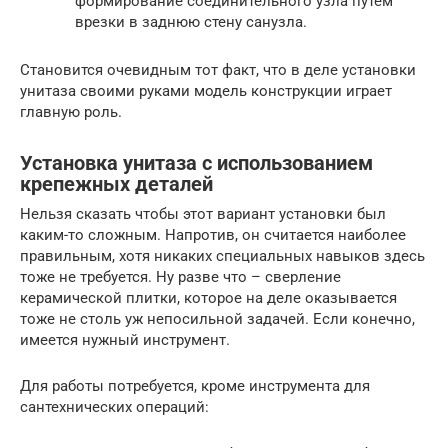
формирование соединительного узла путем
врезки в заднюю стену санузла.
Становится очевидным тот факт, что в деле установки
унитаза своими руками модель конструкции играет
главную роль.
Установка унитаза с использованием
крепежных деталей
Нельзя сказать чтобы этот вариант установки был
каким-то сложным. Напротив, он считается наиболее
правильным, хотя никаких специальных навыков здесь
тоже не требуется. Ну разве что – сверление
керамической плитки, которое на деле оказывается
тоже не столь уж непосильной задачей. Если конечно,
имеется нужный инструмент.
Для работы потребуется, кроме инструмента для
сантехнических операций: