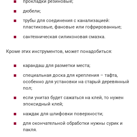
прокладки резиновые;
дюбели;
трубы для соединения с канализацией:
пластиковые, фановые или гофрированные;
сантехническая силиконовая смазка.
Кроме этих инструментов, может понадобиться:
карандаш для разметки места;
специальная доска для крепления – тафта,
особенно для установки на старый деревянный
пол;
если унитаз будет сажаться на клей, то нужен
эпоксидный клей;
наждак для шлифовки поверхности;
для окончательной обработки нужны сурик и
пакля.