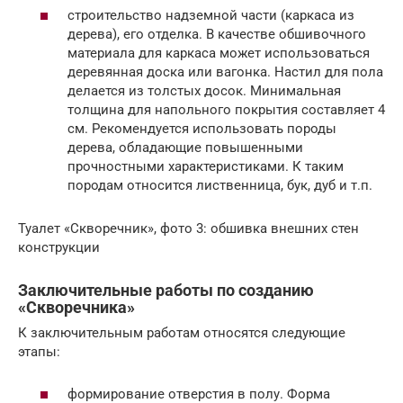
строительство надземной части (каркаса из
дерева), его отделка. В качестве обшивочного
материала для каркаса может использоваться
деревянная доска или вагонка. Настил для пола
делается из толстых досок. Минимальная
толщина для напольного покрытия составляет 4
см. Рекомендуется использовать породы
дерева, обладающие повышенными
прочностными характеристиками. К таким
породам относится лиственница, бук, дуб и т.п.
Туалет «Скворечник», фото 3: обшивка внешних стен
конструкции
Заключительные работы по созданию
«Скворечника»
К заключительным работам относятся следующие
этапы:
формирование отверстия в полу. Форма