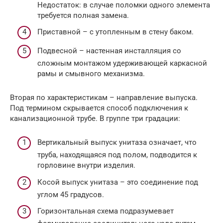
Недостаток: в случае поломки одного элемента
требуется полная замена.
Приставной – с утопленным в стену баком.
Подвесной – настенная инсталляция со
сложным монтажом удерживающей каркасной
рамы и смывного механизма.
Вторая по характеристикам – направление выпуска.
Под термином скрывается способ подключения к
канализационной трубе. В группе три градации:
Вертикальный выпуск унитаза означает, что
труба, находящаяся под полом, подводится к
горловине внутри изделия.
Косой выпуск унитаза – это соединение под
углом 45 градусов.
Горизонтальная схема подразумевает