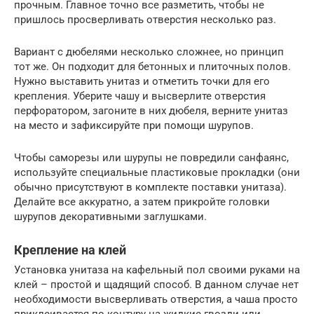
прочным. Главное точно все разметить, чтобы не
пришлось просверливать отверстия несколько раз.
Вариант с дюбелями несколько сложнее, но принцип
тот же. Он подходит для бетонных и плиточных полов.
Нужно выставить унитаз и отметить точки для его
крепления. Уберите чашу и высверлите отверстия
перфоратором, загоните в них дюбеля, верните унитаз
на место и зафиксируйте при помощи шурупов.
Чтобы саморезы или шурупы не повредили санфаянс,
используйте специальные пластиковые прокладки (они
обычно присутствуют в комплекте поставки унитаза).
Делайте все аккуратно, а затем прикройте головки
шурупов декоративными заглушками.
Крепление на клей
Установка унитаза на кафельный пол своими руками на
клей – простой и щадящий способ. В данном случае нет
необходимости высверливать отверстия, а чаша просто