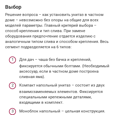
Выбор
Решение вопроса – как установить унитаз в частном
доме – невозможно без опоры на общие для всех
моделей параметры. Главный критерий выбора –
способ крепления и тип слива. При замене
оборудования предпочтение отдается изделию с
аналогичным типом слива и способом крепления. Весь
сегмент подразделяется на 6 типов:
Для дач – чаша без бачка и креплений,
фиксируется обычными болтами. (Необходимый
аксессуар, если в частном доме построена
сливная яма).
Компакт напольный унитаз – состоит из двух
взаимозаменяемых элементов. Фиксируется
специальными крепежными деталями,
входящими в комплект.
Моноблок напольный – цельная конструкция.