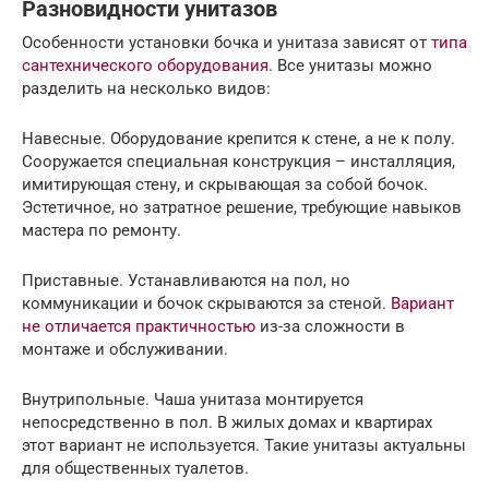
Разновидности унитазов
Особенности установки бочка и унитаза зависят от
типа
сантехнического оборудования
. Все унитазы можно
разделить на несколько видов:
Навесные. Оборудование крепится к стене, а не к полу.
Сооружается специальная конструкция – инсталляция,
имитирующая стену, и скрывающая за собой бочок.
Эстетичное, но затратное решение, требующие навыков
мастера по ремонту.
Приставные. Устанавливаются на пол, но
коммуникации и бочок скрываются за стеной.
Вариант
не отличается практичностью
из-за сложности в
монтаже и обслуживании.
Внутрипольные. Чаша унитаза монтируется
непосредственно в пол. В жилых домах и квартирах
этот вариант не используется. Такие унитазы актуальны
для общественных туалетов.