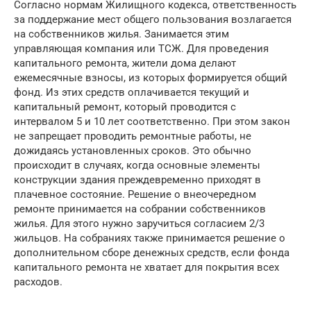
Согласно нормам Жилищного кодекса, ответственность
за поддержание мест общего пользования возлагается
на собственников жилья. Занимается этим
управляющая компания или ТСЖ. Для проведения
капитального ремонта, жители дома делают
ежемесячные взносы, из которых формируется общий
фонд. Из этих средств оплачивается текущий и
капитальный ремонт, который проводится с
интервалом 5 и 10 лет соответственно. При этом закон
не запрещает проводить ремонтные работы, не
дожидаясь установленных сроков. Это обычно
происходит в случаях, когда основные элементы
конструкции здания преждевременно приходят в
плачевное состояние. Решение о внеочередном
ремонте принимается на собрании собственников
жилья. Для этого нужно заручиться согласием 2/3
жильцов. На собраниях также принимается решение о
дополнительном сборе денежных средств, если фонда
капитального ремонта не хватает для покрытия всех
расходов.