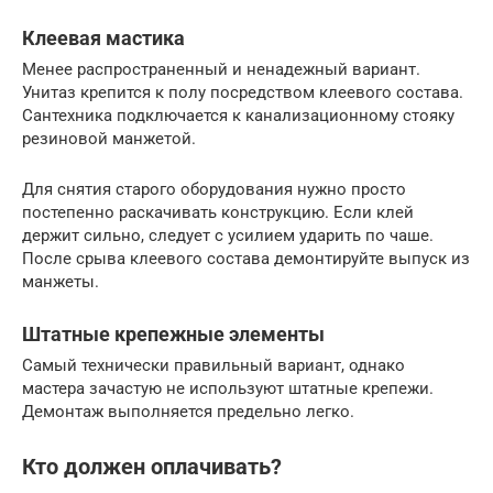
Клеевая мастика
Менее распространенный и ненадежный вариант.
Унитаз крепится к полу посредством клеевого состава.
Сантехника подключается к канализационному стояку
резиновой манжетой.
Для снятия старого оборудования нужно просто
постепенно раскачивать конструкцию. Если клей
держит сильно, следует с усилием ударить по чаше.
После срыва клеевого состава демонтируйте выпуск из
манжеты.
Штатные крепежные элементы
Самый технически правильный вариант, однако
мастера зачастую не используют штатные крепежи.
Демонтаж выполняется предельно легко.
Кто должен оплачивать?