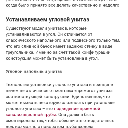
когда было принято все делать качественно и надолго.
Устанавливаем угловой унитаз
Существуют модели унитазов, которые
устанавливаются в угол. Он отличается от
классического напольного или подвесного только тем,
что его сливной бачок имеет заднюю стенку в виде
треугольника. Именно за счет такой конфигурации
конструкция может быть установлена в угол.
Угловой напольный унитаз
Технология установки углового унитаза в принципе
ничем не отличается от монтажа «прямого» унитаза
соответствующей конструкции. Единственное, что
может вызвать некоторую сложность при установке
углового унитаза – это
подведение приемной
канализационной трубы
. Она должна быть
смонтирована так, чтобы обеспечить отвод сточных
вод, возможно с поворотом трубопровода.