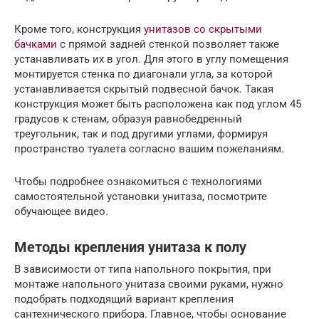
Кроме того, конструкция
унитазов со скрытыми
бачками
с прямой задней стенкой позволяет также
устанавливать их в угол. Для этого в углу помещения
монтируется стенка по диагонали угла, за которой
устанавливается скрытый подвесной бачок. Такая
конструкция может быть расположена как под углом 45
градусов к стенам, образуя равнобедренный
треугольник, так и под другими углами, формируя
пространство туалета согласно вашим пожеланиям.
Чтобы подробнее ознакомиться с технологиями
самостоятельной установки унитаза, посмотрите
обучающее видео.
Методы крепления унитаза к полу
В зависимости от типа напольного покрытия, при
монтаже напольного унитаза своими руками, нужно
подобрать подходящий вариант крепления
сантехнического прибора. Главное, чтобы основание