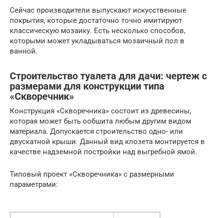
Сейчас производители выпускают искусственные
покрытия, которые достаточно точно имитируют
классическую мозаику. Есть несколько способов,
которыми может укладываться мозаичный пол в
ванной.
Строительство туалета для дачи: чертеж с
размерами для конструкции типа
«Скворечник»
Конструкция «Скворечника» состоит из древесины,
которая может быть ообшита любым другим видом
материала. Допускается строительство одно- или
двускатной крыши. Данный вид клозета монтируется в
качестве надземной постройки над выгребной ямой.
Типовый проект «Скворечника» с размерными
параметрами: