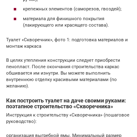
крепежных элементов (саморезов, гвоздей);
материала для финишного покрытия
(лакирующего или красящего состава).
Туалет «Скворечник», фото 1: подготовка материалов и
монтаж каркаса
В целях утепления конструкции следует приобрести
пенопласт. После окончания строительства каркас
обшивается им изнутри. Вы можете выполнить
внутреннюю отделку красивыми материалами (по
желанию).
Как построить туалет на даче своими руками:
поэтапное строительство «Скворечника»
Инструкция к строительству «Скворечника» (пошаговое
руководство):
организация выгребной ямы. Минимальный размер