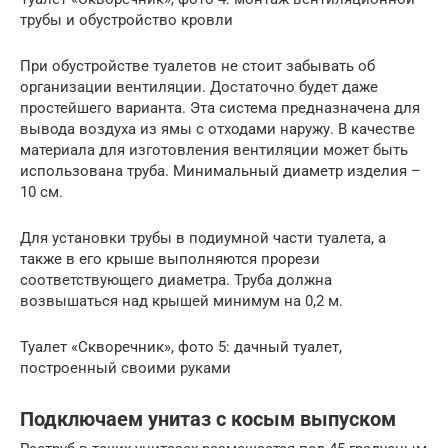
трубы и обустройство кровли
При обустройстве туалетов не стоит забывать об
организации вентиляции. Достаточно будет даже
простейшего варианта. Эта система предназначена для
вывода воздуха из ямы с отходами наружу. В качестве
материала для изготовления вентиляции может быть
использована труба. Минимальный диаметр изделия –
10 см.
Для установки трубы в подиумной части туалета, а
также в его крыше выполняются прорези
соответствующего диаметра. Труба должна
возвышаться над крышей минимум на 0,2 м.
Туалет «Скворечник», фото 5: дачный туалет,
построенный своими руками
Подключаем унитаз с косым выпуском