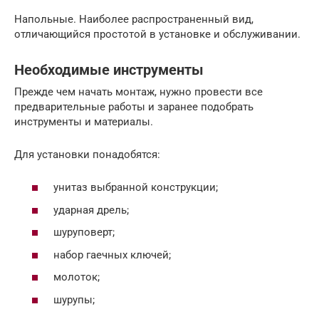
Напольные. Наиболее распространенный вид,
отличающийся простотой в установке и обслуживании.
Необходимые инструменты
Прежде чем начать монтаж, нужно провести все
предварительные работы и заранее подобрать
инструменты и материалы.
Для установки понадобятся:
унитаз выбранной конструкции;
ударная дрель;
шуруповерт;
набор гаечных ключей;
молоток;
шурупы;