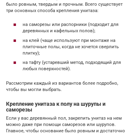
было ровным, твердым и прочным. Всего существует
три основных способа крепления унитаза:
на саморезы или распорники (подходит для
деревянных и кафельных полов);
на клей (чаще используют при монтаже на
плиточные полы, когда не хочется сверлить
плитку);
на тафту (устаревший метод, подходящий для
любых поверхностей).
Рассмотрим каждый из вариантов более подробно,
чтобы вы могли выбрать.
Крепление унитаза к полу на шурупы и
саморезы
Если у вас деревянный пол, закрепить унитаз на нем
можно даже при помощи саморезов или шурупов.
Главное, чтобы основание было ровным и достаточно