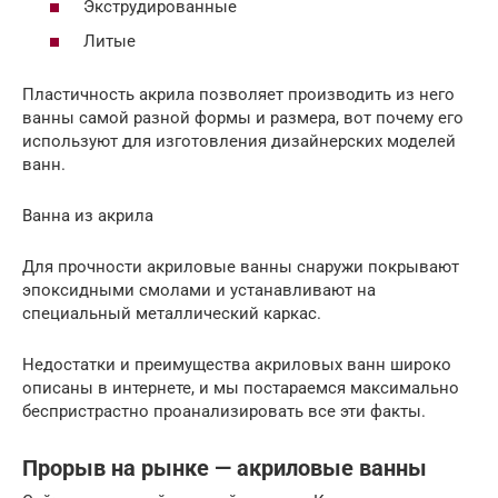
Экструдированные
Литые
Пластичность акрила позволяет производить из него
ванны самой разной формы и размера, вот почему его
используют для изготовления дизайнерских моделей
ванн.
Ванна из акрила
Для прочности акриловые ванны снаружи покрывают
эпоксидными смолами и устанавливают на
специальный металлический каркас.
Недостатки и преимущества акриловых ванн широко
описаны в интернете, и мы постараемся максимально
беспристрастно проанализировать все эти факты.
Прорыв на рынке — акриловые ванны