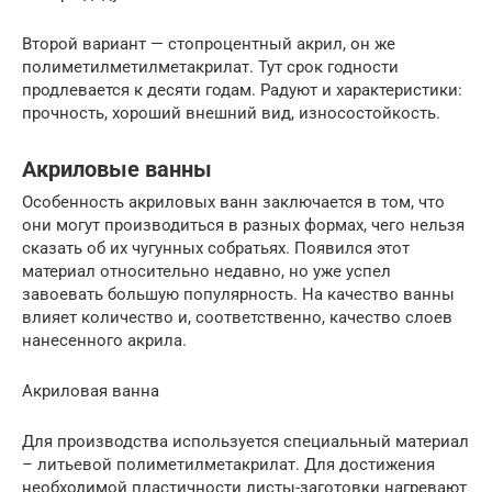
Второй вариант — стопроцентный акрил, он же
полиметилметилметакрилат. Тут срок годности
продлевается к десяти годам. Радуют и характеристики:
прочность, хороший внешний вид, износостойкость.
Акриловые ванны
Особенность акриловых ванн заключается в том, что
они могут производиться в разных формах, чего нельзя
сказать об их чугунных собратьях. Появился этот
материал относительно недавно, но уже успел
завоевать большую популярность. На качество ванны
влияет количество и, соответственно, качество слоев
нанесенного акрила.
Акриловая ванна
Для производства используется специальный материал
– литьевой полиметилметакрилат. Для достижения
необходимой пластичности листы-заготовки нагревают