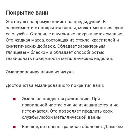
Покрытие ванн
Этот пункт напрямую влияет на предыдущий. В
зависимости от покрытия ванны, может меняться срок
её службы. Стальные и чугунные покрываются эмалью.
Это жидкая масса, состоящая из стекла, красителей и
синтетических добавок. Обладает характерным
глянцевым блеском и обладает способностью
глазировать поверхности металлических изделий.
Эмалированная ванна из чугуна
Достоинства эмалированного покрытия ванн:
Эмаль не поддается ржавлению. При
правильной чистке она не изнашивается и не
истончается. Это позволяет продлить срок
службы любой металлической ванны;
Внешне, это очень красивая оболочка. Даже без