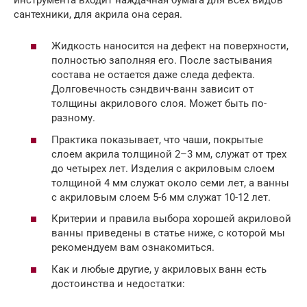
сантехники, для акрила она серая.
Жидкость наносится на дефект на поверхности,
полностью заполняя его. После застывания
состава не остается даже следа дефекта.
Долговечность сэндвич-ванн зависит от
толщины акрилового слоя. Может быть по-
разному.
Практика показывает, что чаши, покрытые
слоем акрила толщиной 2–3 мм, служат от трех
до четырех лет. Изделия с акриловым слоем
толщиной 4 мм служат около семи лет, а ванны
с акриловым слоем 5-6 мм служат 10-12 лет.
Критерии и правила выбора хорошей акриловой
ванны приведены в статье ниже, с которой мы
рекомендуем вам ознакомиться.
Как и любые другие, у акриловых ванн есть
достоинства и недостатки: