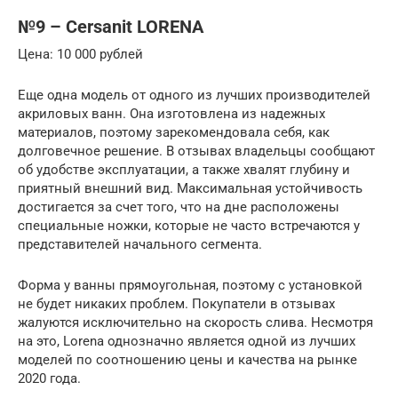
№9 – Cersanit LORENA
Цена: 10 000 рублей
Еще одна модель от одного из лучших производителей
акриловых ванн. Она изготовлена из надежных
материалов, поэтому зарекомендовала себя, как
долговечное решение. В отзывах владельцы сообщают
об удобстве эксплуатации, а также хвалят глубину и
приятный внешний вид. Максимальная устойчивость
достигается за счет того, что на дне расположены
специальные ножки, которые не часто встречаются у
представителей начального сегмента.
Форма у ванны прямоугольная, поэтому с установкой
не будет никаких проблем. Покупатели в отзывах
жалуются исключительно на скорость слива. Несмотря
на это, Lorena однозначно является одной из лучших
моделей по соотношению цены и качества на рынке
2020 года.