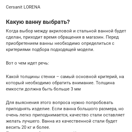
Cersanit LORENA
Какую ванну выбрать?
Когда выбор между акриловой и стальной ванной будет
сделан, приходит время обращения в магазин. Перед
приобретением ванны необходимо определиться с
критериями подбора подходящей модели.
Вот о чем идет речь:
Какой толщины стенки – самый основной критерий, на
который необходимо обратить внимание. Толщина
емкости должна быть больше 3 мм
Для выяснения этого вопроса нужно попробовать
приподнять изделие. Если ванна большого размера, но
очень легко приподнимается, качество стали оставляет
желать лучшего. Ванна из качественной стали будет
весить 20 кг и более.