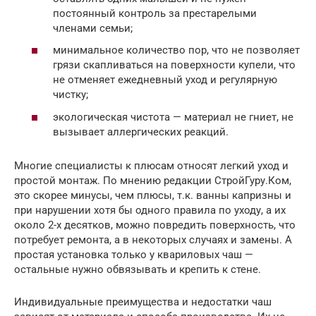
постоянный контроль за престарелыми
членами семьи;
минимальное количество пор, что не позволяет
грязи скапливаться на поверхности купели, что
не отменяет ежедневный уход и регулярную
чистку;
экологическая чистота — материал не гниет, не
вызывает аллергических реакций.
Многие специалисты к плюсам относят легкий уход и
простой монтаж. По мнению редакции СтройГуру.Ком,
это скорее минусы, чем плюсы, т.к. ванны капризны и
при нарушении хотя бы одного правила по уходу, а их
около 2-х десятков, можно повредить поверхность, что
потребует ремонта, а в некоторых случаях и замены. А
простая установка только у квариловых чаш —
остальные нужно обвязывать и крепить к стене.
Индивидуальные преимущества и недостатки чаш