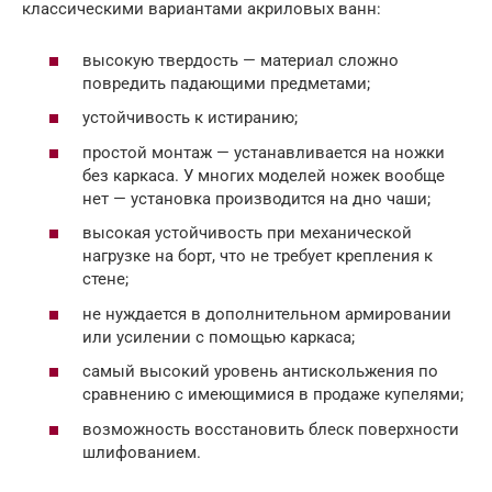
классическими вариантами акриловых ванн:
высокую твердость — материал сложно
повредить падающими предметами;
устойчивость к истиранию;
простой монтаж — устанавливается на ножки
без каркаса. У многих моделей ножек вообще
нет — установка производится на дно чаши;
высокая устойчивость при механической
нагрузке на борт, что не требует крепления к
стене;
не нуждается в дополнительном армировании
или усилении с помощью каркаса;
самый высокий уровень антискольжения по
сравнению с имеющимися в продаже купелями;
возможность восстановить блеск поверхности
шлифованием.