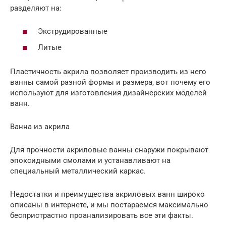
разделяют на:
Экструдированные
Литые
Пластичность акрила позволяет производить из него
ванны самой разной формы и размера, вот почему его
используют для изготовления дизайнерских моделей
ванн.
Ванна из акрила
Для прочности акриловые ванны снаружи покрывают
эпоксидными смолами и устанавливают на
специальный металлический каркас.
Недостатки и преимущества акриловых ванн широко
описаны в интернете, и мы постараемся максимально
беспристрастно проанализировать все эти факты.