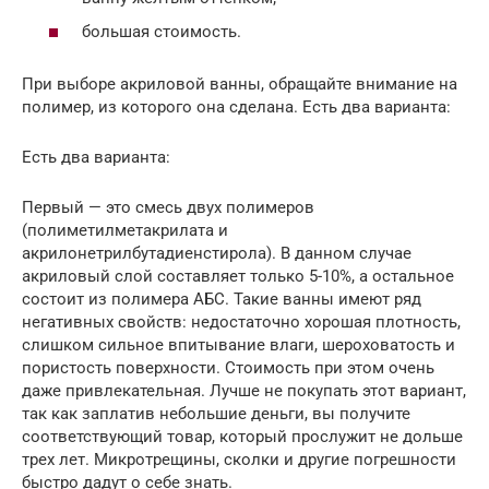
большая стоимость.
При выборе акриловой ванны, обращайте внимание на
полимер, из которого она сделана. Есть два варианта:
Есть два варианта:
Первый — это смесь двух полимеров
(полиметилметакрилата и
акрилонетрилбутадиенстирола). В данном случае
акриловый слой составляет только 5-10%, а остальное
состоит из полимера АБС. Такие ванны имеют ряд
негативных свойств: недостаточно хорошая плотность,
слишком сильное впитывание влаги, шероховатость и
пористость поверхности. Стоимость при этом очень
даже привлекательная. Лучше не покупать этот вариант,
так как заплатив небольшие деньги, вы получите
соответствующий товар, который прослужит не дольше
трех лет. Микротрещины, сколки и другие погрешности
быстро дадут о себе знать.