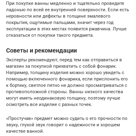
При покупке ванны медленно и тщательно проведите
ладонью по всей ее внутренней поверхности. Если есть
неровности или дефекты в толщине эмалевого
покрытия, ощутимые пальцами, значит через год
эксплуатации в этих местах появится ржавчина. Лучше
отказаться от покупки такого предмета.
Советы и рекомендации
Эксперты рекомендуют, перед тем как отправиться в
магазин за покупкой прихватить с собой фонарик.
Например, толщину изделия можно хорошо увидеть с
помощью включенного фонарика, если прислонить его
к бортику, светлое пятно не должно просматриваться с
противоположной стороны. Ванны низкого качества
могут иметь неодинаковую толщину, поэтому лучше
осмотреть все изделие с разных точек.
«Простучав» предмет можно судить о его прочности по
звуку, глухой звук говорит о надежности и хорошем
качестве ванной.