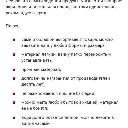
Сейчас это самый ходовой продукт. Когда стоит вопрос:
акриловая или стальная ванна, знатоки единогласно
рекомендуют акрил.
Плюсы:
самый большой ассортимент товара; можно
заказать ванну любой формы и размера;
материал легкий, ванну легко переносить и
устанавливать;
прочный материал;
долговечные (гарантия от производителей —
десять лет);
не размножаются лишние бактерии;
можно мыть любой бытовой химией, материал
ее не боится;
вода долго остается теплой, можно лежать в
ванне часами;