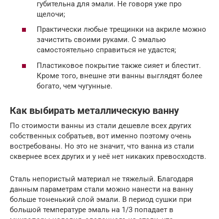
губительна для эмали. Не говоря уже про
щелочи;
Практически любые трещинки на акриле можно
зачистить своими руками. С эмалью
самостоятельно справиться не удастся;
Пластиковое покрытие также сияет и блестит.
Кроме того, внешне эти ванны выглядят более
богато, чем чугунные.
Как выбирать металлическую ванну
По стоимости ванны из стали дешевле всех других
собственных собратьев, вот именно поэтому очень
востребованы. Но это не значит, что ванна из стали
сквернее всех других и у неё нет никаких превосходств.
Сталь непористый материал не тяжелый. Благодаря
данным параметрам стали можно нанести на ванну
больше тоненький слой эмали. В период сушки при
большой температуре эмаль на 1/3 попадает в