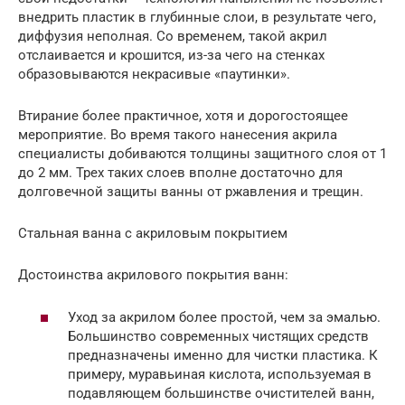
внедрить пластик в глубинные слои, в результате чего,
диффузия неполная. Со временем, такой акрил
отслаивается и крошится, из-за чего на стенках
образовываются некрасивые «паутинки».
Втирание более практичное, хотя и дорогостоящее
мероприятие. Во время такого нанесения акрила
специалисты добиваются толщины защитного слоя от 1
до 2 мм. Трех таких слоев вполне достаточно для
долговечной защиты ванны от ржавления и трещин.
Стальная ванна с акриловым покрытием
Достоинства акрилового покрытия ванн:
Уход за акрилом более простой, чем за эмалью.
Большинство современных чистящих средств
предназначены именно для чистки пластика. К
примеру, муравьиная кислота, используемая в
подавляющем большинстве очистителей ванн,