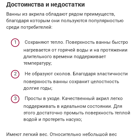
Достоинства и недостатки
Ванны из акрила обладают рядом преимуществ,
благодаря которым они пользуются популярностью
среди потребителей:
Сохраняют тепло. Поверхность ванны быстро
нагревается от горячей воды и на протяжении
длительного времени поддерживает
температуру;
Не образуют сколов. Благодаря эластичности
поверхность ванны сохранит целостность
долгие годы;
Просты в уходе. Качественный акрил легко
поддерживать в идеальном состоянии. Для
этого достаточно промыть поверхность теплой
водой и протереть насухо;
Имеют легкий вес. Относительно небольшой вес