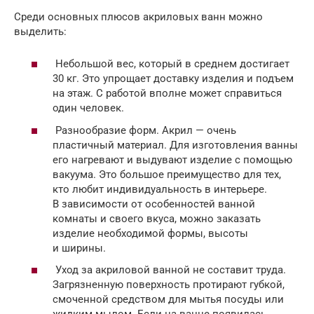
Среди основных плюсов акриловых ванн можно
выделить:
Небольшой вес, который в среднем достигает
30 кг. Это упрощает доставку изделия и подъем
на этаж. С работой вполне может справиться
один человек.
Разнообразие форм. Акрил — очень
пластичный материал. Для изготовления ванны
его нагревают и выдувают изделие с помощью
вакуума. Это большое преимущество для тех,
кто любит индивидуальность в интерьере.
В зависимости от особенностей ванной
комнаты и своего вкуса, можно заказать
изделие необходимой формы, высоты
и ширины.
Уход за акриловой ванной не составит труда.
Загрязненную поверхность протирают губкой,
смоченной средством для мытья посуды или