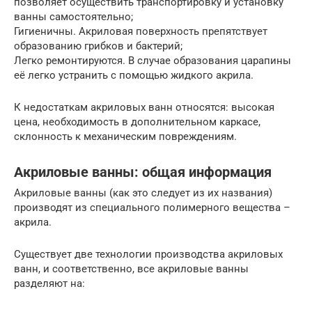
позволяет осуществить транспортировку и установку
ванны самостоятельно;
Гигиеничны. Акриловая поверхность препятствует
образованию грибков и бактерий;
Легко ремонтируются. В случае образования царапины
её легко устранить с помощью жидкого акрила.
К недостаткам акриловых ванн относятся: высокая
цена, необходимость в дополнительном каркасе,
склонность к механическим повреждениям.
Акриловые ванны: общая информация
Акриловые ванны (как это следует из их названия)
производят из специального полимерного вещества –
акрила.
Существует две технологии производства акриловых
ванн, и соответственно, все акриловые ванны
разделяют на: