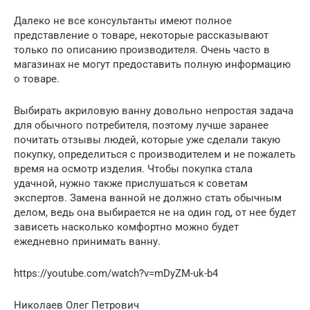
Далеко не все консультанты имеют полное
представление о товаре, некоторые рассказывают
только по описанию производителя. Очень часто в
магазинах не могут предоставить полную информацию
о товаре.
Выбирать акриловую ванну довольно непростая задача
для обычного потребителя, поэтому лучше заранее
почитать отзывы людей, которые уже сделали такую
покупку, определиться с производителем и не пожалеть
время на осмотр изделия. Чтобы покупка стала
удачной, нужно также прислушаться к советам
экспертов. Замена ванной не должно стать обычным
делом, ведь она выбирается не на один год, от нее будет
зависеть насколько комфортно можно будет
ежедневно принимать ванну.
https://youtube.com/watch?v=mDyZM-uk-b4
Николаев Олег Петрович