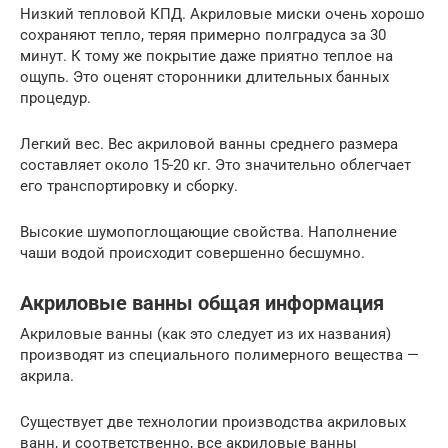
Низкий тепловой КПД. Акриловые миски очень хорошо
сохраняют тепло, теряя примерно полградуса за 30
минут. К тому же покрытие даже приятно теплое на
ощупь. Это оценят сторонники длительных банных
процедур.
Легкий вес. Вес акриловой ванны среднего размера
составляет около 15-20 кг. Это значительно облегчает
его транспортировку и сборку.
Высокие шумопоглощающие свойства. Наполнение
чаши водой происходит совершенно бесшумно.
Акриловые ванны общая информация
Акриловые ванны (как это следует из их названия)
производят из специального полимерного вещества —
акрила.
Существует две технологии производства акриловых
ванн, и соответственно, все акриловые ванны