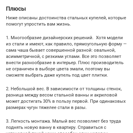
Плюсы
Ниже описаны достоинства стальных купелей, которые
помогут упростить вам жизнь.
1. Многообразие дизайнерских решений. Хотя модели
из стали и имеют, как правило, прямоугольную форму —
сама чаша бывает совершенной разной: овальной,
асимметричной, с резкими углами. Все это позволяет
внести разнообразие в интерьер. Плюс производитель
не ограничен в выборе цвета эмали, поэтому вы
сможете выбрать даже купель под цвет плитки.
2. Небольшой вес. В зависимости от толщины стенок,
разница между весом стальной ванны и акриловой
может достигать 30% в пользу первой. При одинаковых
размерах чугун тяжелее стали в разы.
3. Легкость монтажа. Малый вес позволяет без труда
поднять новую ванну в квартиру. Справиться с