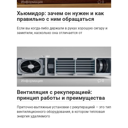
Информация
0
Хьюмидор: зачем он нужен и как
правильно с ним обращаться
Если вы когда-либо держали в руках хорошую сигару и
заметили, насколько она отличается от
Информация
0
Вентиляция с рекуперацией:
принцип работы и преимущества
Приточно-вытяжные установки с рекуперацией — это тип
вентиляционного оборудования, в котором тепловая
энергия удаляемого