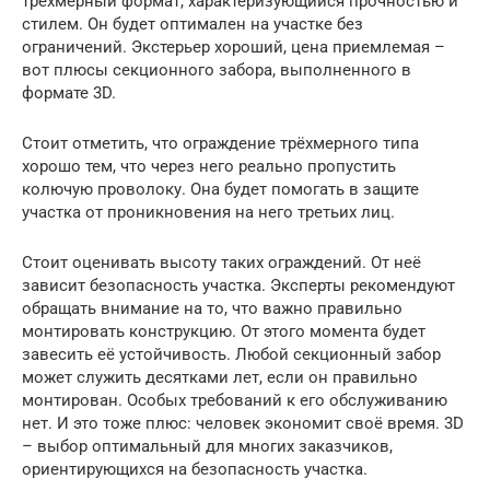
трёхмерный формат, характеризующийся прочностью и
стилем. Он будет оптимален на участке без
ограничений. Экстерьер хороший, цена приемлемая –
вот плюсы секционного забора, выполненного в
формате 3D.
Стоит отметить, что ограждение трёхмерного типа
хорошо тем, что через него реально пропустить
колючую проволоку. Она будет помогать в защите
участка от проникновения на него третьих лиц.
Стоит оценивать высоту таких ограждений. От неё
зависит безопасность участка. Эксперты рекомендуют
обращать внимание на то, что важно правильно
монтировать конструкцию. От этого момента будет
завесить её устойчивость. Любой секционный забор
может служить десятками лет, если он правильно
монтирован. Особых требований к его обслуживанию
нет. И это тоже плюс: человек экономит своё время. 3D
– выбор оптимальный для многих заказчиков,
ориентирующихся на безопасность участка.