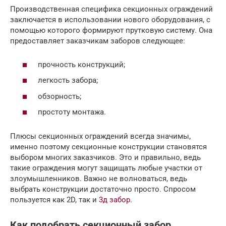
Производственная специфика секционных ограждений
заключается в использовании нового оборудования, с
помощью которого формируют прутковую систему. Она
предоставляет заказчикам заборов следующее:
прочность конструкций;
легкость забора;
обзорность;
простоту монтажа.
Плюсы секционных ограждений всегда значимы,
именно поэтому секционные конструкции становятся
выбором многих заказчиков. Это и правильно, ведь
такие ограждения могут защищать любые участки от
злоумышленников. Важно не волноваться, ведь
выбрать конструкции достаточно просто. Спросом
пользуется как 2D, так и
3д забор
.
Как подобрать секционный забор