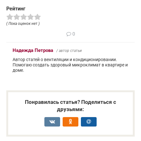
Рейтинг
( Пока оценок нет )
0
Надежда Петрова
/ автор статьи
Автор статей о вентиляции и кондиционировании.
Помогаю создать здоровый микроклимат в квартире и
доме.
Понравилась статья? Поделиться с
друзьями: