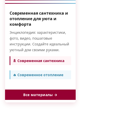
Современная сантехника и
отопление для уюта и
комфорта
Энциклопедия: характеристики,
фото, видео, пошаговые
инструкции. Создайте идеальный
уютный дом своими руками.
🚿 Современная сантехника
🔥 Современное отопление
Все материалы →