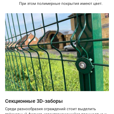
При этом полимерные покрытия имеют цвет.
Секционные 3D-заборы
Среди разнообразия ограждений стоит выделить