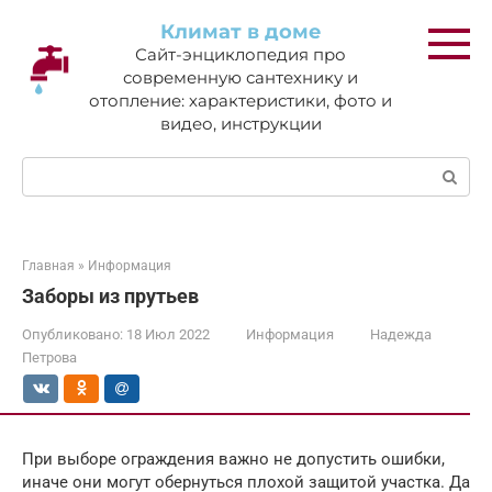
Перейти
Климат в доме
к
Сайт-энциклопедия про
контенту
современную сантехнику и
отопление: характеристики, фото и
видео, инструкции
Поиск:
Главная
»
Информация
Заборы из прутьев
Опубликовано:
18 Июл 2022
Информация
Надежда
Петрова
При выборе ограждения важно не допустить ошибки,
иначе они могут обернуться плохой защитой участка. Да