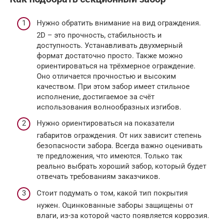
Нужно обратить внимание на вид ограждения.
2D – это прочность, стабильность и
доступность. Устанавливать двухмерный
формат достаточно просто. Также можно
ориентироваться на трёхмерное ограждение.
Оно отличается прочностью и высоким
качеством. При этом забор имеет стильное
исполнение, достигаемое за счёт
использования волнообразных изгибов.
Нужно ориентироваться на показатели
габаритов ограждения. От них зависит степень
безопасности забора. Всегда важно оценивать
те предложения, что имеются. Только так
реально выбрать хороший забор, который будет
отвечать требованиям заказчиков.
Стоит подумать о том, какой тип покрытия
нужен. Оцинкованные заборы защищены от
влаги, из-за которой часто появляется коррозия.