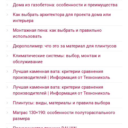
Дома из газобетона: особенности и преимущества
Как выбрать архитектора для проекта дома или
интерьера
Монтажная пена: как выбрать и правильно
использовать
Дюрополимер: что это за материал для плинтусов
Климатические системы: выбор, монтаж и
обслуживание
Лучшая каменная вата: критерии сравнения
производителей | Информация от Технониколь
Лучшая каменная вата: критерии сравнения
производителей | Информация от Технониколь
Плинтусы: виды, материалы и правила выбора
Матрас 130×190: особенности полутораспального
размера