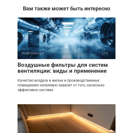
Вам также может быть интересно
Информация
0
Воздушные фильтры для систем
вентиляции: виды и применение
Качество воздуха в жилых и производственных
помещениях напрямую зависит от того, насколько
эффективно система