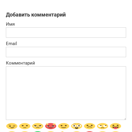
Добавить комментарий
Имя
Email
Комментарий