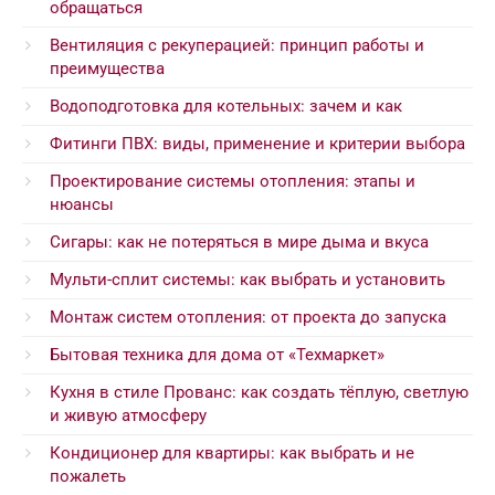
обращаться
Вентиляция с рекуперацией: принцип работы и
преимущества
Водоподготовка для котельных: зачем и как
Фитинги ПВХ: виды, применение и критерии выбора
Проектирование системы отопления: этапы и
нюансы
Сигары: как не потеряться в мире дыма и вкуса
Мульти-сплит системы: как выбрать и установить
Монтаж систем отопления: от проекта до запуска
Бытовая техника для дома от «Техмаркет»
Кухня в стиле Прованс: как создать тёплую, светлую
и живую атмосферу
Кондиционер для квартиры: как выбрать и не
пожалеть