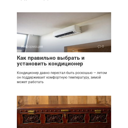
Информация
0
Как правильно выбрать и
установить кондиционер
Кондиционер давно перестал быть роскошью — летом
он поддерживает комфортную температуру, зимой
может работать