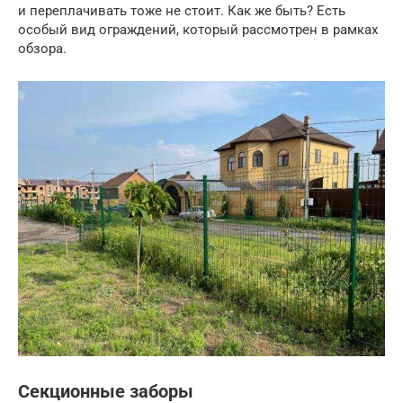
и переплачивать тоже не стоит. Как же быть? Есть
особый вид ограждений, который рассмотрен в рамках
обзора.
Секционные заборы