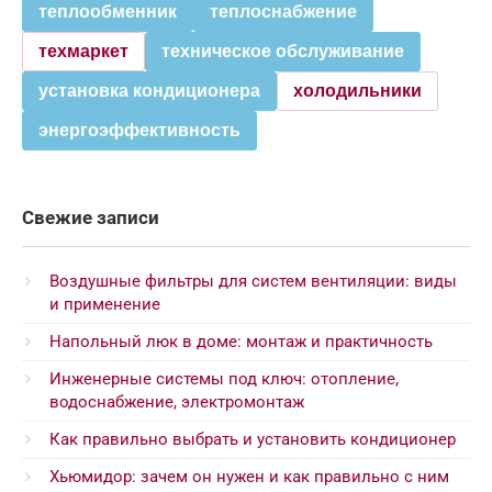
теплообменник
теплоснабжение
техмаркет
техническое обслуживание
установка кондиционера
холодильники
энергоэффективность
Свежие записи
Воздушные фильтры для систем вентиляции: виды
и применение
Напольный люк в доме: монтаж и практичность
Инженерные системы под ключ: отопление,
водоснабжение, электромонтаж
Как правильно выбрать и установить кондиционер
Хьюмидор: зачем он нужен и как правильно с ним