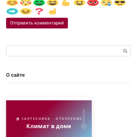
Поиск:
О сайте
🏠 САНТЕХНИКА · ОТОПЛЕНИЕ
Климат в доме