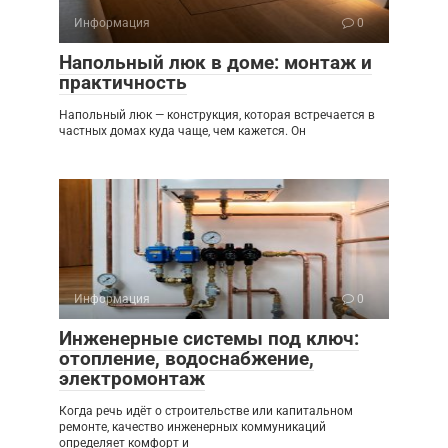
Информация
0
Напольный люк в доме: монтаж и
практичность
Напольный люк — конструкция, которая встречается в
частных домах куда чаще, чем кажется. Он
Информация
0
Инженерные системы под ключ:
отопление, водоснабжение,
электромонтаж
Когда речь идёт о строительстве или капитальном
ремонте, качество инженерных коммуникаций
определяет комфорт и