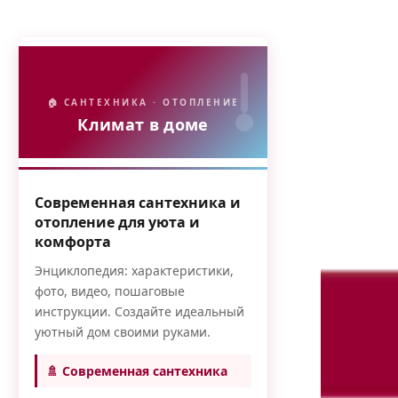
🏠 САНТЕХНИКА · ОТОПЛЕНИЕ
Климат в доме
Современная сантехника и
отопление для уюта и
комфорта
Энциклопедия: характеристики,
фото, видео, пошаговые
инструкции. Создайте идеальный
уютный дом своими руками.
🚿 Современная сантехника