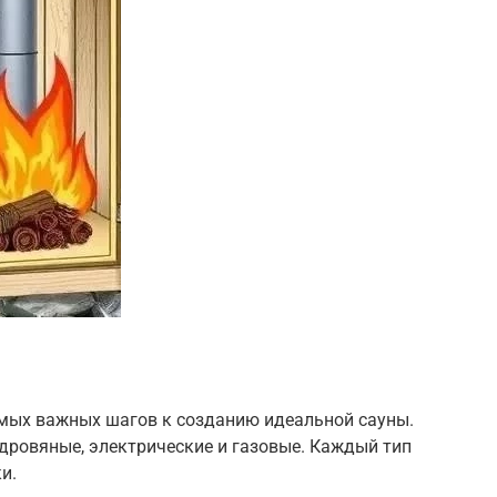
амых важных шагов к созданию идеальной сауны.
 дровяные, электрические и газовые. Каждый тип
и.