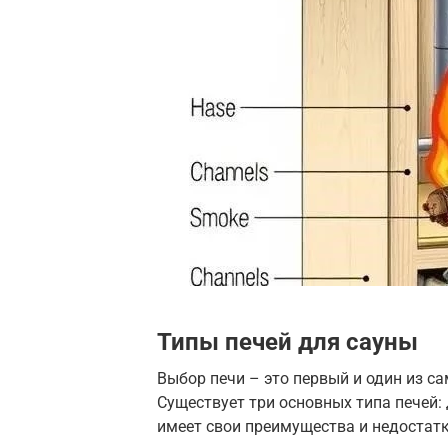
Типы печей для сауны
Выбор печи – это первый и один из с
Существует три основных типа печей:
имеет свои преимущества и недостатк