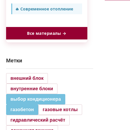
🔥 Современное отопление
Все материалы →
Метки
внешний блок
внутренние блоки
выбор кондиционера
газобетон
газовые котлы
гидравлический расчёт