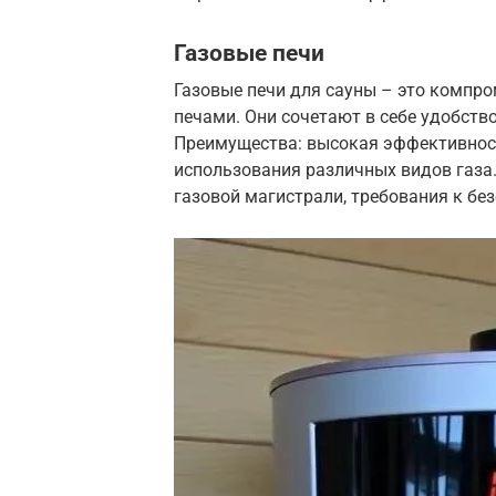
Газовые печи
Газовые печи для сауны – это компр
печами. Они сочетают в себе удобство
Преимущества: высокая эффективност
использования различных видов газа
газовой магистрали, требования к бе