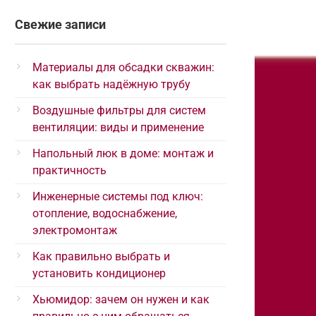
Свежие записи
Материалы для обсадки скважин:
как выбрать надёжную трубу
Воздушные фильтры для систем
вентиляции: виды и применение
Напольный люк в доме: монтаж и
практичность
Инженерные системы под ключ:
отопление, водоснабжение,
электромонтаж
Как правильно выбрать и
установить кондиционер
Хьюмидор: зачем он нужен и как