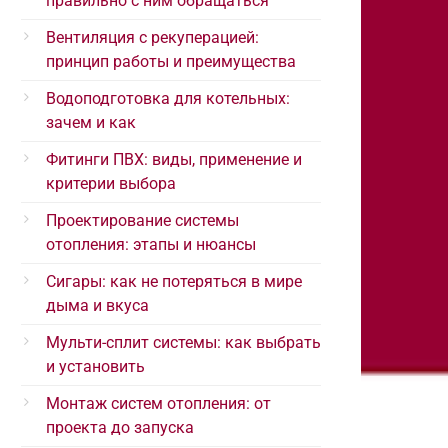
правильно с ним обращаться
Вентиляция с рекуперацией:
принцип работы и преимущества
Водоподготовка для котельных:
зачем и как
Фитинги ПВХ: виды, применение и
критерии выбора
Проектирование системы
отопления: этапы и нюансы
Сигары: как не потеряться в мире
дыма и вкуса
Мульти-сплит системы: как выбрать
и установить
Монтаж систем отопления: от
проекта до запуска