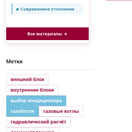
🔥 Современное отопление
Все материалы →
Метки
внешний блок
внутренние блоки
выбор кондиционера
газобетон
газовые котлы
гидравлический расчёт