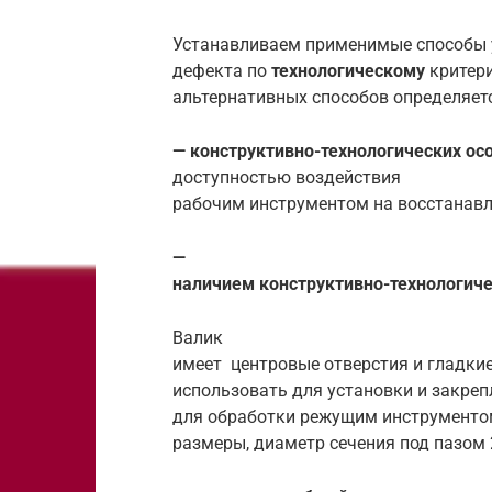
Устанавливаем применимые способы 
дефекта по
технологическому
критери
альтернативных способов определяет
— конструктивно-технологических ос
доступностью воздействия
рабочим инструментом на восстанавл
—
наличием конструктивно-технологиче
Валик
имеет центровые отверстия и гладки
использовать для установки и закреп
для обработки режущим инструментом
размеры, диаметр сечения под пазом 