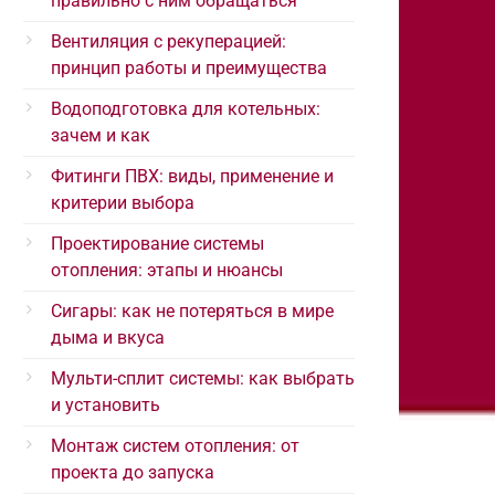
правильно с ним обращаться
Вентиляция с рекуперацией:
принцип работы и преимущества
Водоподготовка для котельных:
зачем и как
Фитинги ПВХ: виды, применение и
критерии выбора
Проектирование системы
отопления: этапы и нюансы
Сигары: как не потеряться в мире
дыма и вкуса
Мульти-сплит системы: как выбрать
и установить
Монтаж систем отопления: от
проекта до запуска