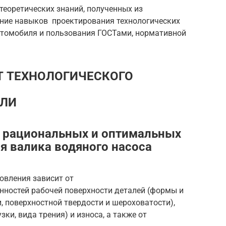
 теоретических знаний, полученных из
ение навыков проектирования технологических
втомобиля и пользования ГОСТами, нормативной
АСЧЕТ ТЕХНОЛОГИЧЕСКОГО
АЛИ
а рациональных и оптимальных
я валика водяного насоса
овления зависит от
нностей рабочей поверхности деталей (формы и
, поверхностной твердости и шероховатости),
зки, вида трения) и износа, а также от