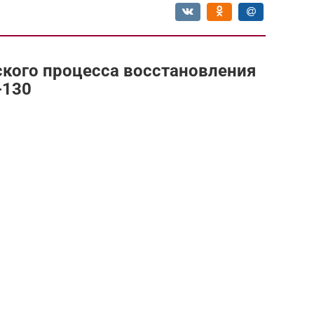
ского процесса восстановления
-130