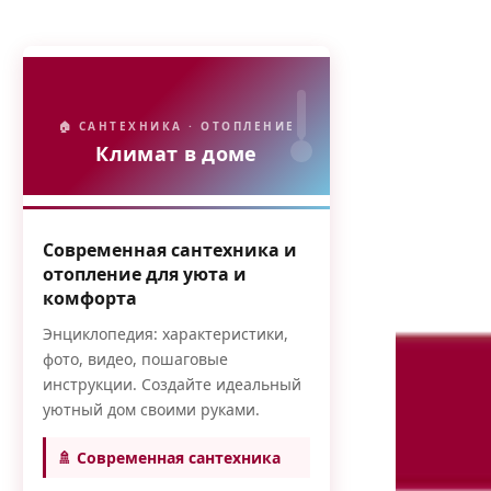
🏠 САНТЕХНИКА · ОТОПЛЕНИЕ
Климат в доме
Современная сантехника и
отопление для уюта и
комфорта
Энциклопедия: характеристики,
фото, видео, пошаговые
инструкции. Создайте идеальный
уютный дом своими руками.
🚿 Современная сантехника