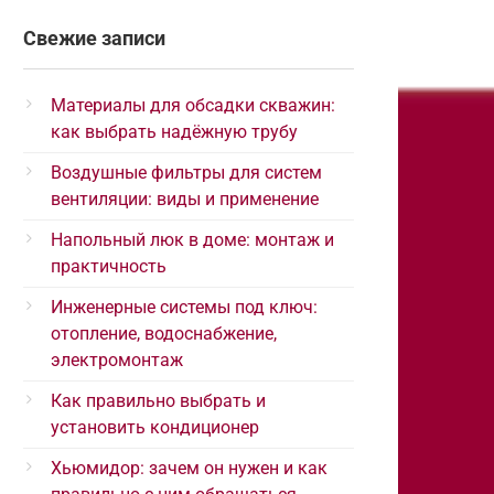
Свежие записи
Материалы для обсадки скважин:
как выбрать надёжную трубу
Воздушные фильтры для систем
вентиляции: виды и применение
Напольный люк в доме: монтаж и
практичность
Инженерные системы под ключ:
отопление, водоснабжение,
электромонтаж
Как правильно выбрать и
установить кондиционер
Хьюмидор: зачем он нужен и как