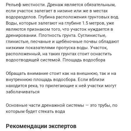
Рельеф местности. Дренаж является обязательным,
если участок залегает в низине или же в местах
водоразделов. Глубина расположения грунтовых вод.
Воды, которые залегают на глубине 1.5 метров, уже
являются признаком того, что участок нуждается в
дренировании. Плотность грунта. Суглинистые,
глинистые, песчаные и щебёночные почвы обладают
низкими показателями пропуска воды. Участок,
расположенный, на таких грунтах стоит оснастить
водоотводящей системой. Площадь водосбора
Обращать внимание стоит как на внешнюю, так и на
внутреннюю площадь водосбора. Если вблизи
находится река, то прилегающие к ней участки могут
заболачиваться
Основные части дренажной системы — это трубы, по
которым будет стекать вода
Рекомендации экспертов