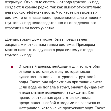
открытую. Открытые системы отвода грунтовых вод
создаются крайне редко, так как имеют относительно
невысокую эффективность. Что касается закрытых
систем, то они чаще всего применяются для отведения
грунтовых вод непосредственно от определенного
строения или всего участка.
Дренаж вокруг дома может быть представлен
закрытым и открытым типом системы. Примером
можно назвать следующего рода систему отвода
грунтовых вод:
Открытый дренаж необходим для того, чтобы
отводить дождевую воду, которая может
существенно повышать уровень грунтовой
воды. Также она эффективна при таянии снега.
Если вода не попала в грунт, значит фундамент
и подвальные помещения защищены. Как
правило, открытые дренажные системы
представлены собой отводами из различных
материалов, которые не пропускают воду. Также