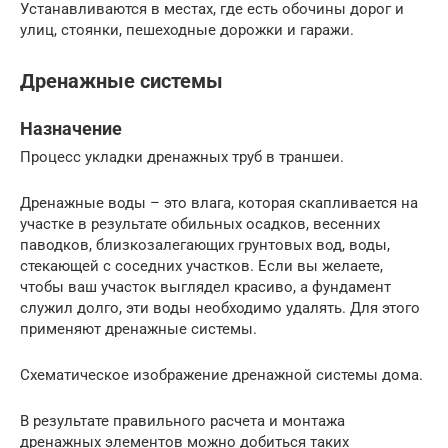
Устанавливаются в местах, где есть обочины дорог и
улиц, стоянки, пешеходные дорожки и гаражи.
Дренажные системы
Назначение
Процесс укладки дренажных труб в траншеи.
Дренажные воды – это влага, которая скапливается на
участке в результате обильных осадков, весенних
паводков, близкозалегающих грунтовых вод, воды,
стекающей с соседних участков. Если вы желаете,
чтобы ваш участок выглядел красиво, а фундамент
служил долго, эти воды необходимо удалять. Для этого
применяют дренажные системы.
Схематическое изображение дренажной системы дома.
В результате правильного расчета и монтажа
дренажных элементов можно добиться таких