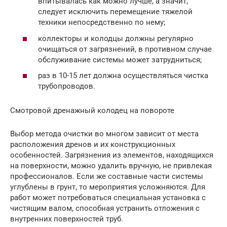
впитывалась как можно лучше, а значит,
следует исключить перемещение тяжелой
техники непосредственно по нему;
коллекторы и колодцы должны регулярно
очищаться от загрязнений, в противном случае
обслуживание системы может затрудниться;
раз в 10-15 лет должна осуществляться чистка
трубопроводов.
Смотровой дренажный колодец на повороте
Выбор метода очистки во многом зависит от места
расположения дренов и их конструкционных
особенностей. Загрязнения из элементов, находящихся
на поверхности, можно удалить вручную, не привлекая
профессионалов. Если же составные части системы
углублены в грунт, то мероприятия усложняются. Для
работ может потребоваться специальная установка с
чистящим валом, способная устранить отложения с
внутренних поверхностей труб.