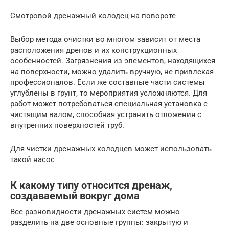
Смотровой дренажный колодец на повороте
Выбор метода очистки во многом зависит от места
расположения дренов и их конструкционных
особенностей. Загрязнения из элементов, находящихся
на поверхности, можно удалить вручную, не привлекая
профессионалов. Если же составные части системы
углублены в грунт, то мероприятия усложняются. Для
работ может потребоваться специальная установка с
чистящим валом, способная устранить отложения с
внутренних поверхностей труб.
Для чистки дренажных колодцев может использовать
такой насос
К какому типу относится дренаж,
создаваемый вокруг дома
Все разновидности дренажных систем можно
разделить на две основные группы: закрытую и