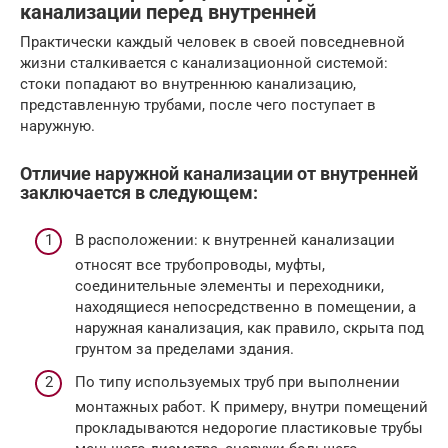
канализации перед внутренней
Практически каждый человек в своей повседневной
жизни сталкивается с канализационной системой:
стоки попадают во внутреннюю канализацию,
представленную трубами, после чего поступает в
наружную.
Отличие наружной канализации от внутренней
заключается в следующем:
В расположении: к внутренней канализации
относят все трубопроводы, муфты,
соединительные элементы и переходники,
находящиеся непосредственно в помещении, а
наружная канализация, как правило, скрыта под
грунтом за пределами здания.
По типу используемых труб при выполнении
монтажных работ. К примеру, внутри помещений
прокладываются недорогие пластиковые трубы