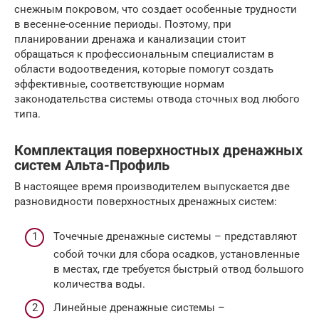
снежным покровом, что создает особенные трудности
в весенне-осенние периоды. Поэтому, при
планировании дренажа и канализации стоит
обращаться к профессиональным специалистам в
области водоотведения, которые помогут создать
эффективные, соответствующие нормам
законодательства системы отвода сточных вод любого
типа.
Комплектация поверхностных дренажных
систем Альта-Профиль
В настоящее время производителем выпускается две
разновидности поверхностных дренажных систем:
Точечные дренажные системы – представляют
собой точки для сбора осадков, установленные
в местах, где требуется быстрый отвод большого
количества воды.
Линейные дренажные системы –