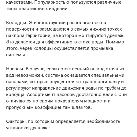
качествами. Популярностью пользуются различные
типы пластиковых изделий.
Колодцы. Эти конструкции располагаются на
поверхности и размещаются в самых нижних точках
наклона территории, на которой монтируется дренаж.
Это делается для эффективного стока воды. Помимо
этого, через колодцы осуществляется промывка
системы.
Насосы. В случае, если естественный вывод сточных
вод невозможен, система оснащается специальными
насосами, которые осуществляют транспортировку и
регулируют направление движения воды по трубам до
колодца. Ассортимент насосов достаточно велик. Они
отличаются по своим показателям мощности и
пропускным коэффициентам шлангов.
Факторы, по которым определяется необходимость
установки дренажа: