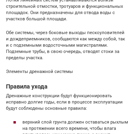
строительной отмостки, тротуаров и функциональных
площадок. Они предназначены для отвода воды с
участков большой площади.
Обе системы, через боковые выходы пескоуловителей
и дождеприемников, сообщаются как между собой, так
и с подземными водосточными магистралями.
Подземные трубы, в свою очередь, отводят стоки за
пределы участка.
Элементы дренажной системы
Правила ухода
Дренажные конструкции будут функционировать
исправно долгие годы, если в процессе эксплуатации
будут соблюдены основные правила:
верхний слой грунта должен оставаться рыхлым
на протяжении всего времени, чтобы влага