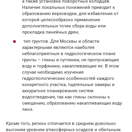
а также установка поворотных колодцев.
Наличие локальных понижений приводит к
образованию верховодки, для избавления от
которой целесообразно применение
дополнительных точек сбора воды или
прокладка линейных дрен;
тип грунтов. Для Москвы и области
характерными являются наиболее
неблагоприятные в гидрологическом плане
грунты – глины и суглинки, не пропускающие
воду и торфяники, накапливающие ее. В этом
случае необходимо изучение
гидрогеологических особенностей каждого
конкретного участка, тщательные замеры и
аккуратное планирование систем
водоотведения, так как глины склонны к
смещению, образованию накапливающих воду
линз.
Кроме того, регион отличается в среднем довольно
высоким уровнем атмосферных осадков и обильным