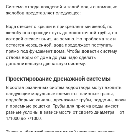
Система отвода дождевой и талой воды с помощью
желобов представляет следующее:
Вода стекает с крыши в прикрепленный желоб, по
желобу она проходит путь до водосточной трубы, по
которой стекает вниз, на землю. Но проблема так и
остается нерешенной, вода продолжает поступать
прямо под фундамент дома. Чтобы довести систему
отвода воды от дома до ума надо сделать
дополнительную дренажную систему.
Проектирование дренажной системы
В состав различных систем водоотвода могут входить
следующие модульные элементы: сливные трапы,
водосборные каналы, дренажные трубы, поддоны, люки
и приемные решетки. Трубы для приема воды имеют
разные уклоны в зависимости от своего диаметра – от
1/1000 до 7/1000.