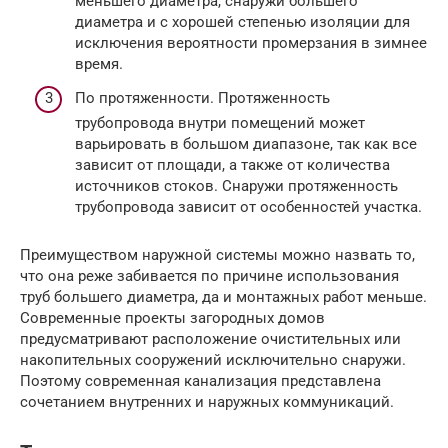
меньшего диаметра, снаружи большего
диаметра и с хорошей степенью изоляции для
исключения вероятности промерзания в зимнее
время.
По протяженности. Протяженность
трубопровода внутри помещений может
варьировать в большом диапазоне, так как все
зависит от площади, а также от количества
источников стоков. Снаружи протяженность
трубопровода зависит от особенностей участка.
Преимуществом наружной системы можно назвать то,
что она реже забивается по причине использования
труб большего диаметра, да и монтажных работ меньше.
Современные проекты загородных домов
предусматривают расположение очистительных или
накопительных сооружений исключительно снаружи.
Поэтому современная канализация представлена
сочетанием внутренних и наружных коммуникаций.