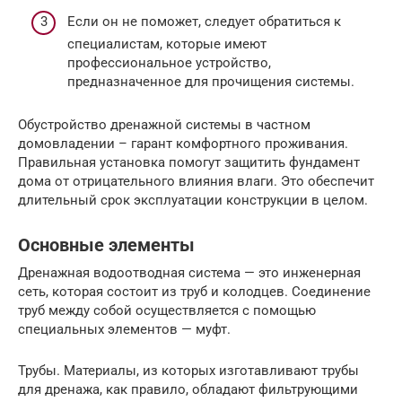
Если он не поможет, следует обратиться к
специалистам, которые имеют
профессиональное устройство,
предназначенное для прочищения системы.
Обустройство дренажной системы в частном
домовладении – гарант комфортного проживания.
Правильная установка помогут защитить фундамент
дома от отрицательного влияния влаги. Это обеспечит
длительный срок эксплуатации конструкции в целом.
Основные элементы
Дренажная водоотводная система — это инженерная
сеть, которая состоит из труб и колодцев. Соединение
труб между собой осуществляется с помощью
специальных элементов — муфт.
Трубы. Материалы, из которых изготавливают трубы
для дренажа, как правило, обладают фильтрующими