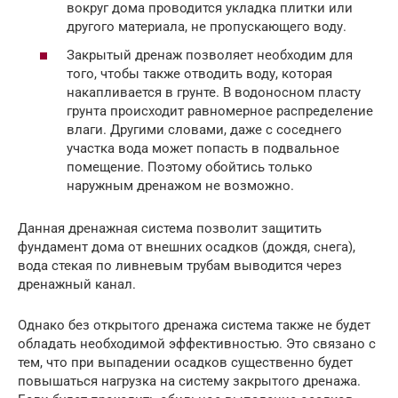
вокруг дома проводится укладка плитки или
другого материала, не пропускающего воду.
Закрытый дренаж позволяет необходим для
того, чтобы также отводить воду, которая
накапливается в грунте. В водоносном пласту
грунта происходит равномерное распределение
влаги. Другими словами, даже с соседнего
участка вода может попасть в подвальное
помещение. Поэтому обойтись только
наружным дренажом не возможно.
Данная дренажная система позволит защитить
фундамент дома от внешних осадков (дождя, снега),
вода стекая по ливневым трубам выводится через
дренажный канал.
Однако без открытого дренажа система также не будет
обладать необходимой эффективностью. Это связано с
тем, что при выпадении осадков существенно будет
повышаться нагрузка на систему закрытого дренажа.