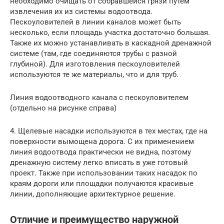
необходимо очищать от собравшейся грязи путем
извлечения их из системы водоотвода.
Пескоуловителей в линии каналов может быть
несколько, если площадь участка достаточно большая.
Также их можно устанавливать в каскадной дренажной
системе (там, где соединяются трубы с разной
глубиной). Для изготовления пескоуловителей
используются те же материалы, что и для труб.
Линия водоотводного канала с пескоуловителем
(отдельно на рисунке справа)
4. Щелевые насадки используются в тех местах, где на
поверхности вымощена дорога. С их применением
линия водоотвода практически не видна, поэтому
дренажную систему легко вписать в уже готовый
проект. Также при использовании таких насадок по
краям дороги или площадки получаются красивые
линии, дополняющие архитектурное решение.
Отличие и преимущество наружной