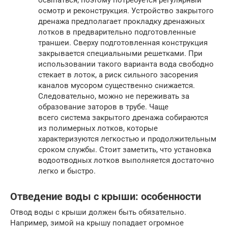
осмотр и реконструкция. Устройство закрытого
дренажа предполагает прокладку дренажных
лотков в предварительно подготовленные
траншеи. Сверху подготовленная конструкция
закрывается специальными решетками. При
использовании такого варианта вода свободно
стекает в лоток, а риск сильного засорения
каналов мусором существенно снижается.
Следовательно, можно не переживать за
образование заторов в трубе. Чаще
всего система закрытого дренажа собираются
из полимерных лотков, которые
характеризуются легкостью и продолжительным
сроком службы. Стоит заметить, что установка
водоотводных лотков выполняется достаточно
легко и быстро.
Отведение воды с крыши: особенности
Отвод воды с крыши должен быть обязательно.
Например, зимой на крышу попадает огромное