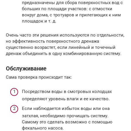
предназначены для сбора поверхностных вод с
больших по площади участков: с отмостки
вокруг дома, с тротуаров и прилегающих к ним
площадок и т. д.
Очень часто эти решения используются по отдельности,
но эффективность поверхностного дренажа
существенно возрастет, если линейный и точечный
дренаж объединить в одну комбинированную систему.
Обслуживание
Сама проверка происходит так:
Посредством воды в смотровых колодцах
определяют уровень влаги и ее качество.
Если наблюдается избыток воды или она
затхлая, необходимо прочищать систему.
Самому это сделать возможно с помощью
фекального насоса.