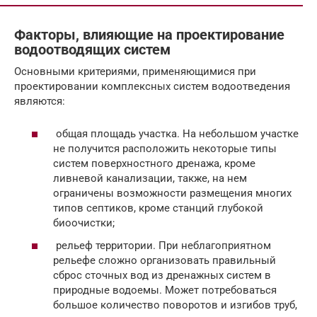
Факторы, влияющие на проектирование
водоотводящих систем
Основными критериями, применяющимися при
проектировании комплексных систем водоотведения
являются:
общая площадь участка. На небольшом участке
не получится расположить некоторые типы
систем поверхностного дренажа, кроме
ливневой канализации, также, на нем
ограничены возможности размещения многих
типов септиков, кроме станций глубокой
биоочистки;
рельеф территории. При неблагоприятном
рельефе сложно организовать правильный
сброс сточных вод из дренажных систем в
природные водоемы. Может потребоваться
большое количество поворотов и изгибов труб,