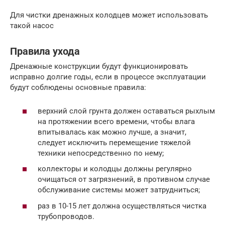
Для чистки дренажных колодцев может использовать
такой насос
Правила ухода
Дренажные конструкции будут функционировать
исправно долгие годы, если в процессе эксплуатации
будут соблюдены основные правила:
верхний слой грунта должен оставаться рыхлым
на протяжении всего времени, чтобы влага
впитывалась как можно лучше, а значит,
следует исключить перемещение тяжелой
техники непосредственно по нему;
коллекторы и колодцы должны регулярно
очищаться от загрязнений, в противном случае
обслуживание системы может затрудниться;
раз в 10-15 лет должна осуществляться чистка
трубопроводов.