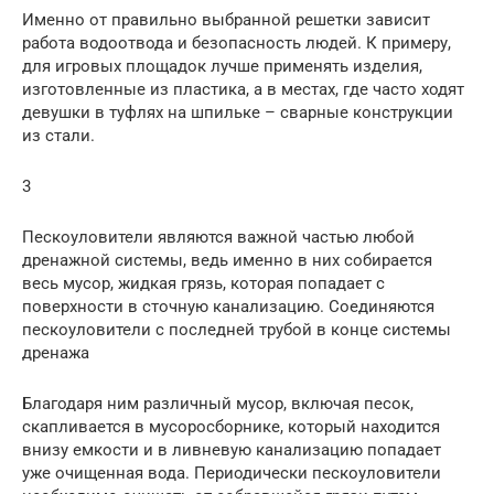
Именно от правильно выбранной решетки зависит
работа водоотвода и безопасность людей. К примеру,
для игровых площадок лучше применять изделия,
изготовленные из пластика, а в местах, где часто ходят
девушки в туфлях на шпильке – сварные конструкции
из стали.
3
Пескоуловители являются важной частью любой
дренажной системы, ведь именно в них собирается
весь мусор, жидкая грязь, которая попадает с
поверхности в сточную канализацию. Соединяются
пескоуловители с последней трубой в конце системы
дренажа
Благодаря ним различный мусор, включая песок,
скапливается в мусоросборнике, который находится
внизу емкости и в ливневую канализацию попадает
уже очищенная вода. Периодически пескоуловители