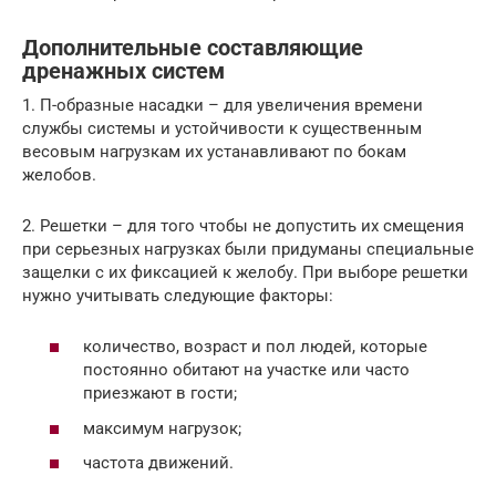
Дополнительные составляющие
дренажных систем
1. П-образные насадки – для увеличения времени
службы системы и устойчивости к существенным
весовым нагрузкам их устанавливают по бокам
желобов.
2. Решетки – для того чтобы не допустить их смещения
при серьезных нагрузках были придуманы специальные
защелки с их фиксацией к желобу. При выборе решетки
нужно учитывать следующие факторы:
количество, возраст и пол людей, которые
постоянно обитают на участке или часто
приезжают в гости;
максимум нагрузок;
частота движений.