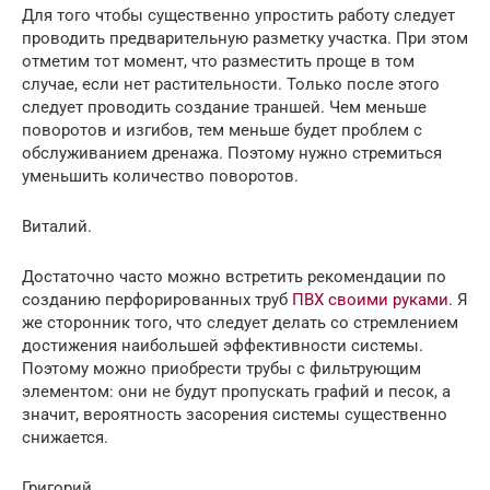
Для того чтобы существенно упростить работу следует
проводить предварительную разметку участка. При этом
отметим тот момент, что разместить проще в том
случае, если нет растительности. Только после этого
следует проводить создание траншей. Чем меньше
поворотов и изгибов, тем меньше будет проблем с
обслуживанием дренажа. Поэтому нужно стремиться
уменьшить количество поворотов.
Виталий.
Достаточно часто можно встретить рекомендации по
созданию перфорированных труб
ПВХ своими руками
. Я
же сторонник того, что следует делать со стремлением
достижения наибольшей эффективности системы.
Поэтому можно приобрести трубы с фильтрующим
элементом: они не будут пропускать графий и песок, а
значит, вероятность засорения системы существенно
снижается.
Григорий.