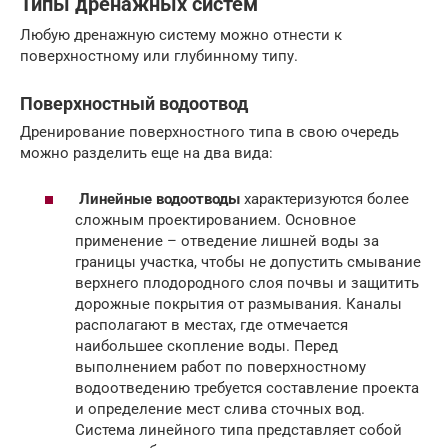
Типы дренажных систем
Любую дренажную систему можно отнести к
поверхностному или глубинному типу.
Поверхностный водоотвод
Дренирование поверхностного типа в свою очередь
можно разделить еще на два вида:
Линейные водоотводы
характеризуются более
сложным проектированием. Основное
применение – отведение лишней воды за
границы участка, чтобы не допустить смывание
верхнего плодородного слоя почвы и защитить
дорожные покрытия от размывания. Каналы
располагают в местах, где отмечается
наибольшее скопление воды. Перед
выполнением работ по поверхностному
водоотведению требуется составление проекта
и определение мест слива сточных вод.
Система линейного типа представляет собой