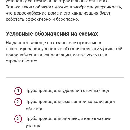
установку сантехники на строительных объектах.
Только таким образом можно приобрести уверенность,
что водоснабжение дома и его канализация будут
работать эффективно и безопасно.
Условные обозначения на схемах
На данной таблице показаны все принятые в
проектировании условные обозначения коммуникаций
водоснабжения и канализации, используемые в
строительстве:
Трубопровод для удаления сточных вод
Трубопровод для смешанной канализации
объекта
Трубопровод для ливневой канализации
участка