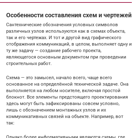
Особенности составления схем и чертежей
Сантехнические обозначения условных символов
различных узлов используются как в схемах объекта,
так и его чертежах. И тот и другой вид графического
отображения коммуникаций, в целом, выполняет одну и
ту же задачу — создание рабочего проекта,
являющегося основным документом при проведении
строительных работ.
Схема — это замысел, начало всего, чаще всего
основанное на определённой технической задаче. Она
выполняется на любом носителе, включая простой
блокнот. Все элементы предстоящего проектирования
здесь могут быть зафиксированы совсем условно,
лишь с обозначением монтажных узлов и их
коммуникативных связей на объекте. Например, вот
так:
Однако более информативными являются схемы, где