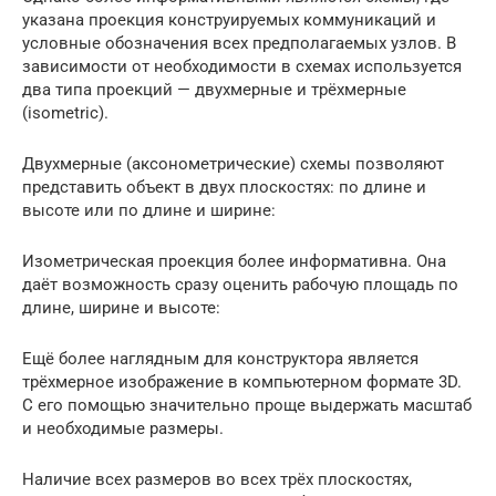
указана проекция конструируемых коммуникаций и
условные обозначения всех предполагаемых узлов. В
зависимости от необходимости в схемах используется
два типа проекций — двухмерные и трёхмерные
(isometric).
Двухмерные (аксонометрические) схемы позволяют
представить объект в двух плоскостях: по длине и
высоте или по длине и ширине:
Изометрическая проекция более информативна. Она
даёт возможность сразу оценить рабочую площадь по
длине, ширине и высоте:
Ещё более наглядным для конструктора является
трёхмерное изображение в компьютерном формате 3D.
С его помощью значительно проще выдержать масштаб
и необходимые размеры.
Наличие всех размеров во всех трёх плоскостях,