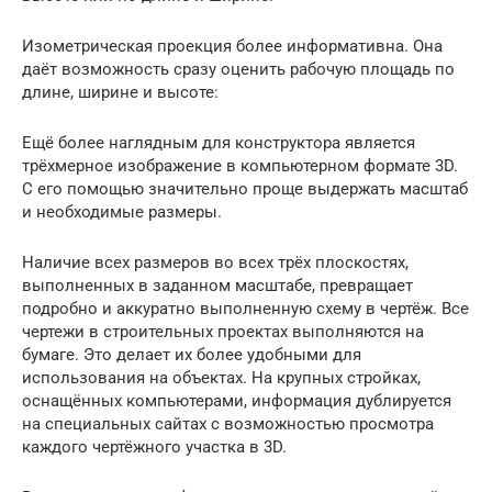
Изометрическая проекция более информативна. Она
даёт возможность сразу оценить рабочую площадь по
длине, ширине и высоте:
Ещё более наглядным для конструктора является
трёхмерное изображение в компьютерном формате 3D.
С его помощью значительно проще выдержать масштаб
и необходимые размеры.
Наличие всех размеров во всех трёх плоскостях,
выполненных в заданном масштабе, превращает
подробно и аккуратно выполненную схему в чертёж. Все
чертежи в строительных проектах выполняются на
бумаге. Это делает их более удобными для
использования на объектах. На крупных стройках,
оснащённых компьютерами, информация дублируется
на специальных сайтах с возможностью просмотра
каждого чертёжного участка в 3D.