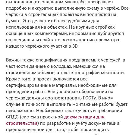
выполненных в заданном масштабе, превращает
подробно и аккуратно выполненную схему в чертёж. Все
чертежи в строительных проектах выполняются на
бумаге. Это делает их более удобными для
использования на объектах. На крупных стройках,
оснащённых компьютерами, информация дублируется
на специальных сайтах с возможностью просмотра
каждого чертёжного участка в 3D.
Важны также спецификация предлагаемых чертежей, в
частности данные о колодцах, имеющихся на
строительном объекте, а также топографии местности.
Кроме того, в проект включаются все
сертифицированные материалы, необходимые для
проведения работ. Все условные обозначения на
чертежах должны соответствовать ГОСТу. В ином
случае в точности выполнить монтажные работы будет
невозможно. Необходимо также учесть и требования
СПДС (система проектной
документации для
строительства
) по разработке и учёту документации,
предназначенной для того, чтобы производить