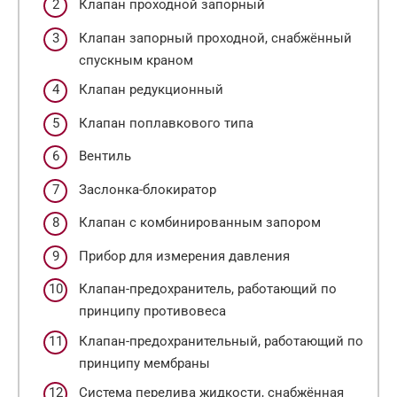
Клапан проходной запорный
Клапан запорный проходной, снабжённый
спускным краном
Клапан редукционный
Клапан поплавкового типа
Вентиль
Заслонка-блокиратор
Клапан с комбинированным запором
Прибор для измерения давления
Клапан-предохранитель, работающий по
принципу противовеса
Клапан-предохранительный, работающий по
принципу мембраны
Система перелива жидкости, снабжённая