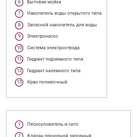
Бытовая мойка
Накопитель воды открытого типа
Запасной накопитель для воды
Электронасос
Система электроотвода
Гидрант подземного типа
Гидрант наземного типа
Кран поливочный
Пескоуловитель и сито
Клапан проходной запорный