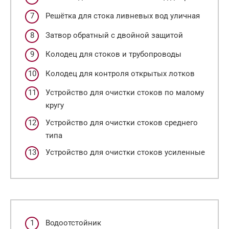
Решётка для стока ливневых вод уличная
Затвор обратный с двойной защитой
Колодец для стоков и трубопроводы
Колодец для контроля открытых лотков
Устройство для очистки стоков по малому
кругу
Устройство для очистки стоков среднего
типа
Устройство для очистки стоков усиленные
Водоотстойник