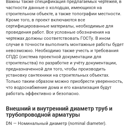
Важны также спецификация предлагаемых чертежей, в
частности данные о колодцах, имеющихся на
строительном объекте, а также топографии местности.
Кроме того, в проект включаются все
сертифицированные материалы, необходимые для
проведения работ. Все условные обозначения на
чертежах должны соответствовать ГОСТу. В ином
случае в точности выполнить монтажные работы будет
невозможно. Необходимо также учесть и требования
СПДС (система проектной документации для
строительства) по разработке и учёту документации,
предназначенной для того, чтобы производить
установку сантехники на строительных объектах.
Только таким образом можно приобрести уверенность,
что водоснабжение дома и его канализация будут
работать эффективно и безопасно.
Внешний и внутренний диаметр труб и
трубопроводной арматуры
DN — Номинальный диаметр (nominal diameter).