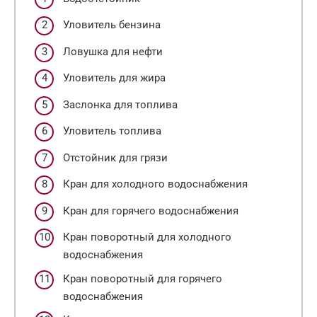
Уловитель бензина
Ловушка для нефти
Уловитель для жира
Заслонка для топлива
Уловитель топлива
Отстойник для грязи
Кран для холодного водоснабжения
Кран для горячего водоснабжения
Кран поворотный для холодного
водоснабжения
Кран поворотный для горячего
водоснабжения