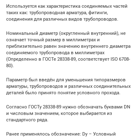
Используется как характеристика соединяемых частей
таких как: трубопроводная арматура, фитинги,
соединения для различных видов трубопроводов.
Номинальный диаметр (округленный внутренний), не
означает точный размер в миллиметрах и
приблизительно равен значению внутреннего диаметра
соединяемого трубопровода в миллиметрах
(Определенно в ГОСТе 28338-89, соответствует ISO 6708-
80).
Параметр был введён для уменьшения типоразмеров
арматуры, трубопроводов и различных соединительных
деталей было принято понятие условного прохода.
Согласно ГОСТу 28338-89 нужно обозначать буквами DN
и числовым значением, которое выбирается из
стандартного ряда.
Ранее применялось обозначение: Dy – Условный