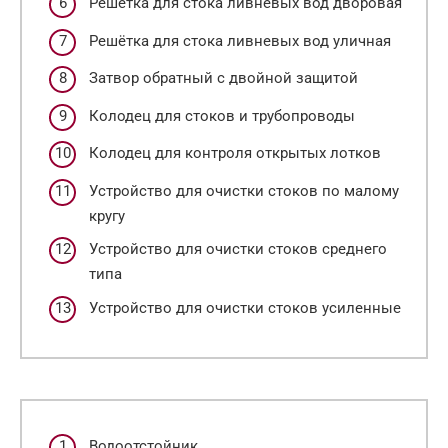
Решётка для стока ливневых вод дворовая
Решётка для стока ливневых вод уличная
Затвор обратный с двойной защитой
Колодец для стоков и трубопроводы
Колодец для контроля открытых лотков
Устройство для очистки стоков по малому
кругу
Устройство для очистки стоков среднего
типа
Устройство для очистки стоков усиленные
Водоотстойник