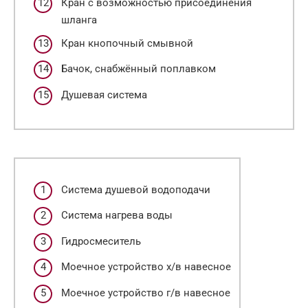
Кран с возможностью присоединения
шланга
Кран кнопочный смывной
Бачок, снабжённый поплавком
Душевая система
Система душевой водоподачи
Система нагрева воды
Гидросмеситель
Моечное устройство х/в навесное
Моечное устройство г/в навесное