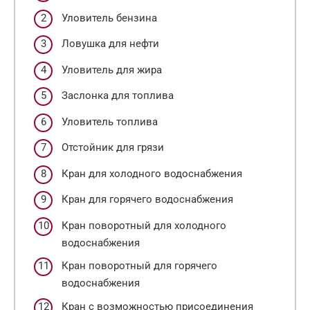
Уловитель бензина
Ловушка для нефти
Уловитель для жира
Заслонка для топлива
Уловитель топлива
Отстойник для грязи
Кран для холодного водоснабжения
Кран для горячего водоснабжения
Кран поворотный для холодного
водоснабжения
Кран поворотный для горячего
водоснабжения
Кран с возможностью присоединения