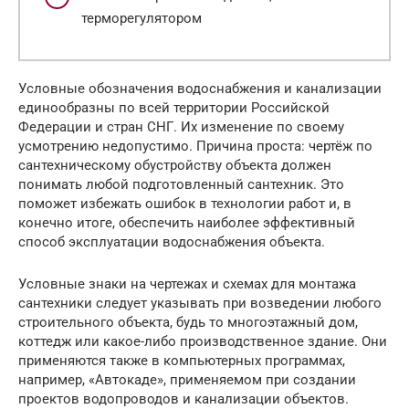
терморегулятором
Условные обозначения водоснабжения и канализации
единообразны по всей территории Российской
Федерации и стран СНГ. Их изменение по своему
усмотрению недопустимо. Причина проста: чертёж по
сантехническому обустройству объекта должен
понимать любой подготовленный сантехник. Это
поможет избежать ошибок в технологии работ и, в
конечно итоге, обеспечить наиболее эффективный
способ эксплуатации водоснабжения объекта.
Условные знаки на чертежах и схемах для монтажа
сантехники следует указывать при возведении любого
строительного объекта, будь то многоэтажный дом,
коттедж или какое-либо производственное здание. Они
применяются также в компьютерных программах,
например, «Автокаде», применяемом при создании
проектов водопроводов и канализации объектов.