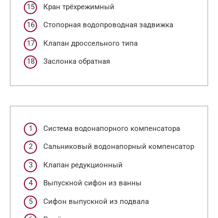
Кран трёхрежимный
Стопорная водопроводная задвижка
Клапан дроссельного типа
Заслонка обратная
Система водонапорного компенсатора
Сальниковый водонапорный компенсатор
Клапан редукционный
Выпускной сифон из ванны
Сифон выпускной из подвала