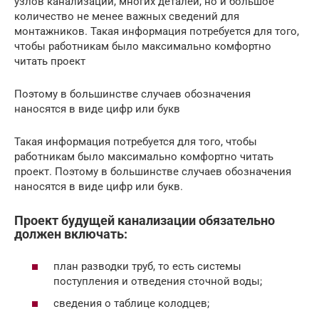
узлов канализации, многих деталей, но и большое
количество не менее важных сведений для
монтажников. Такая информация потребуется для того,
чтобы работникам было максимально комфортно
читать проект
Поэтому в большинстве случаев обозначения
наносятся в виде цифр или букв
Такая информация потребуется для того, чтобы
работникам было максимально комфортно читать
проект. Поэтому в большинстве случаев обозначения
наносятся в виде цифр или букв.
Проект будущей канализации обязательно
должен включать:
план разводки труб, то есть системы
поступления и отведения сточной воды;
сведения о таблице колодцев;