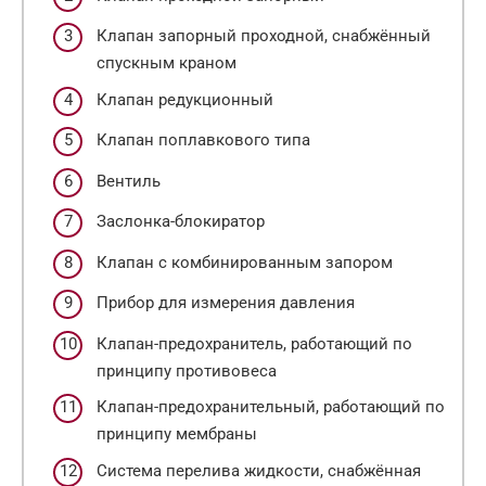
Клапан запорный проходной, снабжённый
спускным краном
Клапан редукционный
Клапан поплавкового типа
Вентиль
Заслонка-блокиратор
Клапан с комбинированным запором
Прибор для измерения давления
Клапан-предохранитель, работающий по
принципу противовеса
Клапан-предохранительный, работающий по
принципу мембраны
Система перелива жидкости, снабжённая