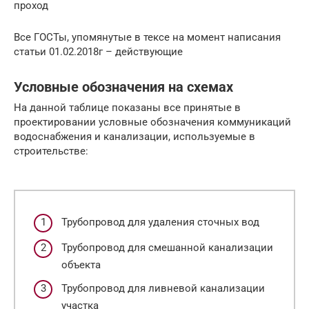
проход
Все ГОСТы, упомянутые в тексе на момент написания
статьи 01.02.2018г – действующие
Условные обозначения на схемах
На данной таблице показаны все принятые в
проектировании условные обозначения коммуникаций
водоснабжения и канализации, используемые в
строительстве:
Трубопровод для удаления сточных вод
Трубопровод для смешанной канализации
объекта
Трубопровод для ливневой канализации
участка