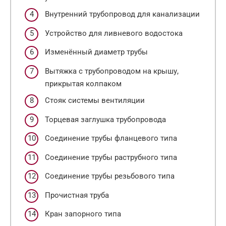
Внутренний трубопровод для канализации
Устройство для ливневого водостока
Изменённый диаметр трубы
Вытяжка с трубопроводом на крышу,
прикрытая колпаком
Стояк системы вентиляции
Торцевая заглушка трубопровода
Соединение трубы фланцевого типа
Соединение трубы раструбного типа
Соединение трубы резьбового типа
Прочистная труба
Кран запорного типа