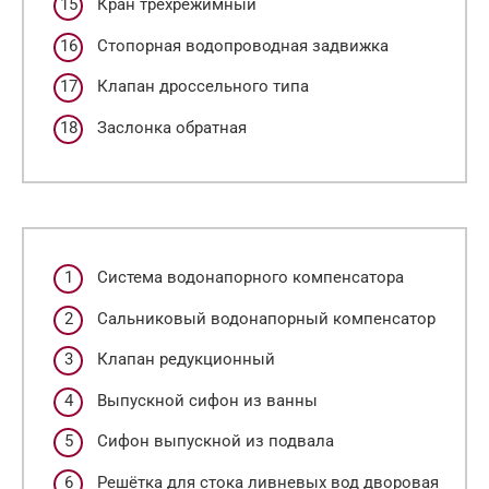
Кран трёхрежимный
Стопорная водопроводная задвижка
Клапан дроссельного типа
Заслонка обратная
Система водонапорного компенсатора
Сальниковый водонапорный компенсатор
Клапан редукционный
Выпускной сифон из ванны
Сифон выпускной из подвала
Решётка для стока ливневых вод дворовая