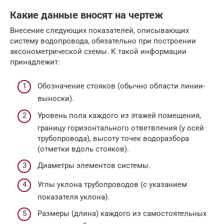
Какие данные вносят на чертеж
Внесение следующих показателей, описывающих
систему водопровода, обязательно при построении
аксонометрической схемы. К такой информации
принадлежит:
Обозначение стояков (обычно области линии-
выноски).
Уровень пола каждого из этажей помещения,
границу горизонтального ответвления (у осей
трубопровода), высоту точек водоразбора
(отметки вдоль стояков).
Диаметры элементов системы.
Углы уклона трубопроводов (с указанием
показателя уклона).
Размеры (длина) каждого из самостоятельных