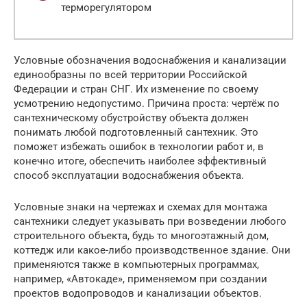
терморегулятором
Условные обозначения водоснабжения и канализации
единообразны по всей территории Российской
Федерации и стран СНГ. Их изменение по своему
усмотрению недопустимо. Причина проста: чертёж по
сантехническому обустройству объекта должен
понимать любой подготовленный сантехник. Это
поможет избежать ошибок в технологии работ и, в
конечно итоге, обеспечить наиболее эффективный
способ эксплуатации водоснабжения объекта.
Условные знаки на чертежах и схемах для монтажа
сантехники следует указывать при возведении любого
строительного объекта, будь то многоэтажный дом,
коттедж или какое-либо производственное здание. Они
применяются также в компьютерных программах,
например, «Автокаде», применяемом при создании
проектов водопроводов и канализации объектов.