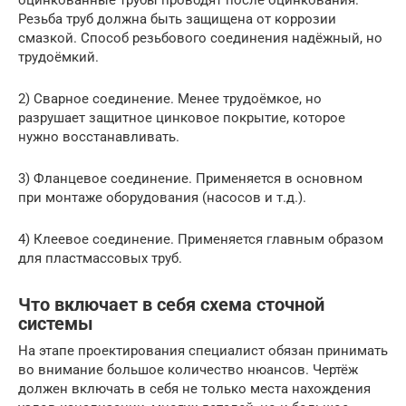
оцинкованные трубы проводят после оцинкования.
Резьба труб должна быть защищена от коррозии
смазкой. Способ резьбового соединения надёжный, но
трудоёмкий.
2) Сварное соединение. Менее трудоёмкое, но
разрушает защитное цинковое покрытие, которое
нужно восстанавливать.
3) Фланцевое соединение. Применяется в основном
при монтаже оборудования (насосов и т.д.).
4) Клеевое соединение. Применяется главным образом
для пластмассовых труб.
Что включает в себя схема сточной
системы
На этапе проектирования специалист обязан принимать
во внимание большое количество нюансов. Чертёж
должен включать в себя не только места нахождения