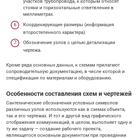
участков трубопровода, к которым относят
стояки и горизонтальные ответвления в
миллиметрах.
Координирующие размеры (информация
второстепенного характера).
Обозначение узлов с целью детализации
чертежа.
Кроме ряда основных данных, к схемам прилагают
сопроводительную документацию, в числе которой и
спецификация по материалам и оборудованию.
Особенности составления схем и чертежей
Сантехнические обозначения условных символов
различных узлов используются как в схемах объекта,
так и его чертежах. И тот и другой вид графического
отображения коммуникаций, в целом, выполняет одну и
ту же задачу — создание рабочего проекта,
являющегося основным документом при проведении