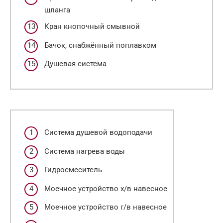
шланга
Кран кнопочный смывной
Бачок, снабжённый поплавком
Душевая система
Система душевой водоподачи
Система нагрева воды
Гидросмеситель
Моечное устройство х/в навесное
Моечное устройство г/в навесное