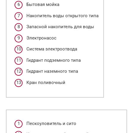
Бытовая мойка
Накопитель воды открытого типа
Запасной накопитель для воды
Электронасос
Система электроотвода
Гидрант подземного типа
Гидрант наземного типа
Кран поливочный
Пескоуловитель и сито