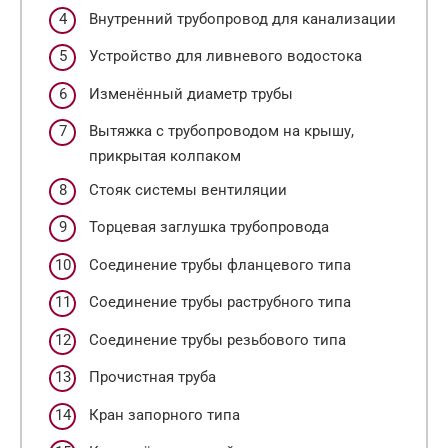
Внутренний трубопровод для канализации
Устройство для ливневого водостока
Изменённый диаметр трубы
Вытяжка с трубопроводом на крышу,
прикрытая колпаком
Стояк системы вентиляции
Торцевая заглушка трубопровода
Соединение трубы фланцевого типа
Соединение трубы раструбного типа
Соединение трубы резьбового типа
Прочистная труба
Кран запорного типа