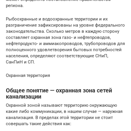
региона.
Рыбоохранные и водоохранные территории и их
разграничение зафиксированы на уровне федерального
законодательства. Сколько метров в каждую сторону
составляет охранная зона газо- и нефтепроводов,
нефтепродукто- и аммиакопроводов, трубопроводов для
полноценного удовлетворения бытовых потребностей
населения, определяют соответствующие СНиП,
СанПиН и СП.
Охранная территория
Общее понятие — охранная зона сетей
канализации
Охранной зоной называют территорию окружающую
какие либо коммуникации, в нашем случае — наружная
канализация. В пределах этой территории не стоит
совершать такие действия как: