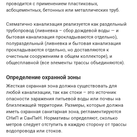
проводится с применением пластиковых,
асбоцементных, бетонных или металлических труб.
Схематично канализация реализуется как раздельный
трубопровод (ливневка – сбор дождевой воды — и
бытовая канализация прокладываются отдельно),
полураздельный (ливневка и бытовая канализация
прокладываются отдельно, но доставляются к
очистным сооружениям в общем коллекторе), и
общесплавной (все элементы трассы объединяются).
Определение охранной зоны
Жесткая охранная зона должна существовать для
любой канализации, так как стоки – это источник
опасности заражения питьевой воды или почвы на
близлежащей территории. Размеры, которые должна
иметь охранная санитарная зона, регламентируются
СНиП и СанПиН. Нормативы определяют, сколько
метров следует отступить в каждую сторону от трассы
водопровода или стоков.