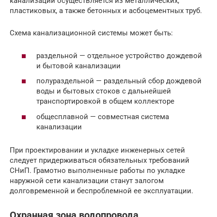
канализации осуществляется из металлических,
пластиковых, а также бетонных и асбоцементных труб.
Схема канализационной системы может быть:
раздельной — отдельное устройство дождевой
и бытовой канализации
полураздельной — раздельный сбор дождевой
воды и бытовых стоков с дальнейшей
транспортировкой в общем коллекторе
общесплавной — совместная система
канализации
При проектировании и укладке инженерных сетей
следует придерживаться обязательных требований
СНиП. Грамотно выполненные работы по укладке
наружной сети канализации станут залогом
долговременной и беспроблемной ее эксплуатации.
Охранная зона водопровода