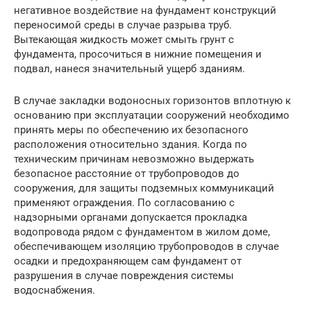
негативное воздействие на фундамент конструкций
переносимой среды в случае разрыва труб.
Вытекающая жидкость может смыть грунт с
фундамента, просочиться в нижние помещения и
подвал, нанеся значительный ущерб зданиям.
В случае закладки водоносных горизонтов вплотную к
основанию при эксплуатации сооружений необходимо
принять меры по обеспечению их безопасного
расположения относительно здания. Когда по
техническим причинам невозможно выдержать
безопасное расстояние от трубопроводов до
сооружения, для защиты подземных коммуникаций
применяют ограждения. По согласованию с
надзорными органами допускается прокладка
водопровода рядом с фундаментом в жилом доме,
обеспечивающем изоляцию трубопроводов в случае
осадки и предохраняющем сам фундамент от
разрушения в случае повреждения системы
водоснабжения.