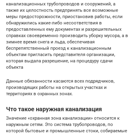
канализационных трубопроводов и сооружений, а
также их целостность предпринять все возможные
меры предосторожности, приостановив работы, если
обнаружились какие-либо несоответствия в
предоставленных ему документах и разрешительных
справках своевременно производить уборку мусора, а в
зимнее время снега и льда, обеспечивая
беспрепятственный проезд к канализационным
объектам пригласить представителя организации,
которая выдала разрешение, на процедуру сдачи
объекта
Данные обязанности касаются всех подрядчиков,
производящих работы на открытых участках и
территориях в охранных зонах.
Что такое наружная канализация
Значение «охранная зона канализации» относится к
наружным сетям. Это система трубопроводов, по
которой бытовые и промышленные стоки, собираемые