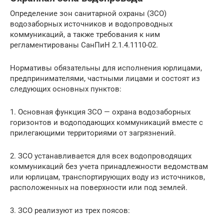
Определение зон санитарной охраны (ЗСО)
водозаборных источников и водопроводных
коммуникаций, а также требования к ним
регламентированы СанПиН 2.1.4.1110-02.
Нормативы обязательны для исполнения юрлицами,
предпринимателями, частными лицами и состоят из
следующих основных пунктов:
1. Основная функция ЗСО — охрана водозаборных
горизонтов и водоподающих коммуникаций вместе с
прилегающими территориями от загрязнений.
2. ЗСО устанавливается для всех водопроводящих
коммуникаций без учета принадлежности ведомствам
или юрлицам, транспортирующих воду из источников,
расположенных на поверхности или под землей.
3. ЗСО реализуют из трех поясов: