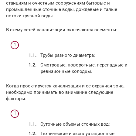
станциям и очистным сооружениям бытовые и
промышленные сточные воды, дождевые и талые
потоки грязной воды.
В схему сетей канализации включаются элементы:
Трубы разного диаметра;
Смотровые, поворотные, перепадные и
ревизионные колодцы.
Когда проектируется канализация и ее охранная зона,
необходимо принимать во внимание следующие
факторы:
Суточные объемы сточных вод;
Технические и эксплуатационные