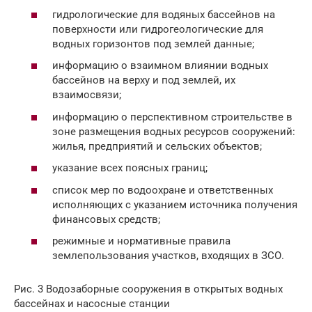
гидрологические для водяных бассейнов на
поверхности или гидрогеологические для
водных горизонтов под землей данные;
информацию о взаимном влиянии водных
бассейнов на верху и под землей, их
взаимосвязи;
информацию о перспективном строительстве в
зоне размещения водных ресурсов сооружений:
жилья, предприятий и сельских объектов;
указание всех поясных границ;
список мер по водоохране и ответственных
исполняющих с указанием источника получения
финансовых средств;
режимные и нормативные правила
землепользования участков, входящих в ЗСО.
Рис. 3 Водозаборные сооружения в открытых водных
бассейнах и насосные станции