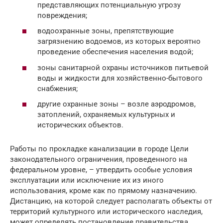
представляющих потенциальную угрозу
повреждения;
водоохранные зоны, препятствующие
загрязнению водоемов, из которых вероятно
проведение обеспечения населения водой;
зоны санитарной охраны источников питьевой
воды и жидкости для хозяйственно-бытового
снабжения;
другие охранные зоны – возле аэродромов,
затоплений, охраняемых культурных и
исторических объектов.
Работы по прокладке канализации в городе Цели
законодательного ограничения, проведенного на
федеральном уровне, – утвердить особые условия
эксплуатации или исключение их из иного
использования, кроме как по прямому назначению.
Дистанцию, на которой следует располагать объекты от
территорий культурного или исторического наследия,
может определять постановление правительства