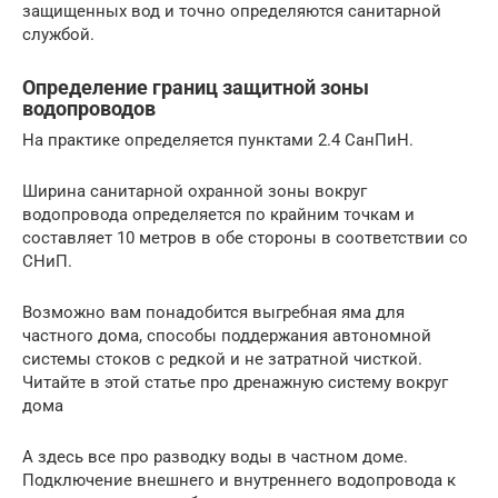
защищенных вод и точно определяются санитарной
службой.
Определение границ защитной зоны
водопроводов
На практике определяется пунктами 2.4 СанПиН.
Ширина санитарной охранной зоны вокруг
водопровода определяется по крайним точкам и
составляет 10 метров в обе стороны в соответствии со
СНиП.
Возможно вам понадобится выгребная яма для
частного дома, способы поддержания автономной
системы стоков с редкой и не затратной чисткой.
Читайте в этой статье про дренажную систему вокруг
дома
А здесь все про разводку воды в частном доме.
Подключение внешнего и внутреннего водопровода к