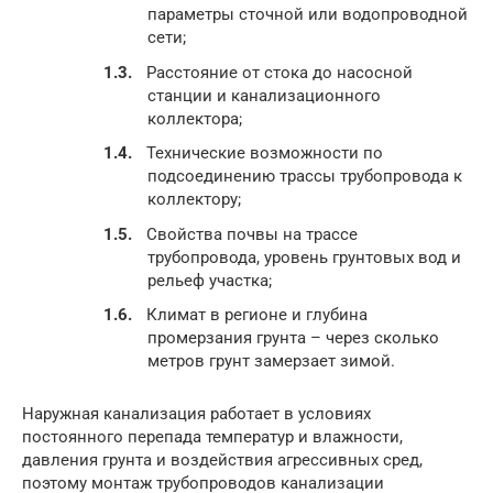
параметры сточной или водопроводной
сети;
Расстояние от стока до насосной
станции и канализационного
коллектора;
Технические возможности по
подсоединению трассы трубопровода к
коллектору;
Свойства почвы на трассе
трубопровода, уровень грунтовых вод и
рельеф участка;
Климат в регионе и глубина
промерзания грунта – через сколько
метров грунт замерзает зимой.
Наружная канализация работает в условиях
постоянного перепада температур и влажности,
давления грунта и воздействия агрессивных сред,
поэтому монтаж трубопроводов канализации