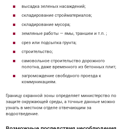
высадка зеленых насаждений;
складирование стройматериалов;
складирование мусора;
земляные работы — ямы, траншеи и т.п. ;
срез или подсыпка грунта;
строительство;
самовольное строительство дорожного
полотна, даже временного из бетонных плит;
загромождение свободного проезда к
коммуникациям.
Границу охранной зоны определяет министерство по
защите окружающей среды, а точные данные можно
узнать в местном отделе отвечающим за
водоотведение.
Возможные последствия несоблюдения