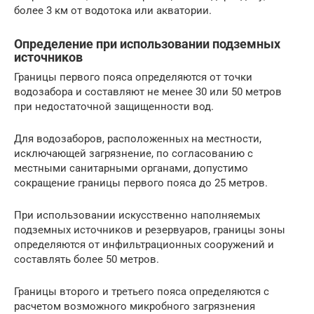
более 3 км от водотока или акватории.
Определение при использовании подземных
источников
Границы первого пояса определяются от точки
водозабора и составляют не менее 30 или 50 метров
при недостаточной защищенности вод.
Для водозаборов, расположенных на местности,
исключающей загрязнение, по согласованию с
местными санитарными органами, допустимо
сокращение границы первого пояса до 25 метров.
При использовании искусственно наполняемых
подземных источников и резервуаров, границы зоны
определяются от инфильтрационных сооружений и
составлять более 50 метров.
Границы второго и третьего пояса определяются с
расчетом возможного микробного загрязнения