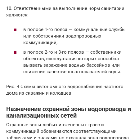
10. Ответственными за выполнение норм санитарии
являются:
в полосе 1-го пояса — коммунальные службы
или собственники водопроводных
коммуникаций;
в полосе 2-го и 3-го поясов — собственники
объектов, эксплуатация которых способна
вызвать заражение водных бассейнов или
снижение качественных показателей воды.
Рис. 4 Схемы автономного водоснабжения частного
дома из скважин и колодцев
Назначение охранной зоны водопровода и
канализационных сетей
Охранные зоны любых инженерных трасс и
коммуникаций обозначаются соответствующими
табличками и знаками, но охранная зона водопровода