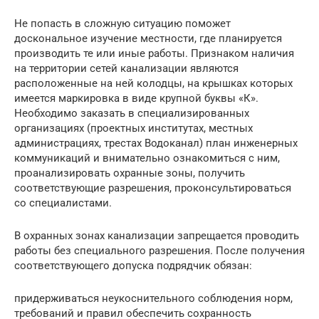
Не попасть в сложную ситуацию поможет
доскональное изучение местности, где планируется
производить те или иные работы. Признаком наличия
на территории сетей канализации являются
расположенные на ней колодцы, на крышках которых
имеется маркировка в виде крупной буквы «К».
Необходимо заказать в специализированных
организациях (проектных институтах, местных
администрациях, трестах Водоканал) план инженерных
коммуникаций и внимательно ознакомиться с ним,
проанализировать охранные зоны, получить
соответствующие разрешения, проконсультироваться
со специалистами.
В охранных зонах канализации запрещается проводить
работы без специального разрешения. После получения
соответствующего допуска подрядчик обязан:
придерживаться неукоснительного соблюдения норм,
требований и правил обеспечить сохранность