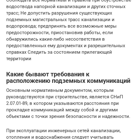
водоотвода напорной канализации и других сточных
трасс; Не допустить разрушения существующих
подземных магистральных трасс канализации и
водопровода; предпринять все возможные меры
предосторожности, приостановив работы, если
обнаружились какие-либо несоответствия в
предоставленных ему документах и разрешительных
справках Следить за состоянием прилегающей
территории
Какие бывают требования к
расположению подземных коммуникаций
Основным нормативным документом, которым
руководствуются при строительстве, является СНиП
2.07.01-89, в котором указываются расстояния при
прокладке коммуникаций между собой и другими
объектами с точки зрения безопасности и надежности.
При эксплуатации инженерных сетей канализации,
отопления и водоснабжения следует учитывать