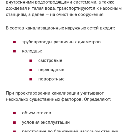
внутренними водоотводящими системами, а также
дождевая и талая вода, транспортируются к насосным
станциям, а далее — на очистные сооружения.
В состав канализационных наружных сетей входят:
трубопроводы различных диаметров
колодцы:
смотровые
перепадные
поворотные
При проектировании канализации учитывают
несколько существенных факторов. Определяют:
объем стоков
условия эксплуатации
расстояние до ближайшей насосной станции