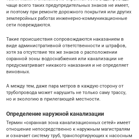
чаще всего таких предупредительных знаков не имеет,
и поэтому при ремонте дорожного покрытия или других
землеройных работах инженерно-коммуникационные
сети повреждаются.
Такие происшествия сопровождаются наказанием в
виде административной ответственности и штрафов,
хотя за отсутствие тех же знаков о расположении
охранной зоны водоснабжения или канализации не
предусматривает никакого наказания и не определяет
виновных.
А между тем, даже пара метров в каждую сторону от
трубопровода может нарушить не только саму трассу,
но и экологию в прилегающей местности.
Определение наружной канализации
Термин «охранная зона канализационных сетей» имеет
отношение непосредственно к наружным магистралям
и означает систему труб, транспортирующих к насосным