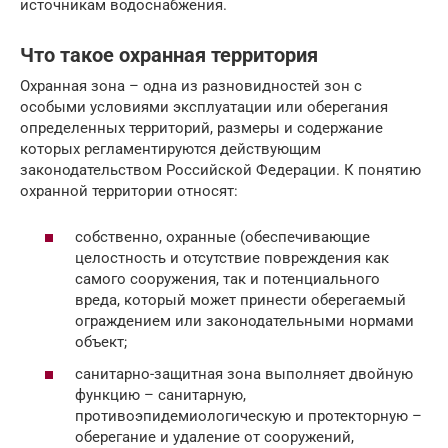
источникам водоснабжения.
Что такое охранная территория
Охранная зона – одна из разновидностей зон с
особыми условиями эксплуатации или оберегания
определенных территорий, размеры и содержание
которых регламентируются действующим
законодательством Российской Федерации. К понятию
охранной территории относят:
собственно, охранные (обеспечивающие
целостность и отсутствие повреждения как
самого сооружения, так и потенциального
вреда, который может принести оберегаемый
ограждением или законодательными нормами
объект;
санитарно-защитная зона выполняет двойную
функцию – санитарную,
противоэпидемиологическую и протекторную –
оберегание и удаление от сооружений,