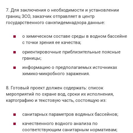
7. Для заключения о необходимости и установлении
границ ЗСО, заказчик отправляет в центр
государственного санэпидемнадзора данные:
о химическом составе среды в водном бассейне
с точки зрения ее качества;
ориентировочные приблизительные поясные
границы;
информацию о предполагаемых источниках
химико-микробного заражения.
8. Готовый проект должен содержать: список
мероприятий по охране вод, сроки их исполнения,
картографию и текстовую часть, состоящую из:
санитарных параметров водяных бассейнов;
качественного водного анализа по
соответствующим санитарным нормативам;