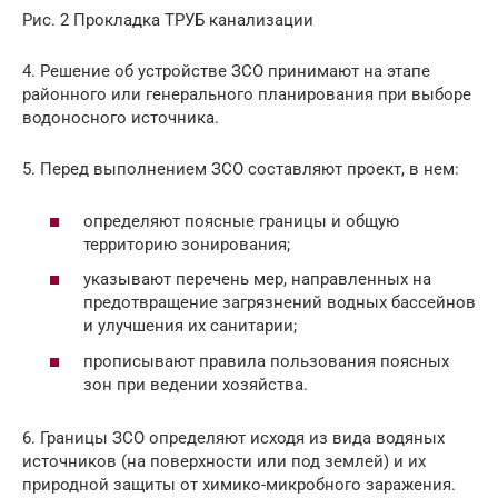
Рис. 2 Прокладка ТРУБ канализации
4. Решение об устройстве ЗСО принимают на этапе
районного или генерального планирования при выборе
водоносного источника.
5. Перед выполнением ЗСО составляют проект, в нем:
определяют поясные границы и общую
территорию зонирования;
указывают перечень мер, направленных на
предотвращение загрязнений водных бассейнов
и улучшения их санитарии;
прописывают правила пользования поясных
зон при ведении хозяйства.
6. Границы ЗСО определяют исходя из вида водяных
источников (на поверхности или под землей) и их
природной защиты от химико-микробного заражения.