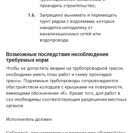
проводить строительство;
Запрещено вынимать и перемещать
грунт рядом с водоемами, которые
находятся неподалеку от
канализационных сетей или
водопровода.
Возможные последствия несоблюдения
требуемых норм
Чтобы не допустить аварии на трубопроводной трассе,
необходимо иметь план работ и схему прокладки
трассы. Подземные трубопроводы сопровождаются
обустройством колодцев с крышками на поверхности,
имеющими обозначение «К». Кроме того, для работ в
сзз необходимы соответствующие разрешения местных
органов.
Исполнитель должен:
Соблюдать все нормативы и правила при обустройстве