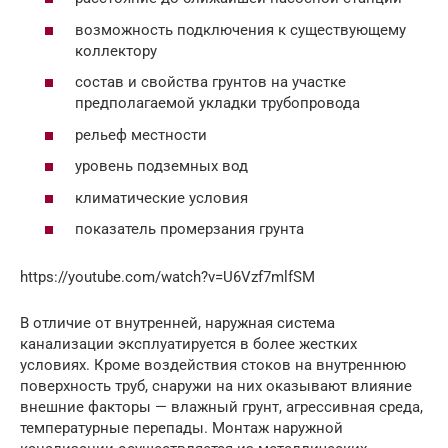
возможность подключения к существующему
коллектору
состав и свойства грунтов на участке
предполагаемой укладки трубопровода
рельеф местности
уровень подземных вод
климатические условия
показатель промерзания грунта
https://youtube.com/watch?v=U6Vzf7mlfSM
В отличие от внутренней, наружная система
канализации эксплуатируется в более жестких
условиях. Кроме воздействия стоков на внутреннюю
поверхность труб, снаружи на них оказывают влияние
внешние факторы — влажный грунт, агрессивная среда,
температурные перепады. Монтаж наружной