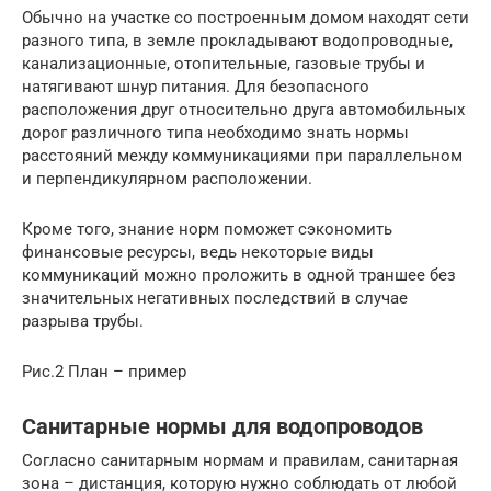
Обычно на участке со построенным домом находят сети
разного типа, в земле прокладывают водопроводные,
канализационные, отопительные, газовые трубы и
натягивают шнур питания. Для безопасного
расположения друг относительно друга автомобильных
дорог различного типа необходимо знать нормы
расстояний между коммуникациями при параллельном
и перпендикулярном расположении.
Кроме того, знание норм поможет сэкономить
финансовые ресурсы, ведь некоторые виды
коммуникаций можно проложить в одной траншее без
значительных негативных последствий в случае
разрыва трубы.
Рис.2 План – пример
Санитарные нормы для водопроводов
Согласно санитарным нормам и правилам, санитарная
зона – дистанция, которую нужно соблюдать от любой