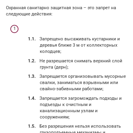
Охранная санитарно защитная зона – это запрет на
следующие действия:
Запрещено высаживать кустарники и
деревья ближе 3 м от коллекторных
колодцев;
Не разрешается снимать верхний слой
грунта (дерн);
Запрещается организовывать мусорные
свалки, заниматься взрывными или
свайно-забивными работами;
Запрещается загромождать подходы и
подъезды к очистным и
канализационным узлам и
сооружениям;
Без разрешения нельзя использовать
грузоподъемные механизмы и