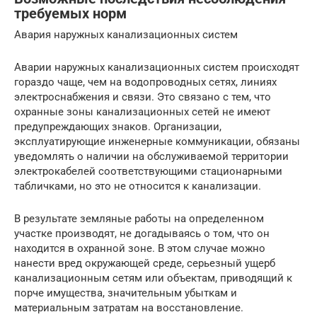
требуемых норм
Авария наружных канализационных систем
Аварии наружных канализационных систем происходят
гораздо чаще, чем на водопроводных сетях, линиях
электроснабжения и связи. Это связано с тем, что
охранные зоны канализационных сетей не имеют
предупреждающих знаков. Организации,
эксплуатирующие инженерные коммуникации, обязаны
уведомлять о наличии на обслуживаемой территории
электрокабелей соответствующими стационарными
табличками, но это не относится к канализации.
В результате земляные работы на определенном
участке производят, не догадываясь о том, что он
находится в охранной зоне. В этом случае можно
нанести вред окружающей среде, серьезный ущерб
канализационным сетям или объектам, приводящий к
порче имущества, значительным убыткам и
материальным затратам на восстановление.