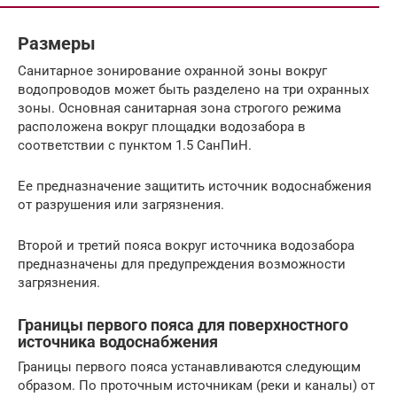
Размеры
Санитарное зонирование охранной зоны вокруг
водопроводов может быть разделено на три охранных
зоны. Основная санитарная зона строгого режима
расположена вокруг площадки водозабора в
соответствии с пунктом 1.5 СанПиН.
Ее предназначение защитить источник водоснабжения
от разрушения или загрязнения.
Второй и третий пояса вокруг источника водозабора
предназначены для предупреждения возможности
загрязнения.
Границы первого пояса для поверхностного
источника водоснабжения
Границы первого пояса устанавливаются следующим
образом. По проточным источникам (реки и каналы) от