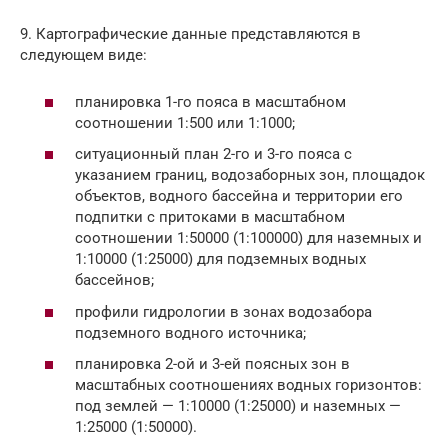
9. Картографические данные представляются в
следующем виде:
планировка 1-го пояса в масштабном
соотношении 1:500 или 1:1000;
ситуационный план 2-го и 3-го пояса с
указанием границ, водозаборных зон, площадок
объектов, водного бассейна и территории его
подпитки с притоками в масштабном
соотношении 1:50000 (1:100000) для наземных и
1:10000 (1:25000) для подземных водных
бассейнов;
профили гидрологии в зонах водозабора
подземного водного источника;
планировка 2-ой и 3-ей поясных зон в
масштабных соотношениях водных горизонтов:
под землей — 1:10000 (1:25000) и наземных —
1:25000 (1:50000).