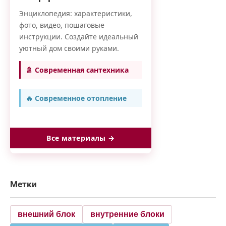
Энциклопедия: характеристики,
фото, видео, пошаговые
инструкции. Создайте идеальный
уютный дом своими руками.
🚿 Современная сантехника
🔥 Современное отопление
Все материалы →
Метки
внешний блок
внутренние блоки