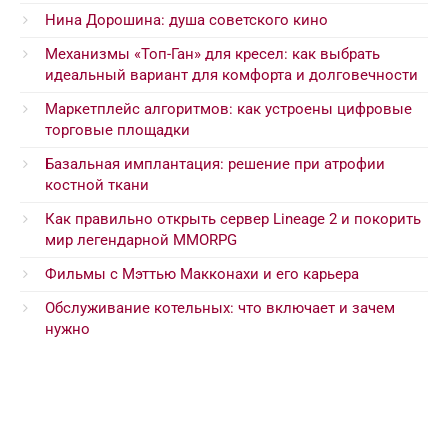
Нина Дорошина: душа советского кино
Механизмы «Топ-Ган» для кресел: как выбрать
идеальный вариант для комфорта и долговечности
Маркетплейс алгоритмов: как устроены цифровые
торговые площадки
Базальная имплантация: решение при атрофии
костной ткани
Как правильно открыть сервер Lineage 2 и покорить
мир легендарной MMORPG
Фильмы с Мэттью Макконахи и его карьера
Обслуживание котельных: что включает и зачем
нужно