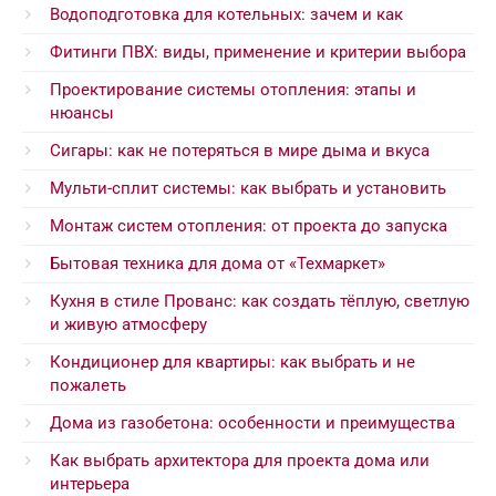
Водоподготовка для котельных: зачем и как
Фитинги ПВХ: виды, применение и критерии выбора
Проектирование системы отопления: этапы и
нюансы
Сигары: как не потеряться в мире дыма и вкуса
Мульти-сплит системы: как выбрать и установить
Монтаж систем отопления: от проекта до запуска
Бытовая техника для дома от «Техмаркет»
Кухня в стиле Прованс: как создать тёплую, светлую
и живую атмосферу
Кондиционер для квартиры: как выбрать и не
пожалеть
Дома из газобетона: особенности и преимущества
Как выбрать архитектора для проекта дома или
интерьера