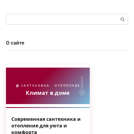
Поиск:
О сайте
🏠 САНТЕХНИКА · ОТОПЛЕНИЕ
Климат в доме
Современная сантехника и
отопление для уюта и
комфорта