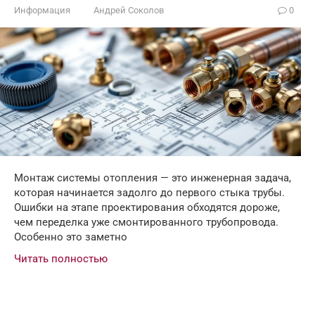
Информация
Андрей Соколов
0
Монтаж системы отопления — это инженерная задача,
которая начинается задолго до первого стыка трубы.
Ошибки на этапе проектирования обходятся дороже,
чем переделка уже смонтированного трубопровода.
Особенно это заметно
Читать полностью