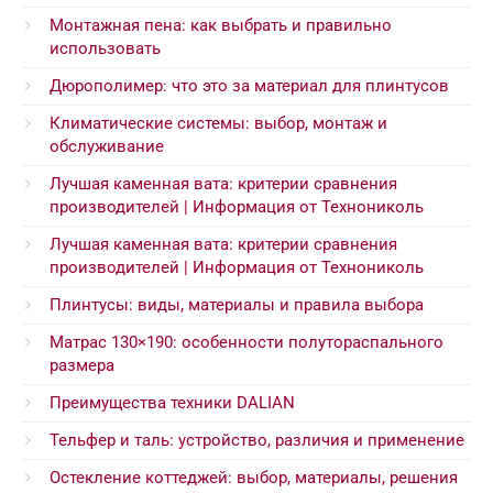
Монтажная пена: как выбрать и правильно
использовать
Дюрополимер: что это за материал для плинтусов
Климатические системы: выбор, монтаж и
обслуживание
Лучшая каменная вата: критерии сравнения
производителей | Информация от Технониколь
Лучшая каменная вата: критерии сравнения
производителей | Информация от Технониколь
Плинтусы: виды, материалы и правила выбора
Матрас 130×190: особенности полутораспального
размера
Преимущества техники DALIAN
Тельфер и таль: устройство, различия и применение
Остекление коттеджей: выбор, материалы, решения