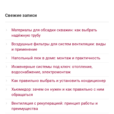
Свежие записи
Материалы для обсадки скважин: как выбрать
надёжную трубу
Воздушные фильтры для систем вентиляции: виды
и применение
Напольный люк в доме: монтаж и практичность
Инженерные системы под ключ: отопление,
водоснабжение, электромонтаж
Как правильно выбрать и установить кондиционер
Хьюмидор: зачем он нужен и как правильно с ним
обращаться
Вентиляция с рекуперацией: принцип работы и
преимущества