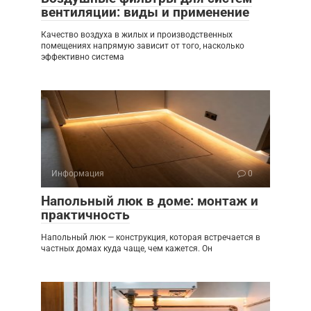
вентиляции: виды и применение
Качество воздуха в жилых и производственных
помещениях напрямую зависит от того, насколько
эффективно система
Информация
0
Напольный люк в доме: монтаж и
практичность
Напольный люк — конструкция, которая встречается в
частных домах куда чаще, чем кажется. Он