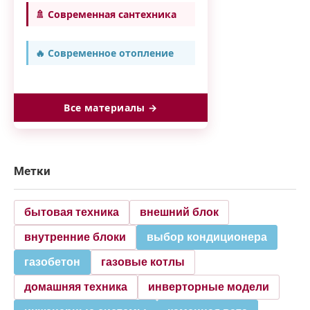
🚿 Современная сантехника
🔥 Современное отопление
Все материалы →
Метки
бытовая техника
внешний блок
внутренние блоки
выбор кондиционера
газобетон
газовые котлы
домашняя техника
инверторные модели