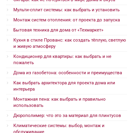
Мульти-сплит системы: как выбрать и установить
Монтаж систем отопления: от проекта до запуска
Бытовая техника для дома от «Техмаркет»
Кухня в стиле Прованс: как создать тёплую, светлую
и живую атмосферу
Кондиционер для квартиры: как выбрать и не
пожалеть
Дома из газобетона: особенности и преимущества
Как выбрать архитектора для проекта дома или
интерьера
Монтажная пена: как выбрать и правильно
использовать
Дюрополимер: что это за материал для плинтусов
Климатические системы: выбор, монтаж и
обслуживание