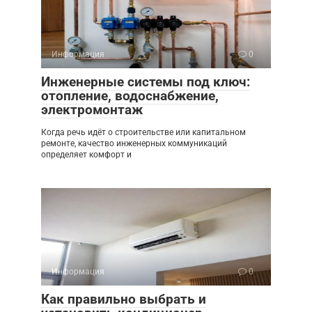
Информация
0
Инженерные системы под ключ:
отопление, водоснабжение,
электромонтаж
Когда речь идёт о строительстве или капитальном
ремонте, качество инженерных коммуникаций
определяет комфорт и
Информация
0
Как правильно выбрать и