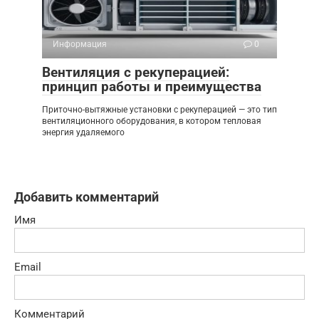
Информация
0
Вентиляция с рекуперацией:
принцип работы и преимущества
Приточно-вытяжные установки с рекуперацией — это тип
вентиляционного оборудования, в котором тепловая
энергия удаляемого
Добавить комментарий
Имя
Email
Комментарий