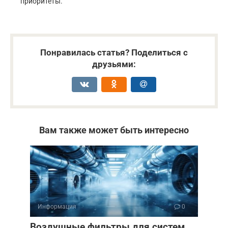
приоритеты.
Понравилась статья? Поделиться с
друзьями:
Вам также может быть интересно
Информация
0
Воздушные фильтры для систем