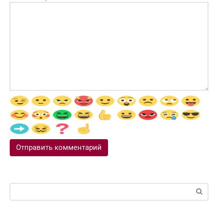
Поиск: