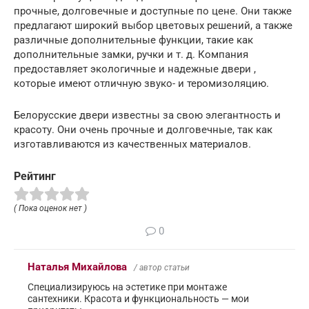
прочные, долговечные и доступные по цене. Они также
предлагают широкий выбор цветовых решений, а также
различные дополнительные функции, такие как
дополнительные замки, ручки и т. д. Компания
предоставляет экологичные и надежные двери ,
которые имеют отличную звуко- и теромизоляцию.
Белорусские двери известны за свою элегантность и
красоту. Они очень прочные и долговечные, так как
изготавливаются из качественных материалов.
Рейтинг
( Пока оценок нет )
0
Наталья Михайлова
/ автор статьи
Специализируюсь на эстетике при монтаже
сантехники. Красота и функциональность — мои