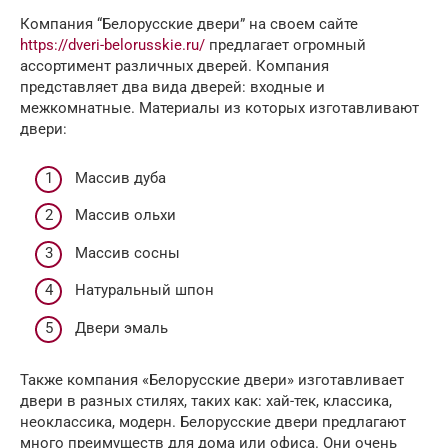
Компания “Белорусские двери” на своем сайте
https://dveri-belorusskie.ru/
предлагает огромный
ассортимент различных дверей. Компания
представляет два вида дверей: входные и
межкомнатные. Материалы из которых изготавливают
двери:
Массив дуба
Массив ольхи
Массив сосны
Натуральный шпон
Двери эмаль
Также компания «Белорусские двери» изготавливает
двери в разных стилях, таких как: хай-тек, классика,
неоклассика, модерн. Белорусские двери предлагают
много преимуществ для дома или офиса. Они очень