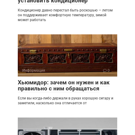
установить кондиционер
Кондиционер давно перестал быть роскошью — летом
он поддерживает комфортную температуру, зимой
может работать
Информация
0
Хьюмидор: зачем он нужен и как
правильно с ним обращаться
Если вы когда-либо держали в руках хорошую сигару и
заметили, насколько она отличается от