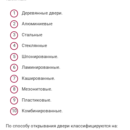
Деревянные двери.
Алюминиевые
Стальные
Стеклянные
Шпонированные.
Ламинированные.
Кашированные.
Мезонитовые.
Пластиковые.
Комбинированные.
По способу открывания двери классифицируются на: