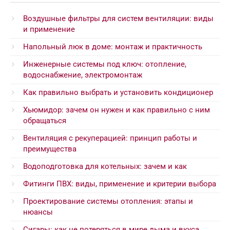
Воздушные фильтры для систем вентиляции: виды
и применение
Напольный люк в доме: монтаж и практичность
Инженерные системы под ключ: отопление,
водоснабжение, электромонтаж
Как правильно выбрать и установить кондиционер
Хьюмидор: зачем он нужен и как правильно с ним
обращаться
Вентиляция с рекуперацией: принцип работы и
преимущества
Водоподготовка для котельных: зачем и как
Фитинги ПВХ: виды, применение и критерии выбора
Проектирование системы отопления: этапы и
нюансы
Сигары: как не потеряться в мире дыма и вкуса