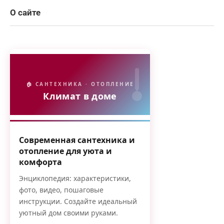
О сайте
🏠 САНТЕХНИКА · ОТОПЛЕНИЕ
Климат в доме
Современная сантехника и
отопление для уюта и
комфорта
Энциклопедия: характеристики,
фото, видео, пошаговые
инструкции. Создайте идеальный
уютный дом своими руками.