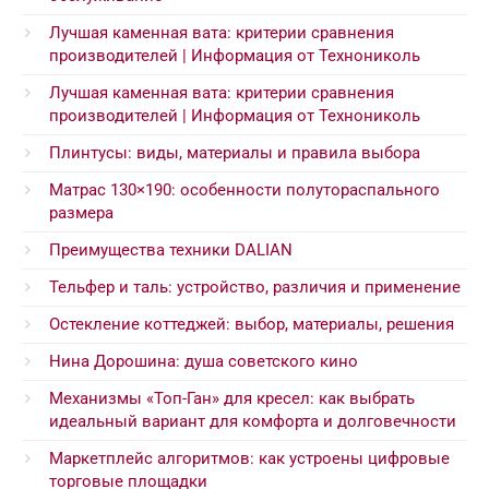
Лучшая каменная вата: критерии сравнения
производителей | Информация от Технониколь
Лучшая каменная вата: критерии сравнения
производителей | Информация от Технониколь
Плинтусы: виды, материалы и правила выбора
Матрас 130×190: особенности полутораспального
размера
Преимущества техники DALIAN
Тельфер и таль: устройство, различия и применение
Остекление коттеджей: выбор, материалы, решения
Нина Дорошина: душа советского кино
Механизмы «Топ-Ган» для кресел: как выбрать
идеальный вариант для комфорта и долговечности
Маркетплейс алгоритмов: как устроены цифровые
торговые площадки