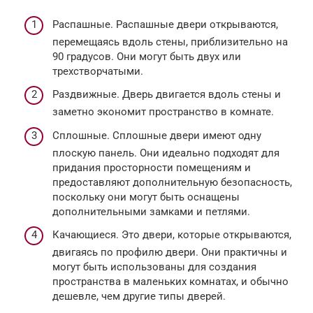
Распашные. Распашные двери открываются,
перемещаясь вдоль стены, приблизительно на
90 градусов. Они могут быть двух или
трехстворчатыми.
Раздвижные. Дверь двигается вдоль стены и
заметно экономит пространство в комнате.
Сплошные. Сплошные двери имеют одну
плоскую панель. Они идеально подходят для
придания просторности помещениям и
предоставляют дополнительную безопасность,
поскольку они могут быть оснащены
дополнительными замками и петлями.
Качающиеся. Это двери, которые открываются,
двигаясь по профилю двери. Они практичны и
могут быть использованы для создания
пространства в маленьких комнатах, и обычно
дешевле, чем другие типы дверей.