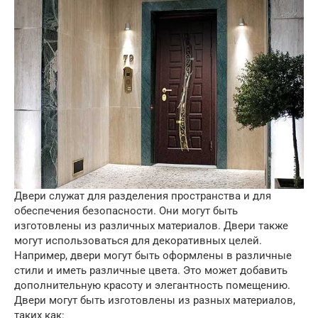
Двери служат для разделения пространства и для
обеспечения безопасности. Они могут быть
изготовлены из различных материалов. Двери также
могут использоваться для декоративных целей.
Например, двери могут быть оформлены в различные
стили и иметь различные цвета. Это может добавить
дополнительную красоту и элегантность помещению.
Двери могут быть изготовлены из разных материалов,
таких как: