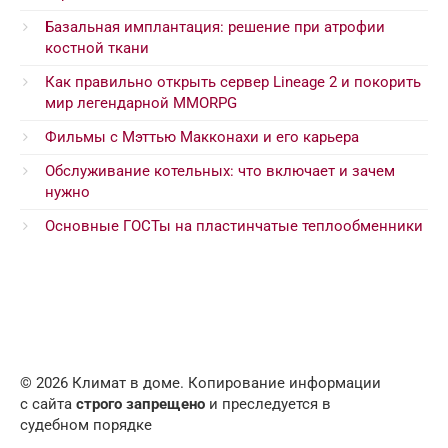
Базальная имплантация: решение при атрофии
костной ткани
Как правильно открыть сервер Lineage 2 и покорить
мир легендарной MMORPG
Фильмы с Мэттью Макконахи и его карьера
Обслуживание котельных: что включает и зачем
нужно
Основные ГОСТы на пластинчатые теплообменники
© 2026 Климат в доме. Копирование информации
с сайта
строго запрещено
и преследуется в
судебном порядке