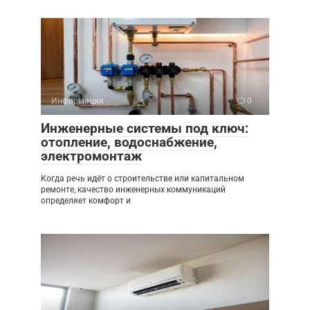
Информация
0
Инженерные системы под ключ:
отопление, водоснабжение,
электромонтаж
Когда речь идёт о строительстве или капитальном
ремонте, качество инженерных коммуникаций
определяет комфорт и