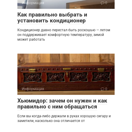
Информация
0
Как правильно выбрать и
установить кондиционер
Кондиционер давно перестал быть роскошью — летом
он поддерживает комфортную температуру, зимой
может работать
Информация
0
Хьюмидор: зачем он нужен и как
правильно с ним обращаться
Если вы когда-либо держали в руках хорошую сигару и
заметили, насколько она отличается от