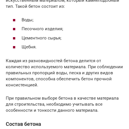
искусственным материалом, который камнеподобный
тип. Такой бетон состоит из:
Воды;
Песочного изделия;
Цементного сырья;
Щебня.
Каждая из разновидностей бетона делится от
количество используемого материала. При соблюдении
правильных пропорций воды, песка и других видов
компонентов, способна обеспечить бетон прочной
консистенцией.
При правильном выборе бетона в качестве материала
для строительства, необходимо учитывать все
особенности и тонкости данного материала.
Состав бетона