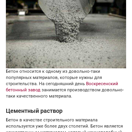
Бетон относится к одному из довольно-таки
популярных материалов, которые нужны для
строительства. На сегодняшний день
Воскресенский
бетонный завод
занимается производством довольно-
таки качественного материала.
Цементный раствор
Бетон в качестве строительного материала
используется уже более двух столетий. Бетон является