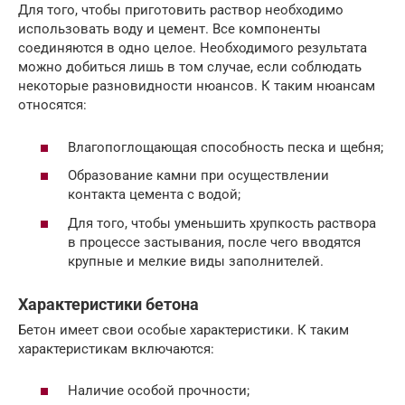
Для того, чтобы приготовить раствор необходимо
использовать воду и цемент. Все компоненты
соединяются в одно целое. Необходимого результата
можно добиться лишь в том случае, если соблюдать
некоторые разновидности нюансов. К таким нюансам
относятся:
Влагопоглощающая способность песка и щебня;
Образование камни при осуществлении
контакта цемента с водой;
Для того, чтобы уменьшить хрупкость раствора
в процессе застывания, после чего вводятся
крупные и мелкие виды заполнителей.
Характеристики бетона
Бетон имеет свои особые характеристики. К таким
характеристикам включаются:
Наличие особой прочности;