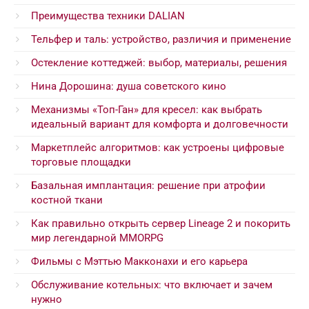
Преимущества техники DALIAN
Тельфер и таль: устройство, различия и применение
Остекление коттеджей: выбор, материалы, решения
Нина Дорошина: душа советского кино
Механизмы «Топ-Ган» для кресел: как выбрать
идеальный вариант для комфорта и долговечности
Маркетплейс алгоритмов: как устроены цифровые
торговые площадки
Базальная имплантация: решение при атрофии
костной ткани
Как правильно открыть сервер Lineage 2 и покорить
мир легендарной MMORPG
Фильмы с Мэттью Макконахи и его карьера
Обслуживание котельных: что включает и зачем
нужно