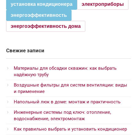
установка кондиционера
электроприборы
энергоэффективность
энергоэффективность дома
Свежие записи
Материалы для обсадки скважин: как выбрать
надёжную трубу
Воздушные фильтры для систем вентиляции: виды
и применение
Напольный люк в доме: монтаж и практичность
Инженерные системы под ключ: отопление,
водоснабжение, электромонтаж
Как правильно выбрать и установить кондиционер