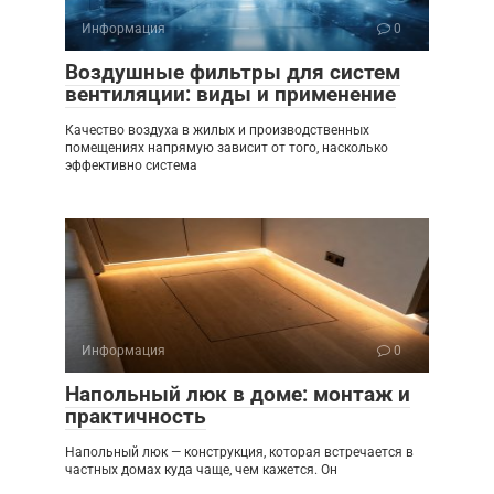
Информация
0
Воздушные фильтры для систем
вентиляции: виды и применение
Качество воздуха в жилых и производственных
помещениях напрямую зависит от того, насколько
эффективно система
Информация
0
Напольный люк в доме: монтаж и
практичность
Напольный люк — конструкция, которая встречается в
частных домах куда чаще, чем кажется. Он