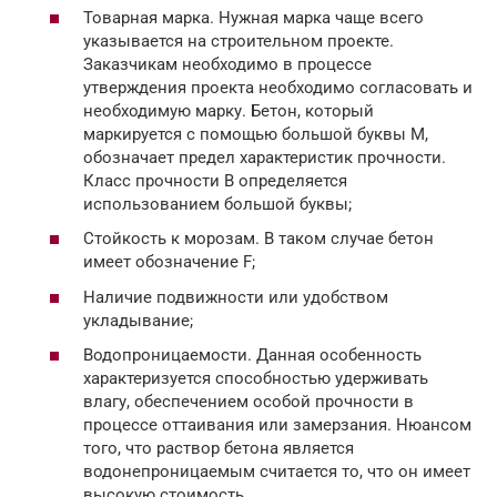
Товарная марка. Нужная марка чаще всего
указывается на строительном проекте.
Заказчикам необходимо в процессе
утверждения проекта необходимо согласовать и
необходимую марку. Бетон, который
маркируется с помощью большой буквы М,
обозначает предел характеристик прочности.
Класс прочности В определяется
использованием большой буквы;
Стойкость к морозам. В таком случае бетон
имеет обозначение F;
Наличие подвижности или удобством
укладывание;
Водопроницаемости. Данная особенность
характеризуется способностью удерживать
влагу, обеспечением особой прочности в
процессе оттаивания или замерзания. Нюансом
того, что раствор бетона является
водонепроницаемым считается то, что он имеет
высокую стоимость.