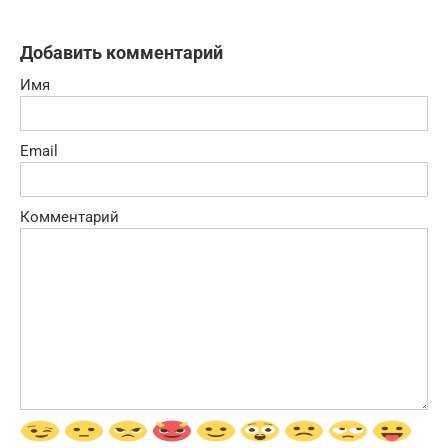
Добавить комментарий
Имя
Email
Комментарий