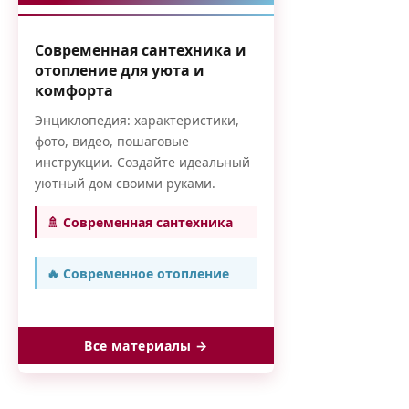
Современная сантехника и
отопление для уюта и
комфорта
Энциклопедия: характеристики,
фото, видео, пошаговые
инструкции. Создайте идеальный
уютный дом своими руками.
🚿 Современная сантехника
🔥 Современное отопление
Все материалы →