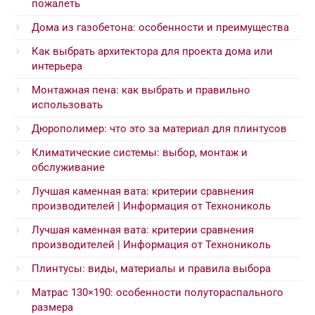
пожалеть
Дома из газобетона: особенности и преимущества
Как выбрать архитектора для проекта дома или
интерьера
Монтажная пена: как выбрать и правильно
использовать
Дюрополимер: что это за материал для плинтусов
Климатические системы: выбор, монтаж и
обслуживание
Лучшая каменная вата: критерии сравнения
производителей | Информация от Технониколь
Лучшая каменная вата: критерии сравнения
производителей | Информация от Технониколь
Плинтусы: виды, материалы и правила выбора
Матрас 130×190: особенности полутораспального
размера