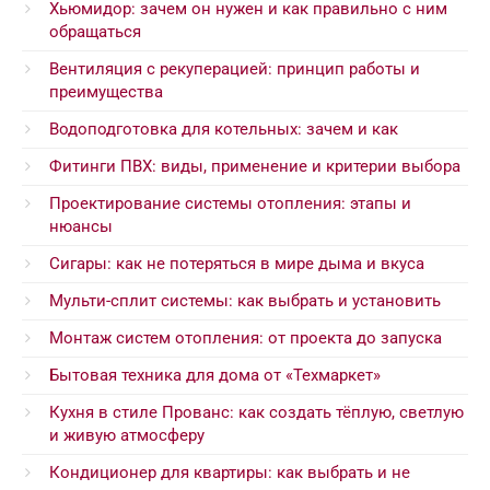
Хьюмидор: зачем он нужен и как правильно с ним
обращаться
Вентиляция с рекуперацией: принцип работы и
преимущества
Водоподготовка для котельных: зачем и как
Фитинги ПВХ: виды, применение и критерии выбора
Проектирование системы отопления: этапы и
нюансы
Сигары: как не потеряться в мире дыма и вкуса
Мульти-сплит системы: как выбрать и установить
Монтаж систем отопления: от проекта до запуска
Бытовая техника для дома от «Техмаркет»
Кухня в стиле Прованс: как создать тёплую, светлую
и живую атмосферу
Кондиционер для квартиры: как выбрать и не