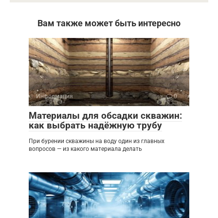
Вам также может быть интересно
Информация
0
Материалы для обсадки скважин:
как выбрать надёжную трубу
При бурении скважины на воду один из главных
вопросов — из какого материала делать