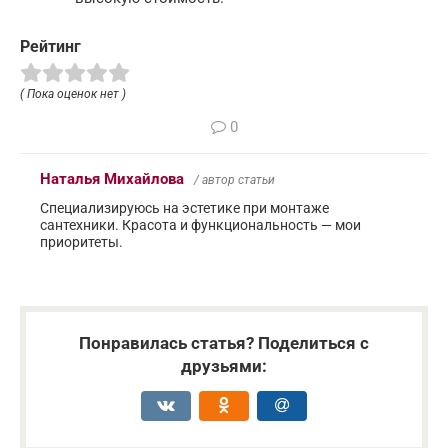
Рейтинг
( Пока оценок нет )
0
Наталья Михайлова
/ автор статьи
Специализируюсь на эстетике при монтаже
сантехники. Красота и функциональность — мои
приоритеты.
Понравилась статья? Поделиться с
друзьями: