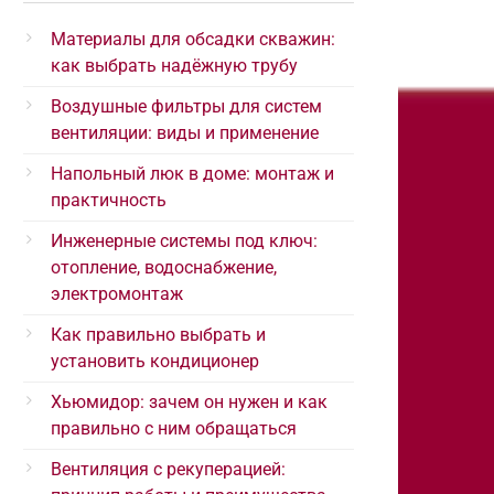
Материалы для обсадки скважин:
как выбрать надёжную трубу
Воздушные фильтры для систем
вентиляции: виды и применение
Напольный люк в доме: монтаж и
практичность
Инженерные системы под ключ:
отопление, водоснабжение,
электромонтаж
Как правильно выбрать и
установить кондиционер
Хьюмидор: зачем он нужен и как
правильно с ним обращаться
Вентиляция с рекуперацией: