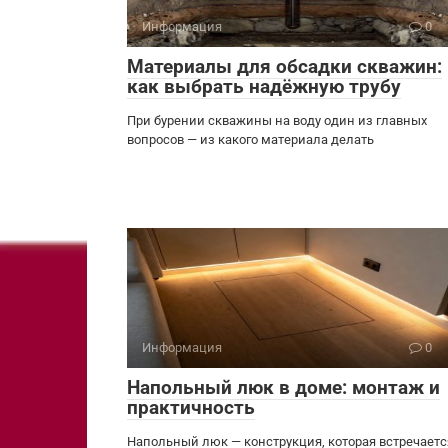
Информация
0
Материалы для обсадки скважин:
как выбрать надёжную трубу
При бурении скважины на воду один из главных
вопросов — из какого материала делать
Информация
0
Напольный люк в доме: монтаж и
практичность
Напольный люк — конструкция, которая встречаетс