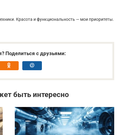
ехники. Красота и функциональность — мои приоритеты.
я? Поделиться с друзьями:
жет быть интересно