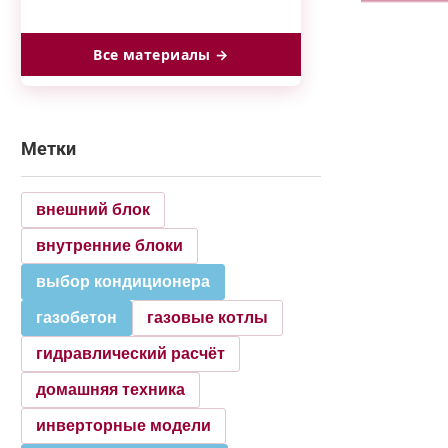
Все материалы →
Метки
внешний блок
внутренние блоки
выбор кондиционера
газобетон
газовые котлы
гидравлический расчёт
домашняя техника
инверторные модели