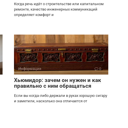
Когда речь идёт о строительстве или капитальном
ремонте, качество инженерных коммуникаций
определяет комфорт и
Информация
0
Хьюмидор: зачем он нужен и как
правильно с ним обращаться
Если вы когда-либо держали в руках хорошую сигару
и заметили, насколько она отличается от