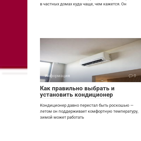
в частных домах куда чаще, чем кажется. Он
Информация
0
Как правильно выбрать и
установить кондиционер
Кондиционер давно перестал быть роскошью —
летом он поддерживает комфортную температуру,
зимой может работать