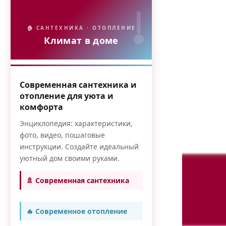
🏠 САНТЕХНИКА · ОТОПЛЕНИЕ
Климат в доме
Современная сантехника и
отопление для уюта и
комфорта
Энциклопедия: характеристики,
фото, видео, пошаговые
инструкции. Создайте идеальный
уютный дом своими руками.
🚿 Современная сантехника
🔥 Современное отопление