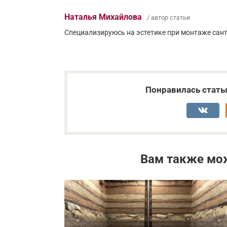
Наталья Михайлова
/ автор статьи
Специализируюсь на эстетике при монтаже сант
Понравилась стать
Вам также мо