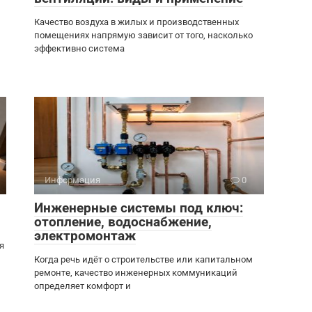
Качество воздуха в жилых и производственных
помещениях напрямую зависит от того, насколько
эффективно система
Информация
0
Инженерные системы под ключ:
отопление, водоснабжение,
электромонтаж
я
Когда речь идёт о строительстве или капитальном
ремонте, качество инженерных коммуникаций
определяет комфорт и