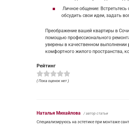
Личное общение: Встретьтесь 
обсудить свои идеи, задать в
Преображение вашей квартиры в Сочи
помощью профессионального ремонта
уверены в качественном выполнении р
комфортного жилого пространства, ко
Рейтинг
( Пока оценок нет )
Наталья Михайлова
/ автор статьи
Специализируюсь на эстетике при монтаже сант