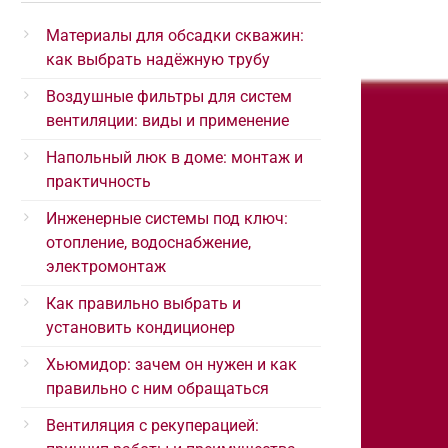
Материалы для обсадки скважин:
как выбрать надёжную трубу
Воздушные фильтры для систем
вентиляции: виды и применение
Напольный люк в доме: монтаж и
практичность
Инженерные системы под ключ:
отопление, водоснабжение,
электромонтаж
Как правильно выбрать и
установить кондиционер
Хьюмидор: зачем он нужен и как
правильно с ним обращаться
Вентиляция с рекуперацией: