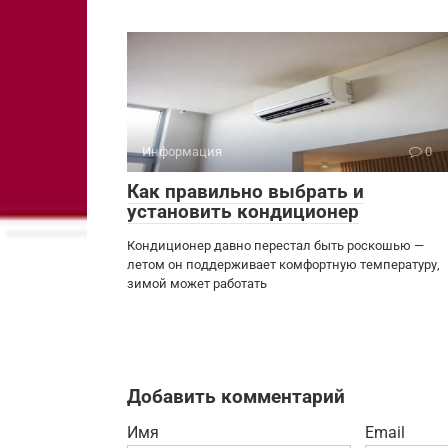
Информация
0
Как правильно выбрать и
установить кондиционер
Кондиционер давно перестал быть роскошью —
летом он поддерживает комфортную температуру,
зимой может работать
Добавить комментарий
Имя
Email