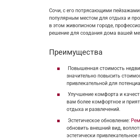
Сочи, с его потрясающими пейзажами
популярным местом для отдыха и про
в этом живописном городе, професси
решение для создания дома вашей ме
Преимущества
Повышенная стоимость недви
значительно повысить стоимос
привлекательной для потенциа
Улучшение комфорта и качест
вам более комфортное и прият
отдыха и развлечений.
Эстетическое обновление:
Рем
обновить внешний вид, воплот
эстетически привлекательное 