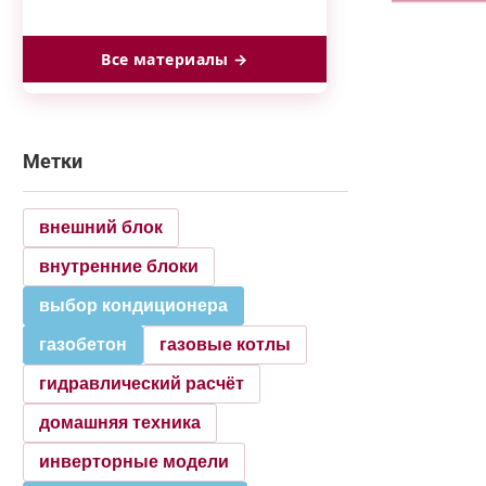
Все материалы →
Метки
внешний блок
внутренние блоки
выбор кондиционера
газобетон
газовые котлы
гидравлический расчёт
домашняя техника
инверторные модели