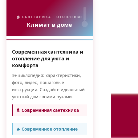
🏠 САНТЕХНИКА · ОТОПЛЕНИЕ
Климат в доме
Современная сантехника и
отопление для уюта и
комфорта
Энциклопедия: характеристики,
фото, видео, пошаговые
инструкции. Создайте идеальный
уютный дом своими руками.
🚿 Современная сантехника
🔥 Современное отопление