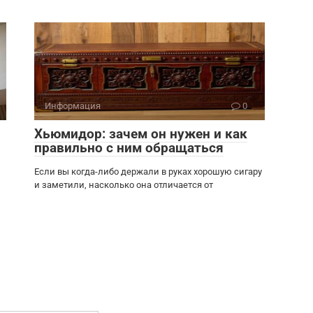
Информация
0
Хьюмидор: зачем он нужен и как
правильно с ним обращаться
Если вы когда-либо держали в руках хорошую сигару
и заметили, насколько она отличается от