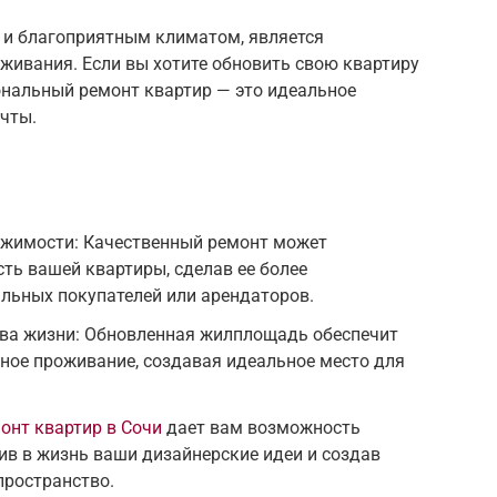
 и благоприятным климатом, является
живания. Если вы хотите обновить свою квартиру
ональный ремонт квартир — это идеальное
чты.
жимости: Качественный ремонт может
ть вашей квартиры, сделав ее более
льных покупателей или арендаторов.
ва жизни: Обновленная жилплощадь обеспечит
ное проживание, создавая идеальное место для
онт квартир в Сочи
дает вам возможность
ив в жизнь ваши дизайнерские идеи и создав
пространство.