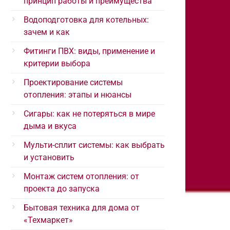
принцип работы и преимущества
Водоподготовка для котельных:
зачем и как
Фитинги ПВХ: виды, применение и
критерии выбора
Проектирование системы
отопления: этапы и нюансы
Сигары: как не потеряться в мире
дыма и вкуса
Мульти-сплит системы: как выбрать
и установить
Монтаж систем отопления: от
проекта до запуска
Бытовая техника для дома от
«Техмаркет»