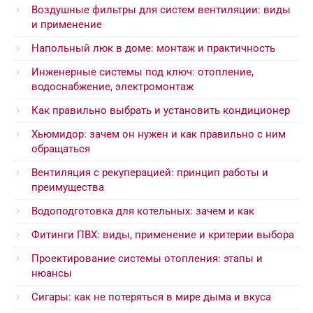
Воздушные фильтры для систем вентиляции: виды
и применение
Напольный люк в доме: монтаж и практичность
Инженерные системы под ключ: отопление,
водоснабжение, электромонтаж
Как правильно выбрать и установить кондиционер
Хьюмидор: зачем он нужен и как правильно с ним
обращаться
Вентиляция с рекуперацией: принцип работы и
преимущества
Водоподготовка для котельных: зачем и как
Фитинги ПВХ: виды, применение и критерии выбора
Проектирование системы отопления: этапы и
нюансы
Сигары: как не потеряться в мире дыма и вкуса