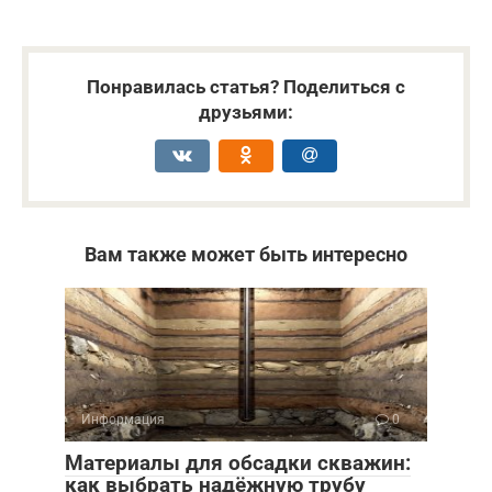
Понравилась статья? Поделиться с
друзьями:
Вам также может быть интересно
Информация
0
Материалы для обсадки скважин:
как выбрать надёжную трубу