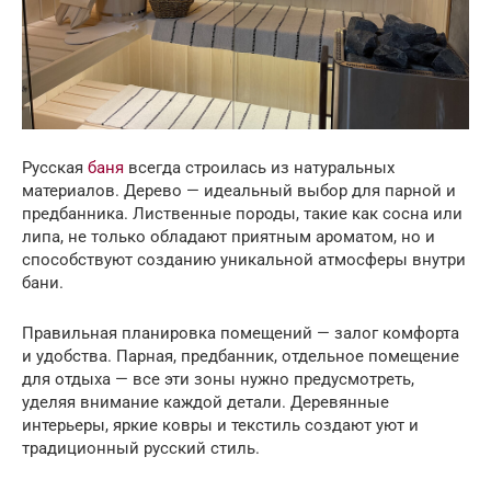
Русская
баня
всегда строилась из натуральных
материалов. Дерево — идеальный выбор для парной и
предбанника. Лиственные породы, такие как сосна или
липа, не только обладают приятным ароматом, но и
способствуют созданию уникальной атмосферы внутри
бани.
Правильная планировка помещений — залог комфорта
и удобства. Парная, предбанник, отдельное помещение
для отдыха — все эти зоны нужно предусмотреть,
уделяя внимание каждой детали. Деревянные
интерьеры, яркие ковры и текстиль создают уют и
традиционный русский стиль.