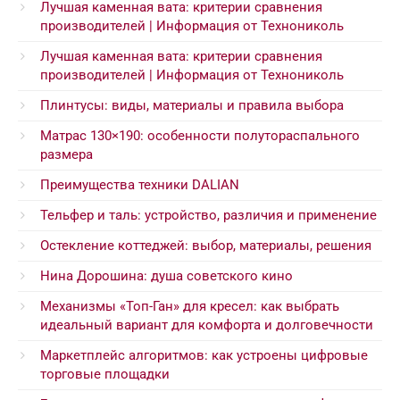
Лучшая каменная вата: критерии сравнения
производителей | Информация от Технониколь
Лучшая каменная вата: критерии сравнения
производителей | Информация от Технониколь
Плинтусы: виды, материалы и правила выбора
Матрас 130×190: особенности полутораспального
размера
Преимущества техники DALIAN
Тельфер и таль: устройство, различия и применение
Остекление коттеджей: выбор, материалы, решения
Нина Дорошина: душа советского кино
Механизмы «Топ-Ган» для кресел: как выбрать
идеальный вариант для комфорта и долговечности
Маркетплейс алгоритмов: как устроены цифровые
торговые площадки