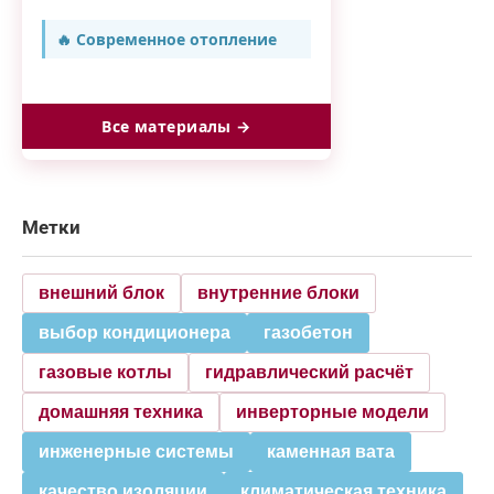
🔥 Современное отопление
Все материалы →
Метки
внешний блок
внутренние блоки
выбор кондиционера
газобетон
газовые котлы
гидравлический расчёт
домашняя техника
инверторные модели
инженерные системы
каменная вата
качество изоляции
климатическая техника