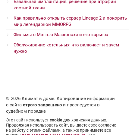
Базальная имплантация: решение при атрофии
костной ткани
Как правильно открыть сервер Lineage 2 и покорить
мир легендарной MMORPG
Фильмы с Мэттью Макконахи и его карьера
Обслуживание котельных: что включает и зачем
нужно
© 2026 Климат в доме. Копирование информации
с сайта
строго запрещено
и преследуется в
судебном порядке
Этот сайт использует
cookie
для хранения данных.
Продолжая использовать сайт, вы даете свое согласие
на работу с этими файлами, а так же принимаете все