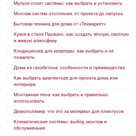
Мульти-сплит системы: как выбрать и установить
Монтаж систем отопления: от проекта до запуска
Бытовая техника для дома от «Техмаркет»
Кухня в стиле Прованс: как создать тёплую, светлую
и живую атмосферу
Кондиционер для квартиры: как выбрать и не
пожалеть
Дома из газобетона: особенности и преимущества
Как выбрать архитектора для проекта дома или
интерьера
Монтажная пена: как выбрать и правильно
использовать
Дюрополимер: что это за материал для плинтусов
Климатические системы: выбор, монтаж и
обслуживание