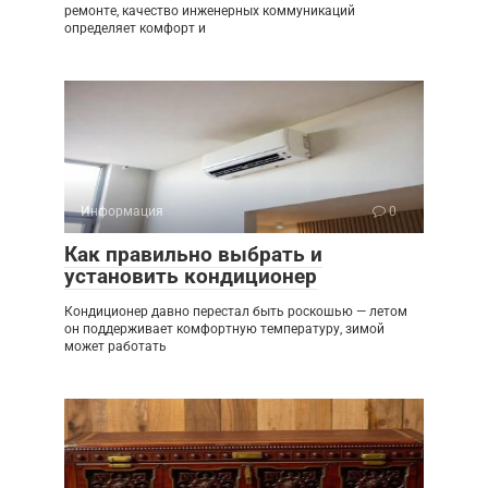
ремонте, качество инженерных коммуникаций
определяет комфорт и
Информация
0
Как правильно выбрать и
установить кондиционер
Кондиционер давно перестал быть роскошью — летом
он поддерживает комфортную температуру, зимой
может работать