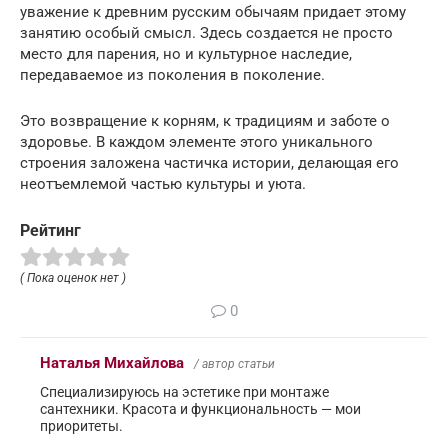
уважение к древним русским обычаям придает этому
занятию особый смысл. Здесь создается не просто
место для парения, но и культурное наследие,
передаваемое из поколения в поколение.
Это возвращение к корням, к традициям и заботе о
здоровье. В каждом элементе этого уникального
строения заложена частичка истории, делающая его
неотъемлемой частью культуры и уюта.
Рейтинг
( Пока оценок нет )
0
Наталья Михайлова
/ автор статьи
Специализируюсь на эстетике при монтаже
сантехники. Красота и функциональность — мои
приоритеты.