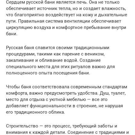
Сердцем русской бани является печь. Она не только
обеспечивает источник тепла, но и создает влажность,
что благоприятно воздействует на кожу и дыхательные
пути. Правильная система вентиляции обеспечивает
циркуляцию воздуха и комфортное пребывание внутри
бани.
Русская баня славится своими традиционными
процедурами, такими как парение с веником,
закаливание и обливание водой. Создание
специального места для этих ритуалов важно для
полноценного опыта посещения бани.
Чтобы баня соответствовала современным стандартам
комфорта, важно предусмотреть удобства. Душ, туалет,
место для отдыха с уютной мебелью — все это
добавляет функциональности в строение, не нарушая
его традиционного облика.
Строительство — это процесс, требующий заботы и
внимания к каждой детали. Соединение с традициями и