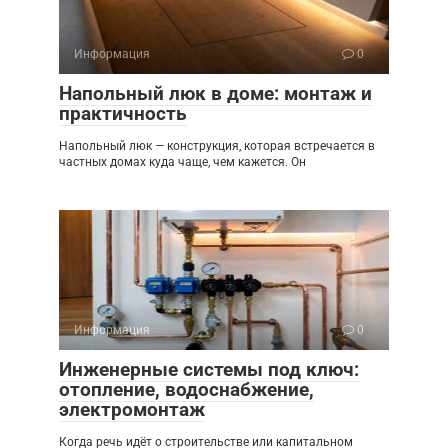
Информация
0
Напольный люк в доме: монтаж и
практичность
Напольный люк — конструкция, которая встречается в
частных домах куда чаще, чем кажется. Он
Информация
0
Инженерные системы под ключ:
отопление, водоснабжение,
электромонтаж
Когда речь идёт о строительстве или капитальном