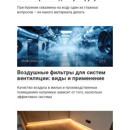
При бурении скважины на воду один из главных
вопросов — из какого материала делать
Информация
0
Воздушные фильтры для систем
вентиляции: виды и применение
Качество воздуха в жилых и производственных
помещениях напрямую зависит от того, насколько
эффективно система