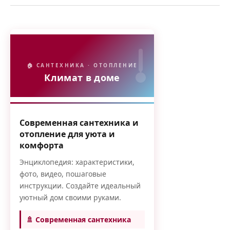
🏠 САНТЕХНИКА · ОТОПЛЕНИЕ
Климат в доме
Современная сантехника и
отопление для уюта и
комфорта
Энциклопедия: характеристики,
фото, видео, пошаговые
инструкции. Создайте идеальный
уютный дом своими руками.
🚿 Современная сантехника