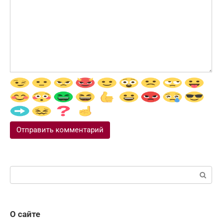
Поиск:
О сайте