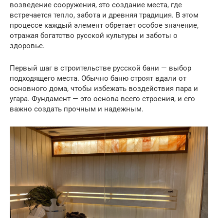
возведение сооружения, это создание места, где
встречается тепло, забота и древняя традиция. В этом
процессе каждый элемент обретает особое значение,
отражая богатство русской культуры и заботы о
здоровье.
Первый шаг в строительстве русской бани — выбор
подходящего места. Обычно баню строят вдали от
основного дома, чтобы избежать воздействия пара и
угара. Фундамент — это основа всего строения, и его
важно создать прочным и надежным.