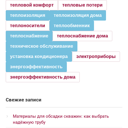
тепловой комфорт
тепловые потери
теплоизоляция
теплоизоляция дома
теплоносители
теплообменник
теплоснабжение
теплоснабжение дома
техническое обслуживание
установка кондиционера
электроприборы
энергоэффективность
энергоэффективность дома
Свежие записи
Материалы для обсадки скважин: как выбрать
надёжную трубу