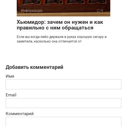
Информация
0
Хьюмидор: зачем он нужен и как
правильно с ним обращаться
Если вы когда-либо держали в руках хорошую сигару и
заметили, насколько она отличается от
Добавить комментарий
Имя
Email
Комментарий