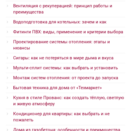
Вентиляция с рекуперацией: принцип работы и
преимущества
Водоподготовка для котельных: зачем и как
Фитинги ПВХ: виды, применение и критерии выбора
Проектирование системы отопления: этапы и
нюансы
Сигары: как не потеряться в мире дыма и вкуса
Мульти-сплит системы: как выбрать и установить
Монтаж систем отопления: от проекта до запуска
Бытовая техника для дома от «Техмаркет»
Кухня в стиле Прованс: как создать тёплую, светлую
и живую атмосферу
Кондиционер для квартиры: как выбрать и не
пожалеть
Дома из газобетона: особенности и преимущества