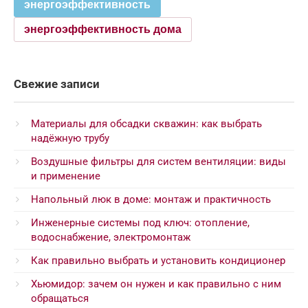
энергоэффективность
энергоэффективность дома
Свежие записи
Материалы для обсадки скважин: как выбрать
надёжную трубу
Воздушные фильтры для систем вентиляции: виды
и применение
Напольный люк в доме: монтаж и практичность
Инженерные системы под ключ: отопление,
водоснабжение, электромонтаж
Как правильно выбрать и установить кондиционер
Хьюмидор: зачем он нужен и как правильно с ним
обращаться