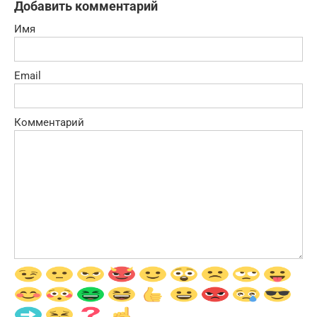
Добавить комментарий
Имя
Email
Комментарий