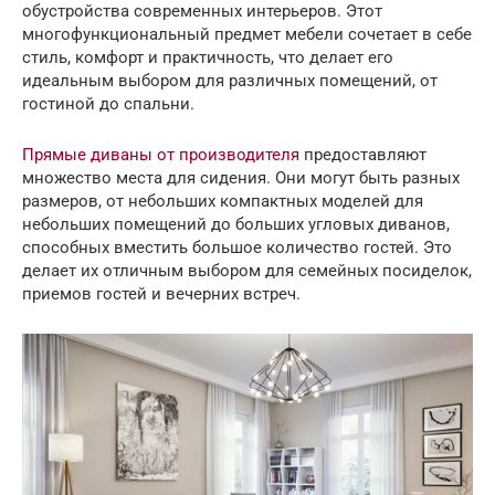
обустройства современных интерьеров. Этот
многофункциональный предмет мебели сочетает в себе
стиль, комфорт и практичность, что делает его
идеальным выбором для различных помещений, от
гостиной до спальни.
Прямые диваны от производителя
предоставляют
множество места для сидения. Они могут быть разных
размеров, от небольших компактных моделей для
небольших помещений до больших угловых диванов,
способных вместить большое количество гостей. Это
делает их отличным выбором для семейных посиделок,
приемов гостей и вечерних встреч.