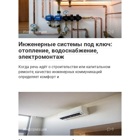
Информация
0
Инженерные системы под ключ:
отопление, водоснабжение,
электромонтаж
Когда речь идёт о строительстве или капитальном
ремонте, качество инженерных коммуникаций
определяет комфорт и
Информация
0