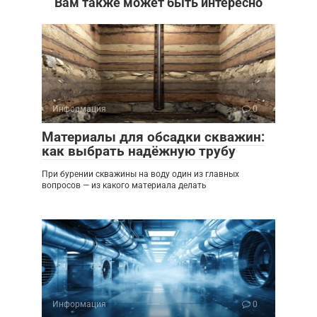
Вам также может быть интересно
Информация
0
Материалы для обсадки скважин:
как выбрать надёжную трубу
При бурении скважины на воду один из главных
вопросов — из какого материала делать
Информация
0