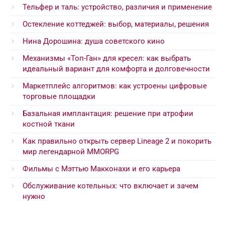
Тельфер и таль: устройство, различия и применение
Остекление коттеджей: выбор, материалы, решения
Нина Дорошина: душа советского кино
Механизмы «Топ-Ган» для кресел: как выбрать
идеальный вариант для комфорта и долговечности
Маркетплейс алгоритмов: как устроены цифровые
торговые площадки
Базальная имплантация: решение при атрофии
костной ткани
Как правильно открыть сервер Lineage 2 и покорить
мир легендарной MMORPG
Фильмы с Мэттью Макконахи и его карьера
Обслуживание котельных: что включает и зачем
нужно