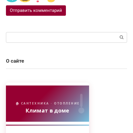
Поиск:
О сайте
🏠 САНТЕХНИКА · ОТОПЛЕНИЕ
Климат в доме