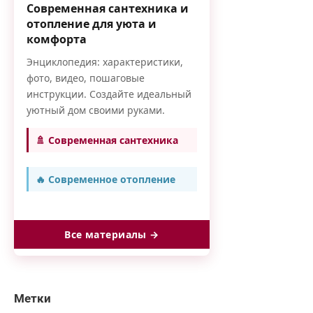
Современная сантехника и
отопление для уюта и
комфорта
Энциклопедия: характеристики,
фото, видео, пошаговые
инструкции. Создайте идеальный
уютный дом своими руками.
🚿 Современная сантехника
🔥 Современное отопление
Все материалы →
Метки