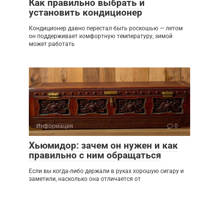
Как правильно выбрать и
установить кондиционер
Кондиционер давно перестал быть роскошью — летом
он поддерживает комфортную температуру, зимой
может работать
Информация
0
Хьюмидор: зачем он нужен и как
правильно с ним обращаться
Если вы когда-либо держали в руках хорошую сигару и
заметили, насколько она отличается от