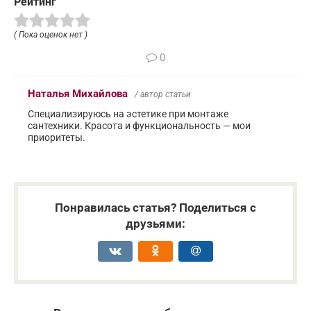
Рейтинг
( Пока оценок нет )
0
Наталья Михайлова
/ автор статьи
Специализируюсь на эстетике при монтаже
сантехники. Красота и функциональность — мои
приоритеты.
Понравилась статья? Поделиться с
друзьями: