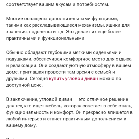
соответствует вашим вкусам и потребностям.
Многие оснащены дополнительными функциями,
такими как раскладывающиеся механизмы, ящики для
хранения, подсветка и т.д. Это делает их еще более
практичными и функциональными.
Обычно обладают глубокими мягкими сиденьями и
подушками, обеспечивая комфортное место для отдыха
и релаксации. Они создают уютную атмосферу в вашем
доме, приглашая провести там время с семьей и
друзьями. Сегодня
купить угловой диван
можно по
доступной цене.
В заключение, угловой диван — это отличное решение
для тех, кто ищет мебель, которая сочетает в себе стиль,
функциональность и комфорт. Он прекрасно впишется в
любой интерьер и станет практичным дополнением к
вашему дому.