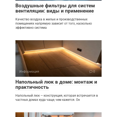
Воздушные фильтры для систем
вентиляции: виды и применение
Качество воздуха в жилых и производственных
помещениях напрямую зависит от того, насколько
эффективно система
Информация
0
Напольный люк в доме: монтаж и
практичность
Напольный люк — конструкция, которая встречается в
частных домах куда чаще, чем кажется. Он