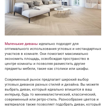
Маленькие диваны
идеально подходят для
оптимального использования угловых и нестандартных
участков в комнате. Они помогают максимально
экономить площадь, освобождая пространство в
центре комнаты и позволяя разместить другие
предметы мебели, такие как столики или шкафы.
Современный рынок предлагает широкий выбор
угловых диванов разных стилей и дизайна. Вы можете
выбрать диван, который идеально впишется в ваш
интерьер, будь то минималистический, классический,
современный или ретро-стиль. Разнообразие цветов и
материалов также позволяет подобрать диван, который