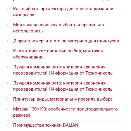
Как выбрать архитектора для проекта дома или
интерьера
Монтажная пена: как выбрать и правильно
использовать
Дюрополимер: что это за материал для плинтусов
Климатические системы: выбор, монтаж и
обслуживание
Лучшая каменная вата: критерии сравнения
производителей | Информация от Технониколь
Лучшая каменная вата: критерии сравнения
производителей | Информация от Технониколь
Плинтусы: виды, материалы и правила выбора
Матрас 130×190: особенности полутораспального
размера
Преимущества техники DALIAN