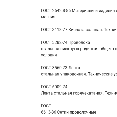
ГОСТ 2642.8-86 Материалы и изделия
магния
ГОСТ 3118-77 Кислота соляная. Техни
ГОСТ 3282-74 Проволока
стальная низкоуглеродистая общего н
условия
ГОСТ 3560-73 Лента
стальная упаковочная. Технические у
ГОСТ 6009-74
Лента стальная горячекатаная. Техни
ГОСТ
6613-86 Сетки проволочные