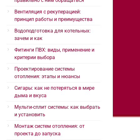
правильно с ним обращаться
Вентиляция с рекуперацией:
принцип работы и преимущества
Водоподготовка для котельных:
зачем и как
Фитинги ПВХ: виды, применение и
критерии выбора
Проектирование системы
отопления: этапы и нюансы
Сигары: как не потеряться в мире
дыма и вкуса
Мульти-сплит системы: как выбрать
и установить
Монтаж систем отопления: от
проекта до запуска