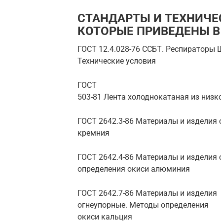
СТАНДАРТЫ И ТЕХНИЧЕ
КОТОРЫЕ ПРИВЕДЕНЫ В
ГОСТ 12.4.028-76 ССБТ. Респираторы 
Технические условия
ГОСТ
503-81 Лента холоднокатаная из низк
ГОСТ 2642.3-86 Материалы и изделия
кремния
ГОСТ 2642.4-86 Материалы и изделия
определения окиси алюминия
ГОСТ 2642.7-86 Материалы и изделия
огнеупорные. Методы определения
окиси кальция