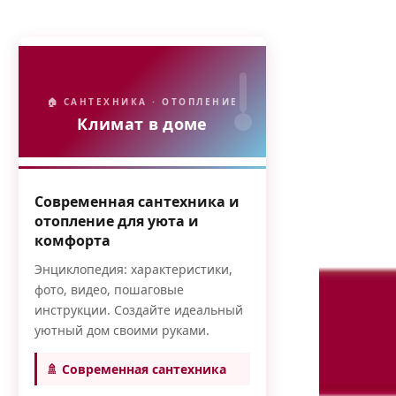
🏠 САНТЕХНИКА · ОТОПЛЕНИЕ
Климат в доме
Современная сантехника и
отопление для уюта и
комфорта
Энциклопедия: характеристики,
фото, видео, пошаговые
инструкции. Создайте идеальный
уютный дом своими руками.
🚿 Современная сантехника