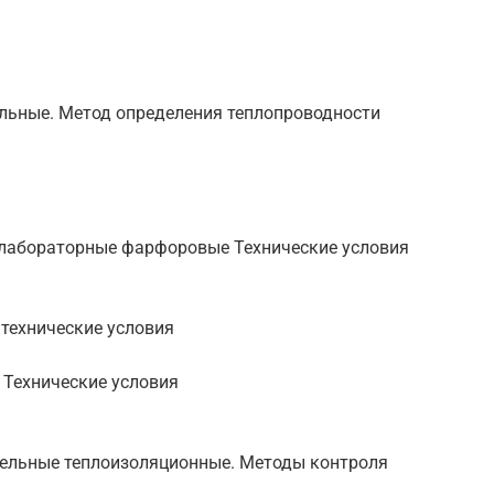
ельные. Метод определения теплопроводности
 лабораторные фарфоровые Технические условия
технические условия
 Технические условия
тельные теплоизоляционные. Методы контроля