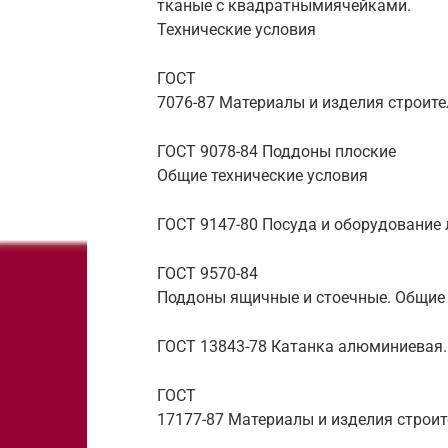
тканые с квадратнымиячейками.
Технические условия
ГОСТ
7076-87 Материалы и изделия строит
ГОСТ 9078-84 Поддоны плоские
Общие технические условия
ГОСТ 9147-80 Посуда и оборудование
ГОСТ 9570-84
Поддоны ящичные и стоечные. Общие 
ГОСТ 13843-78 Катанка алюминиевая.
ГОСТ
17177-87 Материалы и изделия строи