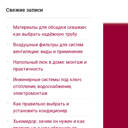
Свежие записи
Материалы для обсадки скважин:
как выбрать надёжную трубу
Воздушные фильтры для систем
вентиляции: виды и применение
Напольный люк в доме: монтаж и
практичность
Инженерные системы под ключ:
отопление, водоснабжение,
электромонтаж
Как правильно выбрать и
установить кондиционер
Хьюмидор: зачем он нужен и как