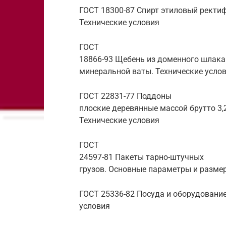
ГОСТ 18300-87 Спирт этиловый ректи
Технические условия
ГОСТ
18866-93 Щебень из доменного шлака
минеральной ваты. Технические усло
ГОСТ 22831-77 Поддоны
плоские деревянные массой брутто 3,
Технические условия
ГОСТ
24597-81 Пакеты тарно-штучных
грузов. Основные параметры и разме
ГОСТ 25336-82 Посуда и оборудовани
условия