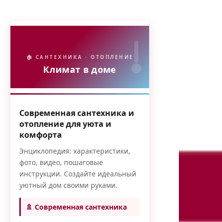
🏠 САНТЕХНИКА · ОТОПЛЕНИЕ
Климат в доме
Современная сантехника и
отопление для уюта и
комфорта
Энциклопедия: характеристики,
фото, видео, пошаговые
инструкции. Создайте идеальный
уютный дом своими руками.
🚿 Современная сантехника