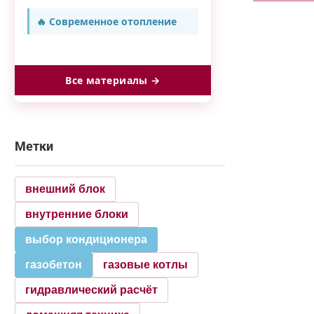
🔥 Современное отопление
Все материалы →
Метки
внешний блок
внутренние блоки
выбор кондиционера
газобетон
газовые котлы
гидравлический расчёт