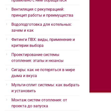
правильно с ним обращаться
Вентиляция с рекуперацией:
принцип работы и преимущества
Водоподготовка для котельных:
зачем и как
Фитинги ПВХ: виды, применение и
критерии выбора
Проектирование системы
отопления: этапы и нюансы
Сигары: как не потеряться в мире
дыма и вкуса
Мульти-сплит системы: как выбрать
и установить
Монтаж систем отопления: от
проекта до запуска