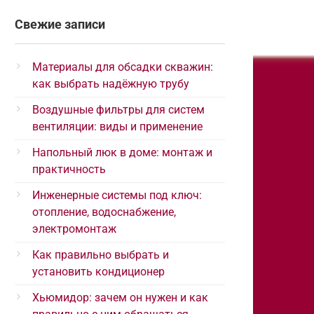
Свежие записи
Материалы для обсадки скважин:
как выбрать надёжную трубу
Воздушные фильтры для систем
вентиляции: виды и применение
Напольный люк в доме: монтаж и
практичность
Инженерные системы под ключ:
отопление, водоснабжение,
электромонтаж
Как правильно выбрать и
установить кондиционер
Хьюмидор: зачем он нужен и как