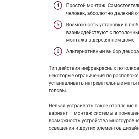
Простой монтаж. Самостоятел
человек, абсолютно далекий о
Возможность установки в люб
взаимодействуют с потолочны
монтажа в деревянном доме;
Альтернативный выбор декора
Тип действия инфракрасных потолков
некоторые ограничения по расположе
устанавливать нагревательные маты 
головы.
Нельзя устраивать такое отопление в 
вариант – монтаж системы в помещени
возможность устройства многоуровне
освещения и других элементов дизайн