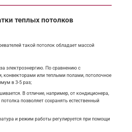
тки теплых потолков
ревателей такой потолок обладает массой
за электроэнергию. По сравнению с
, конвекторами или теплыми полами, потолочное
мум в 3-5 раз;
ивается. В отличие, например, от кондиционера,
 потолка позволяет сохранять естественный
ратура и режим работы регулируется при помощи