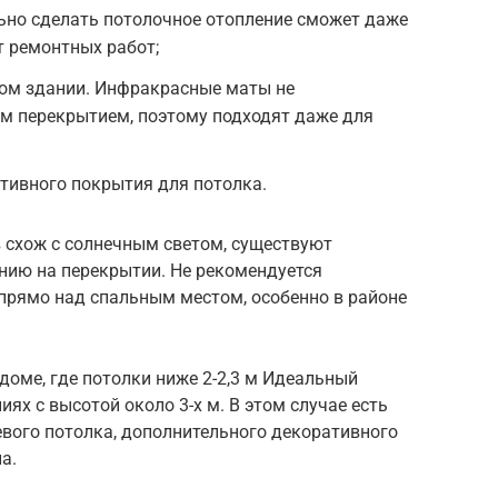
ьно сделать потолочное отопление сможет даже
т ремонтных работ;
ом здании. Инфракрасные маты не
м перекрытием, поэтому подходят даже для
тивного покрытия для потолка.
 схож с солнечным светом, существуют
нию на перекрытии. Не рекомендуется
прямо над спальным местом, особенно в районе
доме, где потолки ниже 2-2,3 м Идеальный
ях с высотой около 3-х м. В этом случае есть
вого потолка, дополнительного декоративного
а.