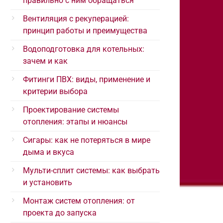
правильно с ним обращаться
Вентиляция с рекуперацией:
принцип работы и преимущества
Водоподготовка для котельных:
зачем и как
Фитинги ПВХ: виды, применение и
критерии выбора
Проектирование системы
отопления: этапы и нюансы
Сигары: как не потеряться в мире
дыма и вкуса
Мульти-сплит системы: как выбрать
и установить
Монтаж систем отопления: от
проекта до запуска