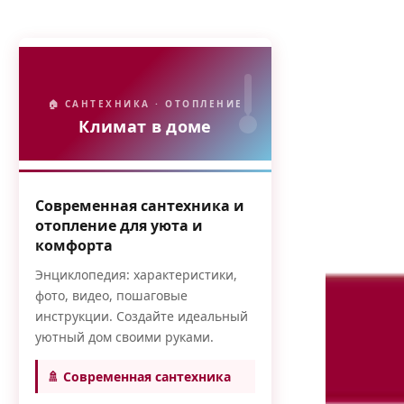
🏠 САНТЕХНИКА · ОТОПЛЕНИЕ
Климат в доме
Современная сантехника и
отопление для уюта и
комфорта
Энциклопедия: характеристики,
фото, видео, пошаговые
инструкции. Создайте идеальный
уютный дом своими руками.
🚿 Современная сантехника