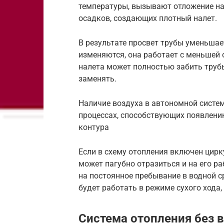
температуры, вызывают отложение на
осадков, создающих плотный налет.
В результате просвет трубы уменьшае
изменяются, она работает с меньшей 
налета может полностью забить труб
заменять.
Наличие воздуха в автономной систе
процессах, способствующих появлени
контура
Если в схему отопления включен цирк
может пагубно отразиться и на его р
на постоянное пребывание в водной с
будет работать в режиме сухого хода,
Система отопления без 