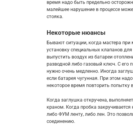
время надо быть предельно осторожн
малейшее нарушение в процессе може
стояка.
Некоторые нюансы
Бывают ситуации, когда мастера при
установку специальных клапанов для 
выпустить воздух из батареи отоплен
разводной либо газовый ключ. С его 
нужно очень медленно. Иногда заглушк
если батарея чугунная. При этом надо
некоторое время повторить попытку 
Когда заглушка откручена, выполняет
краном. Когда пробка закручивается 
либо ФУМ ленту, либо лен. Это позво
соединению.