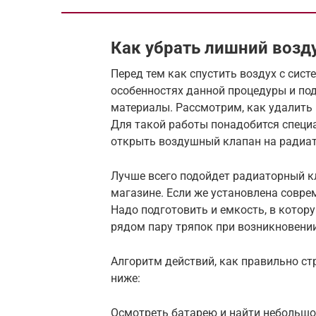
Как убрать лишний возду
Перед тем как спустить воздух с сис
особенностях данной процедуры и по
материалы. Рассмотрим, как удалить 
Для такой работы понадобится специ
открыть воздушный клапан на радиат
Лучше всего подойдет радиаторный к
магазине. Если же установлена совре
Надо подготовить и емкость, в котор
рядом пару тряпок при возникновени
Алгоритм действий, как правильно ст
ниже:
Осмотреть батарею и найти небольшой