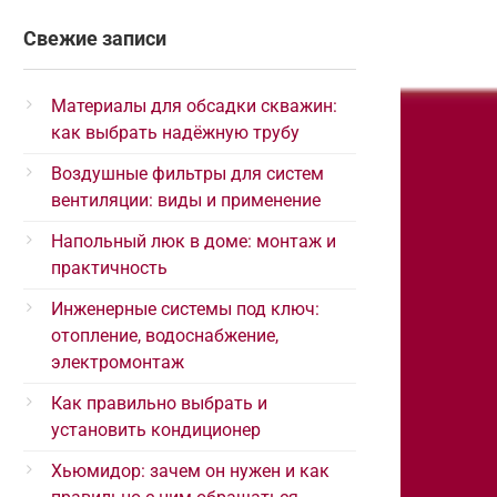
Свежие записи
Материалы для обсадки скважин:
как выбрать надёжную трубу
Воздушные фильтры для систем
вентиляции: виды и применение
Напольный люк в доме: монтаж и
практичность
Инженерные системы под ключ:
отопление, водоснабжение,
электромонтаж
Как правильно выбрать и
установить кондиционер
Хьюмидор: зачем он нужен и как