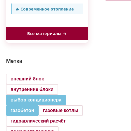
🔥 Современное отопление
Все материалы →
Метки
внешний блок
внутренние блоки
выбор кондиционера
газобетон
газовые котлы
гидравлический расчёт