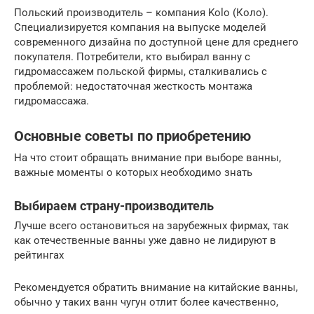
Польский производитель – компания Kolo (Коло).
Специализируется компания на выпуске моделей
современного дизайна по доступной цене для среднего
покупателя. Потребители, кто выбирал ванну с
гидромассажем польской фирмы, сталкивались с
проблемой: недостаточная жесткость монтажа
гидромассажа.
Основные советы по приобретению
На что стоит обращать внимание при выборе ванны,
важные моменты о которых необходимо знать
Выбираем страну-производитель
Лучше всего остановиться на зарубежных фирмах, так
как отечественные ванны уже давно не лидируют в
рейтингах
Рекомендуется обратить внимание на китайские ванны,
обычно у таких ванн чугун отлит более качественно,