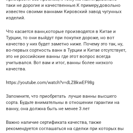
таки не дорогие и качественные.К примеру,довольно
известен своими ваннами Кировский завод чугунных
изделий.
Что касается ванн,которые производятся в Китае и
Турции, то они выйдут при покупке дороже, но вот
качество у них будет заметно ниже. Почему это так, ну,
во-первых сортность ванн в Турции и Китае отсутствует,
это не российские ванны где этот вопрос всегда
учитывался. Вот вам и итог, ванны более низкого
качества.
https://youtube.com/watch?v=dLZBkwEF98g
Запомните, что приобретать лучше ванны высшего
сорта. Будьте внимательны в отношении гарантии на
ванну, она должна быть не менее 3 лет
Важно наличие сертификата качества, также
рекомендуется соглашаться на сделки при которых вы