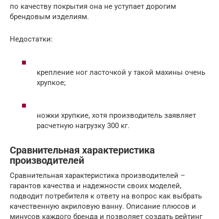
по качеству покрытия она не уступает дорогим
брендовым изделиям.
Недостатки:
крепление ног ласточкой у такой махины очень
хрупкое;
ножки хрупкие, хотя производитель заявляет
расчетную нагрузку 300 кг.
Сравнительная характеристика
производителей
Сравнительная характеристика производителей –
гарантов качества и надежности своих моделей,
подводит потребителя к ответу на вопрос как выбрать
качественную акриловую ванну. Описание плюсов и
минусов каждого бренда и позволяет создать рейтинг