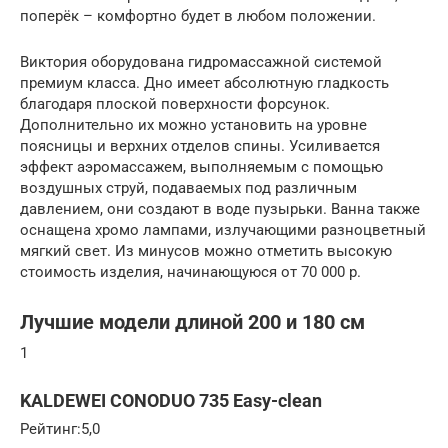
поперёк – комфортно будет в любом положении.
Виктория оборудована гидромассажной системой
премиум класса. Дно имеет абсолютную гладкость
благодаря плоской поверхности форсунок.
Дополнительно их можно установить на уровне
поясницы и верхних отделов спины. Усиливается
эффект аэромассажем, выполняемым с помощью
воздушных струй, подаваемых под различным
давлением, они создают в воде пузырьки. Ванна также
оснащена хромо лампами, излучающими разноцветный
мягкий свет. Из минусов можно отметить высокую
стоимость изделия, начинающуюся от 70 000 р.
Лучшие модели длиной 200 и 180 см
1
KALDEWEI CONODUO 735 Easy-clean
Рейтинг:5,0