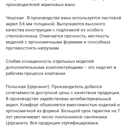
производителей акриловых ванн.
Чешская . В производстве ванн используется листовой
акрил 5-6 мм толщиной. Выпускаются высокого
качества конструкции с подложкой из особого
стекловолокна. Отмечается прочность, жесткость
моделей с эргономичными формами и способных
противостоять нагрузкам.
Слабая оснащенность отдельных моделей
дополнительными комплектующими – это недочет в
рабочем процессе компании.
Польская (Церсанит). Производитель добился
сочетаемости доступной цены с качеством продукции.
В производстве задействован антибактериальный
акрил. Комфорт объясняется вместимостью изделий и
эргономичной их формой. Большой срок гарантии на 7
лет увеличивает число поклонников сантехники
Церсанита. Вся продукция сертифицирована.