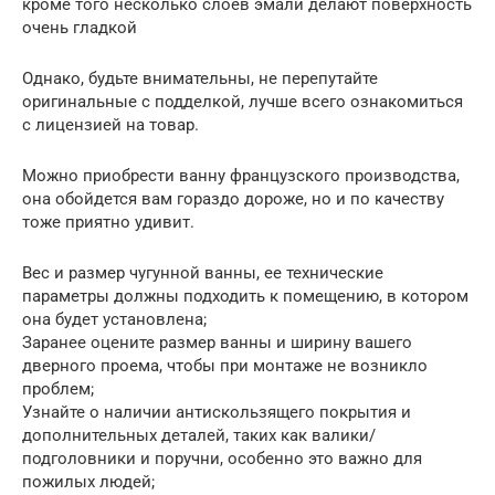
кроме того несколько слоев эмали делают поверхность
очень гладкой
Однако, будьте внимательны, не перепутайте
оригинальные с подделкой, лучше всего ознакомиться
с лицензией на товар.
Можно приобрести ванну французского производства,
она обойдется вам гораздо дороже, но и по качеству
тоже приятно удивит.
Вес и размер чугунной ванны, ее технические
параметры должны подходить к помещению, в котором
она будет установлена;
Заранее оцените размер ванны и ширину вашего
дверного проема, чтобы при монтаже не возникло
проблем;
Узнайте о наличии антискользящего покрытия и
дополнительных деталей, таких как валики/
подголовники и поручни, особенно это важно для
пожилых людей;