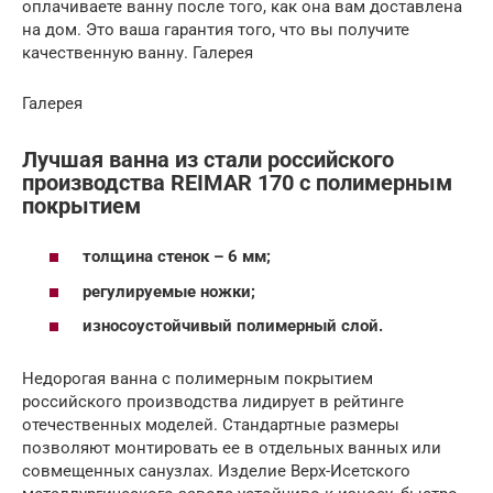
оплачиваете ванну после того, как она вам доставлена
на дом. Это ваша гарантия того, что вы получите
качественную ванну. Галерея
Галерея
Лучшая ванна из стали российского
производства REIMAR 170 с полимерным
покрытием
толщина стенок – 6 мм;
регулируемые ножки;
износоустойчивый полимерный слой.
Недорогая ванна с полимерным покрытием
российского производства лидирует в рейтинге
отечественных моделей. Стандартные размеры
позволяют монтировать ее в отдельных ванных или
совмещенных санузлах. Изделие Верх-Исетского