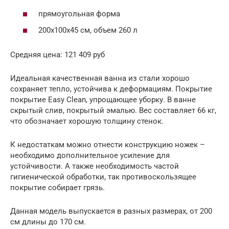
прямоугольная форма
200х100х45 см, объем 260 л
Средняя цена: 121 409 руб
Идеальная качественная ванна из стали хорошо
сохраняет тепло, устойчива к деформациям. Покрытие
покрытие Easy Clean, упрощающее уборку. В ванне
скрытый слив, покрытый эмалью. Вес составляет 66 кг,
что обозначает хорошую толщину стенок.
К недостаткам можно отнести конструкцию ножек –
необходимо дополнительное усиление для
устойчивости. А также необходимость частой
гигиенической обработки, так противоскользящее
покрытие собирает грязь.
Данная модель выпускается в разных размерах, от 200
см длины до 170 см.