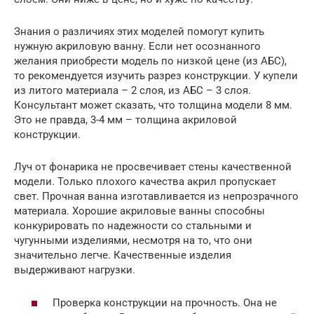
Знания о различиях этих моделей помогут купить
нужную акриловую ванну. Если нет осознанного
желания приобрести модель по низкой цене (из АБС),
то рекомендуется изучить разрез конструкции. У купели
из литого материала – 2 слоя, из АБС – 3 слоя.
Консультант может сказать, что толщина модели 8 мм.
Это не правда, 3-4 мм – толщина акриловой
конструкции.
Луч от фонарика не просвечивает стены качественной
модели. Только плохого качества акрил пропускает
свет. Прочная ванна изготавливается из непрозрачного
материала. Хорошие акриловые ванны способны
конкурировать по надежности со стальными и
чугунными изделиями, несмотря на то, что они
значительно легче. Качественные изделия
выдерживают нагрузки.
Проверка конструкции на прочность. Она не