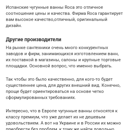
Испанские чугунные ванны Roca это отличное
соотношение цены и качества. Фирма Roca гарантирует
вам высокое качество,отличный, оригинальный
дизайн.
Другие производители
На рынке сантехники очень много конкурентных
заводов и фирм, занимающихся изготовлением ванн,
их поставкой в магазины, салоны и крупные торговые
площадки. Основной вопрос, что именно выбрать.
Так чтобы это было качественно, для кого-то будет
существеннее цена, для других внешний вид. Конечно,
проще будет ориентироваться на основе четко
сформулированных требованиях.
Интересно, что в Европе чугунные ванны относятся к
классу премиум, что уже делает их не дешевым
удовольствием. А вот на Украине и в России их можно
приобрести без проблем, к тому же найти довольно