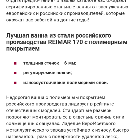
отдать предпочтение? В нашем каталоге вас ожидают
сертифицированные стальные ванны от заслуженных
европейских и российских производителей, которые
окружат вас заботой на долгие годы!
Лучшая ванна из стали российского
производства REIMAR 170 с полимерным
покрытием
толщина стенок – 6 мм;
регулируемые ножки;
износоустойчивый полимерный слой.
Недорогая ванна с полимерным покрытием
российского производства лидирует в рейтинге
отечественных моделей. Стандартные размеры
позволяют монтировать ее в отдельных ванных или
совмещенных санузлах. Изделие Верх-Исетского
металлургического завода устойчиво к износу, быстро
нагревается. Грязь с поверхности удаляется легко,