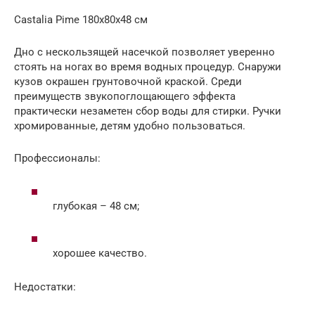
Castalia Pime 180x80x48 см
Дно с нескользящей насечкой позволяет уверенно
стоять на ногах во время водных процедур. Снаружи
кузов окрашен грунтовочной краской. Среди
преимуществ звукопоглощающего эффекта
практически незаметен сбор воды для стирки. Ручки
хромированные, детям удобно пользоваться.
Профессионалы:
глубокая – 48 см;
хорошее качество.
Недостатки: