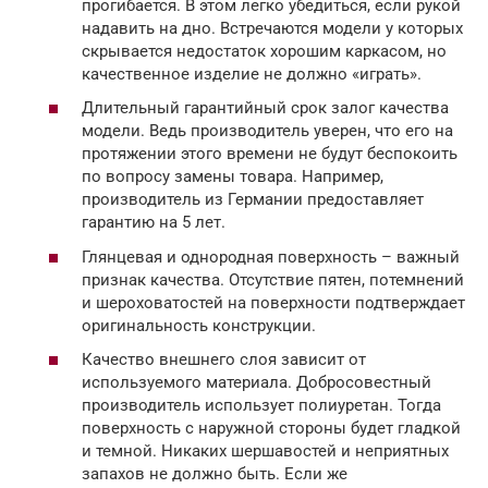
прогибается. В этом легко убедиться, если рукой
надавить на дно. Встречаются модели у которых
скрывается недостаток хорошим каркасом, но
качественное изделие не должно «играть».
Длительный гарантийный срок залог качества
модели. Ведь производитель уверен, что его на
протяжении этого времени не будут беспокоить
по вопросу замены товара. Например,
производитель из Германии предоставляет
гарантию на 5 лет.
Глянцевая и однородная поверхность – важный
признак качества. Отсутствие пятен, потемнений
и шероховатостей на поверхности подтверждает
оригинальность конструкции.
Качество внешнего слоя зависит от
используемого материала. Добросовестный
производитель использует полиуретан. Тогда
поверхность с наружной стороны будет гладкой
и темной. Никаких шершавостей и неприятных
запахов не должно быть. Если же