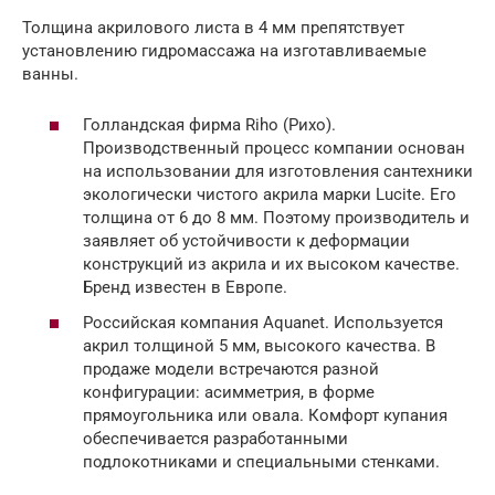
Толщина акрилового листа в 4 мм препятствует
установлению гидромассажа на изготавливаемые
ванны.
Голландская фирма Riho (Рихо).
Производственный процесс компании основан
на использовании для изготовления сантехники
экологически чистого акрила марки Lucite. Его
толщина от 6 до 8 мм. Поэтому производитель и
заявляет об устойчивости к деформации
конструкций из акрила и их высоком качестве.
Бренд известен в Европе.
Российская компания Aquanet. Используется
акрил толщиной 5 мм, высокого качества. В
продаже модели встречаются разной
конфигурации: асимметрия, в форме
прямоугольника или овала. Комфорт купания
обеспечивается разработанными
подлокотниками и специальными стенками.