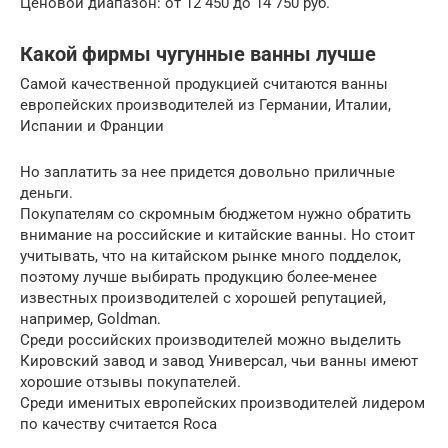
Ценовой диапазон: от 12 450 до 14 750 руб.
Какой фирмы чугунные ванны лучше
Самой качественной продукцией считаются ванны
европейских производителей из Германии, Италии,
Испании и Франции
Но заплатить за нее придется довольно приличные
деньги.
Покупателям со скромным бюджетом нужно обратить
внимание на российские и китайские ванны. Но стоит
учитывать, что на китайском рынке много подделок,
поэтому лучше выбирать продукцию более-менее
известных производителей с хорошей репутацией,
например, Goldman.
Среди российских производителей можно выделить
Кировский завод и завод Универсал, чьи ванны имеют
хорошие отзывы покупателей.
Среди именитых европейских производителей лидером
по качеству считается Roca