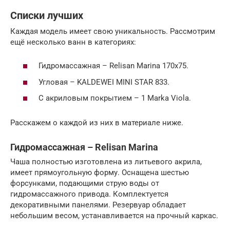
Списки лучших
Каждая модель имеет свою уникальность. Рассмотрим
ещё несколько ванн в категориях:
Гидромассажная – Relisan Marina 170х75.
Угловая – KALDEWEI MINI STAR 833.
С акриловым покрытием – 1 Marka Viola.
Расскажем о каждой из них в материале ниже.
Гидромассажная – Relisan Marina
Чаша полностью изготовлена из литьевого акрила,
имеет прямоугольную форму. Оснащена шестью
форсунками, подающими струю воды от
гидромассажного привода. Комплектуется
декоративными панелями. Резервуар обладает
небольшим весом, устанавливается на прочный каркас.