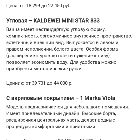
Цена: от 18 299 до 22 450 руб.
Угловая – KALDEWEI MINI STAR 833
Ванна имеет нестандартную угловую форму,
компактность, эргономичное внутреннее пространство,
эстетичный внешний вид. Выпускается в левом и
правом исполнении, белого цвета. Особая форма
(расширение к уровню плеч и сужение к низу)
позволяет экономить воду. Для удобства можно
приобрести металлические ручки.
Ценник: от 39 731 до 44 000 р.
С акриловым покрытием – 1 Marka Viola
Модель предназначается для небольшого помещения.
Имеет привлекательный дизайн. Высокие борта,
расширенная центральная часть, делает водные
процедуры комфортными и приятными.