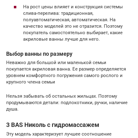
На рост цены влияет и конструкция системы
слива-перелива: традиционная,
полуавтоматическая, автоматическая. На
качество моделей это не отразится. Поэтому
покупатель самостоятельно выбирает, какие
акриловые ванны лучше для него.
Выбор ванны по размеру
Неважно для большой или маленькой семьи
покупается акриловая ванна. Ее размер определяется
уровнем комфортного погружения самого рослого и
крупного члена семьи
Нельзя забывать об остальных жильцах. Поэтому
продумываются детали: подлокотники, ручки, наличие
душа.
3 BAS Николь с гидромассажем
Эту модель характеризует лучшее соотношение