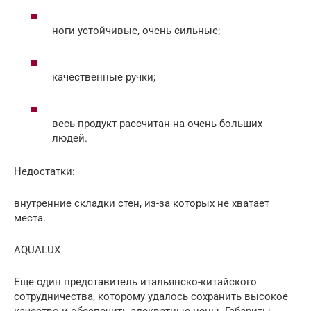
ноги устойчивые, очень сильные;
качественные ручки;
весь продукт рассчитан на очень больших
людей.
Недостатки:
внутренние складки стен, из-за которых не хватает
места.
AQUALUX
Еще один представитель итальянско-китайского
сотрудничества, которому удалось сохранить высокое