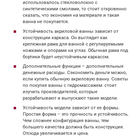
использовалось стекловолокно с
синтетическими смолами, то стоит откровенно
сказать, что экономия на материале и такая
ванна не покупается.
Устойчивость акриловой ванны зависит от
конструкции каркаса. Он выглядит как
крепежная рама для ванной с регулируемыми
ножками и опорами на углах. Обычная рама под
бортики будет неустойчивым каркасом.
Дополнительные функции – дополнительные
денежные расходы. Сэкономить деньги можно,
если купить обычную акриловую ванну. Советы
по покупке ванны с гидромассажем: стоит
изучить производителей, которые
разрабатывают и выпускают такие модели.
Устойчивость модели зависит от ее формы.
Простая форма – это прочность и устойчивость.
Чем сложнее конфигурация ванны, тем
большего качества должна быть конструкция.
Отсюда увеличивается и цена.