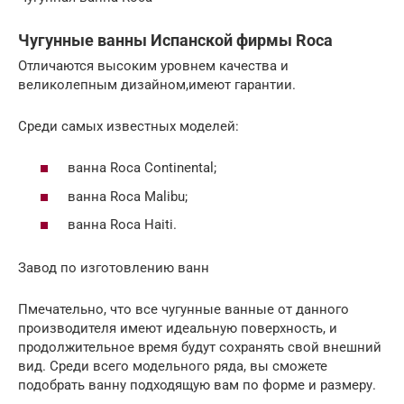
Чугунные ванны Испанской фирмы Roca
Отличаются высоким уровнем качества и
великолепным дизайном,имеют гарантии.
Среди самых известных моделей:
ванна Roca Continental;
ванна Roca Malibu;
ванна Roca Haiti.
Завод по изготовлению ванн
Пмечательно, что все чугунные ванные от данного
производителя имеют идеальную поверхность, и
продолжительное время будут сохранять свой внешний
вид. Среди всего модельного ряда, вы сможете
подобрать ванну подходящую вам по форме и размеру.