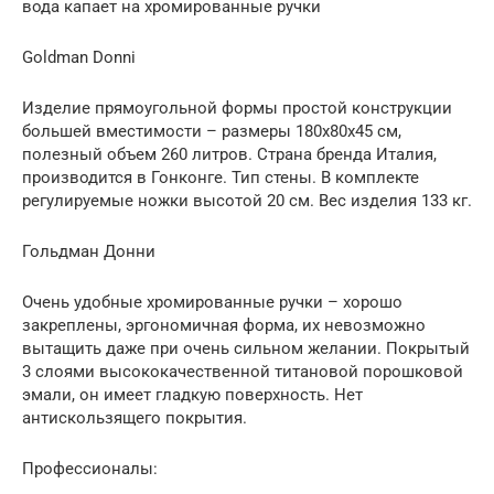
вода капает на хромированные ручки
Goldman Donni
Изделие прямоугольной формы простой конструкции
большей вместимости – размеры 180х80х45 см,
полезный объем 260 литров. Страна бренда Италия,
производится в Гонконге. Тип стены. В комплекте
регулируемые ножки высотой 20 см. Вес изделия 133 кг.
Гольдман Донни
Очень удобные хромированные ручки – хорошо
закреплены, эргономичная форма, их невозможно
вытащить даже при очень сильном желании. Покрытый
3 слоями высококачественной титановой порошковой
эмали, он имеет гладкую поверхность. Нет
антискользящего покрытия.
Профессионалы: