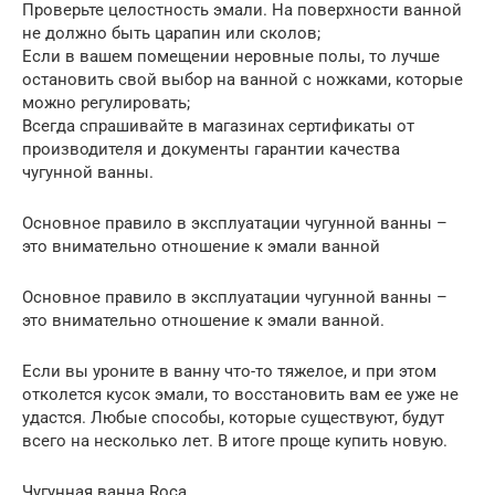
Проверьте целостность эмали. На поверхности ванной
не должно быть царапин или сколов;
Если в вашем помещении неровные полы, то лучше
остановить свой выбор на ванной с ножками, которые
можно регулировать;
Всегда спрашивайте в магазинах сертификаты от
производителя и документы гарантии качества
чугунной ванны.
Основное правило в эксплуатации чугунной ванны –
это внимательно отношение к эмали ванной
Основное правило в эксплуатации чугунной ванны –
это внимательно отношение к эмали ванной.
Если вы уроните в ванну что-то тяжелое, и при этом
отколется кусок эмали, то восстановить вам ее уже не
удастся. Любые способы, которые существуют, будут
всего на несколько лет. В итоге проще купить новую.
Чугунная ванна Roca