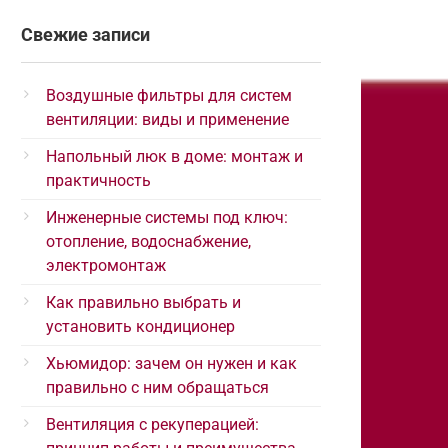
Свежие записи
Воздушные фильтры для систем
вентиляции: виды и применение
Напольный люк в доме: монтаж и
практичность
Инженерные системы под ключ:
отопление, водоснабжение,
электромонтаж
Как правильно выбрать и
установить кондиционер
Хьюмидор: зачем он нужен и как
правильно с ним обращаться
Вентиляция с рекуперацией: