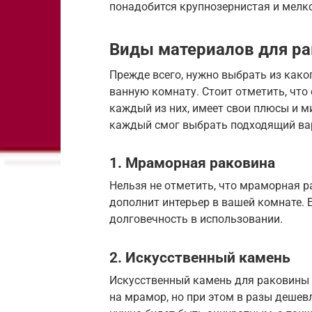
понадобится крупнозернистая и мелк
Виды материалов для р
Прежде всего, нужно выбрать из како
ванную комнату. Стоит отметить, что
каждый из них, имеет свои плюсы и м
каждый смог выбрать подходящий вар
1. Мраморная раковина
Нельзя не отметить, что мраморная р
дополнит интерьер в вашей комнате. Е
долговечность в использовании.
2. Искусственный камень
Искусственный камень для раковины и
на мрамор, но при этом в разы дешевл