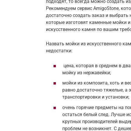
подходят, то всегда можно создать и
Рекомендуем сервис AmigoStone, кото
достаточно создать заказ и выбрать 
которые изготовят каменные мойки и 
искусственного камня по вашим треб
Назвать мойки из искусственного кам
недостатки:
цена, которая в среднем в дв
мойку из нержавейки;
мойки из композита, хоть и ве
равно достаточно тяжелые, а 
транспортировки и установки;
очень горячие предметы на по
остаться белый след. Лучше и
крупных производителей выдер
проблем не возникнет. С деш