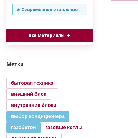
🔥 Современное отопление
Все материалы →
Метки
бытовая техника
внешний блок
внутренние блоки
выбор кондиционера
газобетон
газовые котлы