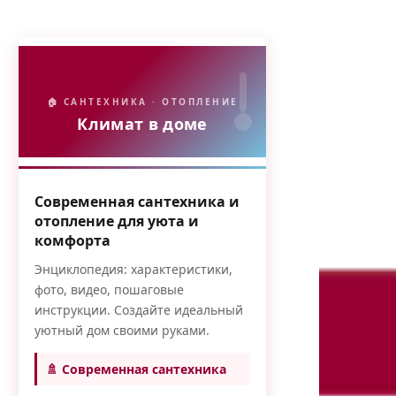
🏠 САНТЕХНИКА · ОТОПЛЕНИЕ
Климат в доме
Современная сантехника и
отопление для уюта и
комфорта
Энциклопедия: характеристики,
фото, видео, пошаговые
инструкции. Создайте идеальный
уютный дом своими руками.
🚿 Современная сантехника