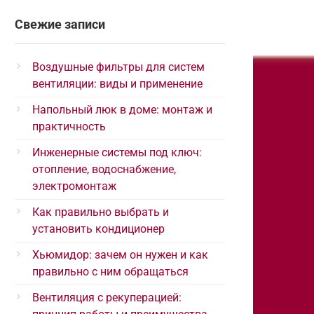
Свежие записи
Воздушные фильтры для систем
вентиляции: виды и применение
Напольный люк в доме: монтаж и
практичность
Инженерные системы под ключ:
отопление, водоснабжение,
электромонтаж
Как правильно выбрать и
установить кондиционер
Хьюмидор: зачем он нужен и как
правильно с ним обращаться
Вентиляция с рекуперацией: