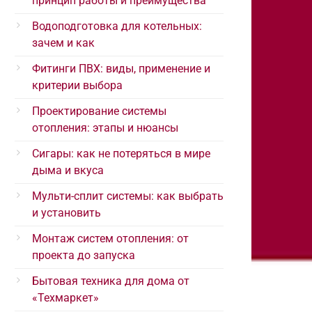
принцип работы и преимущества
Водоподготовка для котельных:
зачем и как
Фитинги ПВХ: виды, применение и
критерии выбора
Проектирование системы
отопления: этапы и нюансы
Сигары: как не потеряться в мире
дыма и вкуса
Мульти-сплит системы: как выбрать
и установить
Монтаж систем отопления: от
проекта до запуска
Бытовая техника для дома от
«Техмаркет»