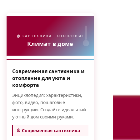
🏠 САНТЕХНИКА · ОТОПЛЕНИЕ
Климат в доме
Современная сантехника и
отопление для уюта и
комфорта
Энциклопедия: характеристики,
фото, видео, пошаговые
инструкции. Создайте идеальный
уютный дом своими руками.
🚿 Современная сантехника