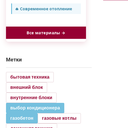
🔥 Современное отопление
Все материалы →
Метки
бытовая техника
внешний блок
внутренние блоки
выбор кондиционера
газобетон
газовые котлы