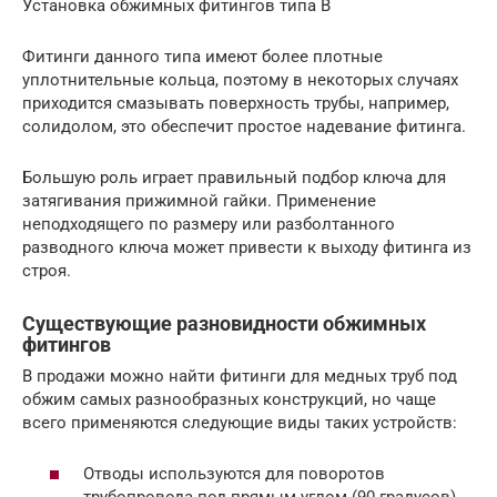
Установка обжимных фитингов типа В
Фитинги данного типа имеют более плотные
уплотнительные кольца, поэтому в некоторых случаях
приходится смазывать поверхность трубы, например,
солидолом, это обеспечит простое надевание фитинга.
Большую роль играет правильный подбор ключа для
затягивания прижимной гайки. Применение
неподходящего по размеру или разболтанного
разводного ключа может привести к выходу фитинга из
строя.
Существующие разновидности обжимных
фитингов
В продажи можно найти фитинги для медных труб под
обжим самых разнообразных конструкций, но чаще
всего применяются следующие виды таких устройств:
Отводы используются для поворотов