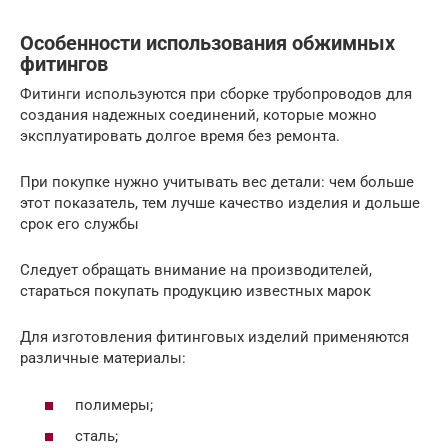
Особенности использования обжимных
фитингов
Фитинги используются при сборке трубопроводов для
создания надежных соединений, которые можно
эксплуатировать долгое время без ремонта.
При покупке нужно учитывать вес детали: чем больше
этот показатель, тем лучше качество изделия и дольше
срок его службы
Следует обращать внимание на производителей,
стараться покупать продукцию известных марок
Для изготовления фитинговых изделий применяются
различные материалы:
полимеры;
сталь;