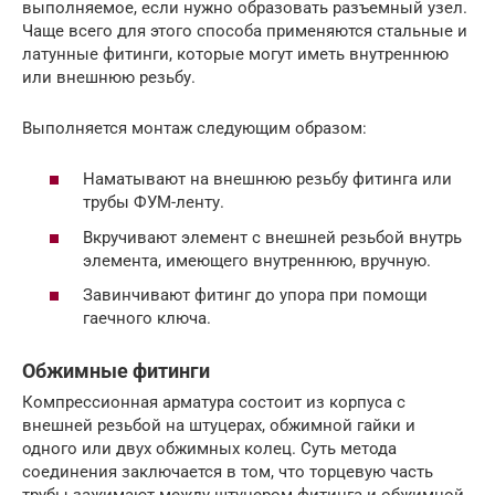
выполняемое, если нужно образовать разъемный узел.
Чаще всего для этого способа применяются стальные и
латунные фитинги, которые могут иметь внутреннюю
или внешнюю резьбу.
Выполняется монтаж следующим образом:
Наматывают на внешнюю резьбу фитинга или
трубы ФУМ-ленту.
Вкручивают элемент с внешней резьбой внутрь
элемента, имеющего внутреннюю, вручную.
Завинчивают фитинг до упора при помощи
гаечного ключа.
Обжимные фитинги
Компрессионная арматура состоит из корпуса с
внешней резьбой на штуцерах, обжимной гайки и
одного или двух обжимных колец. Суть метода
соединения заключается в том, что торцевую часть