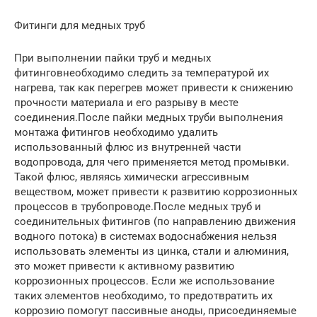
Фитинги для медных труб
При выполнении пайки труб и медных
фитинговнеобходимо следить за температурой их
нагрева, так как перегрев может привести к снижению
прочности материала и его разрыву в месте
соединения.После пайки медных труби выполнения
монтажа фитингов необходимо удалить
использованный флюс из внутренней части
водопровода, для чего применяется метод промывки.
Такой флюс, являясь химически агрессивным
веществом, может привести к развитию коррозионных
процессов в трубопроводе.После медных труб и
соединительных фитингов (по направлению движения
водного потока) в системах водоснабжения нельзя
использовать элементы из цинка, стали и алюминия,
это может привести к активному развитию
коррозионных процессов. Если же использование
таких элементов необходимо, то предотвратить их
коррозию помогут пассивные аноды, присоединяемые