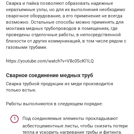
Сварка и пайка позволяют образовать надежные
неразъемные узлы, но для их выполнения необходимо
сварочное оборудование, а его применение не всегда
возможно. Остальные способы можно применять для
монтажа медных трубопроводов в помещениях, где
проведены отделочные работы, в непосредственной
близости от других коммуникаций, в том числе рядом с
газовыми трубами.
https://youtube.com/watch?v=V8c0ScKl1LQ
Сварное соединение медных труб
Сварка трубной продукции из меди производится
только встык.
Работы выполняются в следующем порядке:
Под соединяемые элементы прокладывают
асбестоцементные листы, чтобы снизить потери
тепла и ускорить нагревание трубы и фитинга.