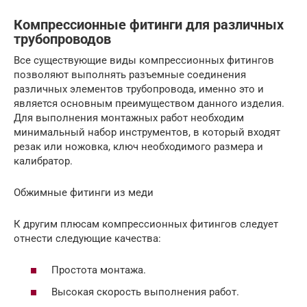
Компрессионные фитинги для различных
трубопроводов
Все существующие виды компрессионных фитингов
позволяют выполнять разъемные соединения
различных элементов трубопровода, именно это и
является основным преимуществом данного изделия.
Для выполнения монтажных работ необходим
минимальный набор инструментов, в который входят
резак или ножовка, ключ необходимого размера и
калибратор.
Обжимные фитинги из меди
К другим плюсам компрессионных фитингов следует
отнести следующие качества:
Простота монтажа.
Высокая скорость выполнения работ.