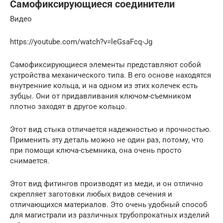
Самофиксирующиеся соединители
Видео
https://youtube.com/watch?v=leGsaFcq-Jg
Самофиксирующиеся элементы представляют собой
устройства механического типа. В его основе находятся
внутренние кольца, и на одном из этих колечек есть
зубцы. Они от придавливания ключом-съемником
плотно заходят в другое кольцо.
Этот вид стыка отличается надежностью и прочностью.
Применить эту деталь можно не один раз, потому, что
при помощи ключа-съемника, она очень просто
снимается.
Этот вид фитингов производят из меди, и он отлично
скрепляет заготовки любых видов сечения и
отличающихся материалов. Это очень удобный способ
для магистрали из различных трубопрокатных изделий