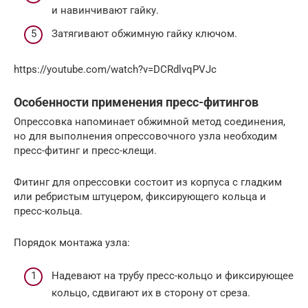
и навинчивают гайку.
Затягивают обжимную гайку ключом.
https://youtube.com/watch?v=DCRdlvqPVJc
Особенности применения пресс-фитингов
Опрессовка напоминает обжимной метод соединения,
но для выполнения опрессовочного узла необходим
пресс-фитинг и пресс-клещи.
Фитинг для опрессовки состоит из корпуса с гладким
или ребристым штуцером, фиксирующего кольца и
пресс-кольца.
Порядок монтажа узла:
Надевают на трубу пресс-кольцо и фиксирующее
кольцо, сдвигают их в сторону от среза.