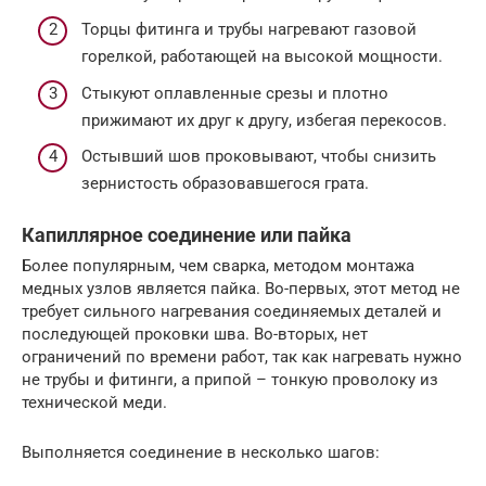
Торцы фитинга и трубы нагревают газовой
горелкой, работающей на высокой мощности.
Стыкуют оплавленные срезы и плотно
прижимают их друг к другу, избегая перекосов.
Остывший шов проковывают, чтобы снизить
зернистость образовавшегося грата.
Капиллярное соединение или пайка
Более популярным, чем сварка, методом монтажа
медных узлов является пайка. Во-первых, этот метод не
требует сильного нагревания соединяемых деталей и
последующей проковки шва. Во-вторых, нет
ограничений по времени работ, так как нагревать нужно
не трубы и фитинги, а припой – тонкую проволоку из
технической меди.
Выполняется соединение в несколько шагов: