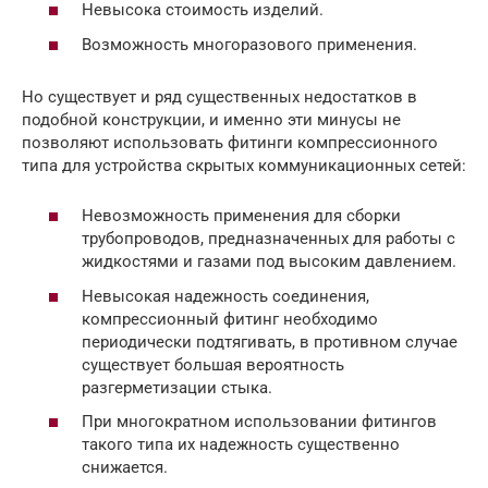
Невысока стоимость изделий.
Возможность многоразового применения.
Но существует и ряд существенных недостатков в
подобной конструкции, и именно эти минусы не
позволяют использовать фитинги компрессионного
типа для устройства скрытых коммуникационных сетей:
Невозможность применения для сборки
трубопроводов, предназначенных для работы с
жидкостями и газами под высоким давлением.
Невысокая надежность соединения,
компрессионный фитинг необходимо
периодически подтягивать, в противном случае
существует большая вероятность
разгерметизации стыка.
При многократном использовании фитингов
такого типа их надежность существенно
снижается.