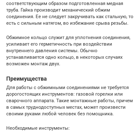
соответствующим образом подготовленная медная
труба. Гайка производит механический обжим
соединения. Ее не следует закручивать как стальную, то
есть с сильным натягом, во избежание срыва резьбы.
Обжимное кольцо служит для уплотнения соединения,
усиливает его герметичность при воздействии
внутреннего давления системы. Обычно
устанавливается одно кольцо, в некоторых случаях
возможен монтаж двух.
Преимущества
Для работы с обжимными соединениями не требуется
дорогостоящих инструментов: газовой горелки или
сварочного аппарата. Такие монтажные работы, причем
в самых труднодоступных местах, может произвести
своими руками любой человек без помощника.
Необходимые инструменты: