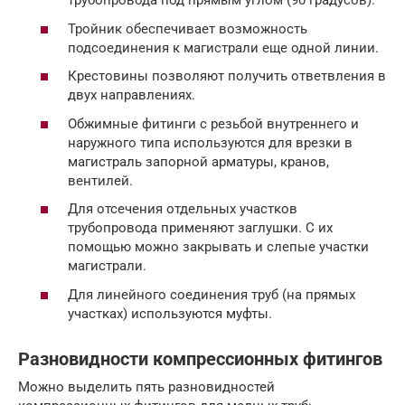
трубопровода под прямым углом (90 градусов).
Тройник обеспечивает возможность
подсоединения к магистрали еще одной линии.
Крестовины позволяют получить ответвления в
двух направлениях.
Обжимные фитинги с резьбой внутреннего и
наружного типа используются для врезки в
магистраль запорной арматуры, кранов,
вентилей.
Для отсечения отдельных участков
трубопровода применяют заглушки. С их
помощью можно закрывать и слепые участки
магистрали.
Для линейного соединения труб (на прямых
участках) используются муфты.
Разновидности компрессионных фитингов
Можно выделить пять разновидностей