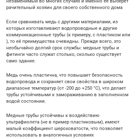
незаменимый во многих случаях и именно ее выберет
рачительный хозяин для своего собственного дома
Если сравнивать медь с другими материалами, из
которых изготавливают водопроводные и другие
коммуникационные трубы (к примеру, с пластиком или
), то её преимущества очевидны. Прежде всего, это
необычайно долгий срок службы: медные трубы и
фитинги часто служат столько, сколько существует
само здание.
Медь очень пластична, что повышает безопасность
водопровода и сохраняет свои свойства в широком
диапазоне температур (от -200 до +250 °С), что делает
трубы устойчивыми к замораживанию в заполненном
водой состоянии.
Медные трубы устойчивы к воздействию
ультрафиолета (не в пример пластиковым), имеют
малый коэффициент шероховатости, что позволяет
использовать в аналогичных условиях