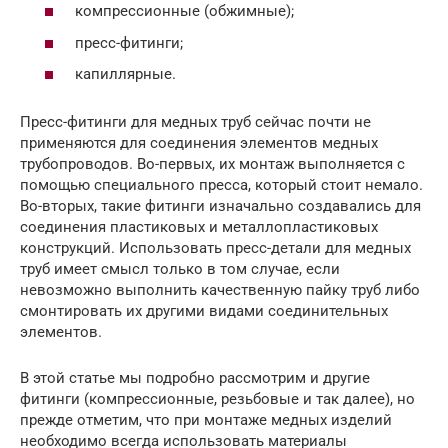
компрессионные (обжимные);
пресс-фитинги;
капиллярные.
Пресс-фитинги для медных труб сейчас почти не
применяются для соединения элементов медных
трубопроводов. Во-первых, их монтаж выполняется с
помощью специального пресса, который стоит немало.
Во-вторых, такие фитинги изначально создавались для
соединения пластиковых и металлопластиковых
конструкций. Использовать пресс-детали для медных
труб имеет смысл только в том случае, если
невозможно выполнить качественную пайку труб либо
смонтировать их другими видами соединительных
элементов.
В этой статье мы подробно рассмотрим и другие
фитинги (компрессионные, резьбовые и так далее), но
прежде отметим, что при монтаже медных изделий
необходимо всегда использовать материалы