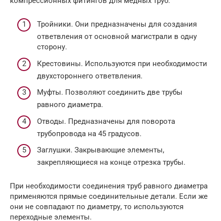
компрессионных фитингов для медных труб:
Тройники. Они предназначены для создания
ответвления от основной магистрали в одну
сторону.
Крестовины. Используются при необходимости
двухстороннего ответвления.
Муфты. Позволяют соединить две трубы
равного диаметра.
Отводы. Предназначены для поворота
трубопровода на 45 градусов.
Заглушки. Закрывающие элементы,
закрепляющиеся на конце отрезка трубы.
При необходимости соединения труб равного диаметра
применяются прямые соединительные детали. Если же
они не совпадают по диаметру, то используются
переходные элементы.