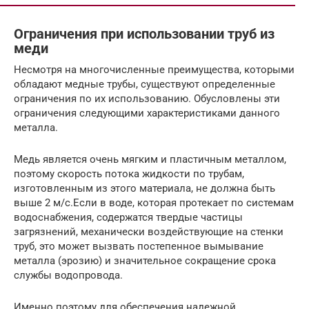
Ограничения при использовании труб из
меди
Несмотря на многочисленные преимущества, которыми
обладают медные трубы, существуют определенные
ограничения по их использованию. Обусловлены эти
ограничения следующими характеристиками данного
металла.
Медь является очень мягким и пластичным металлом,
поэтому скорость потока жидкости по трубам,
изготовленным из этого материала, не должна быть
выше 2 м/с.Если в воде, которая протекает по системам
водоснабжения, содержатся твердые частицы
загрязнений, механически воздействующие на стенки
труб, это может вызвать постепенное вымывание
металла (эрозию) и значительное сокращение срока
службы водопровода.
Именно поэтому для обеспечения надежной