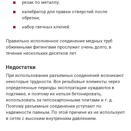
резак по металлу;
калибратор для правки отверстий после
обрезки;
набор гаечных ключей.
Правильно исполненное соединение медных труб
обжимными фитингами прослужит очень долго, в
течение нескольких десятков лет.
Недостатки
При использовании разъемных соединений возникают
некоторые трудности. Все резьбовые элементы через
определенные периоды эксплуатации нуждаются в
подтяжке, и поэтому их нельзя бетонировать,
использовать за гипсокартонными плитами и т. д.
Поэтому разъемные соединения уступают по
надежности паяным. По этой причине их не используют
в сетях с высоким внутренним давлением.