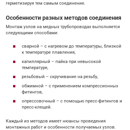
герметизируя тем самым соединение.
Особенности разных методов соединения
Монтаж узлов на медных трубопроводах выполняется
следующими способами:
сварной – с нагревом до температуры, близкой
к температуре плавления,
капиллярный – пайка при невысокой
температуре,
резьбовый – скручивание на резьбу,
обжимной – с применением компрессионных
фитингов,
опрессовочный – с помощью пресс-фитингов и
пресс-клещей.
Каждый из методов имеет нюансы проведения
монтажных работ и особенности получаемых узлов.