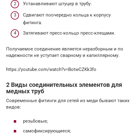
Устанавливают штуцер в трубу.
Сдвигают поочередно кольца к корпусу
фитинга.
Затягивают пресс-кольцо пресс-клещами.
Получаемое соединение является неразборным и по
надежности не уступает сварному и капиллярному.
https://youtube.com/watch?v=BotwCZKk3fo
2 Виды соединительных элементов для
медных труб
Современные фитинги для сетей из меди бывают таких
видов:
резьбовые;
самофиксирующиеся;