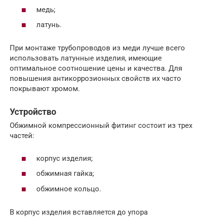
медь;
латунь.
При монтаже трубопроводов из меди лучше всего
использовать латунные изделия, имеющие
оптимальное соотношение цены и качества. Для
повышения антикоррозионных свойств их часто
покрывают хромом.
Устройство
Обжимной компрессионный фитинг состоит из трех
частей:
корпус изделия;
обжимная гайка;
обжимное кольцо.
В корпус изделия вставляется до упора