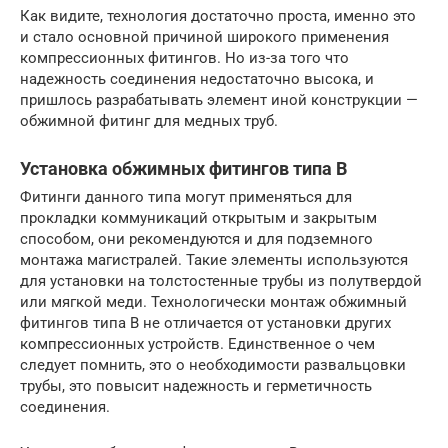
Как видите, технология достаточно проста, именно это
и стало основной причиной широкого применения
компрессионных фитингов. Но из-за того что
надежность соединения недостаточно высока, и
пришлось разрабатывать элемент иной конструкции —
обжимной фитинг для медных труб.
Установка обжимных фитингов типа В
Фитинги данного типа могут применяться для
прокладки коммуникаций открытым и закрытым
способом, они рекомендуются и для подземного
монтажа магистралей. Такие элементы используются
для установки на толстостенные трубы из полутвердой
или мягкой меди. Технологически монтаж обжимный
фитингов типа В не отличается от установки других
компрессионных устройств. Единственное о чем
следует помнить, это о необходимости развальцовки
трубы, это повысит надежность и герметичность
соединения.