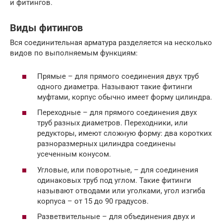
и фитингов.
Виды фитингов
Вся соединительная арматура разделяется на несколько
видов по выполняемым функциям:
Прямые – для прямого соединения двух труб
одного диаметра. Называют такие фитинги
муфтами, корпус обычно имеет форму цилиндра.
Переходные – для прямого соединения двух
труб разных диаметров. Переходники, или
редукторы, имеют сложную форму: два коротких
разноразмерных цилиндра соединены
усеченным конусом.
Угловые, или поворотные, – для соединения
одинаковых труб под углом. Такие фитинги
называют отводами или уголками, угол изгиба
корпуса – от 15 до 90 градусов.
Разветвительные – для объединения двух и