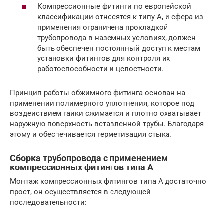
Компрессионные фитинги по европейской
классификации относятся к типу А, и сфера из
применения ограничена прокладкой
трубопровода в наземных условиях, должен
быть обеспечен постоянный доступ к местам
установки фитингов для контроля их
работоспособности и целостности.
Принцип работы обжимного фитинга основан на
применении полимерного уплотнения, которое под
воздействием гайки сжимается и плотно охватывает
наружную поверхность вставленной трубы. Благодаря
этому и обеспечивается герметизация стыка.
Сборка трубопровода с применением
компрессионных фитингов типа А
Монтаж компрессионных фитингов типа А достаточно
прост, он осуществляется в следующей
последовательности: