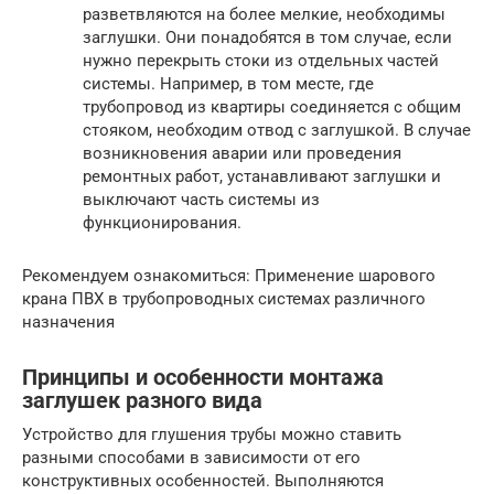
разветвляются на более мелкие, необходимы
заглушки. Они понадобятся в том случае, если
нужно перекрыть стоки из отдельных частей
системы. Например, в том месте, где
трубопровод из квартиры соединяется с общим
стояком, необходим отвод с заглушкой. В случае
возникновения аварии или проведения
ремонтных работ, устанавливают заглушки и
выключают часть системы из
функционирования.
Рекомендуем ознакомиться: Применение шарового
крана ПВХ в трубопроводных системах различного
назначения
Принципы и особенности монтажа
заглушек разного вида
Устройство для глушения трубы можно ставить
разными способами в зависимости от его
конструктивных особенностей. Выполняются