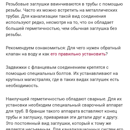
Резьбовые заглушки ввинчиваются в трубы с помощью
резьбы. Часто их можно встретить на металлических
трубах. Для канализации такой вид соединения
используют редко, несмотря на то, что он обладает
большей герметичностью, чем обычная заглушка без
резьбы.
Рекомендуем ознакомиться: Для чего нужен обратный
клапан на воду и как
его правильно установить
?
Задвижки с фланцевым соединением крепятся с
помощью специальных болтов. Их устанавливают на
крупных магистралях, где в таких видах заглушек есть
необходимость.
Наилучшей герметичностью обладают сварные. Для их
установки необходим специальный сварочный аппарат
для труб. В бранши такого аппарата вставляют конец
трубы и заглушку, приваривая эти детали друг к другу.
Это постоянный вид заглушки, который к тому же
является несъемным. Для канализационных систем его