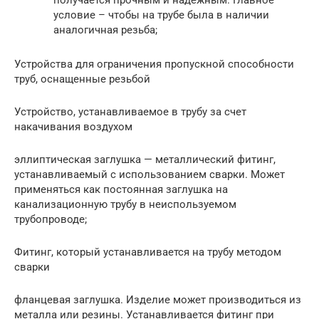
условие – чтобы на трубе была в наличии
аналогичная резьба;
Устройства для ограничения пропускной способности
труб, оснащенные резьбой
Устройство, устанавливаемое в трубу за счет
накачивания воздухом
эллиптическая заглушка — металлический фитинг,
устанавливаемый с использованием сварки. Может
применяться как постоянная заглушка на
канализационную трубу в неиспользуемом
трубопроводе;
Фитинг, который устанавливается на трубу методом
сварки
фланцевая заглушка. Изделие может производиться из
металла или резины. Устанавливается фитинг при