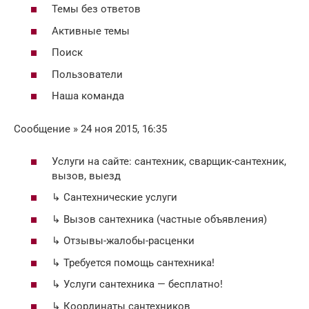
Темы без ответов
Активные темы
Поиск
Пользователи
Наша команда
Сообщение » 24 ноя 2015, 16:35
Услуги на сайте: сантехник, сварщик-сантехник,
вызов, выезд
↳ Сантехнические услуги
↳ Вызов сантехника (частные объявления)
↳ Отзывы-жалобы-расценки
↳ Требуется помощь сантехника!
↳ Услуги сантехника — бесплатно!
↳ Координаты сантехников