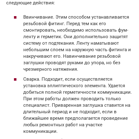
следующие действия:
Ввинчивание. Этим способом устанавливается
резьбовой фитинг. Перед тем как его
смонтировать, необходимо использовать фум-
ленту и герметик. Они дополнительно защитят
систему от подтекания. Ленту наматывают
небольшим слоем на наружную часть фитинга и
накручивают его. Навинчивание резьбовой
заглушки проводят руками до упора, но без
чрезмерного натяжения.
Сварка. Подходит, если осуществляется
установка эллиптического элемента. Удается
добиться полной герметичности коммуникации.
При этом работы должен проводить только
специалист. Приваренная заглушка ставится на
длительный период и не подходит, если в
ближайшее время предполагается проведение
любых ремонтных работ на участке
коммуникации.