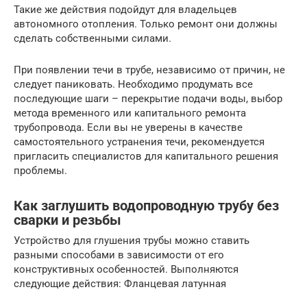
Такие же действия подойдут для владельцев
автономного отопления. Только ремонт они должны
сделать собственными силами.
При появлении течи в трубе, независимо от причин, не
следует паниковать. Необходимо продумать все
последующие шаги – перекрытие подачи воды, выбор
метода временного или капитального ремонта
трубопровода. Если вы не уверены в качестве
самостоятельного устранения течи, рекомендуется
пригласить специалистов для капитального решения
проблемы.
Как заглушить водопроводную трубу без
сварки и резьбы
Устройство для глушения трубы можно ставить
разными способами в зависимости от его
конструктивных особенностей. Выполняются
следующие действия: Фланцевая латунная