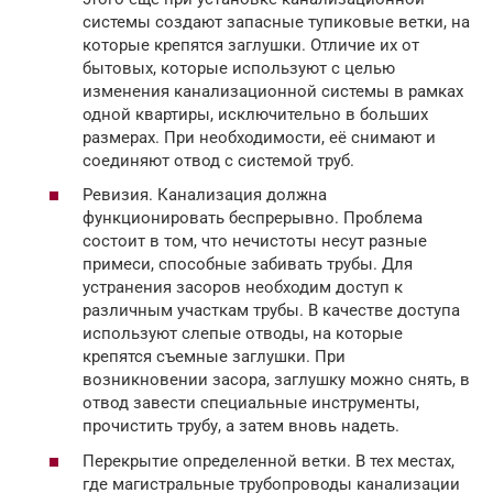
системы создают запасные тупиковые ветки, на
которые крепятся заглушки. Отличие их от
бытовых, которые используют с целью
изменения канализационной системы в рамках
одной квартиры, исключительно в больших
размерах. При необходимости, её снимают и
соединяют отвод с системой труб.
Ревизия. Канализация должна
функционировать беспрерывно. Проблема
состоит в том, что нечистоты несут разные
примеси, способные забивать трубы. Для
устранения засоров необходим доступ к
различным участкам трубы. В качестве доступа
используют слепые отводы, на которые
крепятся съемные заглушки. При
возникновении засора, заглушку можно снять, в
отвод завести специальные инструменты,
прочистить трубу, а затем вновь надеть.
Перекрытие определенной ветки. В тех местах,
где магистральные трубопроводы канализации