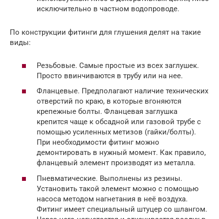
исключительно в частном водопроводе.
По конструкции фитинги для глушения делят на такие
виды:
Резьбовые. Самые простые из всех заглушек.
Просто ввинчиваются в трубу или на нее.
Фланцевые. Предполагают наличие технических
отверстий по краю, в которые вгоняются
крепежные болты. Фланцевая заглушка
крепится чаще к обсадной или газовой трубе с
помощью усиленных метизов (гайки/болты).
При необходимости фитинг можно
демонтировать в нужный момент. Как правило,
фланцевый элемент производят из металла.
Пневматические. Выполнены из резины.
Установить такой элемент можно с помощью
насоса методом нагнетания в неё воздуха.
Фитинг имеет специальный штуцер со шлангом.