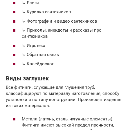
↳ Блоги
↳ Курилка сантехников
↳ Фотографии и видео сантехников
↳ Приколы, анекдоты и рассказы про
сантехников
↳ Игротека
↳ Обратная связь
↳ Калейдоскоп
Виды заглушек
Все фитинги, служащие для глушения труб,
классифицируют по материалу изготовления, способу
установки и по типу конструкции. Производят изделия
из таких материалов:
Металл (латунь, сталь, чугунные элементы).
Фитинги имеют высокий предел прочности,