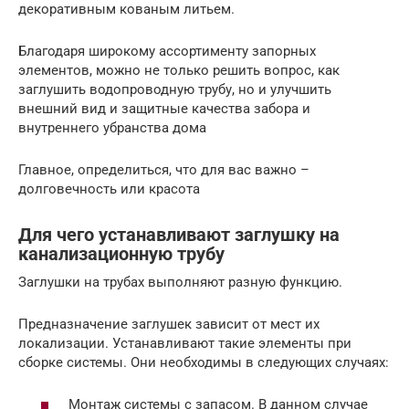
декоративным кованым литьем.
Благодаря широкому ассортименту запорных
элементов, можно не только решить вопрос, как
заглушить водопроводную трубу, но и улучшить
внешний вид и защитные качества забора и
внутреннего убранства дома
Главное, определиться, что для вас важно –
долговечность или красота
Для чего устанавливают заглушку на
канализационную трубу
Заглушки на трубах выполняют разную функцию.
Предназначение заглушек зависит от мест их
локализации. Устанавливают такие элементы при
сборке системы. Они необходимы в следующих случаях:
Монтаж системы с запасом. В данном случае