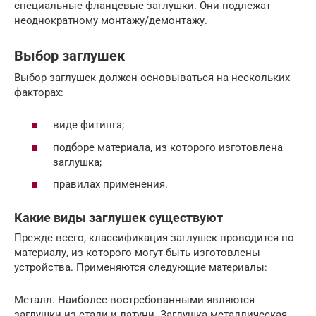
специальные фланцевые заглушки. Они подлежат
неоднократному монтажу/демонтажу.
Выбор заглушек
Выбор заглушек должен основываться на нескольких
факторах:
виде фитинга;
подборе материала, из которого изготовлена
заглушка;
правилах применения.
Какие виды заглушек существуют
Прежде всего, классификация заглушек проводится по
материалу, из которого могут быть изготовлены
устройства. Применяются следующие материалы:
Металл. Наиболее востребованными являются
заглушки из стали и латуни. Заглушка металлическая