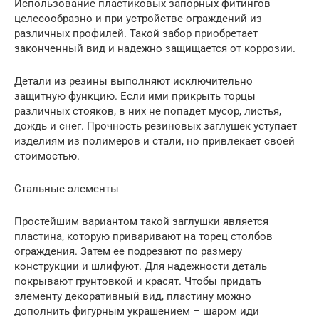
Использование пластиковых запорных фитингов
целесообразно и при устройстве ограждений из
различных профилей. Такой забор приобретает
законченный вид и надежно защищается от коррозии.
Детали из резины выполняют исключительно
защитную функцию. Если ими прикрыть торцы
различных стояков, в них не попадет мусор, листья,
дождь и снег. Прочность резиновых заглушек уступает
изделиям из полимеров и стали, но привлекает своей
стоимостью.
Стальные элементы
Простейшим вариантом такой заглушки является
пластина, которую приваривают на торец столбов
ограждения. Затем ее подрезают по размеру
конструкции и шлифуют. Для надежности деталь
покрывают грунтовкой и красят. Чтобы придать
элементу декоративный вид, пластину можно
дополнить фигурным украшением – шаром иди