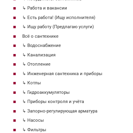
↳ Работа и вакансии
↳ Есть работа! (Ищу исполнителя)
↳ Ищу работу (Предлагаю услуги)
Всё о сантехнике
↳ Водоснабжение
↳ Канализация
↳ Отопление
↳ Инженерная сантехника и приборы
↳ Котлы
↳ Гидроаккумуляторы
↳ Приборы контроля и учёта
↳ Запорно-регулирующая арматура
↳ Насосы
↳ Фильтры