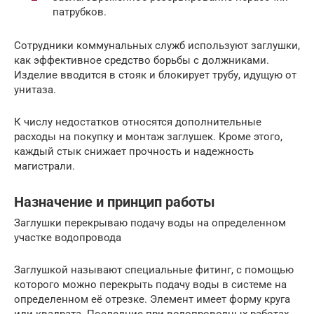
патрубков.
Сотрудники коммунальных служб используют заглушки,
как эффективное средство борьбы с должниками.
Изделие вводится в стояк и блокирует трубу, идущую от
унитаза.
К числу недостатков относятся дополнительные
расходы на покупку и монтаж заглушек. Кроме этого,
каждый стык снижает прочность и надежность
магистрали.
Назначение и принцип работы
Заглушки перекрываю подачу воды на определенном
участке водопровода
Заглушкой называют специальные фитинг, с помощью
которого можно перекрыть подачу воды в системе на
определенном её отрезке. Элемент имеет форму круга