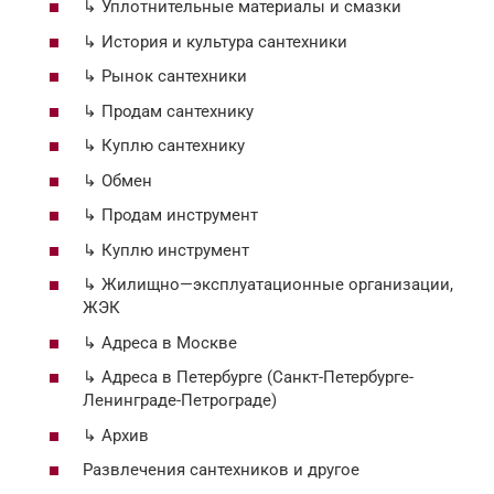
↳ Уплотнительные материалы и смазки
↳ История и культура сантехники
↳ Рынок сантехники
↳ Продам сантехнику
↳ Куплю сантехнику
↳ Обмен
↳ Продам инструмент
↳ Куплю инструмент
↳ Жилищно—эксплуатационные организации,
ЖЭК
↳ Адреса в Москве
↳ Адреса в Петербурге (Санкт-Петербурге-
Ленинграде-Петрограде)
↳ Архив
Развлечения сантехников и другое