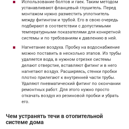
Использование болтов и гаек. Таким методом
устанавливают фланцевый глушитель. Перед
монтажом нужно разместить уплотнитель
между фитингом и трубой. Его в свою очередь
подбирают в соответствии с допустимыми
температурными показателями для конкретной
системы и по требованиям к давлению в ней.
Нагнетание воздуха. Пробку на водоснабжение
можно поставить в несколько этапов. Из трубы
удаляется вода, в нужном отрезке системы
делают отверстие, вставляют фитинг и в него
нагнетают воздух. Расширяясь, стенки пробки
плотно прилегают к внутренней части трубы.
Удаляют пневматический фитинг по окончании
ремонтных работ. Для этого нужно просто
откачать воздух из резиновой пробки и убрать
его.
Чем устранять течи в отопительной
системе дома