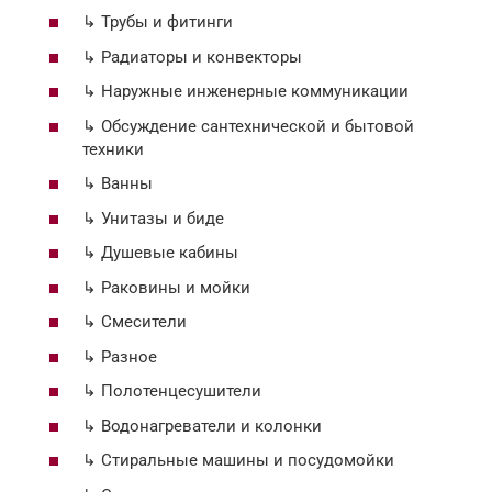
↳ Трубы и фитинги
↳ Радиаторы и конвекторы
↳ Наружные инженерные коммуникации
↳ Обсуждение сантехнической и бытовой
техники
↳ Ванны
↳ Унитазы и биде
↳ Душевые кабины
↳ Раковины и мойки
↳ Смесители
↳ Разное
↳ Полотенцесушители
↳ Водонагреватели и колонки
↳ Стиральные машины и посудомойки