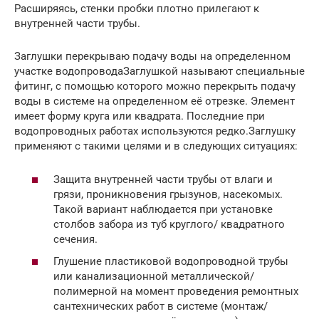
Расширяясь, стенки пробки плотно прилегают к
внутренней части трубы.
Заглушки перекрываю подачу воды на определенном
участке водопроводаЗаглушкой называют специальные
фитинг, с помощью которого можно перекрыть подачу
воды в системе на определенном её отрезке. Элемент
имеет форму круга или квадрата. Последние при
водопроводных работах используются редко.Заглушку
применяют с такими целями и в следующих ситуациях:
Защита внутренней части трубы от влаги и
грязи, проникновения грызунов, насекомых.
Такой вариант наблюдается при установке
столбов забора из туб круглого/ квадратного
сечения.
Глушение пластиковой водопроводной трубы
или канализационной металлической/
полимерной на момент проведения ремонтных
сантехнических работ в системе (монтаж/