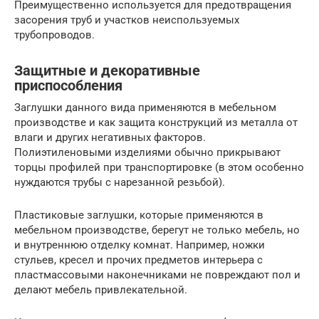
Преимущественно используется для предотвращения
засорения труб и участков неиспользуемых
трубопроводов.
Защитные и декоративные
приспособления
Заглушки данного вида применяются в мебельном
производстве и как защита конструкций из металла от
влаги и других негативных факторов.
Полиэтиленовыми изделиями обычно прикрывают
торцы профилей при транспортировке (в этом особенно
нуждаются трубы с нарезанной резьбой).
Пластиковые заглушки, которые применяются в
мебельном производстве, берегут не только мебель, но
и внутреннюю отделку комнат. Например, ножки
стульев, кресел и прочих предметов интерьера с
пластмассовыми наконечниками не повреждают пол и
делают мебель привлекательной.