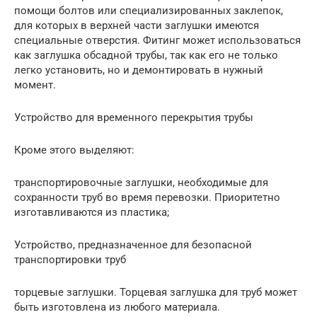
помощи болтов или специализированных заклепок,
для которых в верхней части заглушки имеются
специальные отверстия. Фитинг может использоваться
как заглушка обсадной трубы, так как его не только
легко установить, но и демонтировать в нужный
момент.
Устройство для временного перекрытия трубы
Кроме этого выделяют:
транспортировочные заглушки, необходимые для
сохранности труб во время перевозки. Приоритетно
изготавливаются из пластика;
Устройство, предназначенное для безопасной
транспортировки труб
торцевые заглушки. Торцевая заглушка для труб может
быть изготовлена из любого материала.