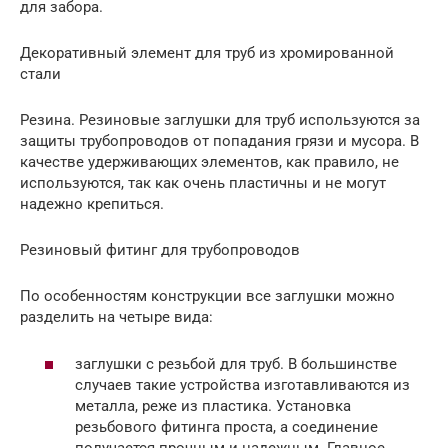
для забора.
Декоративный элемент для труб из хромированной
стали
Резина. Резиновые заглушки для труб используются за
защиты трубопроводов от попадания грязи и мусора. В
качестве удерживающих элементов, как правило, не
используются, так как очень пластичны и не могут
надежно крепиться.
Резиновый фитинг для трубопроводов
По особенностям конструкции все заглушки можно
разделить на четыре вида:
заглушки с резьбой для труб. В большинстве
случаев такие устройства изготавливаются из
металла, реже из пластика. Установка
резьбового фитинга проста, а соединение
получается прочным и надежным. Главное