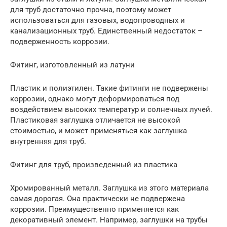
для труб достаточно прочна, поэтому может
использоваться для газовых, водопроводных и
канализационных труб. Единственный недостаток –
подверженность коррозии.
Фитинг, изготовленный из латуни
Пластик и полиэтилен. Такие фитинги не подвержены
коррозии, однако могут деформироваться под
воздействием высоких температур и солнечных лучей.
Пластиковая заглушка отличается не высокой
стоимостью, и может применяться как заглушка
внутренняя для труб.
Фитинг для труб, произведенный из пластика
Хромированный металл. Заглушка из этого материала
самая дорогая. Она практически не подвержена
коррозии. Преимущественно применяется как
декоративный элемент. Например, заглушки на трубы