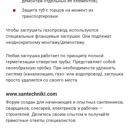
демонтаж отдельных её элементов).
Защита туб с торцов на момент их
транспортировки.
Чтобы заглушить газопровод, используются
специальные фланцевые заглушки. Они подлежат
неоднократному монтажу/демонтажу.
Любая заглушка работает по принципу полной
герметизации отверстия трубы. Представляет собой
своеобразную пробку. При необходимости удлинить
систему (канализацию, газо- или водопровод), заглушка
просто удаляется со своего места.
www.santechniki.com
Форум создан для начинающих и опытных сантехников,
сварщиков, слесарей, электриков и рабочих —
строителей. Делитесь своим опытом и получайте
грамотные ответы специалистов.