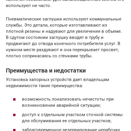
используют не часто.
Пневматические заглушки используют коммунальные
службы. Это детали, которые изготавливают из
плотной резины и надувают для увеличения в объеме.
В сдутом состоянии заглушку вводят в трубу и
продвигают до отвода конечного потребителя услуг. В
нужном месте раздувают и она перекрывает просвет,
плотно соприкасаясь со стенками трубы.
Преимущества и недостатки
Установка запорных устройств дает владельцам
недвижимости такие преимущества:
возможность локализовать нечистоты при
возникновении аварийной ситуации;
доступ к отдельным участком сточной системы
для обслуживания ее отдельных участков;
заблаговременное резервирование нерабочих