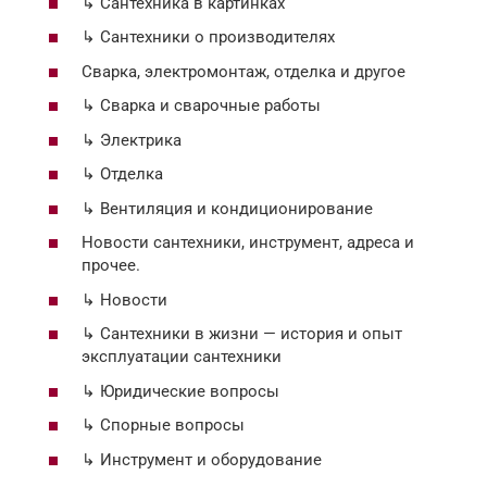
↳ Сантехника в картинках
↳ Cантехники о производителях
Сварка, электромонтаж, отделка и другое
↳ Сварка и сварочные работы
↳ Электрика
↳ Отделка
↳ Вентиляция и кондиционирование
Новости сантехники, инструмент, адреса и
прочее.
↳ Новости
↳ Сантехники в жизни — история и опыт
эксплуатации сантехники
↳ Юридические вопросы
↳ Спорные вопросы
↳ Инструмент и оборудование