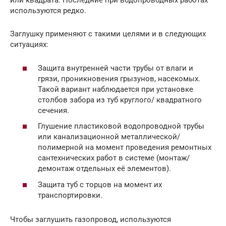
или квадрата. Последние при водопроводных работах
используются редко.
Заглушку применяют с такими целями и в следующих
ситуациях:
Защита внутренней части трубы от влаги и
грязи, проникновения грызунов, насекомых.
Такой вариант наблюдается при установке
столбов забора из туб круглого/ квадратного
сечения.
Глушение пластиковой водопроводной трубы
или канализационной металлической/
полимерной на момент проведения ремонтных
сантехнических работ в системе (монтаж/
демонтаж отдельных её элементов).
Защита туб с торцов на момент их
транспортировки.
Чтобы заглушить газопровод, используются