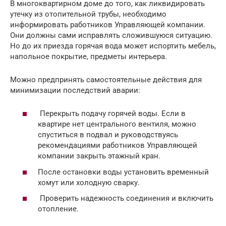
В многоквартирном доме до того, как ликвидировать
утечку из отопительной трубы, необходимо
информировать работников Управляющей компании.
Они должны сами исправлять сложившуюся ситуацию.
Но до их приезда горячая вода может испортить мебель,
напольное покрытие, предметы интерьера.
Можно предпринять самостоятельные действия для
минимизации последствий аварии:
Перекрыть подачу горячей воды. Если в
квартире нет центрального вентиля, можно
спуститься в подвал и руководствуясь
рекомендациями работников Управляющей
компании закрыть этажный кран.
После остановки воды установить временный
хомут или холодную сварку.
Проверить надежность соединения и включить
отопление.