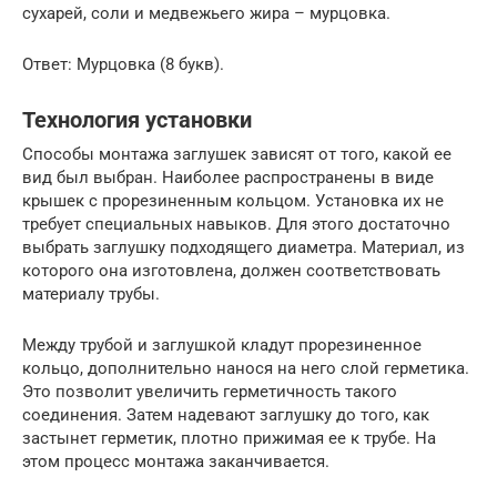
сухарей, соли и медвежьего жира – мурцовка.
Ответ: Мурцовка (8 букв).
Технология установки
Способы монтажа заглушек зависят от того, какой ее
вид был выбран. Наиболее распространены в виде
крышек с прорезиненным кольцом. Установка их не
требует специальных навыков. Для этого достаточно
выбрать заглушку подходящего диаметра. Материал, из
которого она изготовлена, должен соответствовать
материалу трубы.
Между трубой и заглушкой кладут прорезиненное
кольцо, дополнительно нанося на него слой герметика.
Это позволит увеличить герметичность такого
соединения. Затем надевают заглушку до того, как
застынет герметик, плотно прижимая ее к трубе. На
этом процесс монтажа заканчивается.