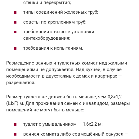
стенки и перекрытия;
типы соединений железных труб;
советы по креплениям труб;
требования к высоте установки
сантехоборудования;
требования к испытаниям.
Размещение ванных и туалетных комнат над жилыми
помещениями не допускается. Над кухней, в случае
необходимости в двухэтажных домах и квартирах —
разрешается.
Размер туалета не должен быть меньше, чем 0,8х1,2
(ШхГ) м. Для проживания семей с инвалидом, размеры
помещений не могут быть меньше:
туалет с умывальником — 1,6х2,2 м;
ванная комната либо совмещённый санузел —