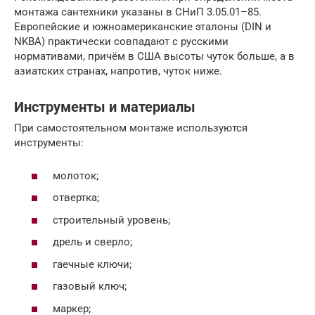
монтажа сантехники указаны в СНиП 3.05.01–85.
Европейские и южноамериканские эталоны (DIN и
NKBA) практически совпадают с русскими
нормативами, причём в США высоты чуток больше, а в
азиатских странах, напротив, чуток ниже.
Инструменты и материалы
При самостоятельном монтаже используются
инструменты:
молоток;
отвертка;
строительный уровень;
дрель и сверло;
гаечные ключи;
газовый ключ;
маркер;