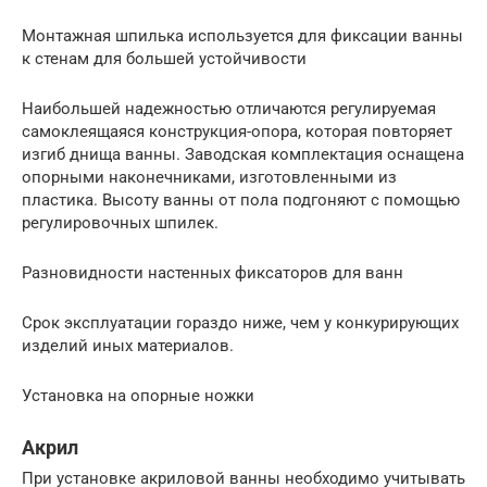
Монтажная шпилька используется для фиксации ванны
к стенам для большей устойчивости
Наибольшей надежностью отличаются регулируемая
самоклеящаяся конструкция-опора, которая повторяет
изгиб днища ванны. Заводская комплектация оснащена
опорными наконечниками, изготовленными из
пластика. Высоту ванны от пола подгоняют с помощью
регулировочных шпилек.
Разновидности настенных фиксаторов для ванн
Срок эксплуатации гораздо ниже, чем у конкурирующих
изделий иных материалов.
Установка на опорные ножки
Акрил
При установке акриловой ванны необходимо учитывать