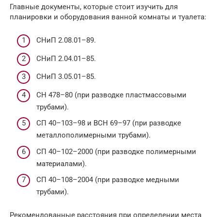
Главные документы, которые стоит изучить для
планировки и оборудования ванной комнаты и туалета:
СНиП 2.08.01–89.
СНиП 2.04.01–85.
СНиП 3.05.01–85.
СН 478–80 (при разводке пластмассовыми
трубами).
СП 40–103–98 и ВСН 69–97 (при разводке
металлополимерными трубами).
СП 40–102–2000 (при разводке полимерными
материалами).
СП 40–108–2004 (при разводке медными
трубами).
Рекомендованные расстояния при определении места