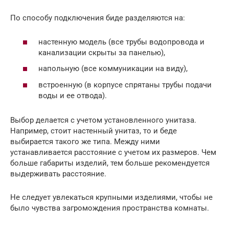
По способу подключения биде разделяются на:
настенную модель (все трубы водопровода и
канализации скрыты за панелью),
напольную (все коммуникации на виду),
встроенную (в корпусе спрятаны трубы подачи
воды и ее отвода).
Выбор делается с учетом установленного унитаза.
Например, стоит настенный унитаз, то и беде
выбирается такого же типа. Между ними
устанавливается расстояние с учетом их размеров. Чем
больше габариты изделий, тем больше рекомендуется
выдерживать расстояние.
Не следует увлекаться крупными изделиями, чтобы не
было чувства загромождения пространства комнаты.