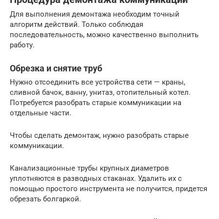
Для выполнения демонтажа необходим точный
алгоритм действий. Только соблюдая
последовательность, можно качественно выполнить
работу.
Обрезка и снятие труб
Нужно отсоединить все устройства сети — краны,
сливной бачок, ванну, унитаз, отопительный котел.
Потребуется разобрать старые коммуникации на
отдельные части.
Чтобы сделать демонтаж, нужно разобрать старые
коммуникации.
Канализационные трубы крупных диаметров
уплотняются в разводных стаканах. Удалить их с
помощью простого инструмента не получится, придется
обрезать болгаркой.