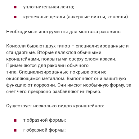
уплотнительная лента;
крепежные детали (анкерные винты, консоли).
Необходимые инструменты для монтажа раковины
Консоли бывают двух типов – специализированные и
стандартные. Вторые являются обычными
кронштейнами, покрытыми сверху слоем краски.
Применяются для раковин обычного
типа. Специализированные покрываются не
окисляющимся металлом. Выполняют они защитную
функцию от коррозии. Они имеют необычную форму, за
счет чего прекрасно разбавляют интерьер.
Существует несколько видов кронштейнов:
т образной формы;
г образной формы;