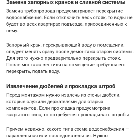
Замена запорных кранов и сливной системы
Замена трубопровода предусматривает перекрытие
водоснабжения. Если отключить весь стояк, то воды не
будет во всех квартирах подъезда, присоединенных к
нему.
Запорный кран, перекрывающий воду в помещении,
следует менять сразу после демонтажа старой системы.
Для этого нужно предварительно перекрыть стояк.
После монтажа вентиля на помещение требуется его
перекрыть, подать воду.
Извлечение дюбелей и прокладка штроб
Перед монтажом нужно извлечь из стены дюбели,
которые служили держателями для старых
компонентов. Если прокладка предусмотрена
закрытого типа, то потребуется прокладывать штробы
Причем неважно, какого типа схема водоснабжения —
параллельная или последовательная. Нужно