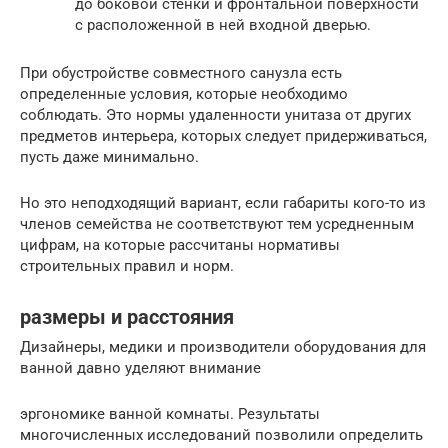
до боковой стенки и фронтальной поверхности
с расположенной в ней входной дверью.
При обустройстве совместного санузла есть
определенные условия, которые необходимо
соблюдать. Это нормы удаленности унитаза от других
предметов интерьера, которых следует придерживаться,
пусть даже минимально.
Но это неподходящий вариант, если габариты кого-то из
членов семейства не соответствуют тем усредненным
цифрам, на которые рассчитаны нормативы
строительных правил и норм.
размеры и расстояния
Дизайнеры, медики и производители оборудования для
ванной давно уделяют внимание
эргономике ванной комнаты. Результаты
многочисленных исследований позволили определить