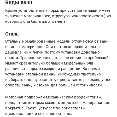
Виды ванн
Кроме установленных норм, при установке чаши, имеет
значение материал (вес, структура, износостойкость) из
которого она была изготовлена.
Сталь
Стальные эмалированные модели отличаются от ванн
из иных материалов. Они не только сравнительно
дешевле, но и легче, поэтому установка довольно
проста. Транспортировка, тоже не является проблемой.
Имеют сравнительно большой модельный ряд
различных форм, размеров и расцветки. Во время
установки стальной ванны необходимо тщательно
выбирать опорную конструкцию, а также рекомендуется
опирать ванну к стенам для большей устойчивости.
Материал подвержен механическим воздействиям,
вследствие которых может отколоться эмалированное
покрытие. Также, уступает по показателям
шумоизоляции и сохранению тепла.