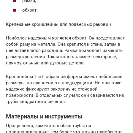
рамка;
обхват.
Крепежные кронштейны для подвесных раковин
Наиболее надежным является обхват. Он представляет
собой раму из металла. Она крепится к стене, затем в
нее вставляется раковина. Рамка позволяет изменять
размер крепления. Такая консоль имеет секторные,
прямоугольные или дуговые детали.
Кронштейны Т и Г образной формы имеют небольшие
размеры, по сравнению с предыдущими. Но они тоже
надежно фиксируют раковину на стеновой
поверхности. В отдельных случаях они свариваются из
трубы квадратного сечения.
Материалы и инструменты
Проще всего, заменить любые трубы на
полипропиленовые, тем более что можно приобрести