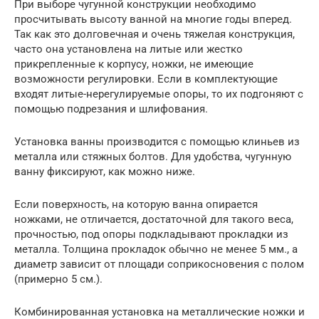
При выборе чугунной конструкции необходимо
просчитывать высоту ванной на многие годы вперед.
Так как это долговечная и очень тяжелая конструкция,
часто она установлена на литые или жестко
прикрепленные к корпусу, ножки, не имеющие
возможности регулировки. Если в комплектующие
входят литые-нерегулируемые опоры, то их подгоняют с
помощью подрезания и шлифования.
Установка ванны производится с помощью клиньев из
металла или стяжных болтов. Для удобства, чугунную
ванну фиксируют, как можно ниже.
Если поверхность, на которую ванна опирается
ножками, не отличается, достаточной для такого веса,
прочностью, под опоры подкладывают прокладки из
металла. Толщина прокладок обычно не менее 5 мм., а
диаметр зависит от площади соприкосновения с полом
(примерно 5 см.).
Комбинированная установка на металлические ножки и