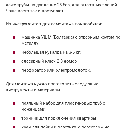
даже трубы на давление 25 бар, для высотных зданий.
Чаще всего так и поступают.
Из инструментов для демонтажа понадобятся:
машинка УШМ (Болгарка) с отрезным кругом по
металлу;
небольшая кувалда на 3-5 кг;
слесарный ключ 2-3 номер;
перфоратор или электромолоток.
Для монтажа нужно подготовить следующие
инструменты и материалы:
паяльный набор для пластиковых труб с
ножницами;
тройник для подключения квартиры;
кран для пайки к пластику, с переходом на