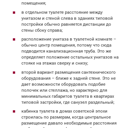
помещения;
в отдельном туалете расстояние между
унитазом и стеной слева в зданиях типовой
постройки обычно равняется дистанции до
стены сбоку справа;
расположение унитаза в туалетной комнате –
обычно центр помещения, потому что сюда
подводится канализационная труба. Это же
определяет положение остальных унитазов на
стояке на этажах сверху и снизу;
второй вариант размещения сантехнического
оборудования – ближе к задней стене. Это не
дает возможности оборудовать подобие
полочек или стеллажа, но характерно для
минимальных габаритов туалета в квартирах
типовой застройки, где санузел раздельный;
кабинка туалета в домах советской эпохи
строилась по размерам, когда центральное
размещение давало необходимые расстояния