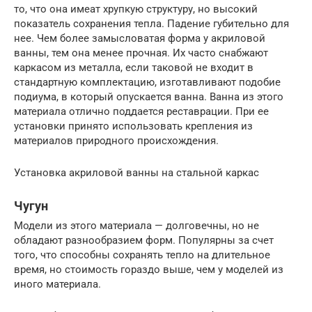
то, что она имеат хрупкую структуру, но высокий
показатель сохранения тепла. Падение губительно для
нее. Чем более замысловатая форма у акриловой
ванны, тем она менее прочная. Их часто снабжают
каркасом из металла, если таковой не входит в
стандартную комплектацию, изготавливают подобие
подиума, в который опускается ванна. Ванна из этого
материала отлично поддается реставрации. При ее
установки принято использовать крепления из
материалов природного происхождения.
Установка акриловой ванны на стальной каркас
Чугун
Модели из этого материала — долговечны, но не
обладают разнообразием форм. Популярны за счет
того, что способны сохранять тепло на длительное
время, но стоимость гораздо выше, чем у моделей из
иного материала.