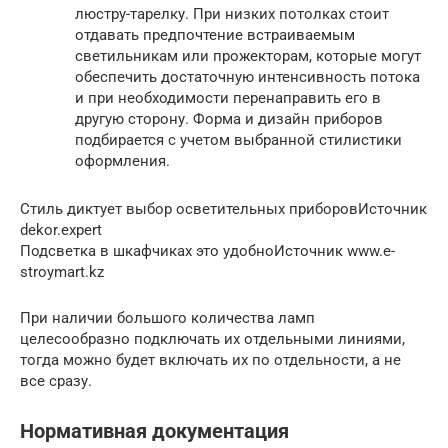
люстру-тарелку. При низких потолках стоит
отдавать предпочтение встраиваемым
светильникам или прожекторам, которые могут
обеспечить достаточную интенсивность потока
и при необходимости перенаправить его в
другую сторону. Форма и дизайн приборов
подбирается с учетом выбранной стилистики
оформления.
Стиль диктует выбор осветительных приборовИсточник
dekor.expert
Подсветка в шкафчиках это удобноИсточник www.e-
stroymart.kz
При наличии большого количества ламп
целесообразно подключать их отдельными линиями,
тогда можно будет включать их по отдельности, а не
все сразу.
Нормативная документация