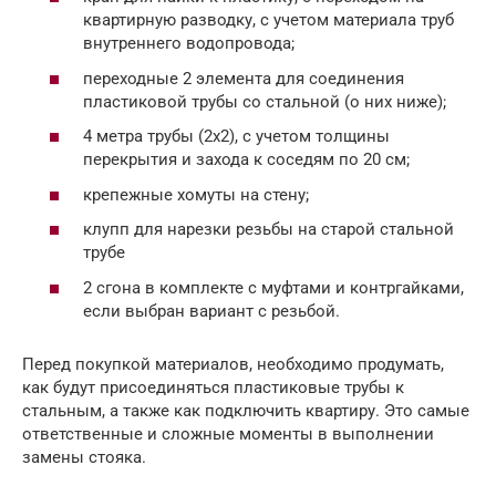
квартирную разводку, с учетом материала труб
внутреннего водопровода;
переходные 2 элемента для соединения
пластиковой трубы со стальной (о них ниже);
4 метра трубы (2х2), с учетом толщины
перекрытия и захода к соседям по 20 см;
крепежные хомуты на стену;
клупп для нарезки резьбы на старой стальной
трубе
2 сгона в комплекте с муфтами и контргайками,
если выбран вариант с резьбой.
Перед покупкой материалов, необходимо продумать,
как будут присоединяться пластиковые трубы к
стальным, а также как подключить квартиру. Это самые
ответственные и сложные моменты в выполнении
замены стояка.