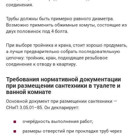
соединения.
Трубы должны быть примерно равного диаметра.
Возможно применить обжимные хомуты, состоящие из
двух половинок под 4 болта.
При выборе тройника и крана, стоит хорошо продумать,
а лучше предварительно собрать последовательную
цепочку: тройник, кран, подходящее резьбовое
соединение к отводу в квартиру.
Требования нормативной документации
при размещении сантехники в туалете и
ванной комнате
Основной документ при размещении сантехники —
СНиП 3.05.01–85. Он декларирует:
очерёдность выполнения работ;
размеры отверстий при прокладке труб через