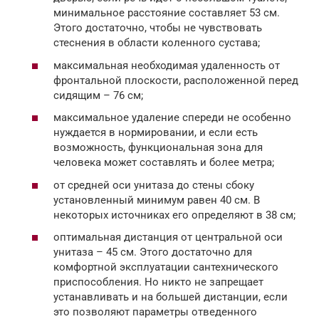
минимальное расстояние составляет 53 см.
Этого достаточно, чтобы не чувствовать
стеснения в области коленного сустава;
максимальная необходимая удаленность от
фронтальной плоскости, расположенной перед
сидящим – 76 см;
максимальное удаление спереди не особенно
нуждается в нормировании, и если есть
возможность, функциональная зона для
человека может составлять и более метра;
от средней оси унитаза до стены сбоку
установленный минимум равен 40 см. В
некоторых источниках его определяют в 38 см;
оптимальная дистанция от центральной оси
унитаза – 45 см. Этого достаточно для
комфортной эксплуатации сантехнического
приспособления. Но никто не запрещает
устанавливать и на большей дистанции, если
это позволяют параметры отведенного