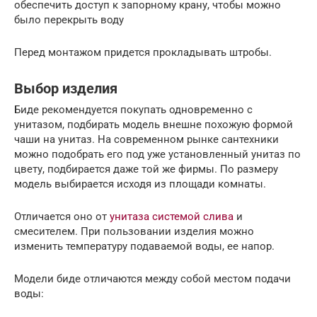
обеспечить доступ к запорному крану, чтобы можно
было перекрыть воду
Перед монтажом придется прокладывать штробы.
Выбор изделия
Биде рекомендуется покупать одновременно с
унитазом, подбирать модель внешне похожую формой
чаши на унитаз. На современном рынке сантехники
можно подобрать его под уже установленный унитаз по
цвету, подбирается даже той же фирмы. По размеру
модель выбирается исходя из площади комнаты.
Отличается оно от
унитаза системой слива
и
смесителем. При пользовании изделия можно
изменить температуру подаваемой воды, ее напор.
Модели биде отличаются между собой местом подачи
воды: