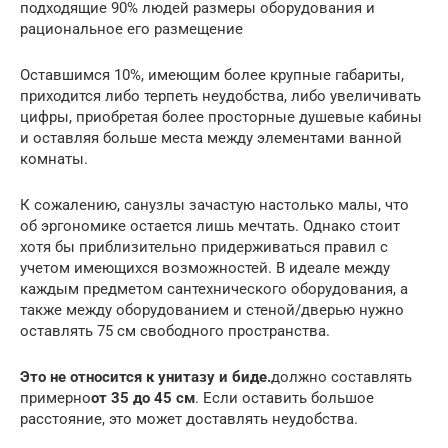
подходящие 90% людей размеры оборудования и
рациональное его размещение
Оставшимся 10%, имеющим более крупные габариты,
приходится либо терпеть неудобства, либо увеличивать
цифры, приобретая более просторные душевые кабины
и оставляя больше места между элементами ванной
комнаты.
К сожалению, санузлы зачастую настолько малы, что
об эргономике остается лишь мечтать. Однако стоит
хотя бы приблизительно придерживаться правил с
учетом имеющихся возможностей. В идеале между
каждым предметом сантехнического оборудования, а
также между оборудованием и стеной/дверью нужно
оставлять 75 см свободного пространства.
Это не относится к унитазу и биде.
должно составлять
примерно
от 35 до 45 см
. Если оставить большое
расстояние, это может доставлять неудобства.