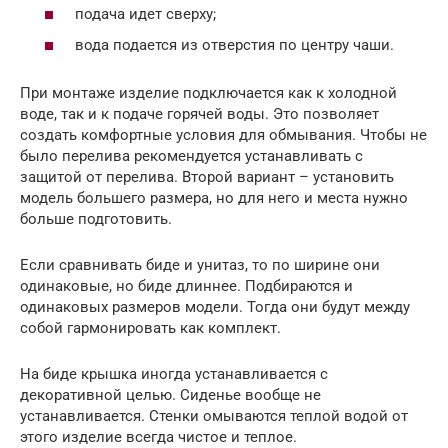
подача идет сверху;
вода подается из отверстия по центру чаши.
При монтаже изделие подключается как к холодной
воде, так и к подаче горячей воды. Это позволяет
создать комфортные условия для обмывания. Чтобы не
было перелива рекомендуется устанавливать с
защитой от перелива. Второй вариант – установить
модель большего размера, но для него и места нужно
больше подготовить.
Если сравнивать биде и унитаз, то по ширине они
одинаковые, но биде длиннее. Подбираются и
одинаковых размеров модели. Тогда они будут между
собой гармонировать как комплект.
На биде крышка иногда устанавливается с
декоративной целью. Сиденье вообще не
устанавливается. Стенки омываются теплой водой от
этого изделие всегда чистое и теплое.