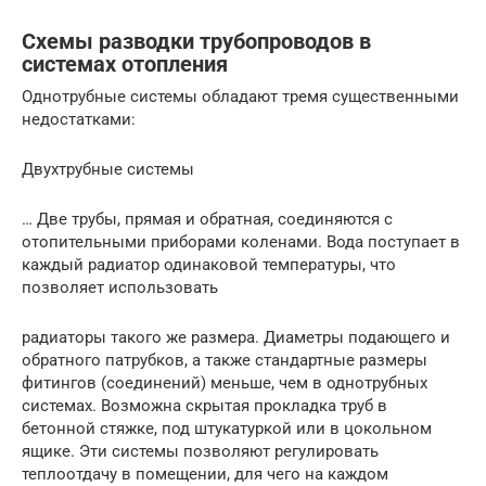
Схемы разводки трубопроводов в
системах отопления
Однотрубные системы обладают тремя существенными
недостатками:
Двухтрубные системы
… Две трубы, прямая и обратная, соединяются с
отопительными приборами коленами. Вода поступает в
каждый радиатор одинаковой температуры, что
позволяет использовать
радиаторы такого же размера. Диаметры подающего и
обратного патрубков, а также стандартные размеры
фитингов (соединений) меньше, чем в однотрубных
системах. Возможна скрытая прокладка труб в
бетонной стяжке, под штукатуркой или в цокольном
ящике. Эти системы позволяют регулировать
теплоотдачу в помещении, для чего на каждом