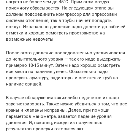
нагрета не более чем до 45°С. Прим этом воздух
понемногу сбрасывается. На следующем этапе вы
должны подсоединить компрессор для опрессовки
системы отопления, так в трубы начнет попадать
воздух. Изначально давление надо довести до рабочей
отметки и хорошо осмотреть пространство на
возможные недочеты.
После этого давление последовательно увеличивается
до испытательного уровня — так его надо выдержать
примерно 10-15 минут. Затем надо хорошо осмотреть
все места на наличие утечек. Обязательно надо
проверить арматуру, радиаторы и все стенки труб на
наличие свищей.
В случае обнаружения каких-либо недочетов их надо
зарегистрировать. Также нужно убедиться в том, что все
краны и клапаны исправны. Далее, при помощи
параметров манометра, задается падение уровня
давления. И, наконец, исходя из полученных
результатов проверки готовится акт.