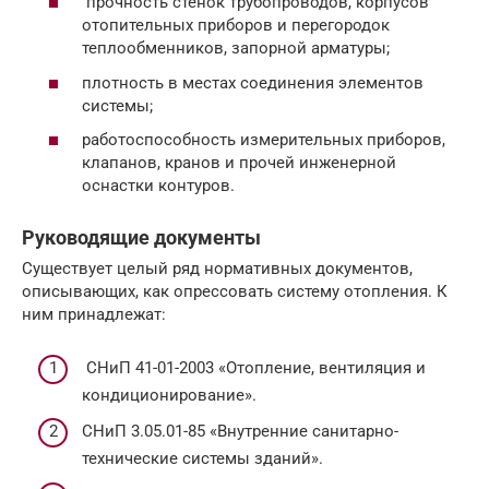
прочность стенок трубопроводов, корпусов
отопительных приборов и перегородок
теплообменников, запорной арматуры;
плотность в местах соединения элементов
системы;
работоспособность измерительных приборов,
клапанов, кранов и прочей инженерной
оснастки контуров.
Руководящие документы
Существует целый ряд нормативных документов,
описывающих, как опрессовать систему отопления. К
ним принадлежат:
СНиП 41-01-2003 «Отопление, вентиляция и
кондиционирование».
СНиП 3.05.01-85 «Внутренние санитарно-
технические системы зданий».