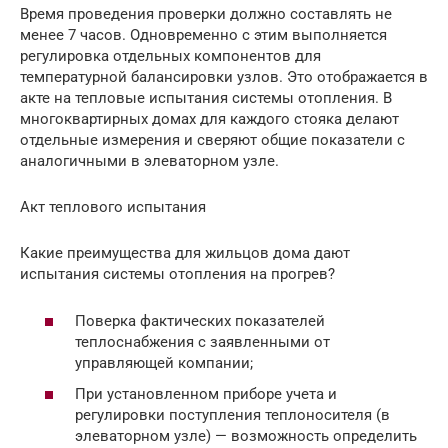
Время проведения проверки должно составлять не
менее 7 часов. Одновременно с этим выполняется
регулировка отдельных компонентов для
температурной балансировки узлов. Это отображается в
акте на тепловые испытания системы отопления. В
многоквартирных домах для каждого стояка делают
отдельные измерения и сверяют общие показатели с
аналогичными в элеваторном узле.
Акт теплового испытания
Какие преимущества для жильцов дома дают
испытания системы отопления на прогрев?
Поверка фактических показателей
теплоснабжения с заявленными от
управляющей компании;
При установленном приборе учета и
регулировки поступления теплоносителя (в
элеваторном узле) — возможность определить