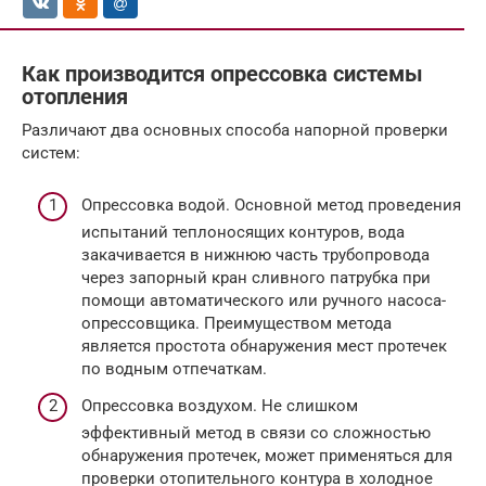
Как производится опрессовка системы
отопления
Различают два основных способа напорной проверки
систем:
Опрессовка водой. Основной метод проведения
испытаний теплоносящих контуров, вода
закачивается в нижнюю часть трубопровода
через запорный кран сливного патрубка при
помощи автоматического или ручного насоса-
опрессовщика. Преимуществом метода
является простота обнаружения мест протечек
по водным отпечаткам.
Опрессовка воздухом. Не слишком
эффективный метод в связи со сложностью
обнаружения протечек, может применяться для
проверки отопительного контура в холодное