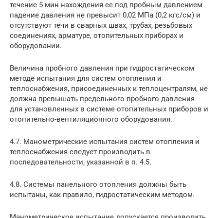
течение 5 мин нахождения ее под пробным давлением
падение давления не превысит 0,02 МПа (0,2 кгс/см) и
отсутствуют течи в сварных швах, трубах, резьбовых
соединениях, арматуре, отопительных приборах и
оборудовании.
Величина пробного давления при гидростатическом
методе испытания для систем отопления и
теплоснабжения, присоединенных к теплоцентралям, не
должна превышать предельного пробного давления
для установленных в системе отопительных приборов и
отопительно-вентиляционного оборудования.
4.7. Манометрические испытания систем отопления и
теплоснабжения следует производить в
последовательности, указанной в п. 4.5.
4.8. Системы панельного отопления должны быть
испытаны, как правило, гидростатическим методом.
Манометрическое испытание допускается производить