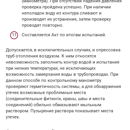
(манометра). При отсутствии падения давления
проверка пройдена успешно. При наличии
неполадок воду из контура сливают и
производят их устранение, затем проверку
проводят повторно.
Составляется Акт по итогам испытаний.
Допускается, в исключительных случаях, и опрессовка
труб отопления воздухом. К ним относятся
невозможность заполнить контур водой и испытания
при низких температурах, не исключающих
возможность замерзания воды в трубопроводах. При
данном способе по контрольному манометру
проверяют герметичность системы, а для обнаружения
утечек возможные проблемные места
(соединительные фитинги, краны, швы и места
соединений) обильно обмазывают мыльным
раствором. Пузырение раствора показывает места
утечек.