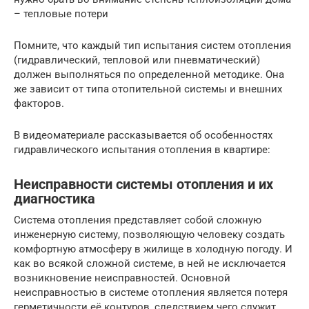
– тепловые потери
Помните, что каждый тип испытания систем отопления
(гидравлический, тепловой или пневматический)
должен выполняться по определенной методике. Она
же зависит от типа отопительной системы и внешних
факторов.
В видеоматериале рассказывается об особенностях
гидравлического испытания отопления в квартире:
Неисправности системы отопления и их
диагностика
Система отопления представляет собой сложную
инженерную систему, позволяющую человеку создать
комфортную атмосферу в жилище в холодную погоду. И
как во всякой сложной системе, в ней не исключается
возникновение неисправностей. Основной
неисправностью в системе отопления является потеря
герметичности её контуров, следствием чего служит