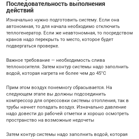
Последовательность выполнения
действий
Изначально нужно подготовить систему. Если она
автономная, то для начала необходимо отключить
теплогенератор. Если же неавтономная, то посредством
кранов надо перекрыть то место, которое будет
подвергаться проверке.
Важное требование — необходимость слива
теплоносителя. Затем контур системы надо заполнить
водой, которая нагрета не более чем до 45°С
Прим этом воздух понемногу сбрасывается. На
следующем этапе вы должны подсоединить
компрессор для опрессовки системы отопления, так в
трубы начнет попадать воздух. Изначально давление
надо довести до рабочей отметки и хорошо осмотреть
пространство на возможные недочеты
Затем контур системы надо заполнить водой, которая