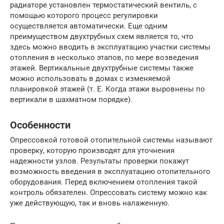
радиаторе установлен термостатический вентиль, с
помощью которого процесс регулировки
осуществляется автоматически. Еще одним
преимуществом двухтрубных схем является то, что
здесь можно вводить в эксплуатацию участки системы
отопления в несколько этапов, по мере возведения
этажей. Вертикальные двухтрубные системы также
можно использовать в домах с изменяемой
планировкой этажей (т. Е. Когда этажи выровнены по
вертикали в шахматном порядке).
Особенности
Опрессовкой готовой отопительной системы называют
проверку, которую производят для уточнения
надежности узлов. Результаты проверки покажут
возможность введения в эксплуатацию отопительного
оборудования. Перед включением отопления такой
контроль обязателен. Опрессовать систему можно как
уже действующую, так и вновь налаженную.