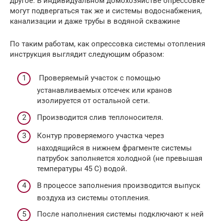
другое. В индивидуальном домохозяйстве опрессовке
могут подвергаться так же и системы водоснабжения,
канализации и даже трубы в водяной скважине
По таким работам, как опрессовка системы отопления
инструкция выглядит следующим образом:
Проверяемый участок с помощью
устанавливаемых отсечек или кранов
изолируется от остальной сети.
Производится слив теплоносителя.
Контур проверяемого участка через
находящийся в нижнем фрагменте системы
патрубок заполняется холодной (не превышая
температуры 45 С) водой.
В процессе заполнения производится выпуск
воздуха из системы отопления.
После наполнения системы подключают к ней