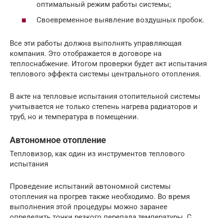
оптимальный режим работы системы;
Своевременное выявление воздушных пробок.
Все эти работы должна выполнять управляющая
компания. Это отображается в договоре на
теплоснабжение. Итогом проверки будет акт испытания
теплового эффекта системы центрального отопления.
В акте на тепловые испытания отопительной системы
учитывается не только степень нагрева радиаторов и
труб, но и температура в помещении.
Автономное отопление
Тепловизор, как один из инструментов теплового
испытания
Проведение испытаний автономной системы
отопления на прогрев также необходимо. Во время
выполнения этой процедуры можно заранее
определить точки резкого перепада температуры. С