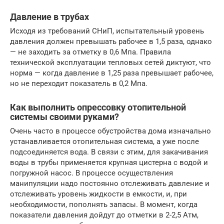
Давление в трубах
Исходя из требований СНиП, испытательный уровень
давления должен превышать рабочее в 1,5 раза, однако
— не заходить за отметку в 0,6 Мпа. Правила
технической эксплуатации тепловых сетей диктуют, что
норма — когда давление в 1,25 раза превышает рабочее,
но не переходит показатель в 0,2 Мпа.
Как выполнить опрессовку отопительной
системы своими руками?
Очень часто в процессе обустройства дома изначально
устанавливается отопительная система, а уже после
подсоединяется вода. В связи с этим, для закачивания
воды в трубы применяется крупная цистерна с водой и
погружной насос. В процессе осуществления
манипуляции надо постоянно отслеживать давление и
отслеживать уровень жидкости в емкости, и, при
необходимости, пополнять запасы. В момент, когда
показатели давления дойдут до отметки в 2-2,5 Атм,