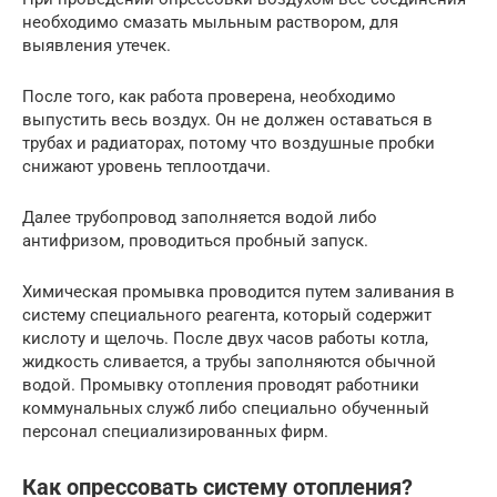
необходимо смазать мыльным раствором, для
выявления утечек.
После того, как работа проверена, необходимо
выпустить весь воздух. Он не должен оставаться в
трубах и радиаторах, потому что воздушные пробки
снижают уровень теплоотдачи.
Далее трубопровод заполняется водой либо
антифризом, проводиться пробный запуск.
Химическая промывка проводится путем заливания в
систему специального реагента, который содержит
кислоту и щелочь. После двух часов работы котла,
жидкость сливается, а трубы заполняются обычной
водой. Промывку отопления проводят работники
коммунальных служб либо специально обученный
персонал специализированных фирм.
Как опрессовать систему отопления?