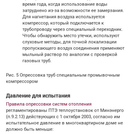
время года, когда использование воды
затруднено из-за возможности ее замерзания.
Для нагнетания воздуха используется
компрессор, который подключается к
трубопроводу через специальный переходник.
Чтобы обнаружить место утечки, используют
слуховые методы, для точной локализации
пропускающего воздух соединения применяют
мыльный раствор по аналогии с проверкой
газовых труб.
Рис. 5 Опрессовка труб специальным промывочным
компрессором
Давление для испытания
Правила опрессовки систем отопления
регламентированы ПТЭ теплоустановок от Минэнерго
(п.9.2.13) действующих с 1 октября 2003, согласно им
испытательное давление в многоквартирном доме не
должно быть меньше: