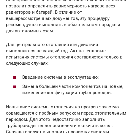
позволит определить равномерность нагрева всех
радиаторов и батарей. В отличие от
вышерассмотренных документов, эту процедуру
рекомендуется выполнять в обязательном порядке и
для автономных схем.
Для центрального отопления эти действия
выполняются не каждый год. Акт на тепловые
испытания системы отопления составляется только в
следующих случаях:
Введение системы в эксплуатацию;
Замена большей части компонентов на новые,
изменение конфигурации трубопроводов.
Испытание системы отопления на прогрев зачастую
совмещается с пробным запуском перед отопительным
периодом. Для этого недостаточно заполнить
трубопроводы теплоносителем и включить котел.
Сначала следует выполнить прочистку системы,