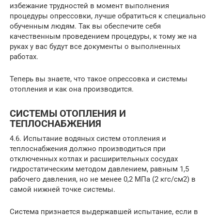
избежание трудностей в момент выполнения
процедуры опрессовки, лучше обратиться к специально
обученным людям. Так вы обеспечите себя
качественным проведением процедуры, к тому же на
руках у вас будут все документы о выполненных
работах.
Теперь вы знаете, что такое опрессовка и системы
отопления и как она производится.
СИСТЕМЫ ОТОПЛЕНИЯ И
ТЕПЛОСНАБЖЕНИЯ
4.6. Испытание водяных систем отопления и
теплоснабжения должно производиться при
отключенных котлах и расширительных сосудах
гидростатическим методом давлением, равным 1,5
рабочего давления, но не менее 0,2 МПа (2 кгс/см2) в
самой нижней точке системы.
Система признается выдержавшей испытание, если в