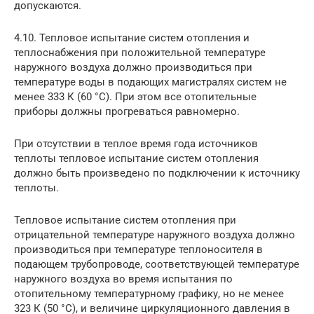
допускаются.
4.10. Тепловое испытание систем отопления и
теплоснабжения при положительной температуре
наружного воздуха должно производиться при
температуре воды в подающих магистралях систем не
менее 333 К (60 °С). При этом все отопительные
приборы должны прогреваться равномерно.
При отсутствии в теплое время года источников
теплоты тепловое испытание систем отопления
должно быть произведено по подключении к источнику
теплоты.
Тепловое испытание систем отопления при
отрицательной температуре наружного воздуха должно
производиться при температуре теплоносителя в
подающем трубопроводе, соответствующей температуре
наружного воздуха во время испытания по
отопительному температурному графику, но не менее
323 К (50 °С), и величине циркуляционного давления в