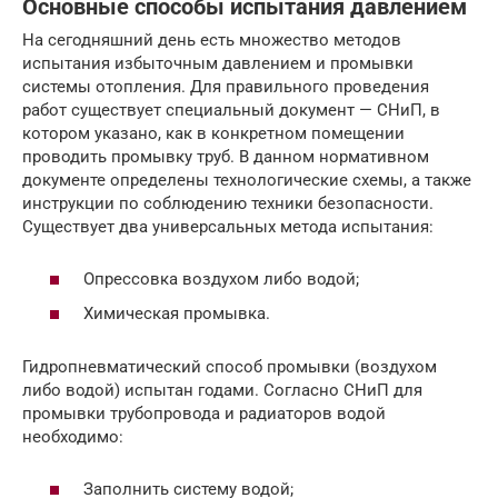
Основные способы испытания давлением
На сегодняшний день есть множество методов
испытания избыточным давлением и промывки
системы отопления. Для правильного проведения
работ существует специальный документ — СНиП, в
котором указано, как в конкретном помещении
проводить промывку труб. В данном нормативном
документе определены технологические схемы, а также
инструкции по соблюдению техники безопасности.
Существует два универсальных метода испытания:
Опрессовка воздухом либо водой;
Химическая промывка.
Гидропневматический способ промывки (воздухом
либо водой) испытан годами. Согласно СНиП для
промывки трубопровода и радиаторов водой
необходимо:
Заполнить систему водой;