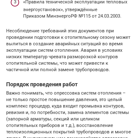
«Правила технической эксплуатации тепловых
энергоустановок», утверждённые
Приказом МинэнергоРФ №115 от 24.03.2003.
Несоблюдение требований этих документов при
проведении подготовки к отопительному сезону может
вылиться в создание аварийных ситуаций во время
эксплуатации систем отопления. Авария в условиях
низких температур чревата разморозкой контуров
отопительной системы, что может привести к
частичной или полной замене трубопроводов.
Порядок проведения работ
Важно понимать, что опрессовка систем отопления –
не только простое повышение давления, это целый
комплекс процедур, куда входит промывка контуров,
ревизия и, по потребности, замена элементов системы
(запорной арматуры, секций или целиком
отопительных приборов и т.д.), восстановление
теплоизоляционных покрытий трубопроводов и многое