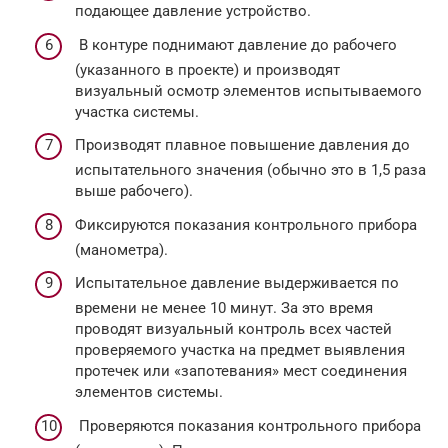
подающее давление устройство.
В контуре поднимают давление до рабочего
(указанного в проекте) и производят
визуальный осмотр элементов испытываемого
участка системы.
Производят плавное повышение давления до
испытательного значения (обычно это в 1,5 раза
выше рабочего).
Фиксируются показания контрольного прибора
(манометра).
Испытательное давление выдерживается по
времени не менее 10 минут. За это время
проводят визуальный контроль всех частей
проверяемого участка на предмет выявления
протечек или «запотевания» мест соединения
элементов системы.
Проверяются показания контрольного прибора