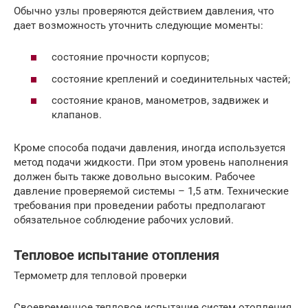
Обычно узлы проверяются действием давления, что
дает возможность уточнить следующие моменты:
состояние прочности корпусов;
состояние креплений и соединительных частей;
состояние кранов, манометров, задвижек и
клапанов.
Кроме способа подачи давления, иногда используется
метод подачи жидкости. При этом уровень наполнения
должен быть также довольно высоким. Рабочее
давление проверяемой системы – 1,5 атм. Технические
требования при проведении работы предполагают
обязательное соблюдение рабочих условий.
Тепловое испытание отопления
Термометр для тепловой проверки
Своевременное тепловое испытание систем отопления