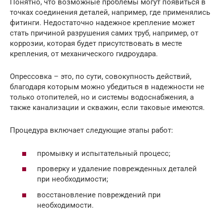
Понятно, что возможные проблемы могут появиться в
точках соединения деталей, например, где применялись
фитинги. Недостаточно надежное крепление может
стать причиной разрушения самих труб, например, от
коррозии, которая будет присутствовать в месте
крепления, от механического гидроудара.
Опрессовка – это, по сути, совокупность действий,
благодаря которым можно убедиться в надежности не
только отопителей, но и системы водоснабжения, а
также канализации и скважин, если таковые имеются.
Процедура включает следующие этапы работ:
промывку и испытательный процесс;
проверку и удаление поврежденных деталей
при необходимости;
восстановление повреждений при
необходимости.