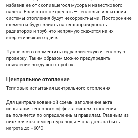
избавив ее от скопившегося мусора и известкового
налета. Если этого не сделать — тепловые испытания
системы отопления будут некорректными. Посторонние
элементы будут влиять на теплопроводность
радиаторов и труб, что напрямую скажется на их
энергетической отдаче.
Лучше всего совместить гидравлическую и тепловую
проверку. Таким образом можно предупредить
появление воздушных пробок.
Центральное отопление
Тепловые испытания центрального отопления
Для централизованной схемы заполнение акта
испытания теплового эффекта систем отопления
выполняется по определенным правилам. Главным из
них является температура воды – она должна быть
нагрета до +60°С.