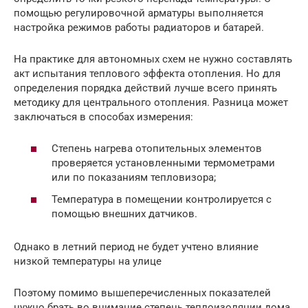
помощью регулировочной арматуры выполняется
настройка режимов работы радиаторов и батарей.
На практике для автономных схем не нужно составлять
акт испытания теплового эффекта отопления. Но для
определения порядка действий лучше всего принять
методику для центрального отопления. Разница может
заключаться в способах измерения:
Степень нагрева отопительных элементов
проверяется установленными термометрами
или по показаниям тепловизора;
Температура в помещении контролируется с
помощью внешних датчиков.
Однако в летний период не будет учтено влияние
низкой температуры на улице
Поэтому помимо вышеперечисленных показателей
нужно брать во внимание степень теплоизоляции дома