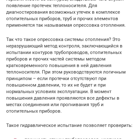
появление протечек теплоносителя. Для
диагностирования возможных утечек в комплексе
отопительных приборов, труб и прочих элементов
применяется так называемая опрессовка отопления.
Так что такое опрессовка системы отопления? Это
неразрушающий метод контроля, заключающийся в
испытании контуров трубопроводов, отопительных
приборов и прочих частей системы методом
кратковременного повышения в ней давления
теплоносителя. При этом руководствуются логичным
принципом – если протечки отсутствуют при
повышенном давлении, то их не будет и при
нормальных условиях эксплуатации. В момент
повышения давления проявляются все дефекты в
местах соединения или прогнивания труб и
отопительных приборов.
Такое гидравлическое испытание позволяет проверить: