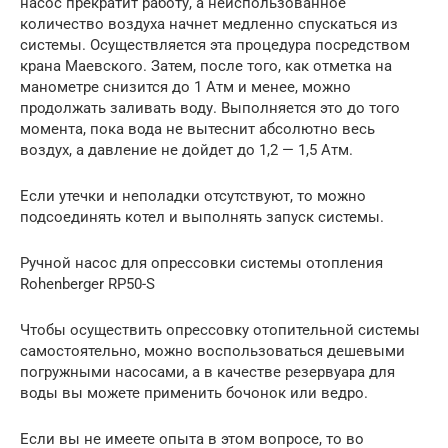
насос прекратит работу, а неиспользованное
количество воздуха начнет медленно спускаться из
системы. Осуществляется эта процедура посредством
крана Маевского. Затем, после того, как отметка на
манометре снизится до 1 Атм и менее, можно
продолжать заливать воду. Выполняется это до того
момента, пока вода не вытеснит абсолютно весь
воздух, а давление не дойдет до 1,2 — 1,5 Атм.
Если утечки и неполадки отсутствуют, то можно
подсоединять котел и выполнять запуск системы.
Ручной насос для опрессовки системы отопления
Rohenberger RP50-S
Чтобы осуществить опрессовку отопительной системы
самостоятельно, можно воспользоваться дешевыми
погружными насосами, а в качестве резервуара для
воды вы можете применить бочонок или ведро.
Если вы не имеете опыта в этом вопросе, то во