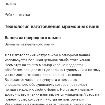
голоса
Рейтинг статьи
Технология изготовления мраморных ванн
Ванны из природного камня
Ванна из натурального камня
Для изготовления натуральной мраморной ванны
используется большая цельная глыба этого камня.
Несмотря на то, что мрамор хорошо поддается
обработке, процесс этот довольно трудоемкий, а потому
и стоимость готового изделия очень высока.
Вырезается чаша не вручную, а с помощью
специального оборудования, которое позволяет
придать изделию любую форму. Но самым главным
достоинством таких ванн является уникальный узор на
поверхности, который никогда не повторяется.
Разноцветные разводы и вкрапления в природном