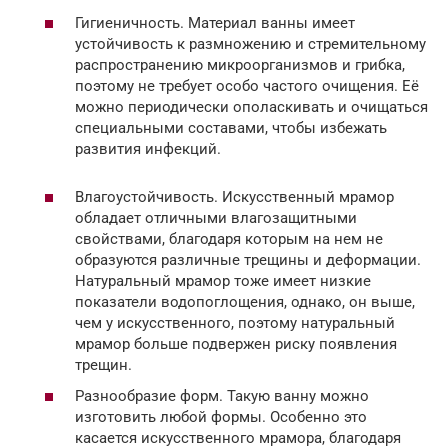
Гигиеничность. Материал ванны имеет
устойчивость к размножению и стремительному
распространению микроорганизмов и грибка,
поэтому не требует особо частого очищения. Её
можно периодически ополаскивать и очищаться
специальными составами, чтобы избежать
развития инфекций.
Влагоустойчивость. Искусственный мрамор
обладает отличными влагозащитными
свойствами, благодаря которым на нем не
образуются различные трещины и деформации.
Натуральный мрамор тоже имеет низкие
показатели водопоглощения, однако, он выше,
чем у искусственного, поэтому натуральный
мрамор больше подвержен риску появления
трещин.
Разнообразие форм. Такую ванну можно
изготовить любой формы. Особенно это
касается искусственного мрамора, благодаря