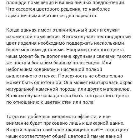
площади помещения и ваших личных предпочтений.
Что касается цветового решения, то наиболее
гармоничными считаются два варианта:
Когда ванная имеет отличительный цвет и служит
изюминкой помещения. В этом случает нестандартный
цвет изделия необходимо поддержать несколькими
более мелкими деталями. Например, винного цвета
чаша может быть дополнена крупными свечами такого
же цвета и большим банным полотенцем. Или
небольшим ковриком и настенной полкой
аналогичного оттенка. Поверхность не обязательно
может быть однотонной. Она может имитировать окрас
натуральной каменной породы или других материалов.
В таком случае чаша должна быть контрастного цвета
по отношению к цветам стен или пола
Тогда вы добьетесь желаемого эффекта, и все
внимание будет приковано лишь к шикарной ванне.
Второй вариант наиболее традиционный – когда цвет
чаши соответствует общей цветовой гамме ванной