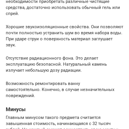
необходимости приобретать различные чистящие
средства, достаточно использовать обычный гель или
спрей.
Хорошие звукоизоляционные свойства. Они позволяют
почти полностью устранить шум во время набора воды.
При ударе струи о поверхность материал заглушает
звук.
Отсутствие радиационного фона. Это делает
эксплуатацию безопасной. Натуральный камень
излучает небольшую дозу радиации.
Возможность ремонтировать ванну
самостоятельно. Конечно, в случае незначительных
повреждений.
Минусы
Главным минусом такого предмета считается
завышенная стоимость, начинающаяся с 32 тысяч