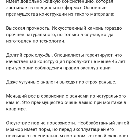
имеет довольно жидкую консистенцию, которая
застывает в специальных формах. Основные
преимущества конструкции из такого материала:
Высокая прочность. Искусственный камень гораздо
прочнее натурального, но только в случае, когда
изготовлен по технологии.
Долгий срок службы. Специалисты гарантируют, что
качественная конструкция прослужит не менее 45 лет
при условии соблюдения правил эксплуатации
Даже чугунные аналоги выходят из строя раньше.
Меньший вес в сравнении с ваннами из натурального
камня. Это преимущество очень важно при монтаже в
квартире.
Отсутствие пор на поверхности. Необработанный литой
мрамор имеет поры, но перед эксплуатацией его
покрывают специальным составом, который скрывает