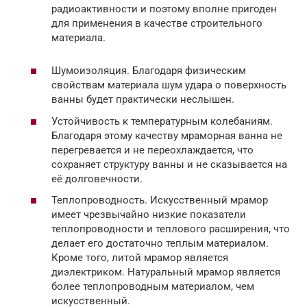
радиоактивности и поэтому вполне пригоден
для применения в качестве строительного
материала.
Шумоизоляция. Благодаря физическим
свойствам материала шум удара о поверхность
ванны будет практически неслышен.
Устойчивость к температурным колебаниям.
Благодаря этому качеству мраморная ванна не
перегревается и не переохлаждается, что
сохраняет структуру ванны и не сказывается на
её долговечности.
Теплопроводность. Искусственный мрамор
имеет чрезвычайно низкие показатели
теплопроводности и теплового расширения, что
делает его достаточно теплым материалом.
Кроме того, литой мрамор является
диэлектриком. Натуральный мрамор является
более теплопроводным материалом, чем
искусственный.