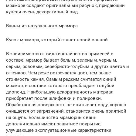
мраморе создают оригинальный рисунок, придающий
купели очень декоративный вид.
Ванны из натурального мрамора
Кусок мрамора, который станет новой ванной
В зависимости от вида и количества примесей в
составе, мрамор бывает белым, зеленым, черным,
серым, розовым, серебристо-голубым и других цветов и
оттенков. Чем реже встречается цвет, тем выше
стоимость камня. Самым редким считается синий
мрамор, в составе которого преобладает голубой
диопсид. Наибольшую декоративность материал
приобретает после шлифовки и полировки.
Обработанная поверхность не впитывает воду, хорошо
очищается от загрязнений, становится очень приятной
на ощупь. Большинство мраморных ванн
дополнительно имеют защитное покрытие,
улучшающее эксплуатационные характеристики