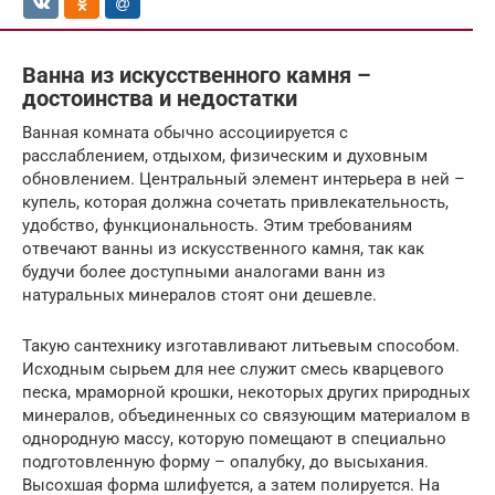
Ванна из искусственного камня –
достоинства и недостатки
Ванная комната обычно ассоциируется с
расслаблением, отдыхом, физическим и духовным
обновлением. Центральный элемент интерьера в ней –
купель, которая должна сочетать привлекательность,
удобство, функциональность. Этим требованиям
отвечают ванны из искусственного камня, так как
будучи более доступными аналогами ванн из
натуральных минералов стоят они дешевле.
Такую сантехнику изготавливают литьевым способом.
Исходным сырьем для нее служит смесь кварцевого
песка, мраморной крошки, некоторых других природных
минералов, объединенных со связующим материалом в
однородную массу, которую помещают в специально
подготовленную форму – опалубку, до высыхания.
Высохшая форма шлифуется, а затем полируется. На