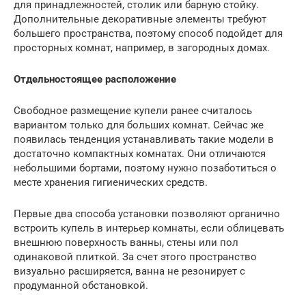
для принадлежностей, столик или барную стойку.
Дополнительные декоративные элементы требуют
большего пространства, поэтому способ подойдет для
просторных комнат, например, в загородных домах.
Отдельностоящее расположение
Свободное размещение купели ранее считалось
вариантом только для больших комнат. Сейчас же
появилась тенденция устанавливать такие модели в
достаточно компактных комнатах. Они отличаются
небольшими бортами, поэтому нужно позаботиться о
месте хранения гигиенических средств.
Первые два способа установки позволяют органично
встроить купель в интерьер комнаты, если облицевать
внешнюю поверхность ванны, стены или пол
одинаковой плиткой. За счет этого пространство
визуально расширяется, ванна не резонирует с
продуманной обстановкой.