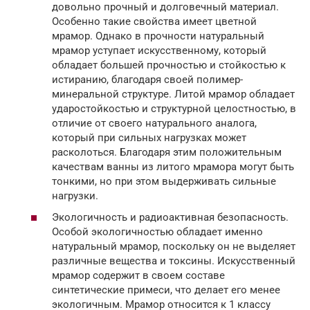
довольно прочный и долговечный материал.
Особенно такие свойства имеет цветной
мрамор. Однако в прочности натуральный
мрамор уступает искусственному, который
обладает большей прочностью и стойкостью к
истиранию, благодаря своей полимер-
минеральной структуре. Литой мрамор обладает
ударостойкостью и структурной целостностью, в
отличие от своего натурального аналога,
который при сильных нагрузках может
расколоться. Благодаря этим положительным
качествам ванны из литого мрамора могут быть
тонкими, но при этом выдерживать сильные
нагрузки.
Экологичность и радиоактивная безопасность.
Особой экологичностью обладает именно
натуральный мрамор, поскольку он не выделяет
различные вещества и токсины. Искусственный
мрамор содержит в своем составе
синтетические примеси, что делает его менее
экологичным. Мрамор относится к 1 классу