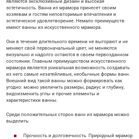
являются эксклюзивный дизайн и высокая
эстетичность. Ванна из мрамора принесет своим
хозяевам и гостям неповторимые впечатления и
эстетическое удовлетворение. Немало преимуществ
имеют ванны из искусственного мрамора.
Они в течение длительного времени не выгорают и не
меняют свой первоначальный цвет, не меняются
визуально и надолго остаются в своем первозданном
состоянии. Главным преимуществом искусственного
мрамора является уникальная возможность создавать
из него самые незатейливые, необычные формы ванн.
Внешний вид такой ванны можно формировать как
угодно: можно увеличить размеры, радиус и глубину,
видоизменить углы и прочие элементы и
характеристики ванны.
Среди положительных сторон ванн из мрамора можно
выделить:
Прочность и долговечность. Природный мрамор