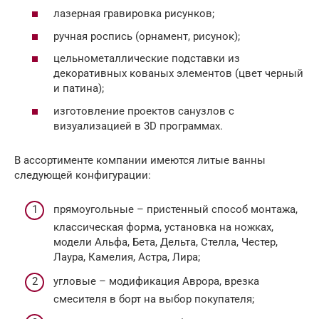
лазерная гравировка рисунков;
ручная роспись (орнамент, рисунок);
цельнометаллические подставки из
декоративных кованых элементов (цвет черный
и патина);
изготовление проектов санузлов с
визуализацией в 3D программах.
В ассортименте компании имеются литые ванны
следующей конфигурации:
прямоугольные – пристенный способ монтажа,
классическая форма, установка на ножках,
модели Альфа, Бета, Дельта, Стелла, Честер,
Лаура, Камелия, Астра, Лира;
угловые – модификация Аврора, врезка
смесителя в борт на выбор покупателя;