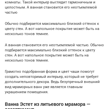
комнаты. Такой интерьер выглядит гармоничным и
целостным. А ванная становится его неотъемлемой
частью
Обычно подбирается максимально близкий оттенок к
цвету стен. А вот напольное покрытие может быть на
несколько тонов темнее.
А ванная становится его неотъемлемой частью. Обычно
подбирается максимально близкий оттенок к цвету
стен. А вот напольное покрытие может быть на
несколько тонов темнее.
Грамотно подобранная форма и цвет чаши помогут
создать неповторимый интерьер, который не требует
дополнительного декора. Ведь безупречный внешний
вид мраморных ванн уже является главным
украшением помещения.
Ванна Эстет из литьевого мрамора —