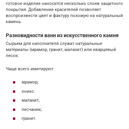
готовое изделие наносится несколько слоев защитного
покрытия. Добавление красителей позволяет
воспроизвести цвет и фактуру похожую на натуральный
камень.
Разновидности ванн из искусственного камня
Сырьем для наполнителя служат натуральные
материалы (мрамор, гранит, малахит) или кварцевый
песок.
Чаще всего имитируют:
мрамор;
оникс
малахит;
песчаник;
гранит.