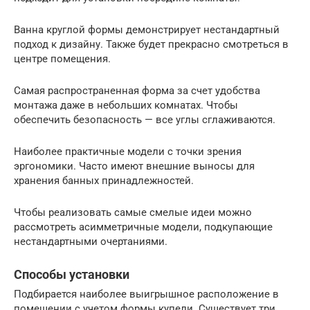
Ванна круглой формы демонстрирует нестандартный
подход к дизайну. Также будет прекрасно смотреться в
центре помещения.
Самая распространенная форма за счет удобства
монтажа даже в небольших комнатах. Чтобы
обеспечить безопасность — все углы сглаживаются.
Наиболее практичные модели с точки зрения
эргономики. Часто имеют внешние выносы для
хранения банных принадлежностей.
Чтобы реализовать самые смелые идеи можно
рассмотреть асимметричные модели, подкупающие
нестандартными очертаниями.
Способы установки
Подбирается наиболее выигрышное расположение в
помещении с учетом формы купели. Существует три