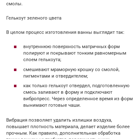
смолы.
Гелькоут зеленого цвета
В целом процесс изготовления ванны выглядит так:
внутреннюю поверхность матричных форм
полируют и покрывают тонким равномерным
слоем гелькоута;
смешивают мраморную крошку со смолой,
пигментами и отвердителем;
как только гелькоут отвердел, подготовленную
смесь заливают в форму и подключают
вибропресс. Через определенное время из форм
вынимают готовые чаши.
Вибрация позволяет удалить излишки воздуха,
повышает плотность материала, делает изделие более
прочным. Как правило, дополнительная обработка