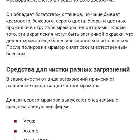
Он обладает богатством оттенков, но чаще бывает
кремового, бежевого, серого цвета. Узоры и цветные
прожилки в структуре мрамора неповторимы. Кроме
того, эти вкрапления могут быть различной окраски, что
делает мрамор еще более изысканным и интересным.
После полировки мрамор сияет своим естественным
блеском.
Средства для чистки разных загрязнений
В зависимости от вида загрязнений применяют
различные средства для чистки мрамора.
Для литьевого мрамора выпускают специальные
средства следующие фирмы:
Vega;
Akemi;