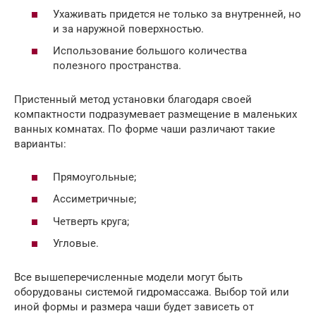
Ухаживать придется не только за внутренней, но
и за наружной поверхностью.
Использование большого количества
полезного пространства.
Пристенный метод установки благодаря своей
компактности подразумевает размещение в маленьких
ванных комнатах. По форме чаши различают такие
варианты:
Прямоугольные;
Ассиметричные;
Четверть круга;
Угловые.
Все вышеперечисленные модели могут быть
оборудованы системой гидромассажа. Выбор той или
иной формы и размера чаши будет зависеть от