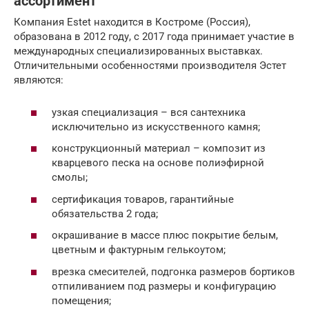
ассортимент
Компания Estet находится в Костроме (Россия),
образована в 2012 году, с 2017 года принимает участие в
международных специализированных выставках.
Отличительными особенностями производителя Эстет
являются:
узкая специализация – вся сантехника
исключительно из искусственного камня;
конструкционный материал – композит из
кварцевого песка на основе полиэфирной
смолы;
сертификация товаров, гарантийные
обязательства 2 года;
окрашивание в массе плюс покрытие белым,
цветным и фактурным гелькоутом;
врезка смесителей, подгонка размеров бортиков
отпиливанием под размеры и конфигурацию
помещения;