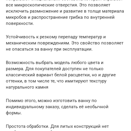
все микроскопические отверстия. Это позволяет
исключить размножение и развитие в толще материала
микробов и распространение грибка по внутренней
поверхности.
Устойчивость к резкому перепаду температур и
механическим повреждениям. Это свойство позволяет
не опасаться за ванну при эксплуатации.
Возможность выбрать модель любого цвета и
размера. Для покупателей доступен не только
классический вариант белой расцветки, но и другие
оттенки, в том числе те, что имитируют текстуру
натурального камня
Помимо этого, можно изготовить ванну по
индивидуальному заказу, сделать её необычной
формы.
Простота обработки. Для литых конструкций нет