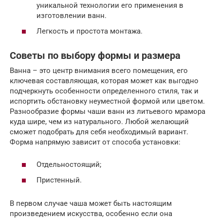
уникальной технологии его применения в
изготовлении ванн.
Легкость и простота монтажа.
Советы по выбору формы и размера
Ванна – это центр внимания всего помещения, его
ключевая составляющая, которая может как выгодно
подчеркнуть особенности определенного стиля, так и
испортить обстановку неуместной формой или цветом.
Разнообразие формы чаши ванн из литьевого мрамора
куда шире, чем из натурального. Любой желающий
сможет подобрать для себя необходимый вариант.
Форма напрямую зависит от способа установки:
Отдельностоящий;
Пристенный.
В первом случае чаша может быть настоящим
произведением искусства, особенно если она