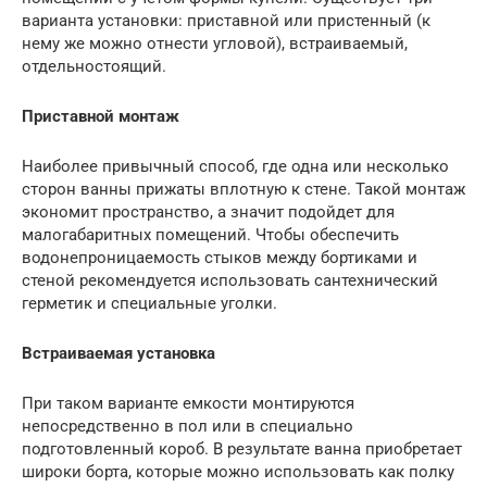
варианта установки: приставной или пристенный (к
нему же можно отнести угловой), встраиваемый,
отдельностоящий.
Приставной монтаж
Наиболее привычный способ, где одна или несколько
сторон ванны прижаты вплотную к стене. Такой монтаж
экономит пространство, а значит подойдет для
малогабаритных помещений. Чтобы обеспечить
водонепроницаемость стыков между бортиками и
стеной рекомендуется использовать сантехнический
герметик и специальные уголки.
Встраиваемая установка
При таком варианте емкости монтируются
непосредственно в пол или в специально
подготовленный короб. В результате ванна приобретает
широки борта, которые можно использовать как полку