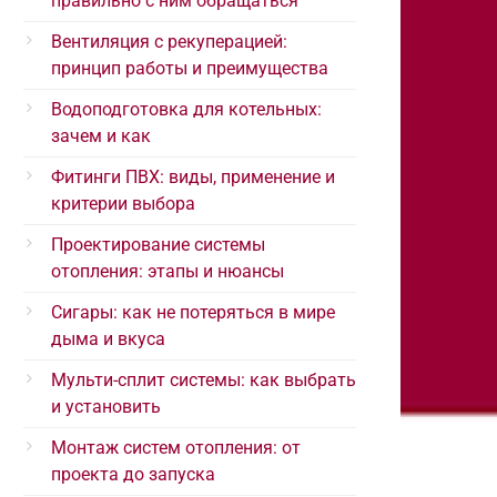
правильно с ним обращаться
Вентиляция с рекуперацией:
принцип работы и преимущества
Водоподготовка для котельных:
зачем и как
Фитинги ПВХ: виды, применение и
критерии выбора
Проектирование системы
отопления: этапы и нюансы
Сигары: как не потеряться в мире
дыма и вкуса
Мульти-сплит системы: как выбрать
и установить
Монтаж систем отопления: от
проекта до запуска