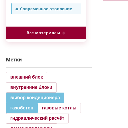
🔥 Современное отопление
Все материалы →
Метки
внешний блок
внутренние блоки
выбор кондиционера
газобетон
газовые котлы
гидравлический расчёт