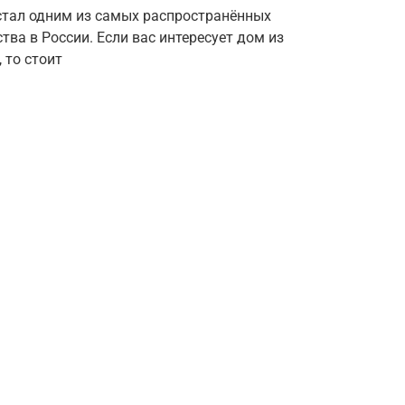
 стал одним из самых распространённых
ва в России. Если вас интересует дом из
 то стоит