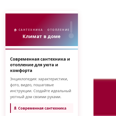
🏠 САНТЕХНИКА · ОТОПЛЕНИЕ
Климат в доме
Современная сантехника и
отопление для уюта и
комфорта
Энциклопедия: характеристики,
фото, видео, пошаговые
инструкции. Создайте идеальный
уютный дом своими руками.
🚿 Современная сантехника