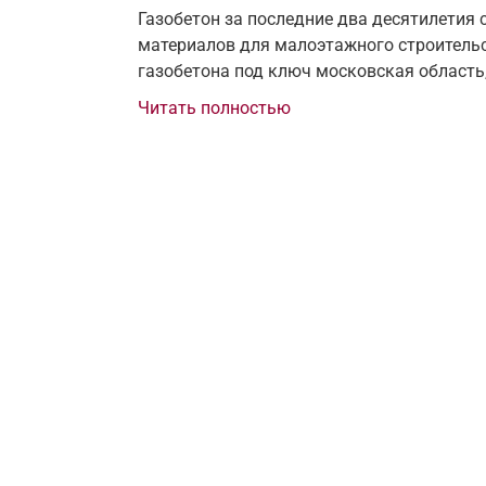
Газобетон за последние два десятилетия
материалов для малоэтажного строительст
газобетона под ключ московская область,
Читать полностью