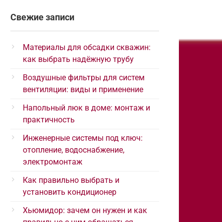
Свежие записи
Материалы для обсадки скважин:
как выбрать надёжную трубу
Воздушные фильтры для систем
вентиляции: виды и применение
Напольный люк в доме: монтаж и
практичность
Инженерные системы под ключ:
отопление, водоснабжение,
электромонтаж
Как правильно выбрать и
установить кондиционер
Хьюмидор: зачем он нужен и как