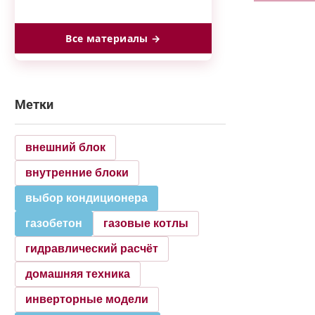
Все материалы →
Метки
внешний блок
внутренние блоки
выбор кондиционера
газобетон
газовые котлы
гидравлический расчёт
домашняя техника
инверторные модели