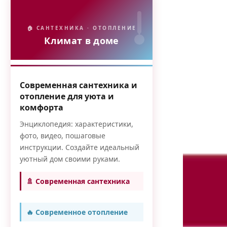
🏠 САНТЕХНИКА · ОТОПЛЕНИЕ
Климат в доме
Современная сантехника и
отопление для уюта и
комфорта
Энциклопедия: характеристики,
фото, видео, пошаговые
инструкции. Создайте идеальный
уютный дом своими руками.
🚿 Современная сантехника
🔥 Современное отопление