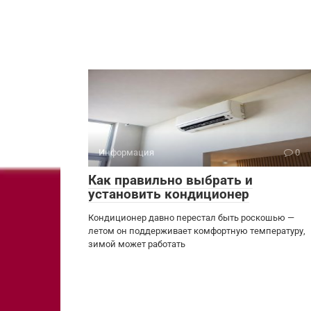
Информация
0
Как правильно выбрать и
установить кондиционер
Кондиционер давно перестал быть роскошью —
летом он поддерживает комфортную температуру,
зимой может работать