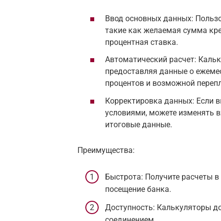
Ввод основных данных: Польз
такие как желаемая сумма кре
процентная ставка.
Автоматический расчет: Кальк
предоставляя данные о ежеме
процентов и возможной перепл
Корректировка данных: Если 
условиями, можете изменять в
итоговые данные.
Преимущества:
Быстрота: Получите расчеты в
посещение банка.
Доступность: Калькуляторы до
соединением.