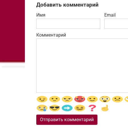
Добавить комментарий
Имя
Email
Комментарий