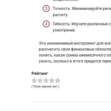
Точность: Минимизируйте рис
расчету.
Гибкость: Изучите различные 
усмотрение.
Это незаменимый инструмент для всех
рассчитать свои финансовые обязате
понять, какая сумма ежемесячного пл
узнать, сколько в итоге придется пер
Рейтинг
( Пока оценок нет )