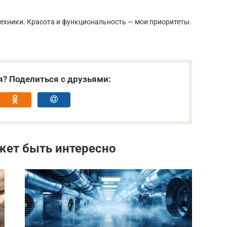
ехники. Красота и функциональность — мои приоритеты.
я? Поделиться с друзьями:
жет быть интересно