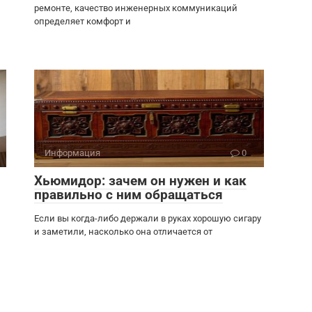
ремонте, качество инженерных коммуникаций
определяет комфорт и
Информация
0
Хьюмидор: зачем он нужен и как
правильно с ним обращаться
Если вы когда-либо держали в руках хорошую сигару
и заметили, насколько она отличается от