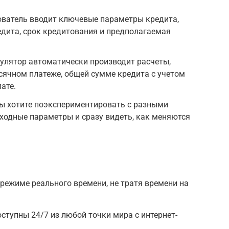
ователь вводит ключевые параметры кредита,
дита, срок кредитования и предполагаемая
улятор автоматически производит расчеты,
сячном платеже, общей сумме кредита с учетом
ате.
вы хотите поэкспериментировать с разными
ходные параметры и сразу видеть, как меняются
 режиме реального времени, не тратя времени на
ступны 24/7 из любой точки мира с интернет-