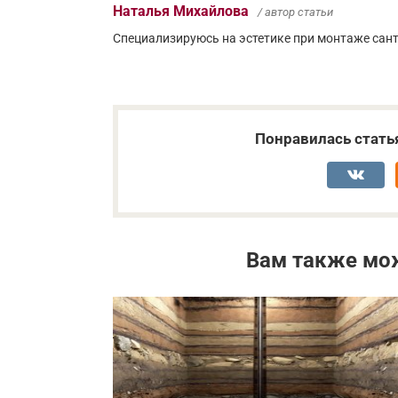
Наталья Михайлова
/ автор статьи
Специализируюсь на эстетике при монтаже сант
Понравилась стать
Вам также мо