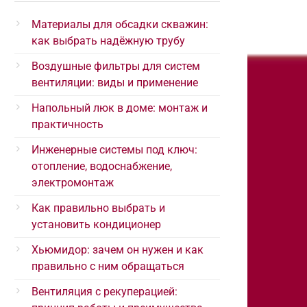
Материалы для обсадки скважин:
как выбрать надёжную трубу
Воздушные фильтры для систем
вентиляции: виды и применение
Напольный люк в доме: монтаж и
практичность
Инженерные системы под ключ:
отопление, водоснабжение,
электромонтаж
Как правильно выбрать и
установить кондиционер
Хьюмидор: зачем он нужен и как
правильно с ним обращаться
Вентиляция с рекуперацией: