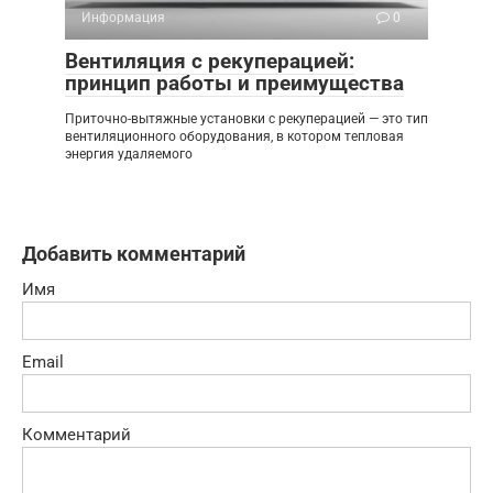
Информация
0
Вентиляция с рекуперацией:
принцип работы и преимущества
Приточно-вытяжные установки с рекуперацией — это тип
вентиляционного оборудования, в котором тепловая
энергия удаляемого
Добавить комментарий
Имя
Email
Комментарий