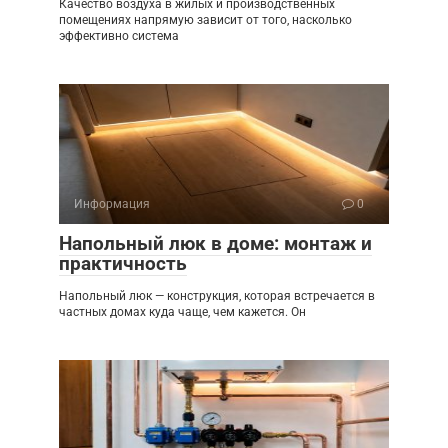
Качество воздуха в жилых и производственных
помещениях напрямую зависит от того, насколько
эффективно система
Информация
0
Напольный люк в доме: монтаж и
практичность
Напольный люк — конструкция, которая встречается в
частных домах куда чаще, чем кажется. Он