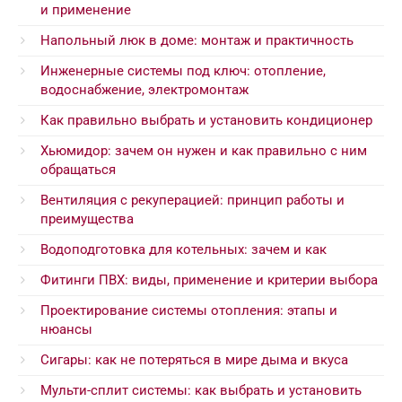
и применение
Напольный люк в доме: монтаж и практичность
Инженерные системы под ключ: отопление,
водоснабжение, электромонтаж
Как правильно выбрать и установить кондиционер
Хьюмидор: зачем он нужен и как правильно с ним
обращаться
Вентиляция с рекуперацией: принцип работы и
преимущества
Водоподготовка для котельных: зачем и как
Фитинги ПВХ: виды, применение и критерии выбора
Проектирование системы отопления: этапы и
нюансы
Сигары: как не потеряться в мире дыма и вкуса
Мульти-сплит системы: как выбрать и установить