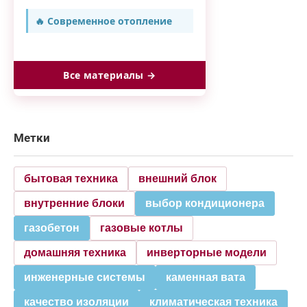
🔥 Современное отопление
Все материалы →
Метки
бытовая техника
внешний блок
внутренние блоки
выбор кондиционера
газобетон
газовые котлы
домашняя техника
инверторные модели
инженерные системы
каменная вата
качество изоляции
климатическая техника