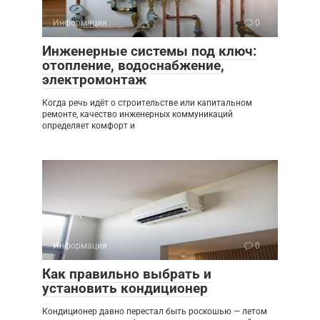
Информация
0
Инженерные системы под ключ:
отопление, водоснабжение,
электромонтаж
Когда речь идёт о строительстве или капитальном
ремонте, качество инженерных коммуникаций
определяет комфорт и
Информация
0
Как правильно выбрать и
установить кондиционер
Кондиционер давно перестал быть роскошью — летом