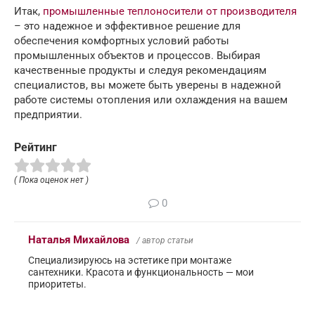
Итак,
промышленные теплоносители от производителя
– это надежное и эффективное решение для
обеспечения комфортных условий работы
промышленных объектов и процессов. Выбирая
качественные продукты и следуя рекомендациям
специалистов, вы можете быть уверены в надежной
работе системы отопления или охлаждения на вашем
предприятии.
Рейтинг
( Пока оценок нет )
0
Наталья Михайлова
/ автор статьи
Специализируюсь на эстетике при монтаже
сантехники. Красота и функциональность — мои
приоритеты.