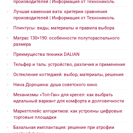
производителей | Информация от Технониколь
Лучшая каменная вата: критерии сравнения
производителей | Информация от Технониколь
Плинтусы: виды, материалы и правила выбора
Матрас 130×190: особенности полутораспального
размера
Преимущества техники DALIAN
Тельфер и таль: устройство, различия и применение
Остекление коттеджей: выбор, материалы, решения
Нина Дорошина: душа советского кино
Механизмы «Топ-Ган» для кресел: как выбрать
идеальный вариант для комфорта и долговечности
Маркетплейс алгоритмов: как устроены цифровые
торговые площадки
Базальная имплантация: решение при атрофии