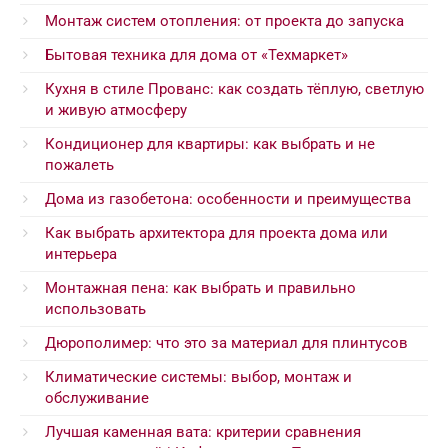
Монтаж систем отопления: от проекта до запуска
Бытовая техника для дома от «Техмаркет»
Кухня в стиле Прованс: как создать тёплую, светлую
и живую атмосферу
Кондиционер для квартиры: как выбрать и не
пожалеть
Дома из газобетона: особенности и преимущества
Как выбрать архитектора для проекта дома или
интерьера
Монтажная пена: как выбрать и правильно
использовать
Дюрополимер: что это за материал для плинтусов
Климатические системы: выбор, монтаж и
обслуживание
Лучшая каменная вата: критерии сравнения