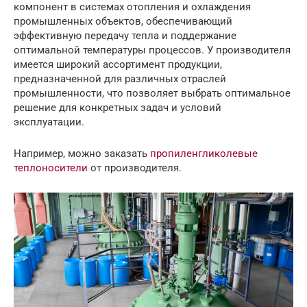
компонент в системах отопления и охлаждения
промышленных объектов, обеспечивающий
эффективную передачу тепла и поддержание
оптимальной температуры процессов. У производителя
имеется широкий ассортимент продукции,
предназначенной для различных отраслей
промышленности, что позволяет выбрать оптимальное
решение для конкретных задач и условий
эксплуатации.
Например, можно заказать
пропиленгликолевые
теплоносители
от производителя.