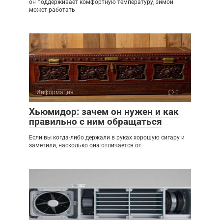
он поддерживает комфортную температуру, зимой
может работать
Информация
0
Хьюмидор: зачем он нужен и как
правильно с ним обращаться
Если вы когда-либо держали в руках хорошую сигару и
заметили, насколько она отличается от