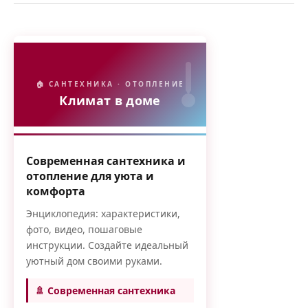
🏠 САНТЕХНИКА · ОТОПЛЕНИЕ
Климат в доме
Современная сантехника и
отопление для уюта и
комфорта
Энциклопедия: характеристики,
фото, видео, пошаговые
инструкции. Создайте идеальный
уютный дом своими руками.
🚿 Современная сантехника