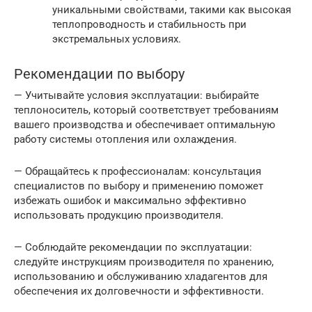
уникальными свойствами, такими как высокая
теплопроводность и стабильность при
экстремальных условиях.
Рекомендации по выбору
— Учитывайте условия эксплуатации: выбирайте
теплоноситель, который соответствует требованиям
вашего производства и обеспечивает оптимальную
работу системы отопления или охлаждения.
— Обращайтесь к профессионалам: консультация
специалистов по выбору и применению поможет
избежать ошибок и максимально эффективно
использовать продукцию производителя.
— Соблюдайте рекомендации по эксплуатации:
следуйте инструкциям производителя по хранению,
использованию и обслуживанию хладагентов для
обеспечения их долговечности и эффективности.