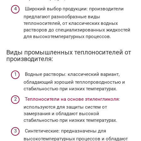
Широкий выбор продукции: производители
предлагают разнообразные виды
теплоносителей, от классических водных
растворов до специализированных жидкостей
для высокотемпературных процессов.
Виды промышленных теплоносителей от
производителя:
Водные растворы: классический вариант,
обладающий хорошей теплопроводностью и
стабильностью при низких температурах.
Теплоносители на основе этиленгликоля
:
используются для защиты систем от
замерзания и обладают высокой
стабильностью при низких температурах.
Синтетические: предназначены для
высокотемпературных процессов и обладают