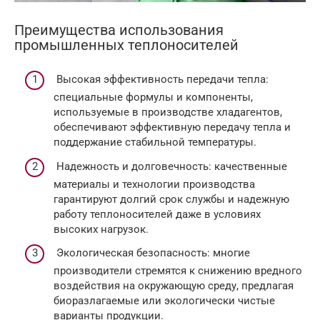
Преимущества использования
промышленных теплоносителей
Высокая эффективность передачи тепла:
специальные формулы и компоненты,
используемые в производстве хладагентов,
обеспечивают эффективную передачу тепла и
поддержание стабильной температуры.
Надежность и долговечность: качественные
материалы и технологии производства
гарантируют долгий срок службы и надежную
работу теплоносителей даже в условиях
высоких нагрузок.
Экологическая безопасность: многие
производители стремятся к снижению вредного
воздействия на окружающую среду, предлагая
биоразлагаемые или экологически чистые
варианты продукции.