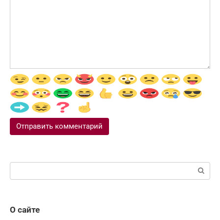
Поиск:
О сайте