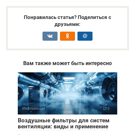
Понравилась статья? Поделиться с
друзьями:
Вам также может быть интересно
Информация
0
Воздушные фильтры для систем
вентиляции: виды и применение