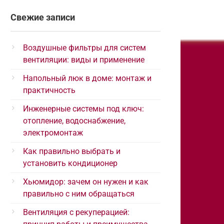
Свежие записи
Воздушные фильтры для систем
вентиляции: виды и применение
Напольный люк в доме: монтаж и
практичность
Инженерные системы под ключ:
отопление, водоснабжение,
электромонтаж
Как правильно выбрать и
установить кондиционер
Хьюмидор: зачем он нужен и как
правильно с ним обращаться
Вентиляция с рекуперацией: