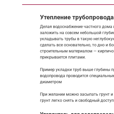
Утепление трубопровода
Делая водоснабжение частного дома 
заложить на совсем небольшой глубин
укладывать трубы в такую неглубоку
сделать все основательно, то дно и 
строительным материалом — кирпичом
прикрывается плитами.
Пример укладки труб выше глубины п
водопровода проводится специальным
диаметром
При желании можно засыпать грунт и
грунт легко снять и свободный доступ