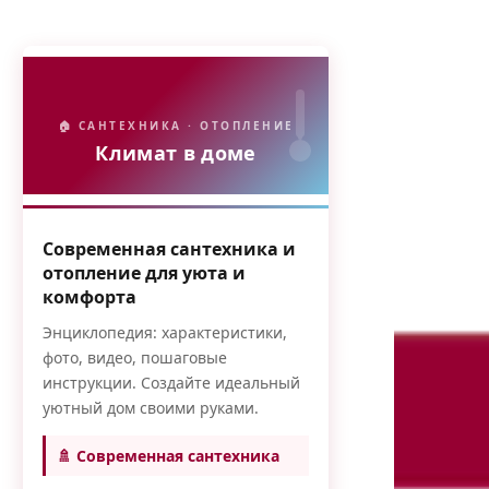
🏠 САНТЕХНИКА · ОТОПЛЕНИЕ
Климат в доме
Современная сантехника и
отопление для уюта и
комфорта
Энциклопедия: характеристики,
фото, видео, пошаговые
инструкции. Создайте идеальный
уютный дом своими руками.
🚿 Современная сантехника