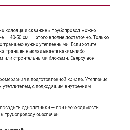
из колодца и скважины трубопровод можно
е — 40-50 см — этого вполне достаточно. Только
ю траншею нужно утепленными. Если хотите
бока траншеи выкладываете каким-либо
 или строительными блоками. Сверху все
ромерзания в подготовленной канаве. Утепление
 утеплителем, с подходящим внутренним
 посадить однолетники — при необходимости
 к трубопроводу обеспечен.