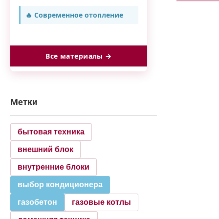
🔥 Современное отопление
Все материалы →
Метки
бытовая техника
внешний блок
внутренние блоки
выбор кондиционера
газобетон
газовые котлы