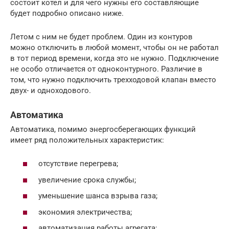
состоит котел и для чего нужны его составляющие
будет подробно описано ниже.
Летом с ним не будет проблем. Один из контуров
можно отключить в любой момент, чтобы он не работал
в тот период времени, когда это не нужно. Подключение
не особо отличается от одноконтурного. Различие в
том, что нужно подключить трехходовой клапан вместо
двух- и одноходового.
Автоматика
Автоматика, помимо энергосберегающих функций
имеет ряд положительных характеристик:
отсутствие перегрева;
увеличение срока службы;
уменьшение шанса взрыва газа;
экономия электричества;
автоматизация работы агрегата;