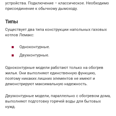
устройства. Подключение – классическое. Необходимо
присоединение к обычному дымоходу.
Типы
Существует два типа конструкции напольных газовых
котлов Лемакс:
Одноконтурные.
Двухконтурные.
Одноконтурные модели работают только на обогрев
жилья. Они выполняют единственную функцию,
поэтому никаких лишних элементов не имеют и
демонстрируют максимальную надежность.
Двухконтурные модели, параллельно с обогревом дома,
выполняют подготовку горячей воды для бытовых
нужд.