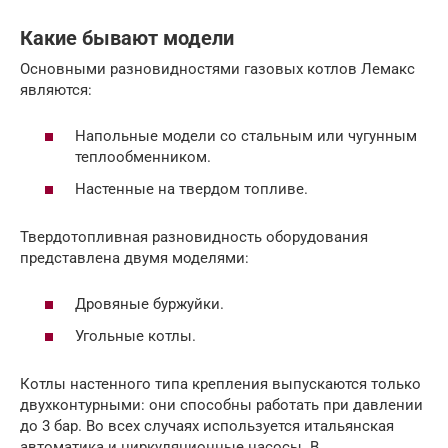
Какие бывают модели
Основными разновидностями газовых котлов Лемакс
являются:
Напольные модели со стальным или чугунным
теплообменником.
Настенные на твердом топливе.
Твердотопливная разновидность оборудования
представлена двумя моделями:
Дровяные буржуйки.
Угольные котлы.
Котлы настенного типа крепления выпускаются только
двухконтурными: они способны работать при давлении
до 3 бар. Во всех случаях используется итальянская
автоматика и циркуляционные насосы. В