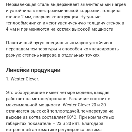
Нержавеющая сталь выдерживает значительный нагрев
и устойчива к электрохимической коррозии. толщина
стенок 2 мм, сварная конструкция. Чугунные
теплообменники имеют увеличенную толщину стенок в
4 мм и применяются на котлах высокой мощности.
Пластичный чугун специальных марок устойчив к
перепадам температуры и способен компенсировать
разную степень нагрева в отдельных точках.
Линейки продукции
1. Wester Clever.
Это оборудование имеет четыре модели, каждая
работает на метане/пропане. Различие состоит в
максимальной мощности. Wester Clever 20 и 30
отличается высокой теплоотдачей, температура на
выходе из котла составляет 90°C. При компактных
габаритах показатель – 23 и 30 кВт. Благодаря
встроенной автоматике регулировка режима