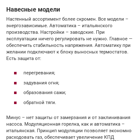
Навесные модели
Настенный ассортимент более скромен. Все модели –
энергозависимые. Автоматика – итальянского
производства. Настройки – заводские. При
эксплуатации ничего регулировать не нужно. Главное —
обеспечить стабильность напряжения. Автоматику при
желании подключают к блоку выносных термостатов.
Есть защита от:
перегревания;
задувания огня;
образования сажи;
обратной тяги.
Минус – нет защиты от замерзания и от заклинивания
насоса. Модуляционная горелка, как и автоматика –
итальянская. Принцип модуляции позволяет экономно
расходовать газ, обеспечивает увеличение КПД