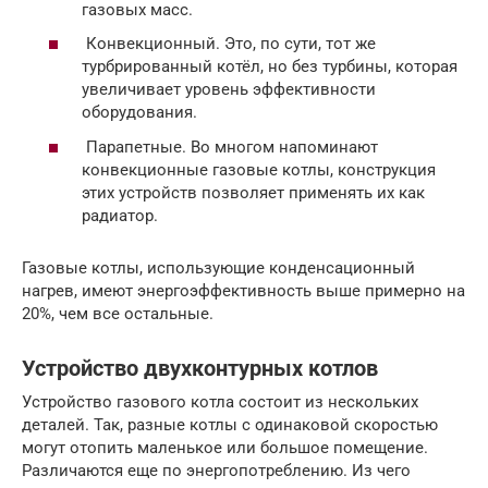
газовых масс.
Конвекционный. Это, по сути, тот же
турбрированный котёл, но без турбины, которая
увеличивает уровень эффективности
оборудования.
Парапетные. Во многом напоминают
конвекционные газовые котлы, конструкция
этих устройств позволяет применять их как
радиатор.
Газовые котлы, использующие конденсационный
нагрев, имеют энергоэффективность выше примерно на
20%, чем все остальные.
Устройство двухконтурных котлов
Устройство газового котла состоит из нескольких
деталей. Так, разные котлы с одинаковой скоростью
могут отопить маленькое или большое помещение.
Различаются еще по энергопотреблению. Из чего