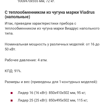
930х470х555 мм, 72 кг.
С теплообменником из чугуна марки Viadrus
(напольные)
Итак, приведем характеристики прибора с
теплообменником из чугуна марки Виадрус напольного
типа.
Номинальная мощность у различных моделей: от 16 до
50 кВт.
Рабочее давление: 4 атм.
КПД: 91%.
Размеры и вес (приведены для 1-контурных моделей):
Лидер 16 (16 кВт): 850х410х502 мм, 95 кг;
Лидер 25 (25 кВт): 850х495х502 мм, 115 кг;