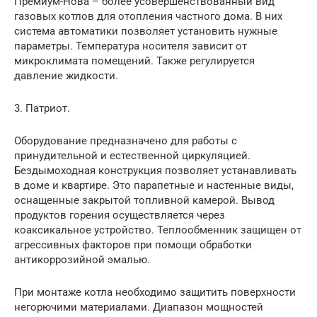
Премиум-Нова – более усовершенствованный вид
газовых котлов для отопления частного дома. В них
система автоматики позволяет установить нужные
параметры. Температура носителя зависит от
микроклимата помещений. Также регулируется
давление жидкости.
3. Патриот.
Оборудование предназначено для работы с
принудительной и естественной циркуляцией.
Бездымоходная конструкция позволяет устанавливать
в доме и квартире. Это парапетные и настенные виды,
оснащенные закрытой топливной камерой. Вывод
продуктов горения осуществляется через
коаксикальное устройство. Теплообменник защищен от
агрессивных факторов при помощи обработки
антикоррозийной эмалью.
При монтаже котла необходимо защитить поверхности
негорючими материалами. Диапазон мощностей