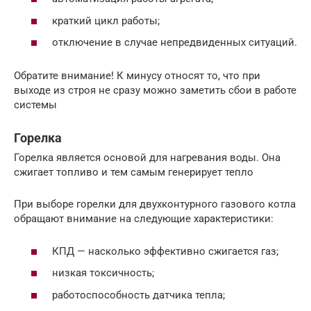
краткий цикл работы;
отключение в случае непредвиденных ситуаций.
Обратите внимание! К минусу относят то, что при
выходе из строя не сразу можно заметить сбои в работе
системы
Горелка
Горелка является основой для нагревания воды. Она
сжигает топливо и тем самым генерирует тепло
При выборе горелки для двухконтурного газового котла
обращают внимание на следующие характеристики:
КПД — насколько эффективно сжигается газ;
низкая токсичность;
работоспособность датчика тепла;