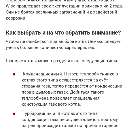
Wise продлевает срок эксплуатации примерно на 2 года.
Они не боятся различных загрязнений и воздействий
коррозии.
Как выбрать и на что обратить внимание?
Чтобы не ошибиться при выборе котла Лемакс следует
учесть большое количество характеристик.
Газовые котлы можно разделить на следующие типы:
Конденсационный. Нагрев теплообменника в
котлах этого типа осуществляется за счёт
сгорания газа, тепло передаётся от конденсации
пара в дымовых газах. Добиться такого
теплообмена позволяет специальная
конструкция газового котла.
Турбированный. В котлах этого типа
конденсация газа не осуществляется, поэтому
нагрев происходит только по причине горения