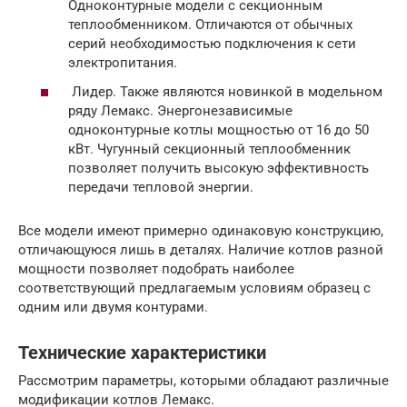
Одноконтурные модели с секционным
теплообменником. Отличаются от обычных
серий необходимостью подключения к сети
электропитания.
Лидер. Также являются новинкой в модельном
ряду Лемакс. Энергонезависимые
одноконтурные котлы мощностью от 16 до 50
кВт. Чугунный секционный теплообменник
позволяет получить высокую эффективность
передачи тепловой энергии.
Все модели имеют примерно одинаковую конструкцию,
отличающуюся лишь в деталях. Наличие котлов разной
мощности позволяет подобрать наиболее
соответствующий предлагаемым условиям образец с
одним или двумя контурами.
Технические характеристики
Рассмотрим параметры, которыми обладают различные
модификации котлов Лемакс.