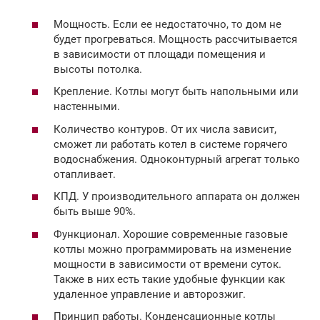
Мощность. Если ее недостаточно, то дом не
будет прогреваться. Мощность рассчитывается
в зависимости от площади помещения и
высоты потолка.
Крепление. Котлы могут быть напольными или
настенными.
Количество контуров. От их числа зависит,
сможет ли работать котел в системе горячего
водоснабжения. Одноконтурный агрегат только
отапливает.
КПД. У производительного аппарата он должен
быть выше 90%.
Функционал. Хорошие современные газовые
котлы можно программировать на изменение
мощности в зависимости от времени суток.
Также в них есть такие удобные функции как
удаленное управление и авторозжиг.
Принцип работы. Конденсационные котлы