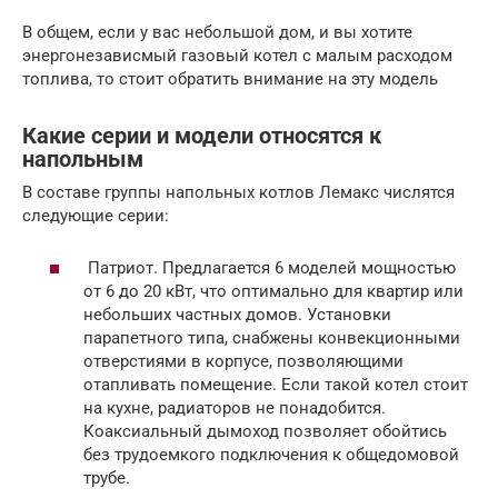
В общем, если у вас небольшой дом, и вы хотите
энергонезависмый газовый котел с малым расходом
топлива, то стоит обратить внимание на эту модель
Какие серии и модели относятся к
напольным
В составе группы напольных котлов Лемакс числятся
следующие серии:
Патриот. Предлагается 6 моделей мощностью
от 6 до 20 кВт, что оптимально для квартир или
небольших частных домов. Установки
парапетного типа, снабжены конвекционными
отверстиями в корпусе, позволяющими
отапливать помещение. Если такой котел стоит
на кухне, радиаторов не понадобится.
Коаксиальный дымоход позволяет обойтись
без трудоемкого подключения к общедомовой
трубе.