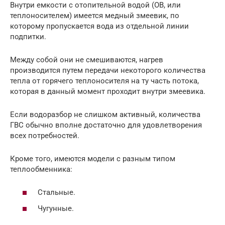
Внутри емкости с отопительной водой (ОВ, или
теплоносителем) имеется медный змеевик, по
которому пропускается вода из отдельной линии
подпитки.
Между собой они не смешиваются, нагрев
производится путем передачи некоторого количества
тепла от горячего теплоносителя на ту часть потока,
которая в данный момент проходит внутри змеевика.
Если водоразбор не слишком активный, количества
ГВС обычно вполне достаточно для удовлетворения
всех потребностей.
Кроме того, имеются модели с разным типом
теплообменника:
Стальные.
Чугунные.