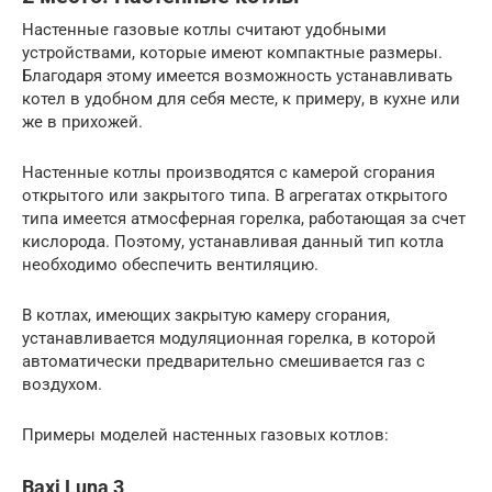
Настенные газовые котлы считают удобными
устройствами, которые имеют компактные размеры.
Благодаря этому имеется возможность устанавливать
котел в удобном для себя месте, к примеру, в кухне или
же в прихожей.
Настенные котлы производятся с камерой сгорания
открытого или закрытого типа. В агрегатах открытого
типа имеется атмосферная горелка, работающая за счет
кислорода. Поэтому, устанавливая данный тип котла
необходимо обеспечить вентиляцию.
В котлах, имеющих закрытую камеру сгорания,
устанавливается модуляционная горелка, в которой
автоматически предварительно смешивается газ с
воздухом.
Примеры моделей настенных газовых котлов:
Baxi Luna 3