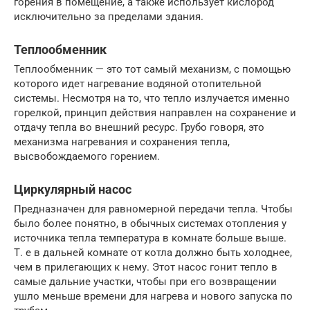
горения в помещение, а также использует кислород
исключительно за пределами здания.
Теплообменник
Теплообменник — это тот самый механизм, с помощью
которого идет нагревание водяной отопительной
системы. Несмотря на то, что тепло излучается именно
горелкой, принцип действия направлен на сохранение и
отдачу тепла во внешний ресурс. Грубо говоря, это
механизма нагревания и сохранения тепла,
высвобождаемого горением.
Циркулярный насос
Предназначен для равномерной передачи тепла. Чтобы
было более понятно, в обычных системах отопления у
источника тепла температура в комнате больше выше.
Т. е в дальней комнате от котла должно быть холоднее,
чем в прилегающих к нему. Этот насос гонит тепло в
самые дальние участки, чтобы при его возвращении
ушло меньше времени для нагрева и нового запуска по