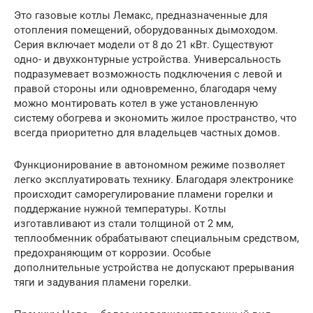
Это газовые котлы Лемакс, предназначенные для
отопления помещений, оборудованных дымоходом.
Серия включает модели от 8 до 21 кВт. Существуют
одно- и двухконтурные устройства. Универсальность
подразумевает возможность подключения с левой и
правой стороны или одновременно, благодаря чему
можно монтировать котел в уже установленную
систему обогрева и экономить жилое пространство, что
всегда приоритетно для владельцев частных домов.
Функционирование в автономном режиме позволяет
легко эксплуатировать технику. Благодаря электронике
происходит саморегулирование пламени горелки и
поддержание нужной температуры. Котлы
изготавливают из стали толщиной от 2 мм,
теплообменник обрабатывают специальным средством,
предохраняющим от коррозии. Особые
дополнительные устройства не допускают прерывания
тяги и задувания пламени горелки.