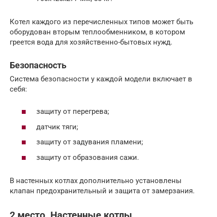
Котел каждого из перечисленных типов может быть
оборудован вторым теплообменником, в котором
греется вода для хозяйственно-бытовых нужд.
Безопасность
Система безопасности у каждой модели включает в
себя:
защиту от перегрева;
датчик тяги;
защиту от задувания пламени;
защиту от образования сажи.
В настенных котлах дополнительно установлены
клапан предохранительный и защита от замерзания.
2 место. Настенные котлы