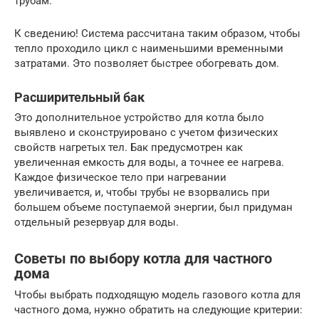
трубам.
К сведению! Система рассчитана таким образом, чтобы
тепло проходило цикл с наименьшими временными
затратами. Это позволяет быстрее обогревать дом.
Расширительный бак
Это дополнительное устройство для котла было
выявлено и сконструировано с учетом физических
свойств нагретых тел. Бак предусмотрен как
увеличенная емкость для воды, а точнее ее нагрева.
Каждое физическое тело при нагревании
увеличивается, и, чтобы трубы не взорвались при
большем объеме поступаемой энергии, был придуман
отдельный резервуар для воды.
Советы по выбору котла для частного
дома
Чтобы выбрать подходящую модель газового котла для
частного дома, нужно обратить на следующие критерии: