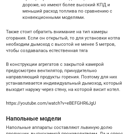
дороже, но имеют более высокий КПД и
меньший расход топлива по сравнению с
конвекционными моделями.
Также стоит обратить внимание на тип камеры
сгорания. Если он открытый, то для установки котла
необходим дымоход с высотой не менее 5 метров,
чтобы создавалась естественная тяга
В конструкции агрегатов с закрытой камерой
предусмотрен вентилятор, принудительно
направляющий продукты горения. Поэтому для них
устанавливается индивидуальный дымоход, который
выходит наружу через стену, на которой висит котел.
https://youtube.com/watch?v=eBEFGHR6JgU
Напольные модели
Напольные аппараты составляют львиную долю
продукции, выпускаемой производителем. Да и спрос