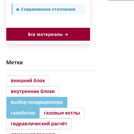
🔥 Современное отопление
Все материалы →
Метки
внешний блок
внутренние блоки
выбор кондиционера
газобетон
газовые котлы
гидравлический расчёт