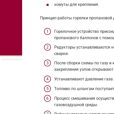
хомуты для крепления.
Принцип работы горелки пропановой 
Горелочное устройство присое
пропанового баллонов с помо
Редукторы устанавливаются н
сварки.
После сборки схемы по газу и 
закрепления узлов открывают 
Устанавливают давление газа 
Топливо по шлангам поступает
Процесс смешивания осуществ
газовоздушной среды.