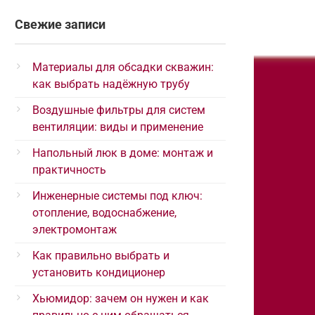
Свежие записи
Материалы для обсадки скважин:
как выбрать надёжную трубу
Воздушные фильтры для систем
вентиляции: виды и применение
Напольный люк в доме: монтаж и
практичность
Инженерные системы под ключ:
отопление, водоснабжение,
электромонтаж
Как правильно выбрать и
установить кондиционер
Хьюмидор: зачем он нужен и как