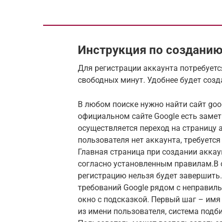
Инструкция по созданию 
Для регистрации аккаунта потребуетс
свободных минут. Удобнее будет созд
В любом поиске нужно найти сайт goo
официальном сайте Google есть замет
осуществляется переход на страницу 
пользователя нет аккаунта, требуетс
Главная страница при создании акка
согласно установленным правилам.В 
регистрацию нельзя будет завершить
требований Google рядом с неправи
окно с подсказкой. Первый шаг – имя
из имени пользователя, система подб