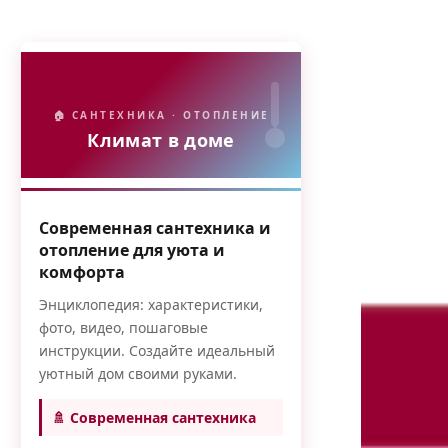
🏠 САНТЕХНИКА · ОТОПЛЕНИЕ
Климат в доме
Современная сантехника и
отопление для уюта и
комфорта
Энциклопедия: характеристики,
фото, видео, пошаговые
инструкции. Создайте идеальный
уютный дом своими руками.
🚿 Современная сантехника