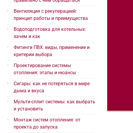
правильно с ним обращаться
Вентиляция с рекуперацией:
принцип работы и преимущества
Водоподготовка для котельных:
зачем и как
Фитинги ПВХ: виды, применение и
критерии выбора
Проектирование системы
отопления: этапы и нюансы
Сигары: как не потеряться в мире
дыма и вкуса
Мульти-сплит системы: как выбрать
и установить
Монтаж систем отопления: от
проекта до запуска