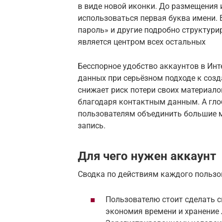
в виде новой иконки. До размещения 
использоваться первая буква имени. 
пароль» и другие подробно структури
является центром всех остальных
Бесспорное удобство аккаунтов в Инт
данных при серьёзном подходе к соз
снижает риск потери своих материало
благодаря контактным данным. А гло
пользователям объединить большие 
запись.
Для чего нужен аккаунт
Сводка по действиям каждого пользо
Пользователю стоит сделать с
экономия времени и хранение 