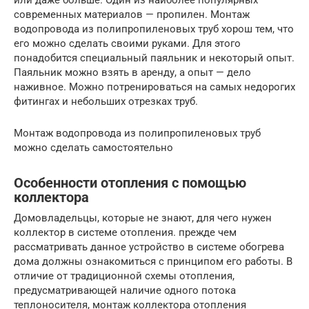
или даже больше. Один из наиболее популярных
современных материалов — пропилен. Монтаж
водопровода из полипропиленовых труб хорош тем, что
его можно сделать своими руками. Для этого
понадобится специальный паяльник и некоторый опыт.
Паяльник можно взять в аренду, а опыт — дело
наживное. Можно потренироваться на самых недорогих
фитингах и небольших отрезках труб.
Монтаж водопровода из полипропиленовых труб
можно сделать самостоятельно
Особенности отопления с помощью
коллектора
Домовладельцы, которые не знают, для чего нужен
коллектор в системе отопления. прежде чем
рассматривать данное устройство в системе обогрева
дома должны ознакомиться с принципом его работы. В
отличие от традиционной схемы отопления,
предусматривающей наличие одного потока
теплоносителя, монтаж коллектора отопления