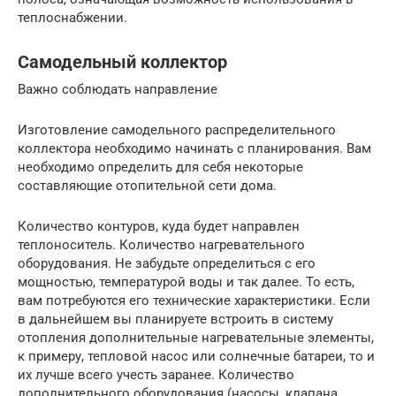
теплоснабжении.
Самодельный коллектор
Важно соблюдать направление
Изготовление самодельного распределительного
коллектора необходимо начинать с планирования. Вам
необходимо определить для себя некоторые
составляющие отопительной сети дома.
Количество контуров, куда будет направлен
теплоноситель. Количество нагревательного
оборудования. Не забудьте определиться с его
мощностью, температурой воды и так далее. То есть,
вам потребуются его технические характеристики. Если
в дальнейшем вы планируете встроить в систему
отопления дополнительные нагревательные элементы,
к примеру, тепловой насос или солнечные батареи, то и
их лучше всего учесть заранее. Количество
дополнительного оборудования (насосы, клапана,