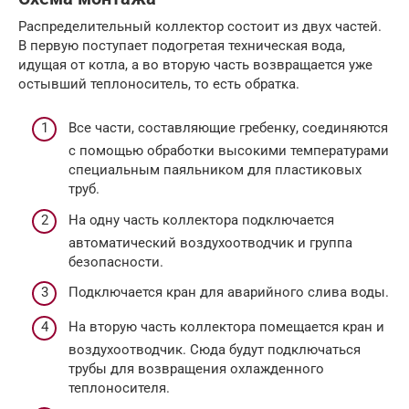
Распределительный коллектор состоит из двух частей.
В первую поступает подогретая техническая вода,
идущая от котла, а во вторую часть возвращается уже
остывший теплоноситель, то есть обратка.
Все части, составляющие гребенку, соединяются
с помощью обработки высокими температурами
специальным паяльником для пластиковых
труб.
На одну часть коллектора подключается
автоматический воздухоотводчик и группа
безопасности.
Подключается кран для аварийного слива воды.
На вторую часть коллектора помещается кран и
воздухоотводчик. Сюда будут подключаться
трубы для возвращения охлажденного
теплоносителя.