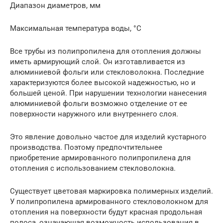
Диапазон диаметров, мм
Максимальная температура воды, °С
Все трубы из полипропилена для отопления должны
иметь армирующий слой. Он изготавливается из
алюминиевой фольги или стекловолокна. Последние
характеризуются более высокой надежностью, но и
большей ценой. При нарушении технологии нанесения
алюминиевой фольги возможно отделение от ее
поверхности наружного или внутреннего слоя.
Это явление довольно частое для изделий кустарного
производства. Поэтому предпочтительнее
приобретение армированного полипропилена для
отопления с использованием стекловолокна.
Существует цветовая маркировка полимерных изделий.
У полипропилена армированного стекловолокном для
отопления на поверхности будут красная продольная
полоса, означающая возможность использования в