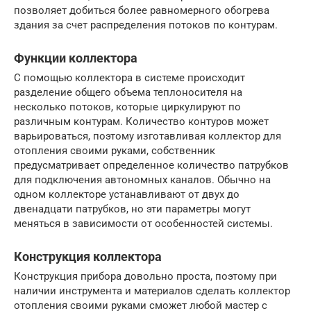
позволяет добиться более равномерного обогрева
здания за счет распределения потоков по контурам.
Функции коллектора
С помощью коллектора в системе происходит
разделение общего объема теплоносителя на
несколько потоков, которые циркулируют по
различным контурам. Количество контуров может
варьироваться, поэтому изготавливая коллектор для
отопления своими руками, собственник
предусматривает определенное количество патрубков
для подключения автономных каналов. Обычно на
одном коллекторе устанавливают от двух до
двенадцати патрубков, но эти параметры могут
меняться в зависимости от особенностей системы.
Конструкция коллектора
Конструкция прибора довольно проста, поэтому при
наличии инструмента и материалов сделать коллектор
отопления своими руками сможет любой мастер с