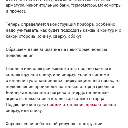
арматура, накопительные баки, термометры, манометры
и прочее).
Теперь определяется конструкция прибора, особенно
надо учитывать, как будет подходить каждый контур и с
какой стороны (снизу, сверху, сбоку)
Обращаем ваше внимание на некоторые нюансы
подключения
Газовые или электрические котлы подключаются к
коллектору или снизу, или сверху. Если в системе
отопления устанавливается циркуляционный насос, то
подключение производится только с торца гребенки.
Бойлеры косвенного нагрева и твердотопливные
агрегаты врезаются в коллектор только с торца.
Подающие контуры
систем отопления врезаются
или
сверху, или снизу.
Хорошо, если небольшой рисунок конструкции