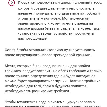
К обратке подключается циркуляционный насос,
который создает давление и теплоноситель
начинает принудительно двигаться по трубам и
отопительным контурам. Монтируется он
ориентировочно к котлу, то есть стрелка на
насосе должна быть направлена на котел. Такая
установка позволит устройству прослужить
намного дольше.
Совет. Чтобы экономить топливо лучше установить
после циркулярного насоса трехходовой кранчик.
Места, которые были предназначены для впайки
тройника, следует оставить на обеих гребенках и только
после точного определения где он будет находиться
можно будет приваривать заглушки. Наличие тройника
необходимо для того, если в будущем появится
необходимость расширение гребенки.
Чтобы техническая вода в системе циркулировала в