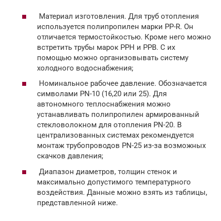
Материал изготовления. Для труб отопления
используется полипропилен марки PP-R. Он
отличается термостойкостью. Кроме него можно
встретить трубы марок PPH и PPB. С их
помощью можно организовывать систему
холодного водоснабжения;
Номинальное рабочее давление. Обозначается
символами PN-10 (16,20 или 25). Для
автономного теплоснабжения можно
устанавливать полипропилен армированный
стекловолокном для отопления PN-20. В
централизованных системах рекомендуется
монтаж трубопроводов PN-25 из-за возможных
скачков давления;
Диапазон диаметров, толщин стенок и
максимально допустимого температурного
воздействия. Данные можно взять из таблицы,
представленной ниже.