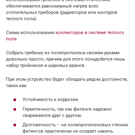
обеспечивается равномерный нагрев всех
отопительных приборов (радиаторов или контуров
теплого пола).
Схема использования
коллекторов в системе теплого
пола
Собрать гребенку из полипропилена своими руками
довольно просто, причем для этого понадобится лишь
набор тройников и шаровых кранов.
При этом устройство будет обладать рядом достоинств,
таких как:
Устойчивость к коррозии.
Герметичность, так как фитинги надежно
свариваются друг с другом.
Долговечность – на полипропиленовых стенках
фитингов практически не оседает накипь.