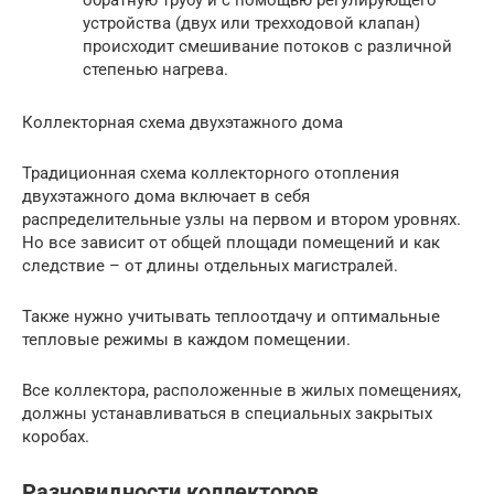
устройства (двух или трехходовой клапан)
происходит смешивание потоков с различной
степенью нагрева.
Коллекторная схема двухэтажного дома
Традиционная схема коллекторного отопления
двухэтажного дома включает в себя
распределительные узлы на первом и втором уровнях.
Но все зависит от общей площади помещений и как
следствие – от длины отдельных магистралей.
Также нужно учитывать теплоотдачу и оптимальные
тепловые режимы в каждом помещении.
Все коллектора, расположенные в жилых помещениях,
должны устанавливаться в специальных закрытых
коробах.
Разновидности коллекторов