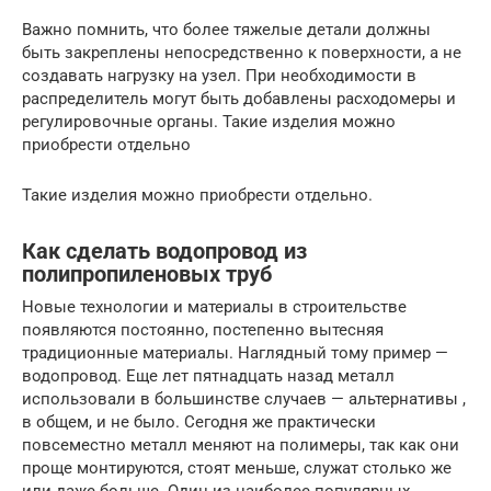
Важно помнить, что более тяжелые детали должны
быть закреплены непосредственно к поверхности, а не
создавать нагрузку на узел. При необходимости в
распределитель могут быть добавлены расходомеры и
регулировочные органы. Такие изделия можно
приобрести отдельно
Такие изделия можно приобрести отдельно.
Как сделать водопровод из
полипропиленовых труб
Новые технологии и материалы в строительстве
появляются постоянно, постепенно вытесняя
традиционные материалы. Наглядный тому пример —
водопровод. Еще лет пятнадцать назад металл
использовали в большинстве случаев — альтернативы ,
в общем, и не было. Сегодня же практически
повсеместно металл меняют на полимеры, так как они
проще монтируются, стоят меньше, служат столько же