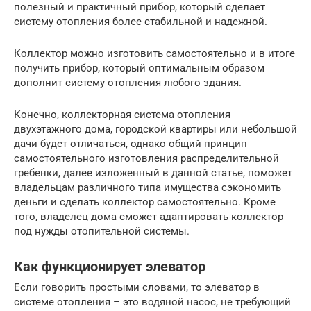
полезный и практичный прибор, который сделает
систему отопления более стабильной и надежной.
Коллектор можно изготовить самостоятельно и в итоге
получить прибор, который оптимальным образом
дополнит систему отопления любого здания.
Конечно, коллекторная система отопления
двухэтажного дома, городской квартиры или небольшой
дачи будет отличаться, однако общий принцип
самостоятельного изготовления распределительной
гребенки, далее изложенный в данной статье, поможет
владельцам различного типа имущества сэкономить
деньги и сделать коллектор самостоятельно. Кроме
того, владелец дома сможет адаптировать коллектор
под нужды отопительной системы.
Как функционирует элеватор
Если говорить простыми словами, то элеватор в
системе отопления – это водяной насос, не требующий