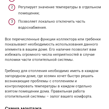
Регулирует значение температуры в отдельном
помещении;
Позволяет локально отключить часть
водоснабжения.
Все перечисленные функции коллектора или гребенки
показывают необходимость использования данного
элемента в вашем доме. Его наличие позволит вам
избежать огромного числа неприятностей в случае
поломки части отопительной системы.
Гребенку для отопления необходимо иметь в каждом
загородном доме, где хозяин хочет быстро решать
возникающие проблемы с отоплением и
контролировать температуры в каждом отдельно
взятом помещении дома. Правильная работа
отопительной системы – залог вашего комфорта.
Схема монтажа