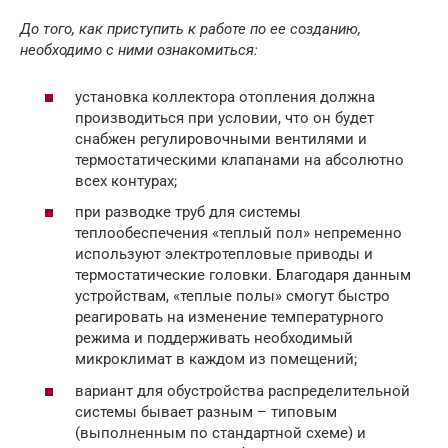
До того, как приступить к работе по ее созданию,
необходимо с ними ознакомиться:
установка коллектора отопления должна
производиться при условии, что он будет
снабжен регулировочными вентилями и
термостатическими клапанами на абсолютно
всех контурах;
при разводке труб для системы
теплообеспечения «теплый пол» непременно
используют электротепловые приводы и
термостатические головки. Благодаря данным
устройствам, «теплые полы» смогут быстро
реагировать на изменение температурного
режима и поддерживать необходимый
микроклимат в каждом из помещений;
вариант для обустройства распределительной
системы бывает разным – типовым
(выполненным по стандартной схеме) и