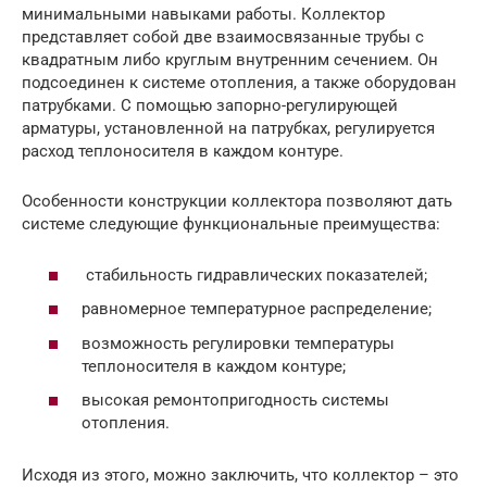
минимальными навыками работы. Коллектор
представляет собой две взаимосвязанные трубы с
квадратным либо круглым внутренним сечением. Он
подсоединен к системе отопления, а также оборудован
патрубками. С помощью запорно-регулирующей
арматуры, установленной на патрубках, регулируется
расход теплоносителя в каждом контуре.
Особенности конструкции коллектора позволяют дать
системе следующие функциональные преимущества:
стабильность гидравлических показателей;
равномерное температурное распределение;
возможность регулировки температуры
теплоносителя в каждом контуре;
высокая ремонтопригодность системы
отопления.
Исходя из этого, можно заключить, что коллектор – это