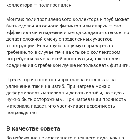
коллектора — полипропилен.
Монтаж полипропиленового коллектора и труб может
быть сделан на основе фитингов или сварки — это
эффективный и надежный метод создания стыков, но
делает сложной смену определенных участков
конструкции. Если труба напрямую приварена к
гребенке, то в случае течи на стыке с коллектором
потребуется замена всей конструкции, так что для
соединения с гребенкой лучше использовать фитинги.
Предел прочности полипропилена высок как на
удлинение, так и на изгиб. При нагреве можно
деформировать материал и делать изгибы, но здесь
нужно быть осторожным. При нагревании прочность
материала падает, что увеличивает вероятность
повреждения.
В качестве совета
Во избежание не эстетичного внешнего вида, как на