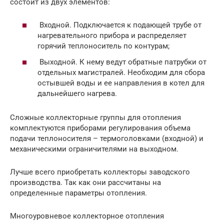
состоит из двух элементов:
Входной. Подключается к подающей трубе от
нагревательного прибора и распределяет
горячий теплоноситель по контурам;
Выходной. К нему ведут обратные патрубки от
отдельных магистралей. Необходим для сбора
остывшей воды и ее направления в котел для
дальнейшего нагрева.
Сложные коллекторные группы для отопления
комплектуются приборами регулирования объема
подачи теплоносителя – термоголовками (входной) и
механическими ограничителями на выходном.
Лучше всего приобретать коллекторы заводского
производства. Так как они рассчитаны на
определенные параметры отопления.
Многоуровневое коллекторное отопления