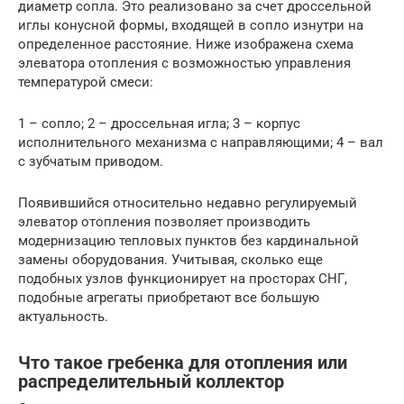
диаметр сопла. Это реализовано за счет дроссельной
иглы конусной формы, входящей в сопло изнутри на
определенное расстояние. Ниже изображена схема
элеватора отопления с возможностью управления
температурой смеси:
1 – сопло; 2 – дроссельная игла; 3 – корпус
исполнительного механизма с направляющими; 4 – вал
с зубчатым приводом.
Появившийся относительно недавно регулируемый
элеватор отопления позволяет производить
модернизацию тепловых пунктов без кардинальной
замены оборудования. Учитывая, сколько еще
подобных узлов функционирует на просторах СНГ,
подобные агрегаты приобретают все большую
актуальность.
Что такое гребенка для отопления или
распределительный коллектор