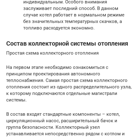
индивидуальным. Особого внимания
заслуживает последний способ. В данном
случае котел работает в нормальном режиме
без значительных температурных скачков, а
топливо расходуется экономно.
Состав коллекторной системы отопления
Простая схема коллекторного отопления
На первом этапе необходимо ознакомиться с
принципом проектирования автономного
теплоснабжения. Самая простая схема коллекторного
отопления состоит из одного распределительного узла,
к которому подключаются отдельные магистрали
системы.
В состав входят стандартные компоненты – котел,
циркуляционный насос, расширительный бачок и
группа безопасности. Коллекторный узел
устанавливается непосредственно рядом с котлом и