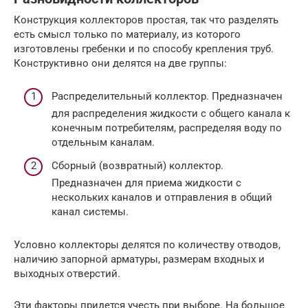
Конструкция коллекторов простая, так что разделять
есть смысл только по материалу, из которого
изготовлены гребенки и по способу крепления труб.
Конструктивно они делятся на две группы:
Распределительный коллектор. Предназначен
для распределения жидкости с общего канала к
конечным потребителям, распределяя воду по
отдельным каналам.
Сборный (возвратный) коллектор.
Предназначен для приема жидкости с
нескольких каналов и отправления в общий
канал системы.
Условно коллекторы делятся по количеству отводов,
наличию запорной арматуры, размерам входных и
выходных отверстий.
Эти факторы придется учесть при выборе. На большое