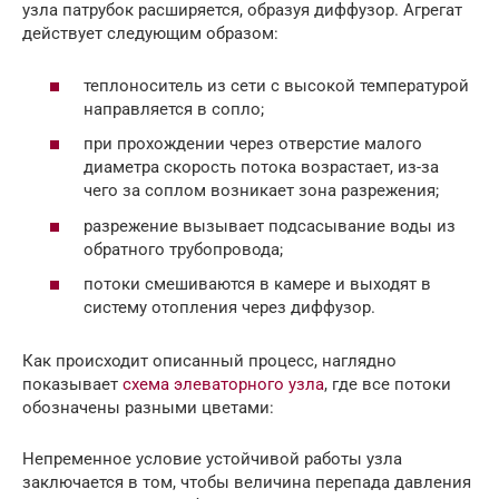
узла патрубок расширяется, образуя диффузор. Агрегат
действует следующим образом:
теплоноситель из сети с высокой температурой
направляется в сопло;
при прохождении через отверстие малого
диаметра скорость потока возрастает, из-за
чего за соплом возникает зона разрежения;
разрежение вызывает подсасывание воды из
обратного трубопровода;
потоки смешиваются в камере и выходят в
систему отопления через диффузор.
Как происходит описанный процесс, наглядно
показывает
схема элеваторного узла
, где все потоки
обозначены разными цветами:
Непременное условие устойчивой работы узла
заключается в том, чтобы величина перепада давления