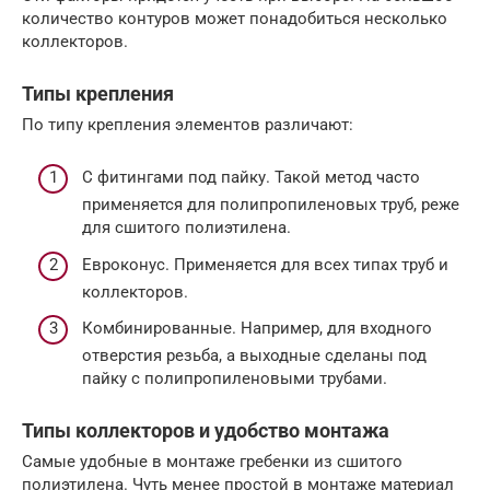
количество контуров может понадобиться несколько
коллекторов.
Типы крепления
По типу крепления элементов различают:
С фитингами под пайку. Такой метод часто
применяется для полипропиленовых труб, реже
для сшитого полиэтилена.
Евроконус. Применяется для всех типах труб и
коллекторов.
Комбинированные. Например, для входного
отверстия резьба, а выходные сделаны под
пайку с полипропиленовыми трубами.
Типы коллекторов и удобство монтажа
Самые удобные в монтаже гребенки из сшитого
полиэтилена. Чуть менее простой в монтаже материал