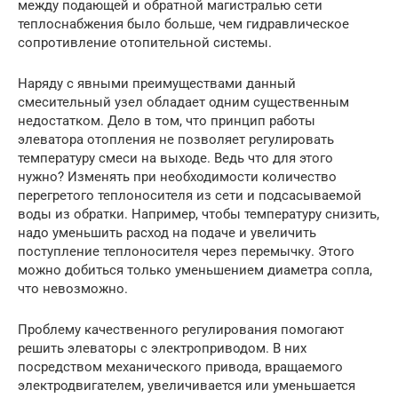
между подающей и обратной магистралью сети
теплоснабжения было больше, чем гидравлическое
сопротивление отопительной системы.
Наряду с явными преимуществами данный
смесительный узел обладает одним существенным
недостатком. Дело в том, что принцип работы
элеватора отопления не позволяет регулировать
температуру смеси на выходе. Ведь что для этого
нужно? Изменять при необходимости количество
перегретого теплоносителя из сети и подсасываемой
воды из обратки. Например, чтобы температуру снизить,
надо уменьшить расход на подаче и увеличить
поступление теплоносителя через перемычку. Этого
можно добиться только уменьшением диаметра сопла,
что невозможно.
Проблему качественного регулирования помогают
решить элеваторы с электроприводом. В них
посредством механического привода, вращаемого
электродвигателем, увеличивается или уменьшается