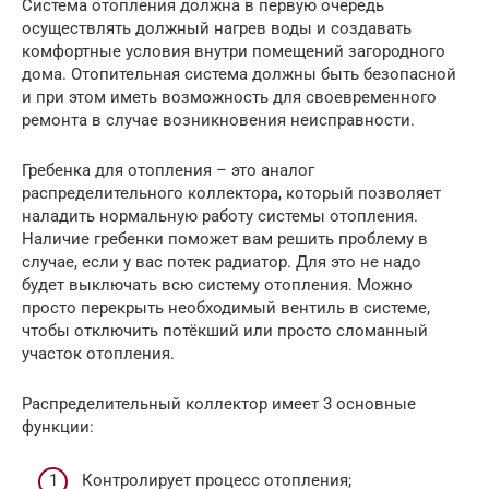
Система отопления должна в первую очередь
осуществлять должный нагрев воды и создавать
комфортные условия внутри помещений загородного
дома. Отопительная система должны быть безопасной
и при этом иметь возможность для своевременного
ремонта в случае возникновения неисправности.
Гребенка для отопления – это аналог
распределительного коллектора, который позволяет
наладить нормальную работу системы отопления.
Наличие гребенки поможет вам решить проблему в
случае, если у вас потек радиатор. Для это не надо
будет выключать всю систему отопления. Можно
просто перекрыть необходимый вентиль в системе,
чтобы отключить потёкший или просто сломанный
участок отопления.
Распределительный коллектор имеет 3 основные
функции:
Контролирует процесс отопления;