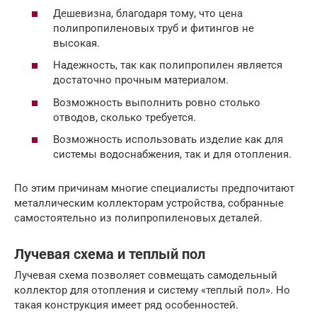
Дешевизна, благодаря тому, что цена
полипропиленовых труб и фитингов не
высокая.
Надежность, так как полипропилен является
достаточно прочным материалом.
Возможность выполнить ровно столько
отводов, сколько требуется.
Возможность использовать изделие как для
системы водоснабжения, так и для отопления.
По этим причинам многие специалисты предпочитают
металлическим коллекторам устройства, собранные
самостоятельно из полипропиленовых деталей.
Лучевая схема и теплый пол
Лучевая схема позволяет совмещать самодельный
коллектор для отопления и систему «теплый пол». Но
такая конструкция имеет ряд особенностей.