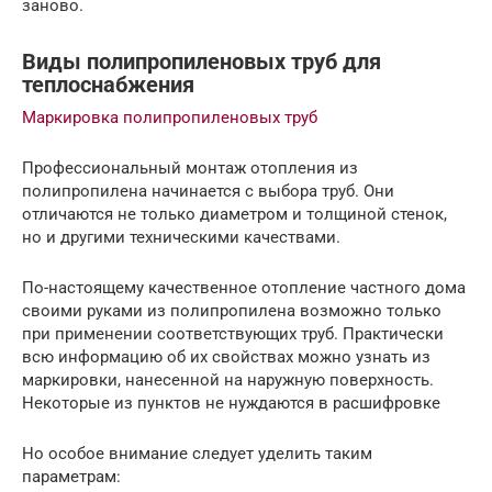
заново.
Виды полипропиленовых труб для
теплоснабжения
Маркировка полипропиленовых труб
Профессиональный монтаж отопления из
полипропилена начинается с выбора труб. Они
отличаются не только диаметром и толщиной стенок,
но и другими техническими качествами.
По-настоящему качественное отопление частного дома
своими руками из полипропилена возможно только
при применении соответствующих труб. Практически
всю информацию об их свойствах можно узнать из
маркировки, нанесенной на наружную поверхность.
Некоторые из пунктов не нуждаются в расшифровке
Но особое внимание следует уделить таким
параметрам: