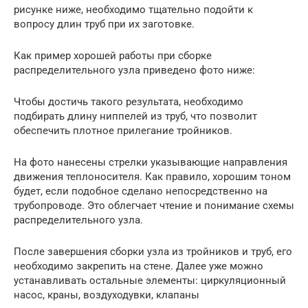
рисунке ниже, необходимо тщательно подойти к
вопросу длин труб при их заготовке.
Как пример хорошей работы при сборке
распределительного узла приведено фото ниже:
Чтобы достичь такого результата, необходимо
подбирать длину ниппелей из труб, что позволит
обеспечить плотное прилегание тройников.
На фото нанесены стрелки указывающие направления
движения теплоносителя. Как правило, хорошим тоном
будет, если подобное сделано непосредственно на
трубопроводе. Это облегчает чтение и понимание схемы
распределительного узла.
После завершения сборки узла из тройников и труб, его
необходимо закрепить на стене. Далее уже можно
устанавливать остальные элементы: циркуляционный
насос, краны, воздуходувки, клапаны