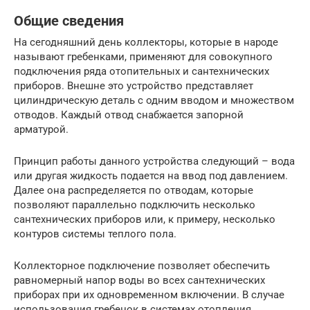
Общие сведения
На сегодняшний день коллекторы, которые в народе
называют гребенками, применяют для совокупного
подключения ряда отопительных и сантехнических
приборов. Внешне это устройство представляет
цилиндрическую деталь с одним вводом и множеством
отводов. Каждый отвод снабжается запорной
арматурой.
Принцип работы данного устройства следующий – вода
или другая жидкость подается на ввод под давлением.
Далее она распределяется по отводам, которые
позволяют параллельно подключить несколько
сантехнических приборов или, к примеру, несколько
контуров системы теплого пола.
Коллекторное подключение позволяет обеспечить
равномерный напор воды во всех сантехнических
приборах при их одновременном включении. В случае
использования гребенок в системах отопления,