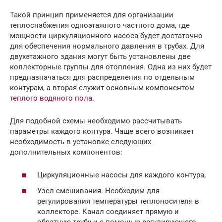
Такой принцип применяется для организации
теплоснабжения одноэтажного частного дома, где
мощности циркуляционного насоса будет достаточно
для обеспечения нормального давления в трубах. Для
двухэтажного здания могут быть установлены две
коллекторные группы для отопления. Одна из них будет
предназначаться для распределения по отдельным
контурам, а вторая служит основным компонентом
теплого водяного пола
.
Для подобной схемы необходимо рассчитывать
параметры каждого контура. Чаще всего возникает
необходимость в установке следующих
дополнительных компонентов:
Циркуляционные насосы для каждого контура;
Узел смешивания. Необходим для
регулирования температуры теплоносителя в
коллекторе. Канал соединяет прямую и
обратную трубу и с помощью регулирующего