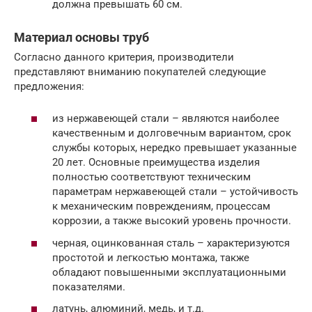
должна превышать 60 см.
Материал основы труб
Согласно данного критерия, производители
представляют вниманию покупателей следующие
предложения:
из нержавеющей стали – являются наиболее
качественным и долговечным вариантом, срок
службы которых, нередко превышает указанные
20 лет. Основные преимущества изделия
полностью соответствуют техническим
параметрам нержавеющей стали – устойчивость
к механическим повреждениям, процессам
коррозии, а также высокий уровень прочности.
черная, оцинкованная сталь – характеризуются
простотой и легкостью монтажа, также
обладают повышенными эксплуатационными
показателями.
латунь, алюминий, медь, и т.д.