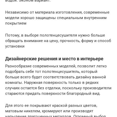
водой. Эконом вариант.
Независимо от материала изготовления, современные
модели хорошо защищены специальным внутренним
покрытием
Потому, в выборе полотенцесушителя нужно больше
обращать внимание на цену, прочность, форму и способ
установки
Дизайнерские решения и место в интерьере
Разнообразие современных моделей, позволит легко
подобрать себе тот полотенцесушитель, который
больше всего будет соответствовать дизайну ванной
комнаты. Наружная поверхность только в редких
случаях остается без отделки, поскольку производители
стараются придать поверхности благородный вид.
Для этого ее покрывают краской разных цветов,
матовым никелем, хромируют или производят
напыление драгоценных металлов. Огромный выбор