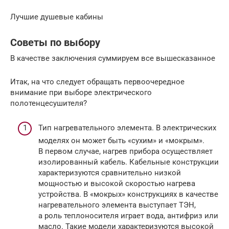
Лучшие душевые кабины
Советы по выбору
В качестве заключения суммируем все вышесказанное
Итак, на что следует обращать первоочередное
внимание при выборе электрического
полотенцесушителя?
Тип нагревательного элемента. В электрических
моделях он может быть «сухим» и «мокрым».
В первом случае, нагрев прибора осуществляет
изолированный кабель. Кабельные конструкции
характеризуются сравнительно низкой
мощностью и высокой скоростью нагрева
устройства. В «мокрых» конструкциях в качестве
нагревательного элемента выступает
ТЭН
,
а роль теплоносителя играет вода, антифриз или
масло. Такие модели характеризуются высокой