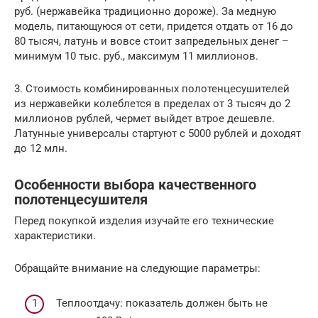
руб. (нержавейка традиционно дороже). За медную
модель, питающуюся от сети, придется отдать от 16 до
80 тысяч, латунь и вовсе стоит запредельных денег –
минимум 10 тыс. руб., максимум 11 миллионов.
3. Стоимость комбинированных полотенцесушителей
из нержавейки колеблется в пределах от 3 тысяч до 2
миллионов рублей, чермет выйдет втрое дешевле.
Латунные универсалы стартуют с 5000 рублей и доходят
до 12 млн.
Особенности выбора качественного
полотенцесушителя
Перед покупкой изделия изучайте его технические
характеристики.
Обращайте внимание на следующие параметры:
Теплоотдачу: показатель должен быть не