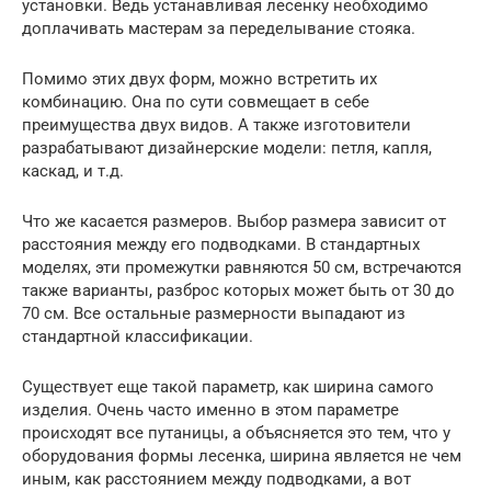
установки. Ведь устанавливая лесенку необходимо
доплачивать мастерам за переделывание стояка.
Помимо этих двух форм, можно встретить их
комбинацию. Она по сути совмещает в себе
преимущества двух видов. А также изготовители
разрабатывают дизайнерские модели: петля, капля,
каскад, и т.д.
Что же касается размеров. Выбор размера зависит от
расстояния между его подводками. В стандартных
моделях, эти промежутки равняются 50 см, встречаются
также варианты, разброс которых может быть от 30 до
70 см. Все остальные размерности выпадают из
стандартной классификации.
Существует еще такой параметр, как ширина самого
изделия. Очень часто именно в этом параметре
происходят все путаницы, а объясняется это тем, что у
оборудования формы лесенка, ширина является не чем
иным, как расстоянием между подводками, а вот