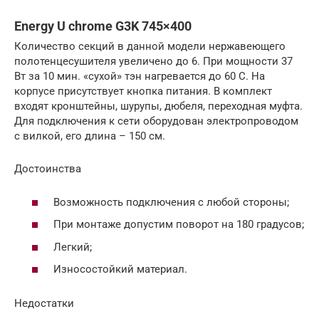
Energy U chrome G3K 745×400
Количество секций в данной модели нержавеющего
полотенцесушителя увеличено до 6. При мощности 37
Вт за 10 мин. «сухой» тэн нагревается до 60 С. На
корпусе присутствует кнопка питания. В комплект
входят кронштейны, шурупы, дюбеля, переходная муфта.
Для подключения к сети оборудован электропроводом
с вилкой, его длина – 150 см.
Достоинства
Возможность подключения с любой стороны;
При монтаже допустим поворот на 180 градусов;
Легкий;
Износостойкий материал.
Недостатки