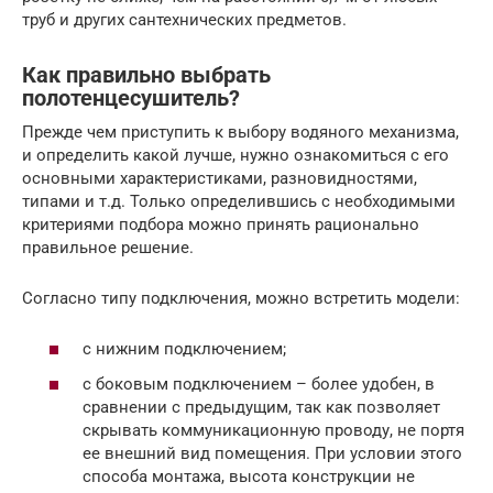
труб и других сантехнических предметов.
Как правильно выбрать
полотенцесушитель?
Прежде чем приступить к выбору водяного механизма,
и определить какой лучше, нужно ознакомиться с его
основными характеристиками, разновидностями,
типами и т.д. Только определившись с необходимыми
критериями подбора можно принять рационально
правильное решение.
Согласно типу подключения, можно встретить модели:
с нижним подключением;
с боковым подключением – более удобен, в
сравнении с предыдущим, так как позволяет
скрывать коммуникационную проводу, не портя
ее внешний вид помещения. При условии этого
способа монтажа, высота конструкции не