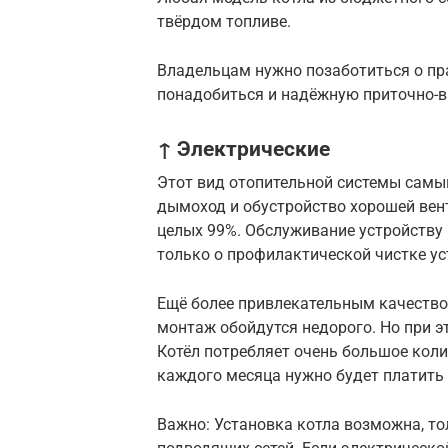
твёрдом топливе.
Владельцам нужно позаботиться о пр
понадобиться и надёжную приточно-
↑ Электрические
Этот вид отопительной системы самы
дымоход и обустройство хорошей вен
целых 99%. Обслуживание устройству 
только о профилактической чистке ус
Ещё более привлекательным качество
монтаж обойдутся недорого. Но при э
Котёл потребляет очень большое колич
каждого месяца нужно будет платить
Важно: Установка котла возможна, то