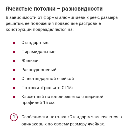
Ячеистые потолки – разновидности
В зависимости от формы алюминиевых реек, размера
решетки, ее положения подвесные растровые
конструкции подразделяются на:
Стандартные.
Пирамидальные.
Жалюзи.
Разноуровневый
С нестандартной ячейкой
Потолки «Грильято CL15»
Кассетный потолок-решетка с шириной
профилей 15 см.
Особенности потолка «Стандарт» заключаются в
одинаковых по своему размеру ячейках.