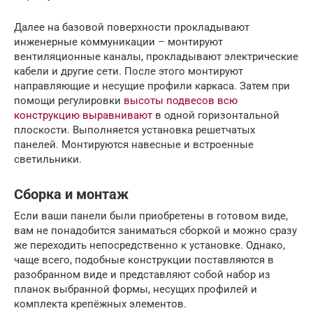
Далее на базовой поверхности прокладывают
инженерные коммуникации – монтируют
вентиляционные каналы, прокладывают электрические
кабели и другие сети. После этого монтируют
направляющие и несущие профили каркаса. Затем при
помощи регулировки
высоты подвесов всю
конструкцию выравнивают
в одной горизонтальной
плоскости. Выполняется установка решетчатых
панелей. Монтируются навесные и встроенные
светильники.
Сборка и монтаж
Если ваши панели были приобретены в готовом виде,
вам не понадобится заниматься сборкой и можно сразу
же переходить непосредственно к установке. Однако,
чаще всего, подобные конструкции поставляются в
разобранном виде и представляют собой набор из
планок выбранной формы, несущих профилей и
комплекта крепёжных элементов.