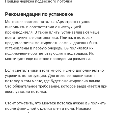
Пример чертежа подвесного потолка
Рекомендации по установке
Монтаж ячеистого потолка «Армстронг» нужно
выполнять в соответствии с инструкцией
производителя. В такие плиты устанавливают чаще
всего точечные светильники. Плиты, в которых
предполагается монтировать лампы, должны быть
установлены в первую очередь. Выполняется их
подключение соответствующими подводами. Их
монтируют еще на этапе проведения разметки.
Если светильники весят много, нужно дополнительно
укрепить конструкцию. Для этого ее подшивают к
потолку в том месте, где будет смонтирована лампа.
Это обязательное требование, которое выдвигается при
эксплуатации потолка.
Стоит отметить, что монтаж потолка нужно выполнить
после финишной отделки стен и пола. Никаких