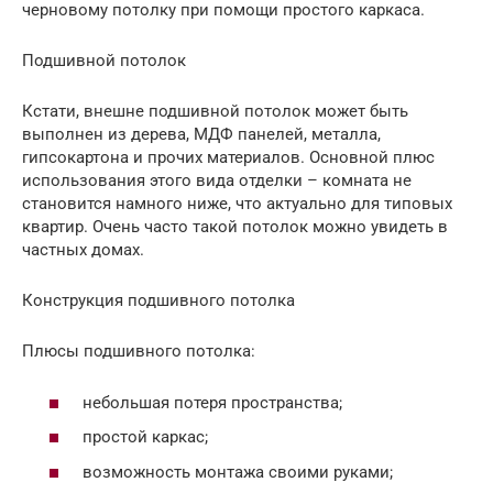
черновому потолку при помощи простого каркаса.
Подшивной потолок
Кстати, внешне подшивной потолок может быть
выполнен из дерева, МДФ панелей, металла,
гипсокартона и прочих материалов. Основной плюс
использования этого вида отделки – комната не
становится намного ниже, что актуально для типовых
квартир. Очень часто такой потолок можно увидеть в
частных домах.
Конструкция подшивного потолка
Плюсы подшивного потолка:
небольшая потеря пространства;
простой каркас;
возможность монтажа своими руками;