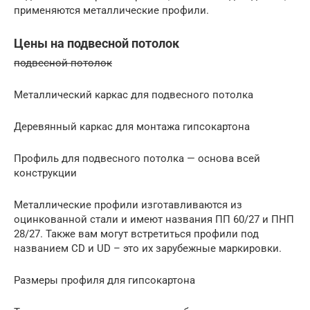
применяются металлические профили.
Цены на подвесной потолок
подвесной потолок
Металлический каркас для подвесного потолка
Деревянный каркас для монтажа гипсокартона
Профиль для подвесного потолка — основа всей
конструкции
Металлические профили изготавливаются из
оцинкованной стали и имеют названия ПП 60/27 и ПНП
28/27. Также вам могут встретиться профили под
названием CD и UD – это их зарубежные маркировки.
Размеры профиля для гипсокартона