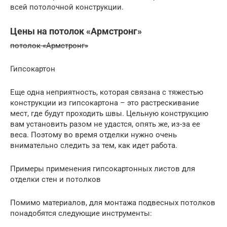
всей потолочной конструкции.
Цены на потолок «Армстронг»
потолок «Армстронг»
Гипсокартон
Еще одна неприятность, которая связана с тяжестью
конструкции из гипсокартона – это растрескивание
мест, где будут проходить швы. Цельную конструкцию
вам установить разом не удастся, опять же, из-за ее
веса. Поэтому во время отделки нужно очень
внимательно следить за тем, как идет работа.
Примеры применения гипсокартонных листов для
отделки стен и потолков
Помимо материалов, для монтажа подвесных потолков
понадобятся следующие инструменты: