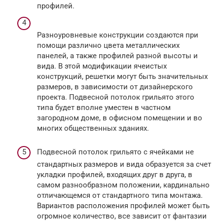
профилей.
Разноуровневые конструкции создаются при
помощи различно цвета металлических
панелей, а также профилей разной высоты и
вида. В этой модификации ячеистых
конструкций, решетки могут быть значительных
размеров, в зависимости от дизайнерского
проекта. Подвесной потолок грильято этого
типа будет вполне уместен в частном
загородном доме, в офисном помещении и во
многих общественных зданиях.
Подвесной потолок грильято с ячейками не
стандартных размеров и вида образуется за счет
укладки профилей, входящих друг в друга, в
самом разнообразном положении, кардинально
отличающемся от стандартного типа монтажа.
Вариантов расположения профилей может быть
огромное количество, все зависит от фантазии