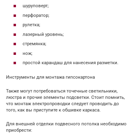
шуруповерт;
перфоратор;
рулетка;
лазерный уровень;
стремянка;
нож;
простой карандаш для нанесения разметки.
Инструменты для монтажа гипсокартона
Также могут потребоваться точечные светильники,
люстра и прочие элементы подсветки. Стоит помнить,
что монтаж электропроводки следует проводить до
того, как вы приступите к обшивке каркаса.
Для внешней отделки подвесного потолка необходимо
приобрести: