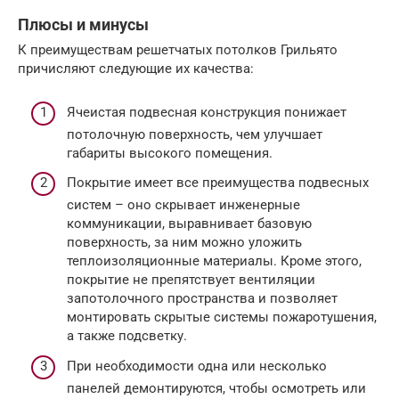
Плюсы и минусы
К преимуществам решетчатых потолков Грильято
причисляют следующие их качества:
Ячеистая подвесная конструкция понижает
потолочную поверхность, чем улучшает
габариты высокого помещения.
Покрытие имеет все преимущества подвесных
систем – оно скрывает инженерные
коммуникации, выравнивает базовую
поверхность, за ним можно уложить
теплоизоляционные материалы. Кроме этого,
покрытие не препятствует вентиляции
запотолочного пространства и позволяет
монтировать скрытые системы пожаротушения,
а также подсветку.
При необходимости одна или несколько
панелей демонтируются, чтобы осмотреть или