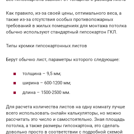
Как правило, из-за своей цены, оптимального веса, а
также из-за отсутствия особых противопожарных
требований в жилых помещениях для монтажа потолка
обычно используют стандартный гипсокартон ГКЛ.
Типы кромки гипсокартонных листов
Берут обычно лист, параметры которого следующие:
толщина – 9,5 мм;
ширина – 600-1200 мм;
длина – 1500-2500 мм.
Для расчета количества листов на одну комнату лучше
всего использовать онлайн калькуляторы, но можно
рассчитать это число и самостоятельно. Зная площадь
потолка, а также размеры гипсокартона, это сделать
довольно просто в соответствии с подробной схемой