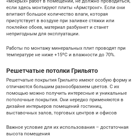
«мокрых» работ в помещении, не должно проводиться,
если здесь монтируют плиты «Армстронг». Если они
впитают большое количество влаги, которая
присутствует в воздухе при заливке стяжки или
поклейке обоев, материал разбухнет и станет
непригодным для эксплуатации.
Работы по монтажу минеральных плит проводят при
температуре не ниже +15ºС и влажности до 70%.
Решетчатые потолки Грильято
Решетчатые покрытия Грильято имеют особую форму и
отличаются большим разнообразием цветов. С их
помощью можно получить интересные и уникальные
потолочные покрытия. Они нередко применяются в
дизайне интерьеров помещений гостиниц,
выставочных залов, торговых центров и офисов
Важное условие для их использования – достаточная
высота помещения