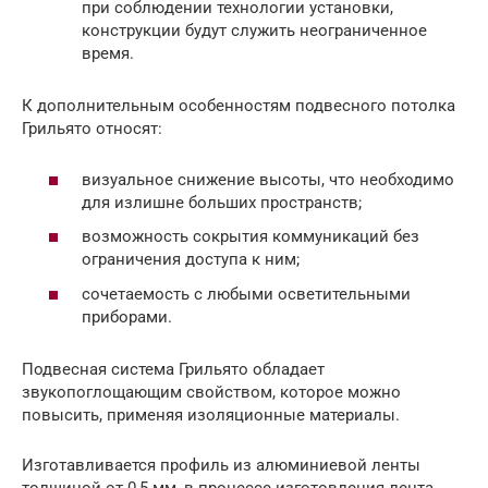
при соблюдении технологии установки,
конструкции будут служить неограниченное
время.
К дополнительным особенностям подвесного потолка
Грильято относят:
визуальное снижение высоты, что необходимо
для излишне больших пространств;
возможность сокрытия коммуникаций без
ограничения доступа к ним;
сочетаемость с любыми осветительными
приборами.
Подвесная система Грильято обладает
звукопоглощающим свойством, которое можно
повысить, применяя изоляционные материалы.
Изготавливается профиль из алюминиевой ленты
толщиной от 0,5 мм, в процессе изготовления лента