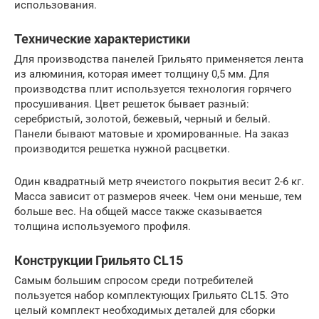
использования.
Технические характеристики
Для производства панелей Грильято применяется лента
из алюминия, которая имеет толщину 0,5 мм. Для
производства плит используется технология горячего
просушивания. Цвет решеток бывает разный:
серебристый, золотой, бежевый, черный и белый.
Панели бывают матовые и хромированные. На заказ
производится решетка нужной расцветки.
Один квадратный метр ячеистого покрытия весит 2-6 кг.
Масса зависит от размеров ячеек. Чем они меньше, тем
больше вес. На общей массе также сказывается
толщина используемого профиля.
Конструкции Грильято CL15
Самым большим спросом среди потребителей
пользуется набор комплектующих Грильято CL15. Это
целый комплект необходимых деталей для сборки