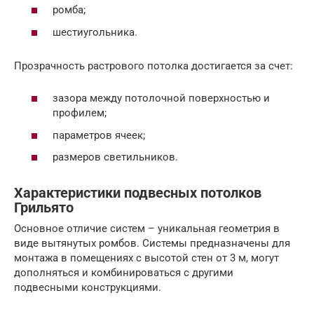
ромба;
шестиугольника.
Прозрачность растрового потолка достигается за счет:
зазора между потолочной поверхностью и
профилем;
параметров ячеек;
размеров светильников.
Характеристики подвесных потолков
Грильято
Основное отличие систем – уникальная геометрия в
виде вытянутых ромбов. Системы предназначены для
монтажа в помещениях с высотой стен от 3 м, могут
дополняться и комбинироваться с другими
подвесными конструкциями.