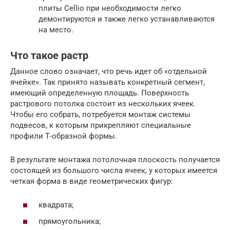
плиты Cellio при необходимости легко
демонтируются и также легко устанавливаются
на место.
Что такое растр
Данное слово означает, что речь идет об «отдельной
ячейке». Так принято называть конкретный сегмент,
имеющий определенную площадь. Поверхность
растрового потолка состоит из нескольких ячеек.
Чтобы его собрать, потребуется монтаж системы
подвесов, к которым прикрепляют специальные
профили Т-образной формы.
В результате монтажа потолочная плоскость получается
состоящей из большого числа ячеек, у которых имеется
четкая форма в виде геометрических фигур:
квадрата;
прямоугольника;