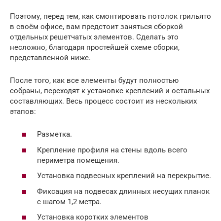
Поэтому, перед тем, как смонтировать потолок грильято
в своём офисе, вам предстоит заняться сборкой
отдельных решетчатых элементов. Сделать это
несложно, благодаря простейшей схеме сборки,
представленной ниже.
После того, как все элементы будут полностью
собраны, переходят к установке креплений и остальных
составляющих. Весь процесс состоит из нескольких
этапов:
Разметка.
Крепление профиля на стены вдоль всего
периметра помещения.
Установка подвесных креплений на перекрытие.
Фиксация на подвесах длинных несущих планок
с шагом 1,2 метра.
Установка коротких элементов