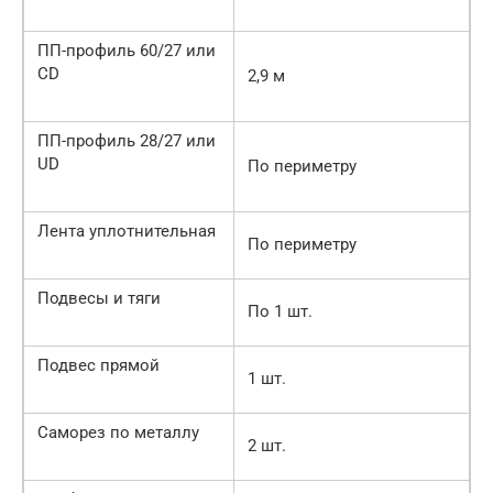
ПП-профиль 60/27 или
CD
2,9 м
ПП-профиль 28/27 или
UD
По периметру
Лента уплотнительная
По периметру
Подвесы и тяги
По 1 шт.
Подвес прямой
1 шт.
Саморез по металлу
2 шт.