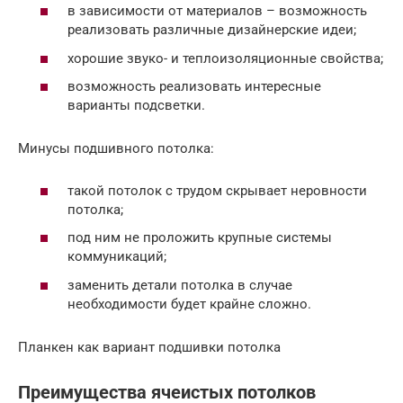
в зависимости от материалов – возможность
реализовать различные дизайнерские идеи;
хорошие звуко- и теплоизоляционные свойства;
возможность реализовать интересные
варианты подсветки.
Минусы подшивного потолка:
такой потолок с трудом скрывает неровности
потолка;
под ним не проложить крупные системы
коммуникаций;
заменить детали потолка в случае
необходимости будет крайне сложно.
Планкен как вариант подшивки потолка
Преимущества ячеистых потолков