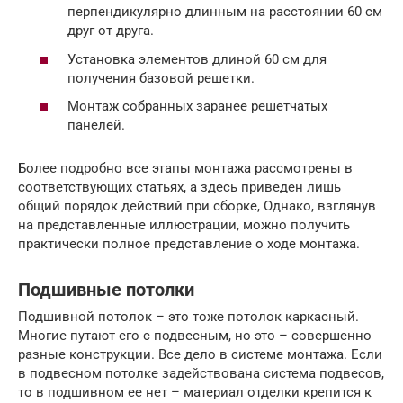
перпендикулярно длинным на расстоянии 60 см
друг от друга.
Установка элементов длиной 60 см для
получения базовой решетки.
Монтаж собранных заранее решетчатых
панелей.
Более подробно все этапы монтажа рассмотрены в
соответствующих статьях, а здесь приведен лишь
общий порядок действий при сборке, Однако, взглянув
на представленные иллюстрации, можно получить
практически полное представление о ходе монтажа.
Подшивные потолки
Подшивной потолок – это тоже потолок каркасный.
Многие путают его с подвесным, но это – совершенно
разные конструкции. Все дело в системе монтажа. Если
в подвесном потолке задействована система подвесов,
то в подшивном ее нет – материал отделки крепится к