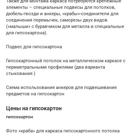
Также для монтажа каркаса потребуются крепежные
элементы – специальные подвесы для потолков,
дюбель-гвозди и анкеры, «крабы»-соединители для
соединения перемычек, саморезы двух видов
(«малыши» с буравчиком для металла и специальные
для гипсокартона).
Подвес для гипсокартона
Гипсокартонный потолок на металлическом каркасе с
периметральными профилями (два варианта
стыкования )
Схема использования анкеров для подвешивания
предметов на гипсокартон
Цены на гипсокартон
гипсокартон
Фото «краба» для каркаса гипсокартонного потолка