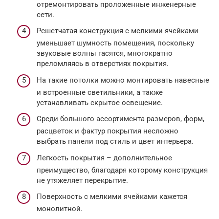
отремонтировать проложенные инженерные
сети.
Решетчатая конструкция с мелкими ячейками
уменьшает шумность помещения, поскольку
звуковые волны гасятся, многократно
преломляясь в отверстиях покрытия.
На такие потолки можно монтировать навесные
и встроенные светильники, а также
устанавливать скрытое освещение.
Среди большого ассортимента размеров, форм,
расцветок и фактур покрытия несложно
выбрать панели под стиль и цвет интерьера.
Легкость покрытия – дополнительное
преимущество, благодаря которому конструкция
не утяжеляет перекрытие.
Поверхность с мелкими ячейками кажется
монолитной.