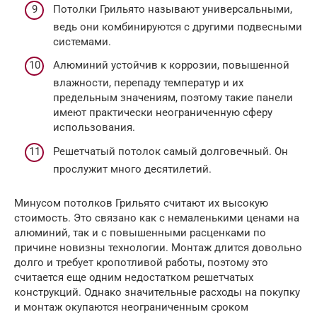
Потолки Грильято называют универсальными,
ведь они комбинируются с другими подвесными
системами.
Алюминий устойчив к коррозии, повышенной
влажности, перепаду температур и их
предельным значениям, поэтому такие панели
имеют практически неограниченную сферу
использования.
Решетчатый потолок самый долговечный. Он
прослужит много десятилетий.
Минусом потолков Грильято считают их высокую
стоимость. Это связано как с немаленькими ценами на
алюминий, так и с повышенными расценками по
причине новизны технологии. Монтаж длится довольно
долго и требует кропотливой работы, поэтому это
считается еще одним недостатком решетчатых
конструкций. Однако значительные расходы на покупку
и монтаж окупаются неограниченным сроком