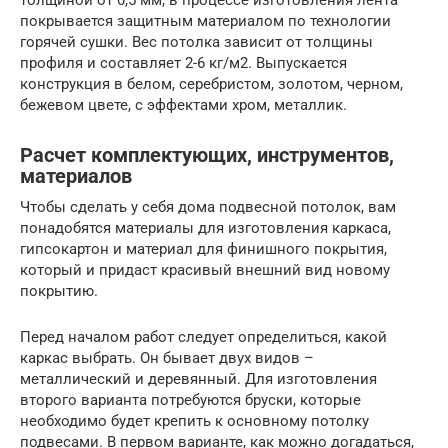
покрывается защитным материалом по технологии
горячей сушки. Вес потолка зависит от толщины
профиля и составляет 2-6 кг/м2. Выпускается
конструкция в белом, серебристом, золотом, черном,
бежевом цвете, с эффектами хром, металлик.
Расчет комплектующих, инструментов,
материалов
Чтобы сделать у себя дома подвесной потолок, вам
понадобятся материалы для изготовления каркаса,
гипсокартон и материал для финишного покрытия,
который и придаст красивый внешний вид новому
покрытию.
Перед началом работ следует определиться, какой
каркас выбрать. Он бывает двух видов –
металлический и деревянный. Для изготовления
второго варианта потребуются бруски, которые
необходимо будет крепить к основному потолку
подвесами. В первом варианте, как можно догадаться,