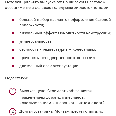
Потолки Грильято выпускаются в широком цветовом
ассортименте и обладают следующими достоинствами:
большой выбор вариантов оформления базовой
поверхности;
визуальный эффект монолитности конструкции;
универсальность;
стойкость к температурным колебаниям;
прочность, неподверженность коррозии;
длительный срок эксплуатации.
Недостатки:
Высокая цена. Стоимость объясняется
применением дорогих материалов,
использованием инновационных технологий.
Долгая установка. Монтаж требует опыта, но