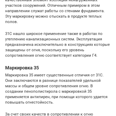
участков сооружений. Отличным примером в этом
направлении служат работы со стенами фундамента.
Эту маркировку можно отыскать в продукте теплых
полов.
31С нашло широкое применение также в работах по
утеплению канализационных систем. Эксплуатация
предназначена исключительно в конструкциях которые
защищены от огня, поскольку его уровень
сопротивления огню соответствует категории Г4.
Маркировка 35
Маркировка 35 имеет существенные отличия от 31С.
Они заключаются в разнице показателей удельной
массы и общем уровне сопротивления огню. В
создании пенополистирола с маркировкой 35
применяется антипирен, при помощи которого удается
повышать огнестойкость.
За счет своих качеств в сопротивлении к огню