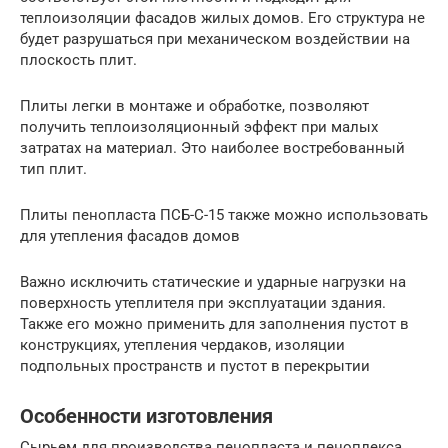
теплоизоляции фасадов жилых домов. Его структура не
будет разрушаться при механическом воздействии на
плоскость плит.
Плиты легки в монтаже и обработке, позволяют
получить теплоизоляционный эффект при малых
затратах на материал. Это наиболее востребованный
тип плит.
Плиты пенопласта ПСБ-С-15 также можно использовать
для утепления фасадов домов
Важно исключить статические и ударные нагрузки на
поверхность утеплителя при эксплуатации здания.
Также его можно применить для заполнения пустот в
конструкциях, утепления чердаков, изоляции
подпольных пространств и пустот в перекрытии
Особенности изготовления
Сырьем для производства пенопласта и пеноплекса