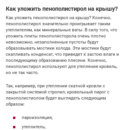
Как уложить пенополистирол на крышу?
Как уложить пенополистирол на крышу? Конечно,
пенополистирол значительно проигрывает таким
утеплителям, как минеральные ваты. В силу того, что
уложить плиты пенополисторола очень плотно
невозможно, незаполненные пустоты будут
образовывать мостики холода. Эти мостики будут
скапливать конденсат, что приведет к застою влаги и
последующему образованию плесени. Конечно,
пенополистирол используют для утепления кровель,
но не так часто.
Так, например, при утеплении скатной кровли с
закрытой системой стропил, кровельный пирог с
пенополистиолом будет выглядеть следующим
образом:
пароизоляция;
утеплитель;