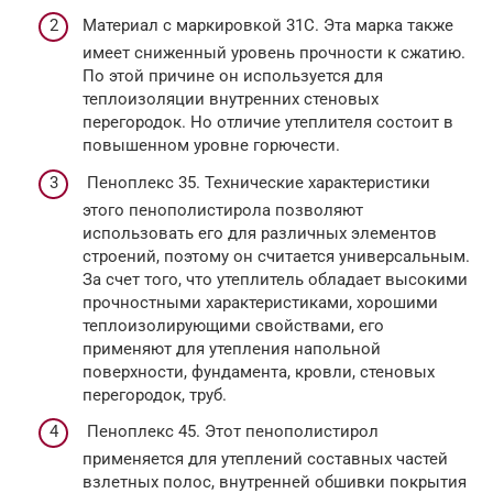
Материал с маркировкой 31С. Эта марка также
имеет сниженный уровень прочности к сжатию.
По этой причине он используется для
теплоизоляции внутренних стеновых
перегородок. Но отличие утеплителя состоит в
повышенном уровне горючести.
Пеноплекс 35. Технические характеристики
этого пенополистирола позволяют
использовать его для различных элементов
строений, поэтому он считается универсальным.
За счет того, что утеплитель обладает высокими
прочностными характеристиками, хорошими
теплоизолирующими свойствами, его
применяют для утепления напольной
поверхности, фундамента, кровли, стеновых
перегородок, труб.
Пеноплекс 45. Этот пенополистирол
применяется для утеплений составных частей
взлетных полос, внутренней обшивки покрытия