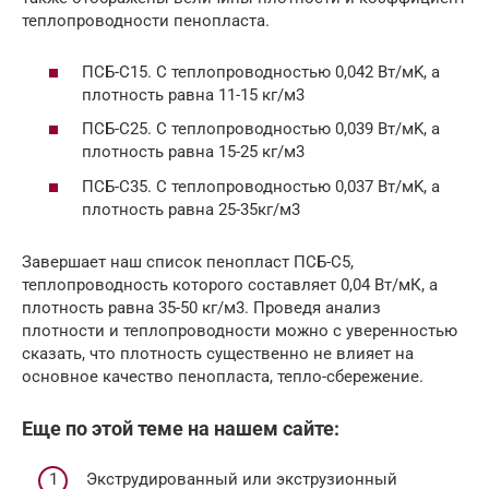
теплопроводности пенопласта.
ПCБ-C15. С теплопроводностью 0,042 Вт/мK, а
плотность равна 11-15 кг/м3
ПCБ-C25. С теплопроводностью 0,039 Вт/мK, а
плотность равна 15-25 кг/м3
ПCБ-С35. С теплопроводностью 0,037 Вт/мK, а
плотность равна 25-35кг/м3
Завершает наш список пенопласт ПCБ-C5,
теплопроводность которого составляет 0,04 Вт/мК, а
плотность равна 35-50 кг/м3. Проведя анализ
плотности и теплопроводности можно с уверенностью
сказать, что плотность существенно не влияет на
основное качество пенопласта, тепло-сбережение.
Еще по этой теме на нашем сайте:
Экструдированный или экструзионный