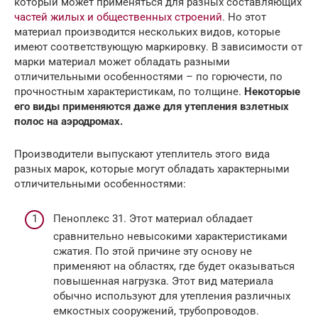
который может применяться для разных составляющих
частей жилых и общественных строений
. Но этот
материал производится нескольких видов, которые
имеют соответствующую маркировку. В зависимости от
марки материал может обладать разными
отличительными особенностями – по горючести, по
прочностным характеристикам, по толщине.
Некоторые
его виды применяются даже для утепления взлетных
полос на аэродромах.
Производители выпускают утеплитель этого вида
разных марок, которые могут обладать характерными
отличительными особенностями:
Пеноплекс 31. Этот материал обладает
сравнительно невысокими характеристиками
сжатия. По этой причине эту основу не
применяют на областях, где будет оказываться
повышенная нагрузка. Этот вид материала
обычно используют для утепления различных
емкостных сооружений, трубопроводов.