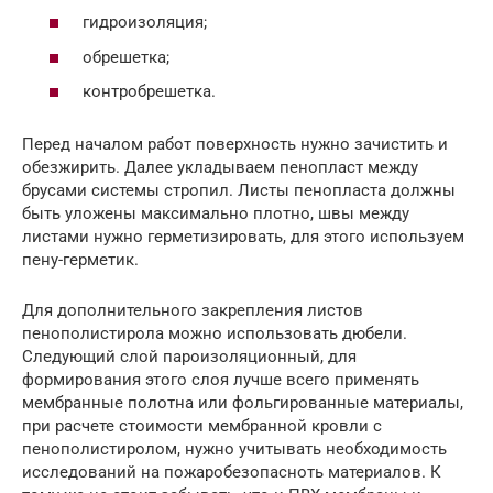
гидроизоляция;
обрешетка;
контробрешетка.
Перед началом работ поверхность нужно зачистить и
обезжирить. Далее укладываем пенопласт между
брусами системы стропил. Листы пенопласта должны
быть уложены максимально плотно, швы между
листами нужно герметизировать, для этого используем
пену-герметик.
Для дополнительного закрепления листов
пенополистирола можно использовать дюбели.
Следующий слой пароизоляционный, для
формирования этого слоя лучше всего применять
мембранные полотна или фольгированные материалы,
при расчете стоимости мембранной кровли с
пенополистиролом, нужно учитывать необходимость
исследований на пожаробезопасноть материалов. К