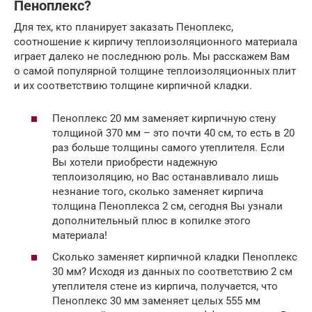
Пеноплекс?
Для тех, кто планирует заказать Пеноплекс,
соотношение к кирпичу теплоизоляционного материала
играет далеко не последнюю роль. Мы расскажем Вам
о самой популярной толщине теплоизоляционных плит
и их соответствию толщине кирпичной кладки.
Пеноплекс 20 мм заменяет кирпичную стену
толщиной 370 мм – это почти 40 см, то есть в 20
раз больше толщины самого утеплителя. Если
Вы хотели приобрести надежную
теплоизоляцию, но Вас останавливало лишь
незнание того, сколько заменяет кирпича
толщина Пеноплекса 2 см, сегодня Вы узнали
дополнительный плюс в копилке этого
материала!
Сколько заменяет кирпичной кладки Пеноплекс
30 мм? Исходя из данных по соответствию 2 см
утеплителя стене из кирпича, получается, что
Пеноплекс 30 мм заменяет целых 555 мм