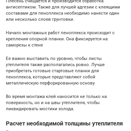
Плесень счищается и производится обработка
антисептиком. Также для лучшей адгезии с клеящими
составами для пеноплекса необходимо нанести один
или несколько слоев грунтовки.
Начало монтажных работ пеноплекса происходит с
крепления опорной планки. Она фиксируется на
саморезы к стене
Ее важно выставить по уровню, чтобы листы
утеплителя также располагались ровно. Лучше
приобретать готовые стартовые планки для
пеноплекса, которые представляют собой
металлическую перфорированную основу
Во время монтажа клей наносится не только на
поверхность, но и на швы утеплителя, чтобы
ликвидировать мостики холода.
Расчет необходимой толщины утеплителя