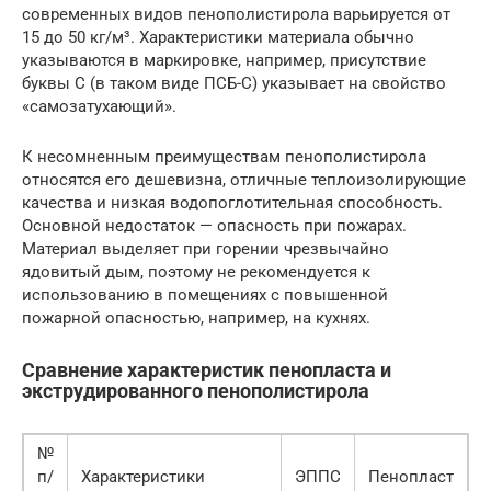
современных видов пенополистирола варьируется от
15 до 50 кг/м³. Характеристики материала обычно
указываются в маркировке, например, присутствие
буквы С (в таком виде ПСБ-С) указывает на свойство
«самозатухающий».
К несомненным преимуществам пенополистирола
относятся его дешевизна, отличные теплоизолирующие
качества и низкая водопоглотительная способность.
Основной недостаток — опасность при пожарах.
Материал выделяет при горении чрезвычайно
ядовитый дым, поэтому не рекомендуется к
использованию в помещениях с повышенной
пожарной опасностью, например, на кухнях.
Сравнение характеристик пенопласта и
экструдированного пенополистирола
№
п/
Характеристики
ЭППС
Пенопласт