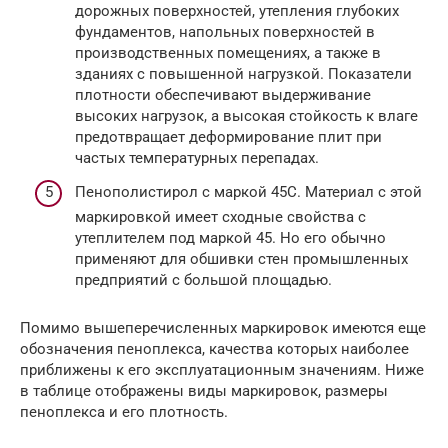
дорожных поверхностей, утепления глубоких
фундаментов, напольных поверхностей в
производственных помещениях, а также в
зданиях с повышенной нагрузкой. Показатели
плотности обеспечивают выдерживание
высоких нагрузок, а высокая стойкость к влаге
предотвращает деформирование плит при
частых температурных перепадах.
Пенополистирол с маркой 45С. Материал с этой
маркировкой имеет сходные свойства с
утеплителем под маркой 45. Но его обычно
применяют для обшивки стен промышленных
предприятий с большой площадью.
Помимо вышеперечисленных маркировок имеются еще
обозначения пеноплекса, качества которых наиболее
приближены к его эксплуатационным значениям. Ниже
в таблице отображены виды маркировок, размеры
пеноплекса и его плотность.