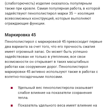
(слабогорючесть) изделие оказалось популярным
также при кровле. Самая популярная работа, в которой
задействуют пенополистирол марки 35 — изоляция
всевозможных конструкций, которые выполняют
ограждающие функции.
Маркировка 45
Пенополистирол с маркировкой 45 превосходит первые
два варианта за счет того, что его прочность сжатия
имеет огромный запас. Он может быть успешно
задействован не только в утеплении, все свои
возможности он открывает в таких масштабных
работах как сооружение дорог. Пенополистирол
маркировки 45 активно используют также в работах с
взлетно-посадочными полосами.
Удельный вес пенополистирола оказывает
слабое влияние на показатели сохранения
тепла.
Показатель удельного веса имеет влияние на