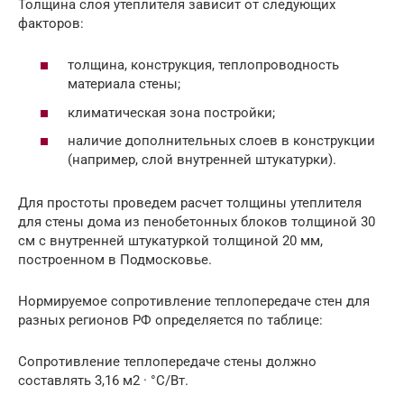
Толщина слоя утеплителя зависит от следующих
факторов:
толщина, конструкция, теплопроводность
материала стены;
климатическая зона постройки;
наличие дополнительных слоев в конструкции
(например, слой внутренней штукатурки).
Для простоты проведем расчет толщины утеплителя
для стены дома из пенобетонных блоков толщиной 30
см с внутренней штукатуркой толщиной 20 мм,
построенном в Подмосковье.
Нормируемое сопротивление теплопередаче стен для
разных регионов РФ определяется по таблице:
Сопротивление теплопередаче стены должно
составлять 3,16 м2 · °C/Вт.