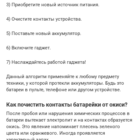
3) Приобретите новый источник питания.
4) Очистите контакты устройства.
5) Поставьте новый аккумулятор.
6) Включите гаджет.
7) Наслаждайтесь работой гаджета!
Данный алгоритм применяйте к любому предмету
техники, у которой протекли аккумуляторы. Будь это
батареи в пульте, телефоне или другом устройстве.
Как почистить контакты батарейки от окиси?
После пробоя или нарушения химических процессов в
батареи вытекает электролит и на контактах образуется
окись. Это явление напоминает плесень зеленого
цвета или оранжевого. Иногда проявляется
характерный запах.