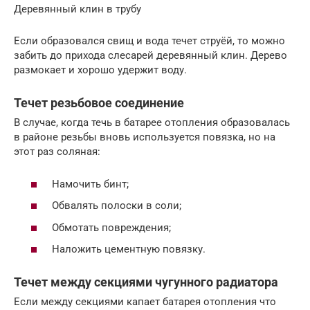
Деревянный клин в трубу
Если образовался свищ и вода течет струёй, то можно
забить до прихода слесарей деревянный клин. Дерево
размокает и хорошо удержит воду.
Течет резьбовое соединение
В случае, когда течь в батарее отопления образовалась
в районе резьбы вновь используется повязка, но на
этот раз соляная:
Намочить бинт;
Обвалять полоски в соли;
Обмотать повреждения;
Наложить цементную повязку.
Течет между секциями чугунного радиатора
Если между секциями капает батарея отопления что