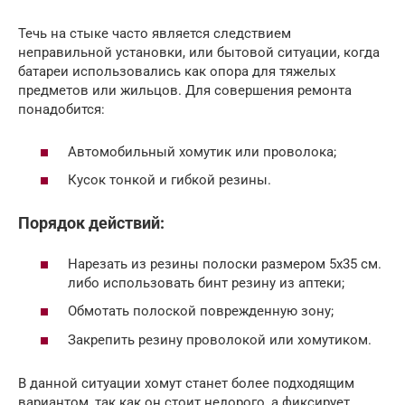
Течь на стыке часто является следствием
неправильной установки, или бытовой ситуации, когда
батареи использовались как опора для тяжелых
предметов или жильцов. Для совершения ремонта
понадобится:
Автомобильный хомутик или проволока;
Кусок тонкой и гибкой резины.
Порядок действий:
Нарезать из резины полоски размером 5х35 см.
либо использовать бинт резину из аптеки;
Обмотать полоской поврежденную зону;
Закрепить резину проволокой или хомутиком.
В данной ситуации хомут станет более подходящим
вариантом, так как он стоит недорого, а фиксирует