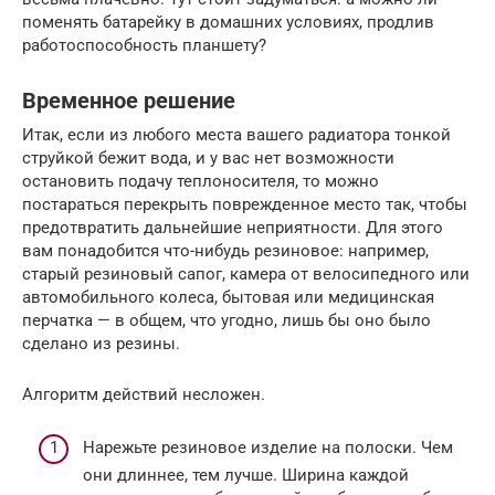
поменять батарейку в домашних условиях, продлив
работоспособность планшету?
Временное решение
Итак, если из любого места вашего радиатора тонкой
струйкой бежит вода, и у вас нет возможности
остановить подачу теплоносителя, то можно
постараться перекрыть поврежденное место так, чтобы
предотвратить дальнейшие неприятности. Для этого
вам понадобится что-нибудь резиновое: например,
старый резиновый сапог, камера от велосипедного или
автомобильного колеса, бытовая или медицинская
перчатка — в общем, что угодно, лишь бы оно было
сделано из резины.
Алгоритм действий несложен.
Нарежьте резиновое изделие на полоски. Чем
они длиннее, тем лучше. Ширина каждой