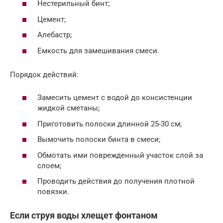
Нестерильный бинт;
Цемент;
Алебастр;
Емкость для замешивания смеси.
Порядок действий:
Замесить цемент с водой до консистенции
жидкой сметаны;
Приготовить полоски длинной 25-30 см;
Вымочить полоски бинта в смеси;
Обмотать ими поврежденный участок слой за
слоем;
Проводить действия до получения плотной
повязки.
Если струя воды хлещет фонтаном