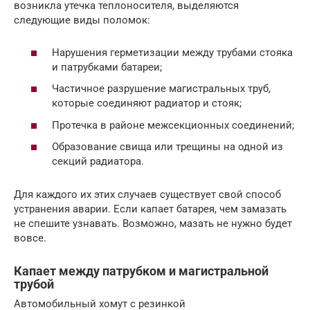
возникла утечка теплоносителя, выделяются
следующие виды поломок:
Нарушения герметизации между трубами стояка
и патрубками батареи;
Частичное разрушение магистральных труб,
которые соединяют радиатор и стояк;
Протечка в районе межсекционных соединений;
Образование свища или трещины на одной из
секций радиатора.
Для каждого их этих случаев существует свой способ
устранения аварии. Если капает батарея, чем замазать
не спешите узнавать. Возможно, мазать не нужно будет
вовсе.
Капает между патрубком и магистральной
трубой
Автомобильный хомут с резинкой