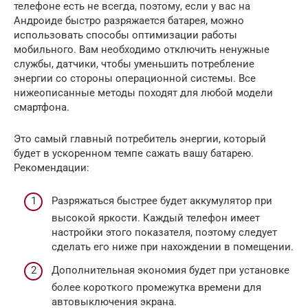
телефоне есть не всегда, поэтому, если у вас на
Андроиде быстро разряжается батарея, можно
использовать способы оптимизации работы
мобильного. Вам необходимо отключить ненужные
службы, датчики, чтобы уменьшить потребление
энергии со стороны операционной системы. Все
нижеописанные методы походят для любой модели
смартфона.
Это самый главный потребитель энергии, который
будет в ускоренном темпе сажать вашу батарею.
Рекомендации:
Разряжаться быстрее будет аккумулятор при
высокой яркости. Каждый телефон имеет
настройки этого показателя, поэтому следует
сделать его ниже при нахождении в помещении.
Дополнительная экономия будет при установке
более короткого промежутка времени для
автовыключения экрана.