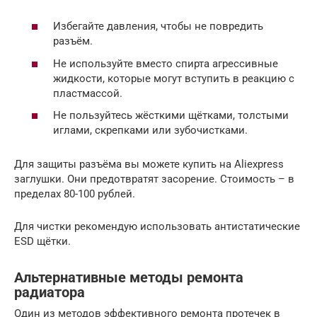
Избегайте давления, чтобы не повредить
разъём.
Не используйте вместо спирта агрессивные
жидкости, которые могут вступить в реакцию с
пластмассой.
Не пользуйтесь жёсткими щётками, толстыми
иглами, скрепками или зубочистками.
Для защиты разъёма вы можете купить на Aliexpress
заглушки. Они предотвратят засорение. Стоимость – в
пределах 80-100 рублей.
Для чистки рекомендую использовать антистатические
ESD щётки.
Альтернативные методы ремонта
радиатора
Один из методов эффективного ремонта протечек в