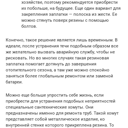
хозяйстве, поэтому рекомендуется приобрести
их побольше, на будущее. Еще один вариант для
закрепления заплатки — полоска из жести. Ее
можно стянуть поверх резины с помощью
болтов.
Конечно, такое решение является лишь временным. В
идеале, после устранения течи подобным образом все
же желательно вызвать аварийную службу, чтобы не
рисковать. Но во многих случаях такая резиновая
заплатка помогает дотянуть до завершения
отопительного сезона, а там уже можно спокойно
заняться более глобальным ремонтом или заменой
батареи.
Можно еще больше упростить себе жизнь, если
приобрести для устранения подобных неприятностей
специальные сантехнические хомуты. Они
предназначены именно для ремонта труб. Такой хомут
представляет собой металлическое изделие, ко
внутренней стенке которого прикреплена резина. То