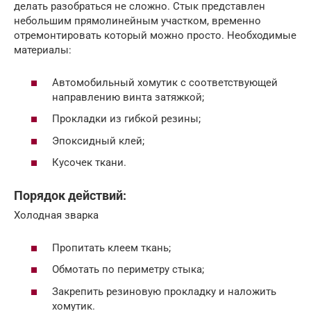
делать разобраться не сложно. Стык представлен
небольшим прямолинейным участком, временно
отремонтировать который можно просто. Необходимые
материалы:
Автомобильный хомутик с соответствующей
направлению винта затяжкой;
Прокладки из гибкой резины;
Эпоксидный клей;
Кусочек ткани.
Порядок действий:
Холодная зварка
Пропитать клеем ткань;
Обмотать по периметру стыка;
Закрепить резиновую прокладку и наложить
хомутик.