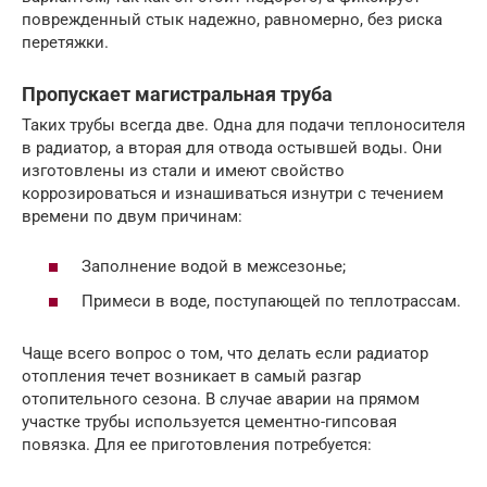
поврежденный стык надежно, равномерно, без риска
перетяжки.
Пропускает магистральная труба
Таких трубы всегда две. Одна для подачи теплоносителя
в радиатор, а вторая для отвода остывшей воды. Они
изготовлены из стали и имеют свойство
коррозироваться и изнашиваться изнутри с течением
времени по двум причинам:
Заполнение водой в межсезонье;
Примеси в воде, поступающей по теплотрассам.
Чаще всего вопрос о том, что делать если радиатор
отопления течет возникает в самый разгар
отопительного сезона. В случае аварии на прямом
участке трубы используется цементно-гипсовая
повязка. Для ее приготовления потребуется: