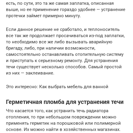
есть, по сути, это та же самая заплатка, описанная
выше, но ее применение гораздо удобнее — устранение
протечки займет примерно минуту.
Если данное решение не сработало, и теплоноситель
все так же продолжает просачиваться из-под заплатки,
то необходимо все же либо вызывать аварийную
бригаду, либо, при наличии возможности,
самостоятельно останавливать отопительную систему
и приступать к серьезному ремонту. Для устранения
течи существует несколько способов. Самый простой
из них — заклеивание.
Это интересно: Как выбрать мебель для ванной
Герметичная пломба для устранения течи
Что касается того, как устранить течь радиатора
отопления, то при небольшом повреждении можно
применять герметик на порошковой или полимерной
основе. Их можно найти в хозяйственных магазинах.