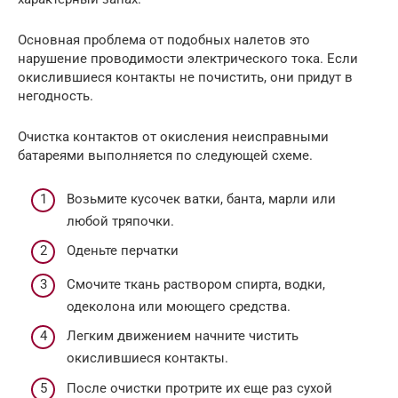
Основная проблема от подобных налетов это
нарушение проводимости электрического тока. Если
окислившиеся контакты не почистить, они придут в
негодность.
Очистка контактов от окисления неисправными
батареями выполняется по следующей схеме.
Возьмите кусочек ватки, банта, марли или
любой тряпочки.
Оденьте перчатки
Смочите ткань раствором спирта, водки,
одеколона или моющего средства.
Легким движением начните чистить
окислившиеся контакты.
После очистки протрите их еще раз сухой