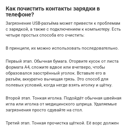
Как почистить контакты зарядки в
телефоне?
Загрязнение USB-разъёма может привести к проблемам
с зарядкой, а также с подключением к компьютеру. Есть
четыре простых способа его очистить:
В принципе, их можно использовать последовательно.
Первый этап. Обычная бумага. Оторвите кусок от листа
формата А4, сложите вдвое или вчетверо, чтобы
образовался заострённый уголок. Вставьте его в
разъём, аккуратно вычищая грязь. Это способ для
полевых условий, когда негде взять иголку и щётку.
Второй этап. Тонкая иголка. Подойдёт обычная швейная
игла или иголка от медицинского шприца. Удаляемые
загрязнения просто сдувайте на стол.
Третий этап. Тонкая прочистка щёткой. Её ворс должен