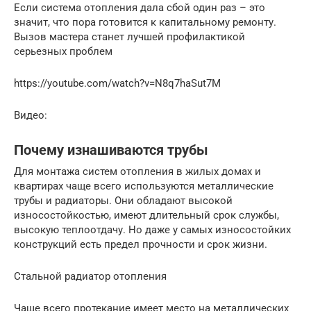
Если система отопления дала сбой один раз – это
значит, что пора готовится к капитальному ремонту.
Вызов мастера станет лучшей профилактикой
серьезных проблем
https://youtube.com/watch?v=N8q7haSut7M
Видео:
Почему изнашиваются трубы
Для монтажа систем отопления в жилых домах и
квартирах чаще всего используются металлические
трубы и радиаторы. Они обладают высокой
износостойкостью, имеют длительный срок службы,
высокую теплоотдачу. Но даже у самых износостойких
конструкций есть предел прочности и срок жизни.
Стальной радиатор отопления
Чаще всего протекание имеет место на металлических