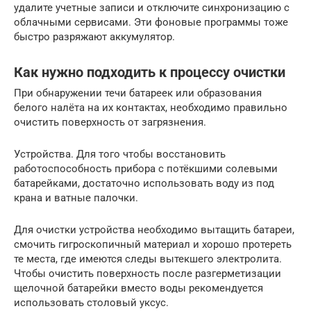
удалите учетные записи и отключите синхронизацию с
облачными сервисами. Эти фоновые программы тоже
быстро разряжают аккумулятор.
Как нужно подходить к процессу очистки
При обнаружении течи батареек или образования
белого налёта на их контактах, необходимо правильно
очистить поверхность от загрязнения.
Устройства. Для того чтобы восстановить
работоспособность прибора с потёкшими солевыми
батарейками, достаточно использовать воду из под
крана и ватные палочки.
Для очистки устройства необходимо вытащить батареи,
смочить гигроскопичный материал и хорошо протереть
те места, где имеются следы вытекшего электролита.
Чтобы очистить поверхность после разгерметизации
щелочной батарейки вместо воды рекомендуется
использовать столовый уксус.