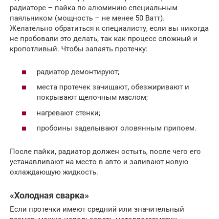
радиаторе – пайка по алюминию специальным
паяльником (мощность – не менее 50 Ватт).
Желательно обратиться к специалисту, если вы никогда
не пробовали это делать, так как процесс сложный и
кропотливый. Чтобы запаять протечку:
радиатор демонтируют;
места протечек зачищают, обезжиривают и
покрывают щелочным маслом;
нагревают стенки;
пробоины заделывают оловянным припоем.
После пайки, радиатор должен остыть, после чего его
устанавливают на место в авто и заливают новую
охлаждающую жидкость.
«Холодная сварка»
Если протечки имеют средний или значительный