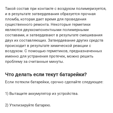
Такой состав при контакте с воздухом полимеризуется,
и в результате затвердевания образуется прочная
пломба, которая дает время для проведения
существенного ремонта. Некоторые герметики
являются двухкомпонентными полимерными
составами, и затвердевают в результате смешивания
двух их составляющих. Затвердевание других средств
происходит в результате химической реакции с
воздухом. С помощью герметиков, предназначенных
именно для устранения протечек, можно решить
проблему за считанные минуты.
Что делать если текут батарейки?
Если потекли батарейки, срочно сделайте следующее:
1) Вытащите аккумулятор из устройства.
2) Утилизируйте батарею.