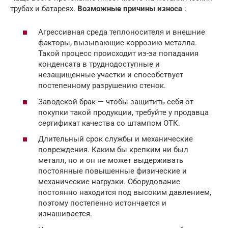
трубах и батареях.
Возможные причины износа
:
Агрессивная среда теплоносителя и внешние
факторы, вызывающие коррозию металла.
Такой процесс происходит из-за попадания
конденсата в труднодоступные и
незащищенные участки и способствует
постепенному разрушению стенок.
Заводской брак — чтобы защитить себя от
покупки такой продукции, требуйте у продавца
сертификат качества со штампом ОТК.
Длительный срок службы и механические
повреждения. Каким бы крепким ни был
металл, но и он не может выдерживать
постоянные повышенные физические и
механические нагрузки. Оборудование
постоянно находится под высоким давлением,
поэтому постепенно истончается и
изнашивается.