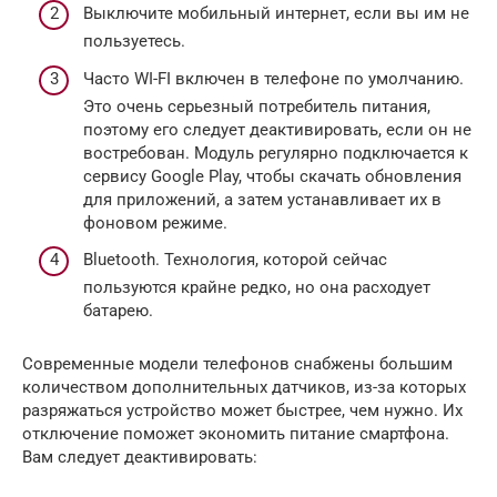
Выключите мобильный интернет, если вы им не
пользуетесь.
Часто WI-FI включен в телефоне по умолчанию.
Это очень серьезный потребитель питания,
поэтому его следует деактивировать, если он не
востребован. Модуль регулярно подключается к
сервису Google Play, чтобы скачать обновления
для приложений, а затем устанавливает их в
фоновом режиме.
Bluetooth. Технология, которой сейчас
пользуются крайне редко, но она расходует
батарею.
Современные модели телефонов снабжены большим
количеством дополнительных датчиков, из-за которых
разряжаться устройство может быстрее, чем нужно. Их
отключение поможет экономить питание смартфона.
Вам следует деактивировать: