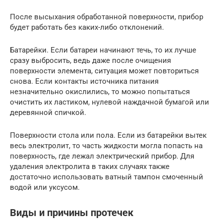
После высыхания обработанной поверхности, прибор
будет работать без каких-либо отклонений.
Батарейки. Если батареи начинают течь, то их лучше
сразу выбросить, ведь даже после очищения
поверхности элемента, ситуация может повториться
снова. Если контакты источника питания
незначительно окислились, то можно попытаться
очистить их ластиком, нулевой наждачной бумагой или
деревянной спичкой.
Поверхности стола или пола. Если из батарейки вытек
весь электролит, то часть жидкости могла попасть на
поверхность, где лежал электрический прибор. Для
удаления электролита в таких случаях также
достаточно использовать ватный тампон смоченный
водой или уксусом.
Виды и причины протечек