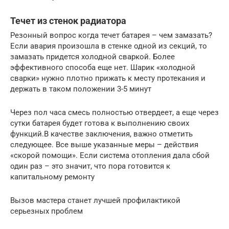
Течет из стенок радиатора
Резонный вопрос когда течет батарея – чем замазать?
Если авария произошла в стенке одной из секций, то
замазать придется холодной сваркой. Более
эффективного способа еще нет. Шарик «холодной
сварки» нужно плотно прижать к месту протекания и
держать в таком положении 3-5 минут
Через пол часа смесь полностью отвердеет, а еще через
сутки батарея будет готова к выполнению своих
функций.В качестве заключения, важно отметить
следующее. Все выше указанные меры – действия
«скорой помощи». Если система отопления дала сбой
один раз – это значит, что пора готовится к
капитальному ремонту
Вызов мастера станет лучшей профилактикой
серьезных проблем