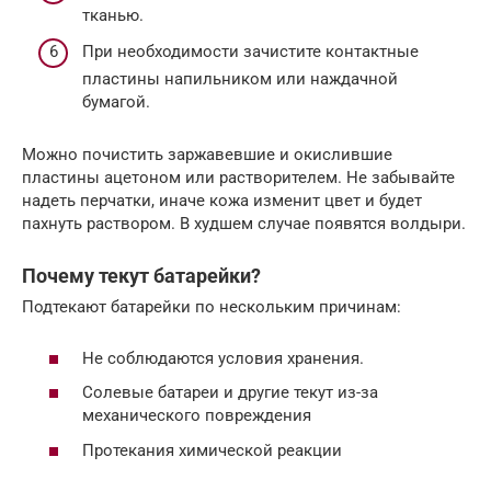
тканью.
При необходимости зачистите контактные
пластины напильником или наждачной
бумагой.
Можно почистить заржавевшие и окислившие
пластины ацетоном или растворителем. Не забывайте
надеть перчатки, иначе кожа изменит цвет и будет
пахнуть раствором. В худшем случае появятся волдыри.
Почему текут батарейки?
Подтекают батарейки по нескольким причинам:
Не соблюдаются условия хранения.
Солевые батареи и другие текут из-за
механического повреждения
Протекания химической реакции