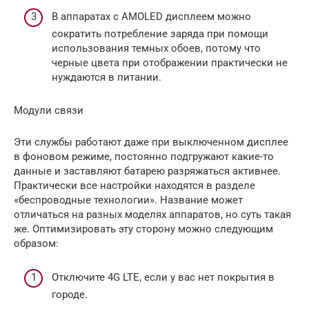
В аппаратах с AMOLED дисплеем можно
сократить потребление заряда при помощи
использования темных обоев, потому что
черные цвета при отображении практически не
нуждаются в питании.
Модули связи
Эти службы работают даже при выключенном дисплее
в фоновом режиме, постоянно подгружают какие-то
данные и заставляют батарею разряжаться активнее.
Практически все настройки находятся в разделе
«беспроводные технологии». Название может
отличаться на разных моделях аппаратов, но суть такая
же. Оптимизировать эту сторону можно следующим
образом:
Отключите 4G LTE, если у вас нет покрытия в
городе.