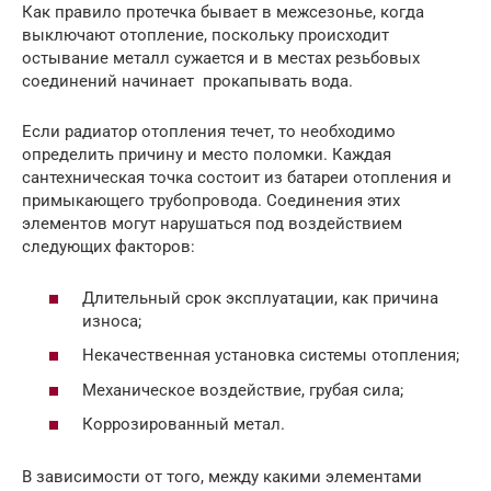
Как правило протечка бывает в межсезонье, когда
выключают отопление, поскольку происходит
остывание металл сужается и в местах резьбовых
соединений начинает прокапывать вода.
Если радиатор отопления течет, то необходимо
определить причину и место поломки. Каждая
сантехническая точка состоит из батареи отопления и
примыкающего трубопровода. Соединения этих
элементов могут нарушаться под воздействием
следующих факторов:
Длительный срок эксплуатации, как причина
износа;
Некачественная установка системы отопления;
Механическое воздействие, грубая сила;
Коррозированный метал.
В зависимости от того, между какими элементами