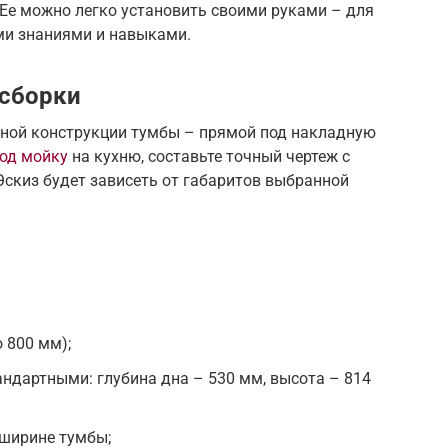
Ее можно легко установить своими руками – для
ми знаниями и навыками.
 сборки
ной конструкции тумбы – прямой под накладную
под мойку
на кухню, составьте точный чертеж с
скиз будет зависеть от габаритов выбранной
 800 мм);
ндартными: глубина дна – 530 мм, высота – 814
 ширине тумбы;