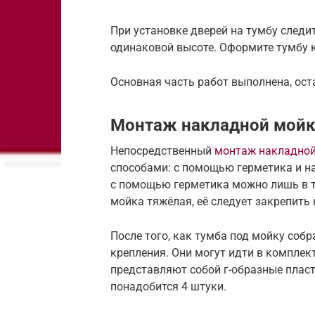
При установке дверей на тумбу следит
одинаковой высоте. Оформите тумбу 
Основная часть работ выполнена, ост
Монтаж накладной мойк
Непосредственный
монтаж накладно
способами: с помощью герметика и н
с помощью герметика можно лишь в то
мойка тяжёлая, её следует закрепить
После того, как тумба под мойку собр
крепления. Они могут идти в комплект
представляют собой г-образные плас
понадобится 4 штуки.