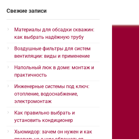
Свежие записи
Материалы для обсадки скважин:
как выбрать надёжную трубу
Воздушные фильтры для систем
вентиляции: виды и применение
Напольный люк в доме: монтаж и
практичность
Инженерные системы под ключ:
отопление, водоснабжение,
электромонтаж
Как правильно выбрать и
установить кондиционер
Хьюмидор: зачем он нужен и как