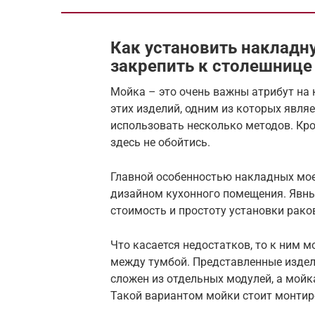
Как установить накладн
закрепить к столешнице
Мойка – это очень важны атрибут на 
этих изделий, одним из которых явля
использовать несколько методов. Кро
здесь не обойтись.
Главной особенностью накладных мое
дизайном кухонного помещения. Явн
стоимость и простоту установки рако
Что касается недостатков, то к ним 
между тумбой. Представленные издел
сложен из отдельных модулей, а мойк
Такой вариантом мойки стоит монтир