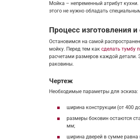
Мойка – непременный атрибут кухни. 
этого не нужно обладать специальны
Процесс изготовления и
Остановимся на самой распространен
мойку. Перед тем как
сделать тумбу 
расчетами размеров каждой детали. Э
раковины.
Чертеж
Необходимые параметры для эскиза:
ширина конструкции (от 400 до
размеры боковин остаются ста
мм;
ширина дверей в сумме равна