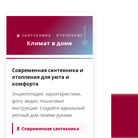
🏠 САНТЕХНИКА · ОТОПЛЕНИЕ
Климат в доме
Современная сантехника и
отопление для уюта и
комфорта
Энциклопедия: характеристики,
фото, видео, пошаговые
инструкции. Создайте идеальный
уютный дом своими руками.
🚿 Современная сантехника