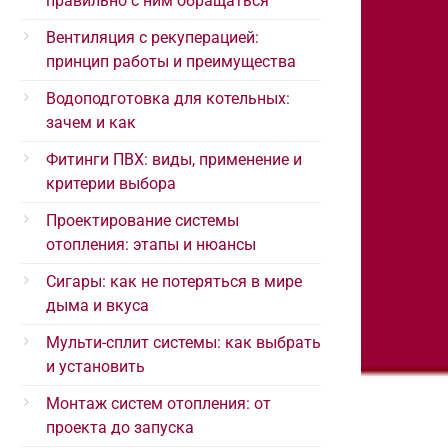
правильно с ним обращаться
Вентиляция с рекуперацией:
принцип работы и преимущества
Водоподготовка для котельных:
зачем и как
Фитинги ПВХ: виды, применение и
критерии выбора
Проектирование системы
отопления: этапы и нюансы
Сигары: как не потеряться в мире
дыма и вкуса
Мульти-сплит системы: как выбрать
и установить
Монтаж систем отопления: от
проекта до запуска