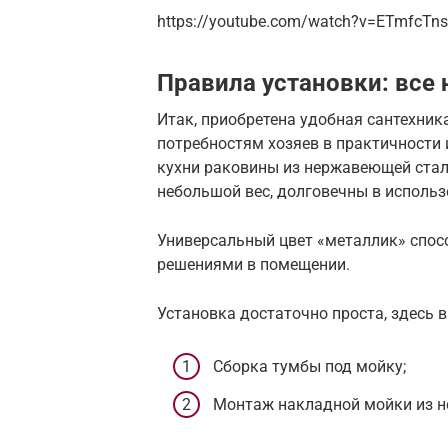
https://youtube.com/watch?v=ETmfcTn
Правила установки: все
Итак, приобретена удобная сантехник
потребностям хозяев в практичности 
кухни раковины из нержавеющей стал
небольшой вес, долговечны в использ
Универсальный цвет «металлик» спос
решениями в помещении.
Установка достаточно проста, здесь 
Сборка тумбы под мойку;
Монтаж накладной мойки из н