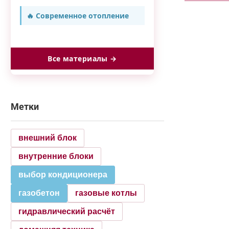
🔥 Современное отопление
Все материалы →
Метки
внешний блок
внутренние блоки
выбор кондиционера
газобетон
газовые котлы
гидравлический расчёт